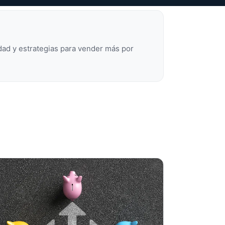
dad y estrategias para vender más por