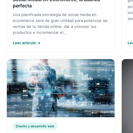
pr
perfecta
po
los
Una planificada estrategia de social media en
se
ecommerce será de gran utilidad para potenciar las
ventas de tu tienda online, dar a conocer tus
productos e incrementar el…
Leer artículo →
Le
Diseño y desarrollo web