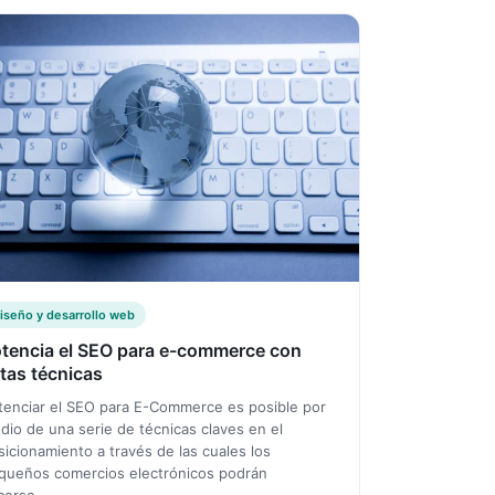
iseño y desarrollo web
tencia el SEO para e-commerce con
tas técnicas
tenciar el SEO para E-Commerce es posible por
dio de una serie de técnicas claves en el
sicionamiento a través de las cuales los
queños comercios electrónicos podrán