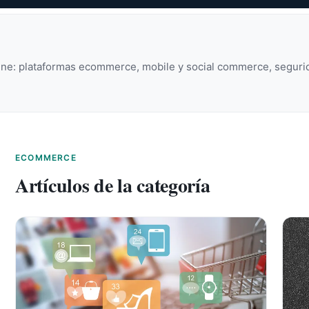
nline: plataformas ecommerce, mobile y social commerce, seguri
ECOMMERCE
Artículos de la categoría