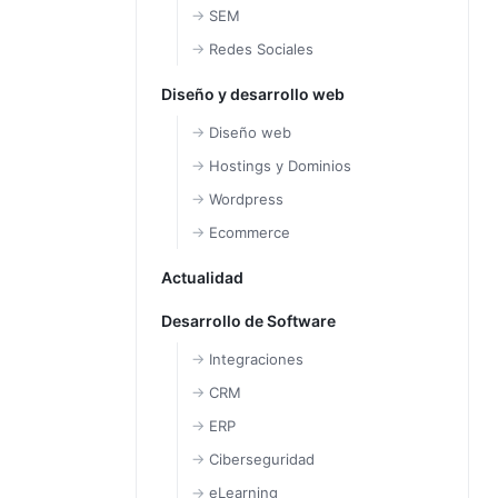
SEM
Redes Sociales
Diseño y desarrollo web
Diseño web
Hostings y Dominios
Wordpress
Ecommerce
Actualidad
Desarrollo de Software
Integraciones
CRM
ERP
Ciberseguridad
eLearning