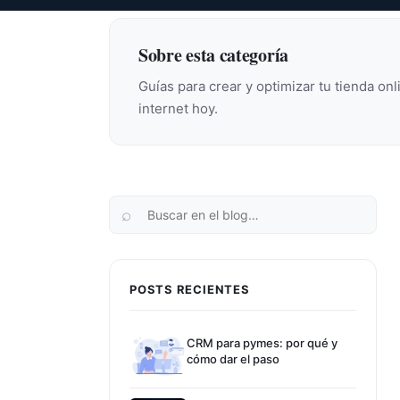
Sobre esta categoría
Guías para crear y optimizar tu tienda o
internet hoy.
POSTS RECIENTES
CRM para pymes: por qué y
cómo dar el paso