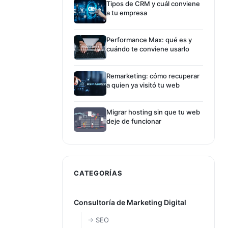
Tipos de CRM y cuál conviene
a tu empresa
Performance Max: qué es y
cuándo te conviene usarlo
Remarketing: cómo recuperar
a quien ya visitó tu web
Migrar hosting sin que tu web
deje de funcionar
CATEGORÍAS
Consultoría de Marketing Digital
SEO