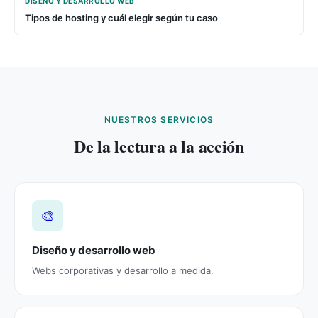
DISEÑO Y DESARROLLO WEB
Tipos de hosting y cuál elegir según tu caso
NUESTROS SERVICIOS
De la lectura a la acción
🎨
Diseño y desarrollo web
Webs corporativas y desarrollo a medida.