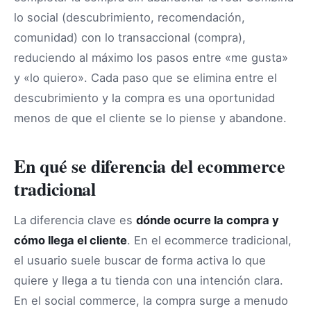
lo social (descubrimiento, recomendación,
comunidad) con lo transaccional (compra),
reduciendo al máximo los pasos entre «me gusta»
y «lo quiero». Cada paso que se elimina entre el
descubrimiento y la compra es una oportunidad
menos de que el cliente se lo piense y abandone.
En qué se diferencia del ecommerce
tradicional
La diferencia clave es
dónde ocurre la compra y
cómo llega el cliente
. En el ecommerce tradicional,
el usuario suele buscar de forma activa lo que
quiere y llega a tu tienda con una intención clara.
En el social commerce, la compra surge a menudo