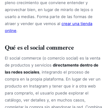
pleno crecimiento que conviene entender y
aprovechar bien, en lugar de mirarlo de lejos o
usarlo a medias. Forma parte de las formas de
atraer y vender que vemos al
crear una tienda
online
.
Qué es el social commerce
El social commerce (o comercio social) es la venta
de productos y servicios
directamente dentro de
las redes sociales
, integrando el proceso de
compra en la propia plataforma. En lugar de ver un
producto en Instagram y tener que ir a otra web
para comprarlo, el usuario puede explorar el
catálogo, ver detalles y, en muchos casos,
completar la compra sin abandonar la red. Combina