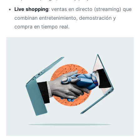
Live shopping
: ventas en directo (streaming) que
combinan entretenimiento, demostración y
compra en tiempo real.