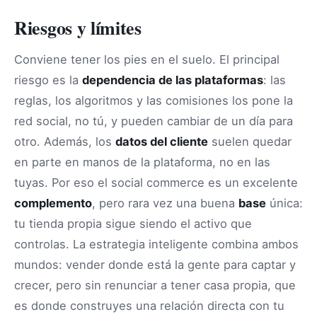
Riesgos y límites
Conviene tener los pies en el suelo. El principal
riesgo es la
dependencia de las plataformas
: las
reglas, los algoritmos y las comisiones los pone la
red social, no tú, y pueden cambiar de un día para
otro. Además, los
datos del cliente
suelen quedar
en parte en manos de la plataforma, no en las
tuyas. Por eso el social commerce es un excelente
complemento
, pero rara vez una buena
base
única:
tu tienda propia sigue siendo el activo que
controlas. La estrategia inteligente combina ambos
mundos: vender donde está la gente para captar y
crecer, pero sin renunciar a tener casa propia, que
es donde construyes una relación directa con tu