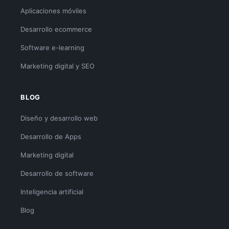
Aplicaciones móviles
Desarrollo ecommerce
Software e-learning
Marketing digital y SEO
BLOG
Diseño y desarrollo web
Desarrollo de Apps
Marketing digital
Desarrollo de software
Inteligencia artificial
Blog