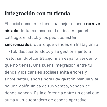
Integración con tu tienda
El social commerce funciona mejor cuando
no vive
aislado
de tu ecommerce. Lo ideal es que el
catálogo, el stock y los pedidos estén
sincronizados
: que lo que vendes en Instagram o
TikTok descuente stock y se gestione junto al
resto, sin duplicar trabajo ni arriesgar a vender lo
que no tienes. Una buena integración entre tu
tienda y los canales sociales evita errores y
sobreventas, ahorra horas de gestión manual y te
da una visión única de tus ventas, vengan de
donde vengan. Es la diferencia entre un canal que
suma y un quebradero de cabeza operativo.