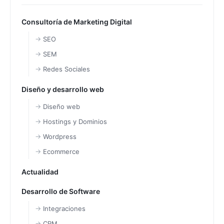
Consultoría de Marketing Digital
SEO
SEM
Redes Sociales
Diseño y desarrollo web
Diseño web
Hostings y Dominios
Wordpress
Ecommerce
Actualidad
Desarrollo de Software
Integraciones
CRM