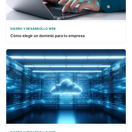
DISEÑO Y DESARROLLO WEB
Cómo elegir un dominio para tu empresa