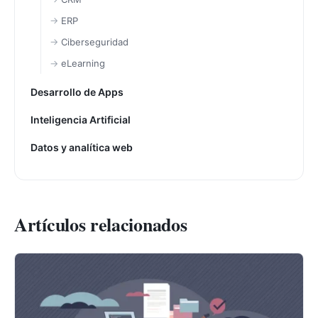
ERP
Ciberseguridad
eLearning
Desarrollo de Apps
Inteligencia Artificial
Datos y analítica web
Artículos relacionados