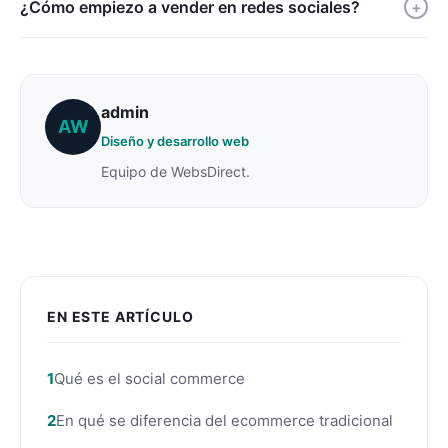
¿Cómo empiezo a vender en redes sociales?
+
admin
AW
Diseño y desarrollo web
Equipo de WebsDirect.
EN ESTE ARTÍCULO
Qué es el social commerce
En qué se diferencia del ecommerce tradicional