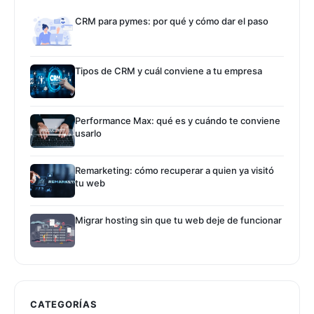
CRM para pymes: por qué y cómo dar el paso
Tipos de CRM y cuál conviene a tu empresa
Performance Max: qué es y cuándo te conviene
usarlo
Remarketing: cómo recuperar a quien ya visitó
tu web
Migrar hosting sin que tu web deje de funcionar
CATEGORÍAS