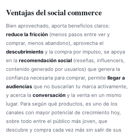
Ventajas del social commerce
Bien aprovechado, aporta beneficios claros:
reduce la fricción
(menos pasos entre ver y
comprar, menos abandono), aprovecha el
descubrimiento
y la compra por impulso, se apoya
en la
recomendación social
(reseñas, influencers,
contenido generado por usuarios) que genera la
confianza necesaria para comprar, permite
llegar a
audiencias
que no buscarían tu marca activamente,
y acerca la
conversación
y la venta en un mismo
lugar. Para según qué productos, es uno de los
canales con mayor potencial de crecimiento hoy,
sobre todo entre el público más joven, que
descubre y compra cada vez más sin salir de sus