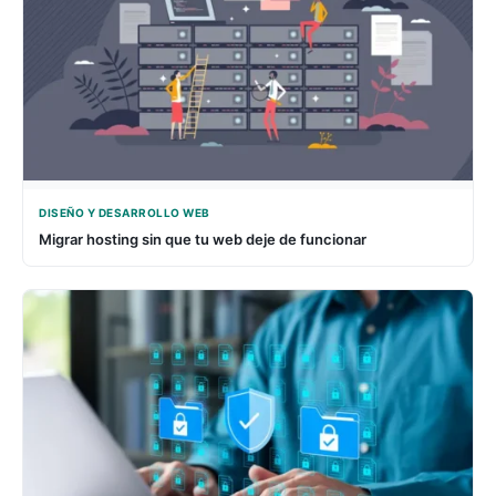
DISEÑO Y DESARROLLO WEB
Migrar hosting sin que tu web deje de funcionar