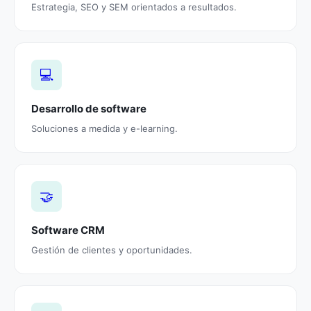
Estrategia, SEO y SEM orientados a resultados.
💻
Desarrollo de software
Soluciones a medida y e-learning.
🤝
Software CRM
Gestión de clientes y oportunidades.