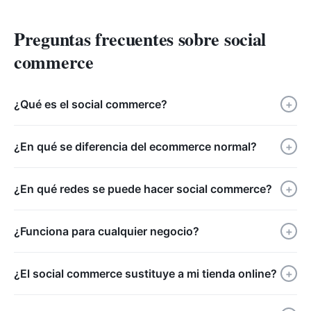
Preguntas frecuentes sobre social
commerce
¿Qué es el social commerce?
+
¿En qué se diferencia del ecommerce normal?
+
¿En qué redes se puede hacer social commerce?
+
¿Funciona para cualquier negocio?
+
¿El social commerce sustituye a mi tienda online?
+