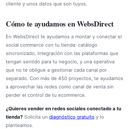
cliente y unos datos que son tuyos.
Cómo te ayudamos en WebsDirect
En WebsDirect te ayudamos a montar y conectar el
social commerce con tu tienda: catálogo
sincronizado, integración con las plataformas que
tengan sentido para tu negocio, y una operativa
que no te obligue a gestionar cada canal por
separado. Con más de 450 proyectos, te ayudamos
a aprovechar las redes como canal de venta sin
perder el control de tu ecommerce.
¿Quieres vender en redes sociales conectado a tu
tienda?
Solicita un
diagnóstico gratuito
y lo
planteamos.