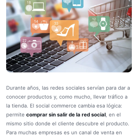
Durante años, las redes sociales servían para dar a
conocer productos y, como mucho, llevar tráfico a
la tienda. El social commerce cambia esa lógica:
permite
comprar sin salir de la red social
, en el
mismo sitio donde el cliente descubre el producto.
Para muchas empresas es un canal de venta en