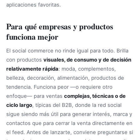
aplicaciones favoritas.
Para qué empresas y productos
funciona mejor
El social commerce no rinde igual para todo. Brilla
con productos
visuales, de consumo y de decisión
relativamente rápida
: moda, complementos,
belleza, decoración, alimentación, productos de
tendencia. Funciona peor —o requiere otro
enfoque— para ventas
complejas, técnicas o de
ciclo largo
, típicas del B2B, donde la red social
sigue siendo más útil para generar interés, marca y
contactos que para cerrar la venta directamente en
el feed. Antes de lanzarte, conviene preguntarse si