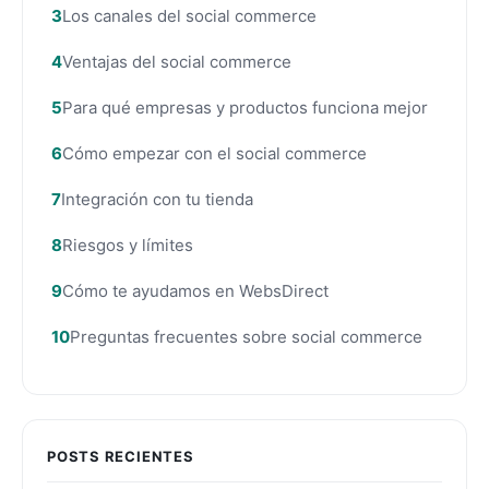
Los canales del social commerce
Ventajas del social commerce
Para qué empresas y productos funciona mejor
Cómo empezar con el social commerce
Integración con tu tienda
Riesgos y límites
Cómo te ayudamos en WebsDirect
Preguntas frecuentes sobre social commerce
POSTS RECIENTES