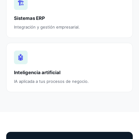
🏗️
Sistemas ERP
Integración y gestión empresarial.
🤖
Inteligencia artificial
IA aplicada a tus procesos de negocio.