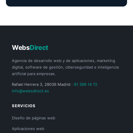
Webs
Direct
Agencia de desarrollo web y de aplicaciones, marketing
digital, software de gestión, ciberseguridad e inteligencia
artificial para empresas.
Rafael Herrera 3, 28036 Madrid ·
91 399 14 72
info@websdirect.es
SERVICIOS
Diseño de páginas web
Aplicaciones web