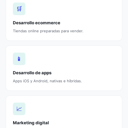
🛒
Desarrollo ecommerce
Tiendas online preparadas para vender.
📱
Desarrollo de apps
Apps iOS y Android, nativas e híbridas.
📈
Marketing digital