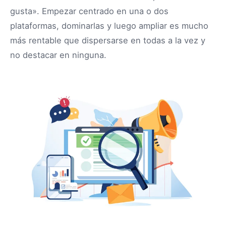
gusta». Empezar centrado en una o dos
plataformas, dominarlas y luego ampliar es mucho
más rentable que dispersarse en todas a la vez y
no destacar en ninguna.