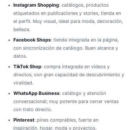
Instagram Shopping
: catálogos, productos
etiquetados en publicaciones y stories, tienda en
el perfil. Muy visual, ideal para moda, decoración,
belleza.
Facebook Shops
: tienda integrada en la página,
con sincronización de catálogo. Buen alcance y
datos.
TikTok Shop
: compra integrada en vídeos y
directos, con gran capacidad de descubrimiento y
viralidad.
WhatsApp Business
: catálogo y atención
conversacional; muy potente para cerrar ventas
con trato directo.
Pinterest
: pines comprables, fuerte en
inspiración, hogar, moda y proyectos.