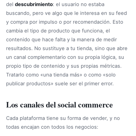
del
descubrimiento
: el usuario no estaba
buscando, pero ve algo que le interesa en su feed
y compra por impulso o por recomendación. Esto
cambia el tipo de producto que funciona, el
contenido que hace falta y la manera de medir
resultados. No sustituye a tu tienda, sino que abre
un canal complementario con su propia lógica, su
propio tipo de contenido y sus propias métricas.
Tratarlo como «una tienda más» o como «solo
publicar productos» suele ser el primer error.
Los canales del social commerce
Cada plataforma tiene su forma de vender, y no
todas encajan con todos los negocios: