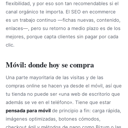
flexibilidad, y por eso son tan recomendables si el
canal orgánico te importa. El SEO en ecommerce
es un trabajo continuo —fichas nuevas, contenido,
enlaces—, pero su retorno a medio plazo es de los
mejores, porque capta clientes sin pagar por cada
clic.
Móvil: donde hoy se compra
Una parte mayoritaria de las visitas y de las
compras online se hacen ya desde el móvil, así que
tu tienda no puede ser «una web de escritorio que
además se ve en el teléfono». Tiene que estar
pensada para móvil
de principio a fin: carga rápida,
imágenes optimizadas, botones cómodos,
checkout ágil y métodos de pago como Bizum o las