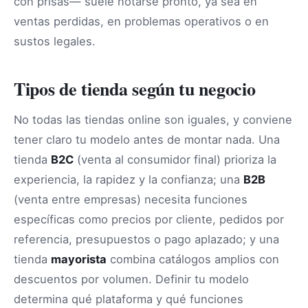
con prisas— suele notarse pronto, ya sea en
ventas perdidas, en problemas operativos o en
sustos legales.
Tipos de tienda según tu negocio
No todas las tiendas online son iguales, y conviene
tener claro tu modelo antes de montar nada. Una
tienda
B2C
(venta al consumidor final) prioriza la
experiencia, la rapidez y la confianza; una
B2B
(venta entre empresas) necesita funciones
específicas como precios por cliente, pedidos por
referencia, presupuestos o pago aplazado; y una
tienda
mayorista
combina catálogos amplios con
descuentos por volumen. Definir tu modelo
determina qué plataforma y qué funciones