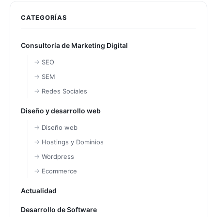
CATEGORÍAS
Consultoría de Marketing Digital
SEO
SEM
Redes Sociales
Diseño y desarrollo web
Diseño web
Hostings y Dominios
Wordpress
Ecommerce
Actualidad
Desarrollo de Software