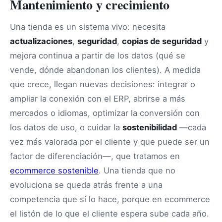
Mantenimiento y crecimiento
Una tienda es un sistema vivo: necesita
actualizaciones
,
seguridad
,
copias de seguridad
y
mejora continua a partir de los datos (qué se
vende, dónde abandonan los clientes). A medida
que crece, llegan nuevas decisiones: integrar o
ampliar la conexión con el ERP, abrirse a más
mercados o idiomas, optimizar la conversión con
los datos de uso, o cuidar la
sostenibilidad
—cada
vez más valorada por el cliente y que puede ser un
factor de diferenciación—, que tratamos en
ecommerce sostenible
. Una tienda que no
evoluciona se queda atrás frente a una
competencia que sí lo hace, porque en ecommerce
el listón de lo que el cliente espera sube cada año.