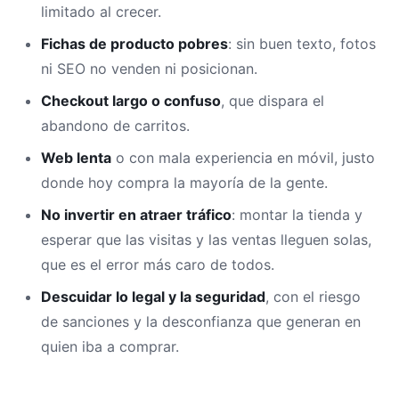
limitado al crecer.
Fichas de producto pobres
: sin buen texto, fotos
ni SEO no venden ni posicionan.
Checkout largo o confuso
, que dispara el
abandono de carritos.
Web lenta
o con mala experiencia en móvil, justo
donde hoy compra la mayoría de la gente.
No invertir en atraer tráfico
: montar la tienda y
esperar que las visitas y las ventas lleguen solas,
que es el error más caro de todos.
Descuidar lo legal y la seguridad
, con el riesgo
de sanciones y la desconfianza que generan en
quien iba a comprar.