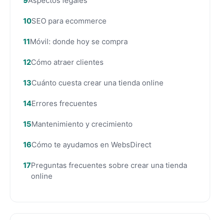
Aspectos legales
SEO para ecommerce
Móvil: donde hoy se compra
Cómo atraer clientes
Cuánto cuesta crear una tienda online
Errores frecuentes
Mantenimiento y crecimiento
Cómo te ayudamos en WebsDirect
Preguntas frecuentes sobre crear una tienda
online