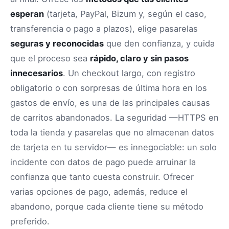
esperan
(tarjeta, PayPal, Bizum y, según el caso,
transferencia o pago a plazos), elige pasarelas
seguras y reconocidas
que den confianza, y cuida
que el proceso sea
rápido, claro y sin pasos
innecesarios
. Un checkout largo, con registro
obligatorio o con sorpresas de última hora en los
gastos de envío, es una de las principales causas
de carritos abandonados. La seguridad —HTTPS en
toda la tienda y pasarelas que no almacenan datos
de tarjeta en tu servidor— es innegociable: un solo
incidente con datos de pago puede arruinar la
confianza que tanto cuesta construir. Ofrecer
varias opciones de pago, además, reduce el
abandono, porque cada cliente tiene su método
preferido.