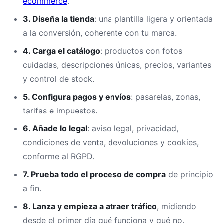
ecommerce
.
3. Diseña la tienda
: una plantilla ligera y orientada
a la conversión, coherente con tu marca.
4. Carga el catálogo
: productos con fotos
cuidadas, descripciones únicas, precios, variantes
y control de stock.
5. Configura pagos y envíos
: pasarelas, zonas,
tarifas e impuestos.
6. Añade lo legal
: aviso legal, privacidad,
condiciones de venta, devoluciones y cookies,
conforme al RGPD.
7. Prueba todo el proceso de compra
de principio
a fin.
8. Lanza y empieza a atraer tráfico
, midiendo
desde el primer día qué funciona y qué no.