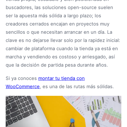
buscadores, las soluciones open-source suelen
ser la apuesta más sólida a largo plazo; los
creadores cerrados encajan en proyectos muy
sencillos o que necesitan arrancar en un día. La
clave es no dejarse llevar solo por la rapidez inicial:
cambiar de plataforma cuando la tienda ya está en
marcha y vendiendo es costoso y arriesgado, así
que la decisión de partida pesa durante años.
Si ya conoces
montar tu tienda con
WooCommerce
, es una de las rutas más sólidas.