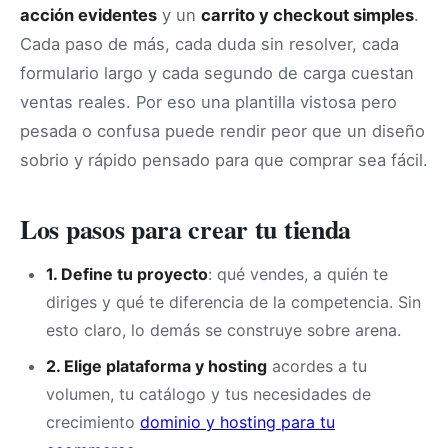
acción evidentes
y un
carrito y checkout simples
.
Cada paso de más, cada duda sin resolver, cada
formulario largo y cada segundo de carga cuestan
ventas reales. Por eso una plantilla vistosa pero
pesada o confusa puede rendir peor que un diseño
sobrio y rápido pensado para que comprar sea fácil.
Los pasos para crear tu tienda
1. Define tu proyecto
: qué vendes, a quién te
diriges y qué te diferencia de la competencia. Sin
esto claro, lo demás se construye sobre arena.
2. Elige plataforma y hosting
acordes a tu
volumen, tu catálogo y tus necesidades de
crecimiento
dominio y hosting para tu