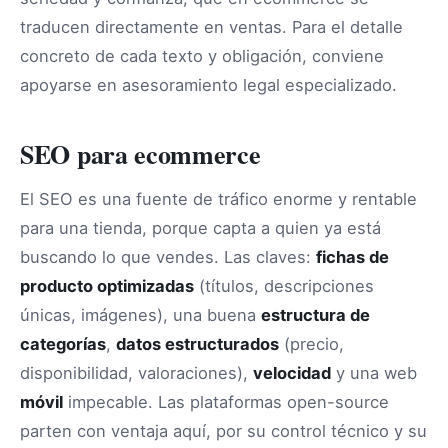
traducen directamente en ventas. Para el detalle
concreto de cada texto y obligación, conviene
apoyarse en asesoramiento legal especializado.
SEO para ecommerce
El SEO es una fuente de tráfico enorme y rentable
para una tienda, porque capta a quien ya está
buscando lo que vendes. Las claves:
fichas de
producto optimizadas
(títulos, descripciones
únicas, imágenes), una buena
estructura de
categorías
,
datos estructurados
(precio,
disponibilidad, valoraciones),
velocidad
y una web
móvil
impecable. Las plataformas open-source
parten con ventaja aquí, por su control técnico y su