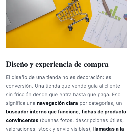
Diseño y experiencia de compra
El diseño de una tienda no es decoración: es
conversión. Una tienda que vende guía al cliente
sin fricción desde que entra hasta que paga. Eso
significa una
navegación clara
por categorías, un
buscador interno que funcione
,
fichas de producto
convincentes
(buenas fotos, descripciones útiles,
valoraciones, stock y envío visibles),
llamadas a la