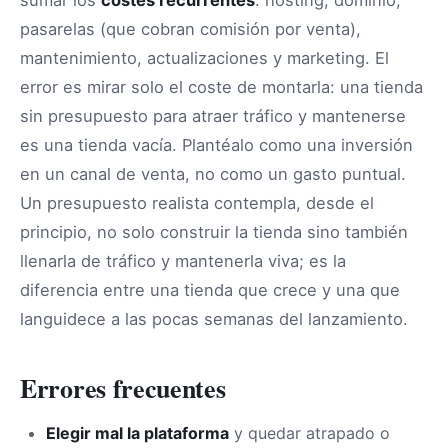
sumar los
costes recurrentes
: hosting, dominio,
pasarelas (que cobran comisión por venta),
mantenimiento, actualizaciones y marketing. El
error es mirar solo el coste de montarla: una tienda
sin presupuesto para atraer tráfico y mantenerse
es una tienda vacía. Plantéalo como una inversión
en un canal de venta, no como un gasto puntual.
Un presupuesto realista contempla, desde el
principio, no solo construir la tienda sino también
llenarla de tráfico y mantenerla viva; es la
diferencia entre una tienda que crece y una que
languidece a las pocas semanas del lanzamiento.
Errores frecuentes
Elegir mal la plataforma
y quedar atrapado o