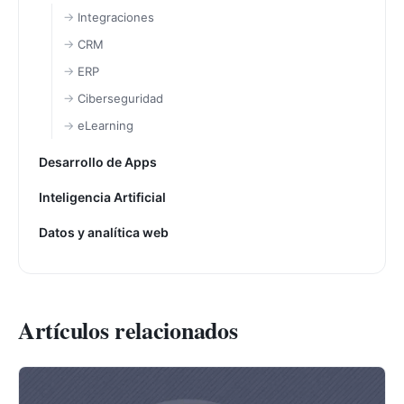
Integraciones
CRM
ERP
Ciberseguridad
eLearning
Desarrollo de Apps
Inteligencia Artificial
Datos y analítica web
Artículos relacionados