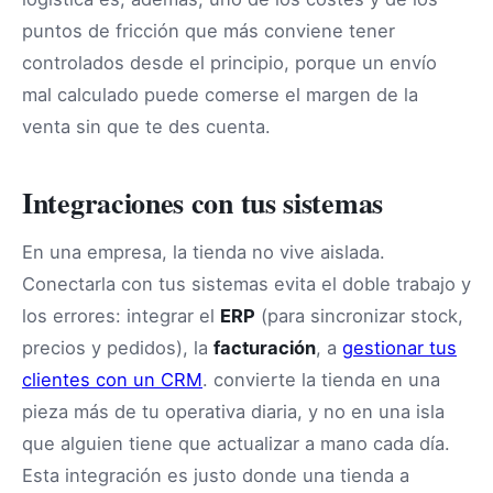
puntos de fricción que más conviene tener
controlados desde el principio, porque un envío
mal calculado puede comerse el margen de la
venta sin que te des cuenta.
Integraciones con tus sistemas
En una empresa, la tienda no vive aislada.
Conectarla con tus sistemas evita el doble trabajo y
los errores: integrar el
ERP
(para sincronizar stock,
precios y pedidos), la
facturación
, a
gestionar tus
clientes con un CRM
. convierte la tienda en una
pieza más de tu operativa diaria, y no en una isla
que alguien tiene que actualizar a mano cada día.
Esta integración es justo donde una tienda a