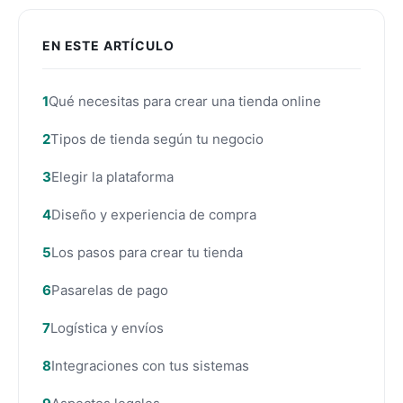
EN ESTE ARTÍCULO
Qué necesitas para crear una tienda online
Tipos de tienda según tu negocio
Elegir la plataforma
Diseño y experiencia de compra
Los pasos para crear tu tienda
Pasarelas de pago
Logística y envíos
Integraciones con tus sistemas