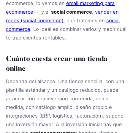
ecommerce, lo vemos en
email marketing para
ecommerce
—, y el
social commerce
,
vender en
redes (social commerce)
, que tratamos en
social
commerce
. Lo ideal es combinar varios y medir cuál
te trae clientes rentables.
Cuánto cuesta crear una tienda
online
Depende del alcance. Una tienda sencilla, con una
plantilla estándar y un catálogo reducido, puede
arrancar con una inversión contenida; una a
medida, con catálogo amplio, diseño propio e
integraciones (ERP, logística, facturación), supone
una inversión mayor. A la inversión inicial hay que