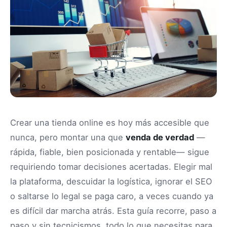
Crear una tienda online es hoy más accesible que
nunca, pero montar una que
venda de verdad
—
rápida, fiable, bien posicionada y rentable— sigue
requiriendo tomar decisiones acertadas. Elegir mal
la plataforma, descuidar la logística, ignorar el SEO
o saltarse lo legal se paga caro, a veces cuando ya
es difícil dar marcha atrás. Esta guía recorre, paso a
paso y sin tecnicismos, todo lo que necesitas para