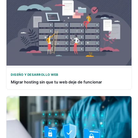
DISEÑO Y DESARROLLO WEB
Migrar hosting sin que tu web deje de funcionar