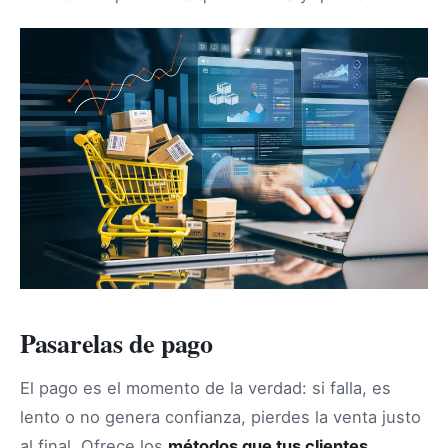
Pasarelas de pago
El pago es el momento de la verdad: si falla, es
lento o no genera confianza, pierdes la venta justo
al final. Ofrece los
métodos que tus clientes