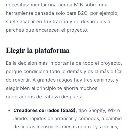
necesitas: montar una tienda B2B sobre una
herramienta pensada solo para B2C, por ejemplo,
suele acabar en frustración y en desarrollos a
parches que encarecen el proyecto.
Elegir la plataforma
Es la decisión más importante de todo el proyecto,
porque condiciona todo lo demás y es la más difícil
de revertir. A grandes rasgos hay tres caminos, y
elegir bien al principio te ahorra muchos
quebraderos de cabeza después:
Creadores cerrados (SaaS)
, tipo Shopify, Wix o
Jimdo: rápidos de arrancar y cómodos, a cambio
de cuotas mensuales, menos control y, a veces,