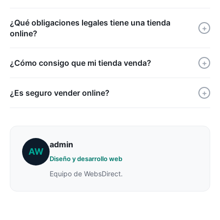
¿Qué obligaciones legales tiene una tienda
+
online?
¿Cómo consigo que mi tienda venda?
+
¿Es seguro vender online?
+
admin
AW
Diseño y desarrollo web
Equipo de WebsDirect.