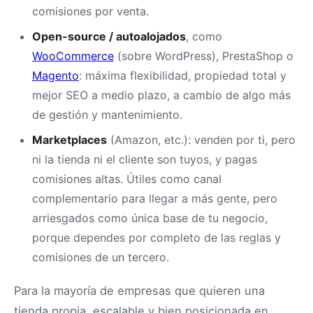
comisiones por venta.
Open-source / autoalojados
, como
WooCommerce
(sobre WordPress), PrestaShop o
Magento
: máxima flexibilidad, propiedad total y
mejor SEO a medio plazo, a cambio de algo más
de gestión y mantenimiento.
Marketplaces
(Amazon, etc.): venden por ti, pero
ni la tienda ni el cliente son tuyos, y pagas
comisiones altas. Útiles como canal
complementario para llegar a más gente, pero
arriesgados como única base de tu negocio,
porque dependes por completo de las reglas y
comisiones de un tercero.
Para la mayoría de empresas que quieren una
tienda propia, escalable y bien posicionada en