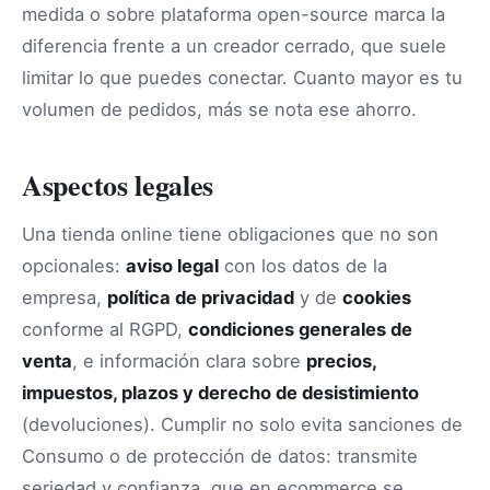
medida o sobre plataforma open-source marca la
diferencia frente a un creador cerrado, que suele
limitar lo que puedes conectar. Cuanto mayor es tu
volumen de pedidos, más se nota ese ahorro.
Aspectos legales
Una tienda online tiene obligaciones que no son
opcionales:
aviso legal
con los datos de la
empresa,
política de privacidad
y de
cookies
conforme al RGPD,
condiciones generales de
venta
, e información clara sobre
precios,
impuestos, plazos y derecho de desistimiento
(devoluciones). Cumplir no solo evita sanciones de
Consumo o de protección de datos: transmite
seriedad y confianza, que en ecommerce se