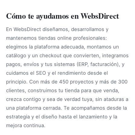
Cómo te ayudamos en WebsDirect
En WebsDirect diseñamos, desarrollamos y
mantenemos tiendas online profesionales:
elegimos la plataforma adecuada, montamos un
catálogo y un checkout que convierten, integramos
pagos, envíos y tus sistemas (ERP, facturación), y
cuidamos el SEO y el rendimiento desde el
principio. Con más de 450 proyectos y más de 300
clientes, construimos tu tienda para que venda,
crezca contigo y sea de verdad tuya, sin ataduras a
una plataforma cerrada. Te acompañamos desde la
estrategia y el diseño hasta el lanzamiento y la
mejora continua.