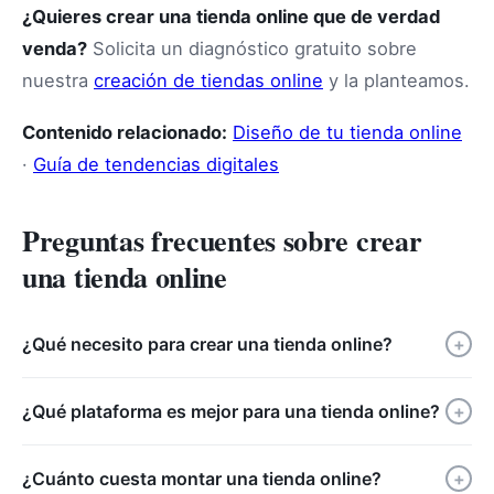
¿Quieres crear una tienda online que de verdad
venda?
Solicita un diagnóstico gratuito sobre
nuestra
creación de tiendas online
y la planteamos.
Contenido relacionado:
Diseño de tu tienda online
·
Guía de tendencias digitales
Preguntas frecuentes sobre crear
una tienda online
¿Qué necesito para crear una tienda online?
+
¿Qué plataforma es mejor para una tienda online?
+
¿Cuánto cuesta montar una tienda online?
+