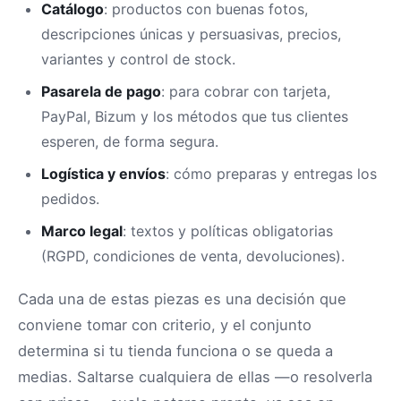
Catálogo
: productos con buenas fotos,
descripciones únicas y persuasivas, precios,
variantes y control de stock.
Pasarela de pago
: para cobrar con tarjeta,
PayPal, Bizum y los métodos que tus clientes
esperen, de forma segura.
Logística y envíos
: cómo preparas y entregas los
pedidos.
Marco legal
: textos y políticas obligatorias
(RGPD, condiciones de venta, devoluciones).
Cada una de estas piezas es una decisión que
conviene tomar con criterio, y el conjunto
determina si tu tienda funciona o se queda a
medias. Saltarse cualquiera de ellas —o resolverla