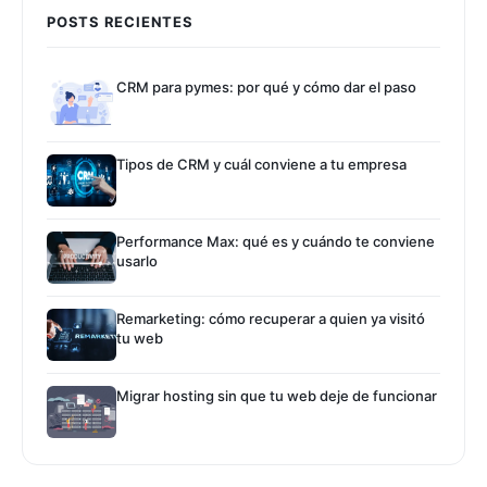
POSTS RECIENTES
CRM para pymes: por qué y cómo dar el paso
Tipos de CRM y cuál conviene a tu empresa
Performance Max: qué es y cuándo te conviene
usarlo
Remarketing: cómo recuperar a quien ya visitó
tu web
Migrar hosting sin que tu web deje de funcionar