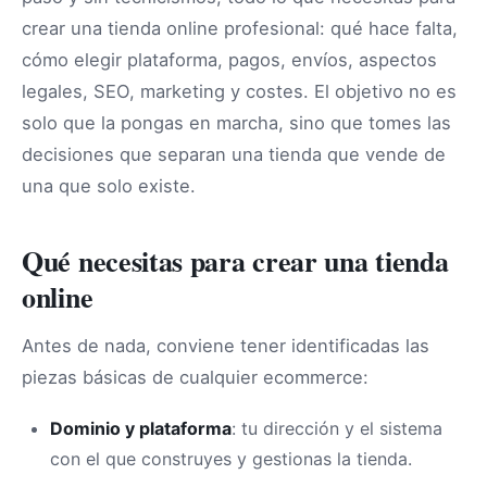
crear una tienda online profesional: qué hace falta,
cómo elegir plataforma, pagos, envíos, aspectos
legales, SEO, marketing y costes. El objetivo no es
solo que la pongas en marcha, sino que tomes las
decisiones que separan una tienda que vende de
una que solo existe.
Qué necesitas para crear una tienda
online
Antes de nada, conviene tener identificadas las
piezas básicas de cualquier ecommerce:
Dominio y plataforma
: tu dirección y el sistema
con el que construyes y gestionas la tienda.