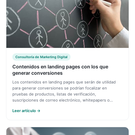
Consultoría de Marketing Digital
Contenidos en landing pages con los que
generar conversiones
Los contenidos en landing pages que serán de utilidad
para generar conversiones se podrían focalizar en
pruebas de productos, listas de verificación,
suscripciones de correo electrónico, whitepapers o…
Leer artículo →