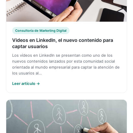
Consultoría de Marketing Digital
Videos en LinkedIn, el nuevo contenido para
captar usuarios
Los vídeos en LinkedIn se presentan como uno de los
nuevos contenidos lanzados por esta comunidad social
orientada al mundo empresarial para captar la atención de
los usuarios al…
Leer artículo →