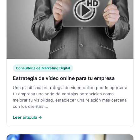
Consultoría de Marketing Digital
Estrategia de vídeo online para tu empresa
Una planificada estrategia de vídeo online puede aportar a
tu empresa una serie de ventajas potenciales como
mejorar tu visibilidad, establecer una relación más cercana
con los clientes,…
Leer artículo →