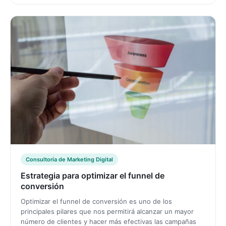
Consultoría de Marketing Digital
Estrategia para optimizar el funnel de
conversión
Optimizar el funnel de conversión es uno de los
principales pilares que nos permitirá alcanzar un mayor
número de clientes y hacer más efectivas las campañas