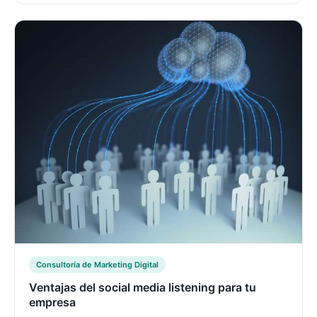
Consultoría de Marketing Digital
Ventajas del social media listening para tu
empresa