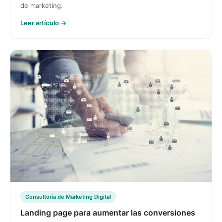
de marketing.
Leer artículo →
Consultoría de Marketing Digital
Landing page para aumentar las conversiones