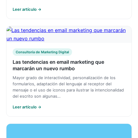
Leer artículo →
Consultoría de Marketing Digital
Las tendencias en email marketing que
marcarán un nuevo rumbo
Mayor grado de interactividad, personalización de los
formularios, adaptación del lenguaje al receptor del
mensaje o el uso de iconos para ilustrar la intencionalidad
del escrito son algunas…
Leer artículo →