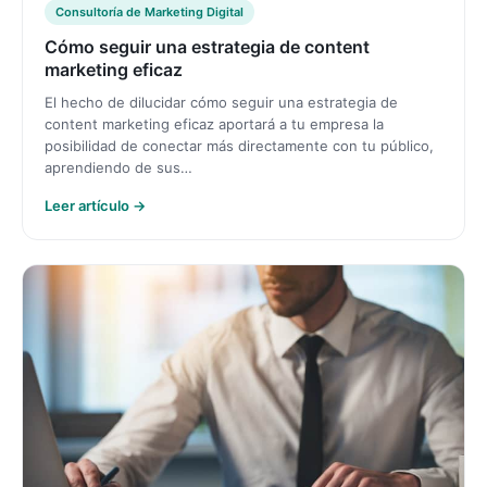
Consultoría de Marketing Digital
Cómo seguir una estrategia de content
marketing eficaz
El hecho de dilucidar cómo seguir una estrategia de
content marketing eficaz aportará a tu empresa la
posibilidad de conectar más directamente con tu público,
aprendiendo de sus…
Leer artículo →