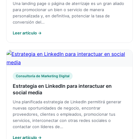
Una landing page o página de aterrizaje es un gran aliado
para promocionar un bien o servicio de manera
personalizada y, en definitiva, potenciar la tasa de
conversión del…
Leer artículo →
Consultoría de Marketing Digital
Estrategia en LinkedIn para interactuar en
social media
Una planificada estrategia de LinkedIn permitirá generar
nuevas oportunidades de negocio, encontrar
proveedores, clientes o empleados, promocionar tus
servicios, interconectar con otras redes sociales o
contactar con líderes de…
Leer artículo →