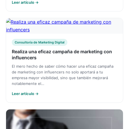
Leer artículo →
Consultoría de Marketing Digital
Realiza una eficaz campaña de marketing con
influencers
El mero hecho de saber cómo hacer una eficaz campaña
de marketing con influencers no solo aportará a tu
empresa mayor visibilidad, sino que también mejorará
notablemente el…
Leer artículo →