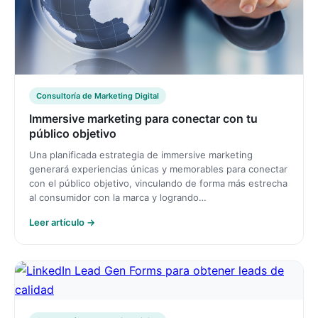
Consultoría de Marketing Digital
Immersive marketing para conectar con tu
público objetivo
Una planificada estrategia de immersive marketing
generará experiencias únicas y memorables para conectar
con el público objetivo, vinculando de forma más estrecha
al consumidor con la marca y logrando…
Leer artículo →