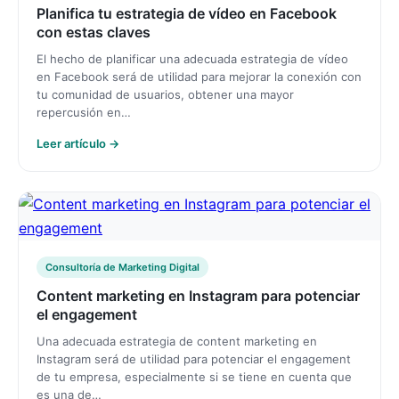
Planifica tu estrategia de vídeo en Facebook
con estas claves
El hecho de planificar una adecuada estrategia de vídeo
en Facebook será de utilidad para mejorar la conexión con
tu comunidad de usuarios, obtener una mayor
repercusión en…
Leer artículo →
Consultoría de Marketing Digital
Content marketing en Instagram para potenciar
el engagement
Una adecuada estrategia de content marketing en
Instagram será de utilidad para potenciar el engagement
de tu empresa, especialmente si se tiene en cuenta que
es una de…