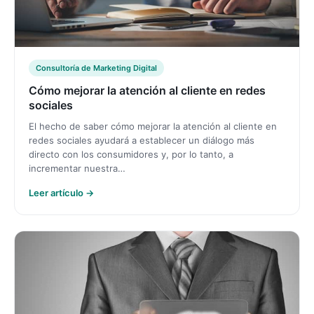
Consultoría de Marketing Digital
Cómo mejorar la atención al cliente en redes
sociales
El hecho de saber cómo mejorar la atención al cliente en
redes sociales ayudará a establecer un diálogo más
directo con los consumidores y, por lo tanto, a
incrementar nuestra…
Leer artículo →