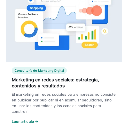
Consultoría de Marketing Digital
Marketing en redes sociales: estrategia,
contenidos y resultados
El marketing en redes sociales para empresas no consiste
en publicar por publicar ni en acumular seguidores, sino
en usar los contenidos y los canales sociales para
construir…
Leer artículo →