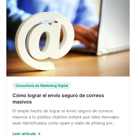
Consultoría de Marketing Digital
Cómo lograr el envío seguro de correos
masivos
El simple hecho de lograr el envío seguro de correos
masivos a tu público objetivo evitará que tales mensajes
sean identificados como spam o mails de phising por…
Leer artículo →