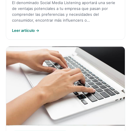
El denominado Social Media Listening aportará una serie
de ventajas potenciales a tu empresa que pasan por
comprender las preferencias y necesidades del
consumidor, encontrar más influencers o…
Leer artículo →