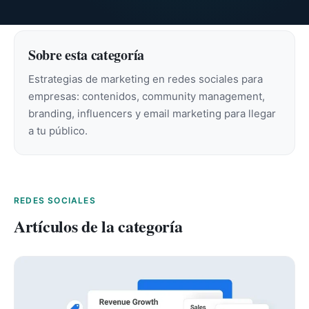
Sobre esta categoría
Estrategias de marketing en redes sociales para
empresas: contenidos, community management,
branding, influencers y email marketing para llegar
a tu público.
REDES SOCIALES
Artículos de la categoría