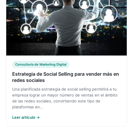
Consultoría de Marketing Digital
Estrategia de Social Selling para vender más en
redes sociales
Una planificada estrategia de social selling permitirá a tu
empresa lograr un mayor número de ventas en el ámbito
de las redes sociales, convirtiendo este tipo de
plataformas en…
Leer artículo →