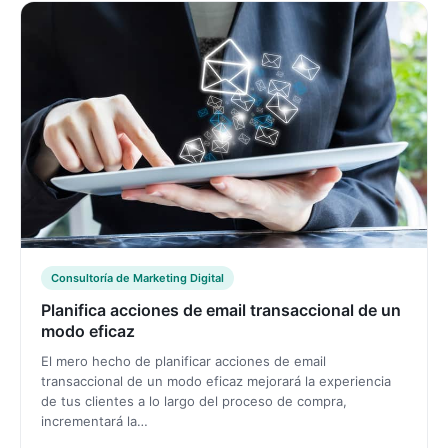
Consultoría de Marketing Digital
Planifica acciones de email transaccional de un
modo eficaz
El mero hecho de planificar acciones de email
transaccional de un modo eficaz mejorará la experiencia
de tus clientes a lo largo del proceso de compra,
incrementará la…