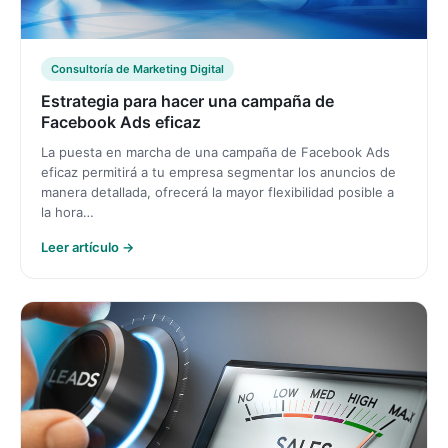
Consultoría de Marketing Digital
Estrategia para hacer una campaña de
Facebook Ads eficaz
La puesta en marcha de una campaña de Facebook Ads
eficaz permitirá a tu empresa segmentar los anuncios de
manera detallada, ofrecerá la mayor flexibilidad posible a
la hora…
Leer artículo →