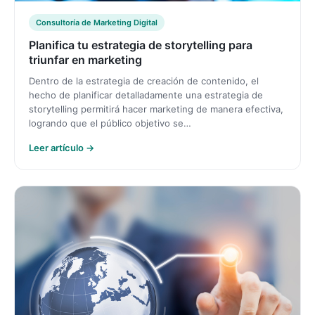
Consultoría de Marketing Digital
Planifica tu estrategia de storytelling para
triunfar en marketing
Dentro de la estrategia de creación de contenido, el
hecho de planificar detalladamente una estrategia de
storytelling permitirá hacer marketing de manera efectiva,
logrando que el público objetivo se…
Leer artículo →