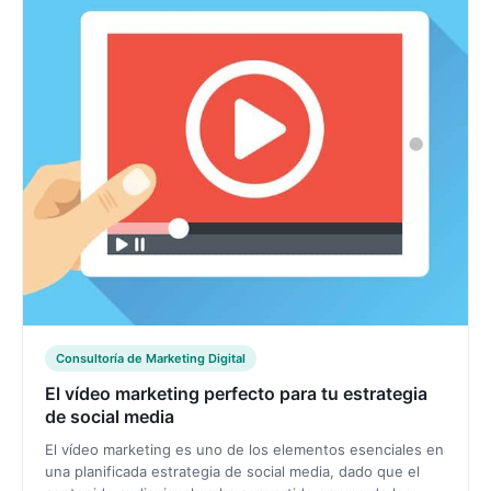
Consultoría de Marketing Digital
El vídeo marketing perfecto para tu estrategia
de social media
El vídeo marketing es uno de los elementos esenciales en
una planificada estrategia de social media, dado que el