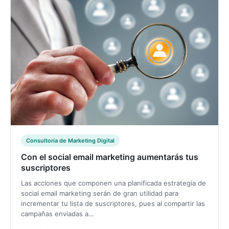
Consultoría de Marketing Digital
Con el social email marketing aumentarás tus
suscriptores
Las acciones que componen una planificada estrategia de
social email marketing serán de gran utilidad para
incrementar tu lista de suscriptores, pues al compartir las
campañas enviadas a…