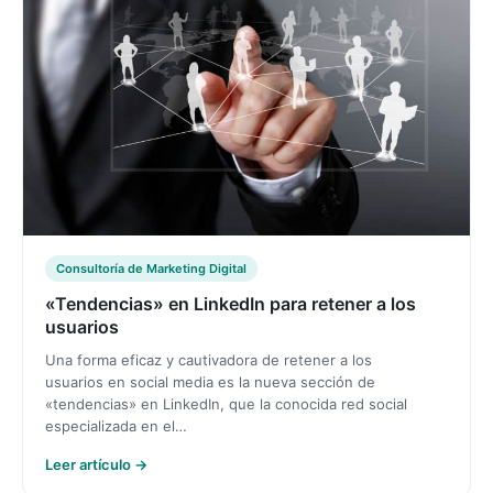
Consultoría de Marketing Digital
«Tendencias» en LinkedIn para retener a los
usuarios
Una forma eficaz y cautivadora de retener a los
usuarios en social media es la nueva sección de
«tendencias» en LinkedIn, que la conocida red social
especializada en el…
Leer artículo →