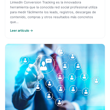
LinkedIn Conversion Tracking es la innovadora
herramienta que la conocida red social profesional utiliza
para medir fácilmente los leads, registros, descargas de
contenido, compras y otros resultados más concretos
que…
Leer artículo →