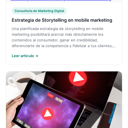
Consultoría de Marketing Digital
Estrategia de Storytelling en mobile marketing
Una planificada estrategia de storytelling en mobile
marketing posibilitará acercar más directamente los
contenidos al consumidor, ganar en credibilidad,
diferenciarte de la competencia y fidelizar a tus clientes,…
Leer artículo →