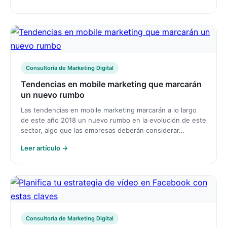
Consultoría de Marketing Digital
Tendencias en mobile marketing que marcarán
un nuevo rumbo
Las tendencias en mobile marketing marcarán a lo largo
de este año 2018 un nuevo rumbo en la evolución de este
sector, algo que las empresas deberán considerar…
Leer artículo →
Consultoría de Marketing Digital