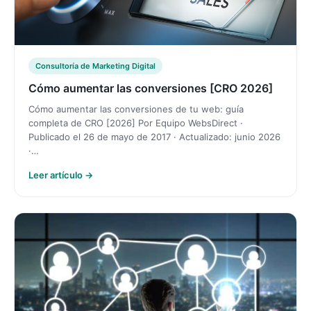
Consultoría de Marketing Digital
Cómo aumentar las conversiones [CRO 2026]
Cómo aumentar las conversiones de tu web: guía
completa de CRO [2026] Por Equipo WebsDirect ·
Publicado el 26 de mayo de 2017 · Actualizado: junio 2026
·…
Leer artículo →