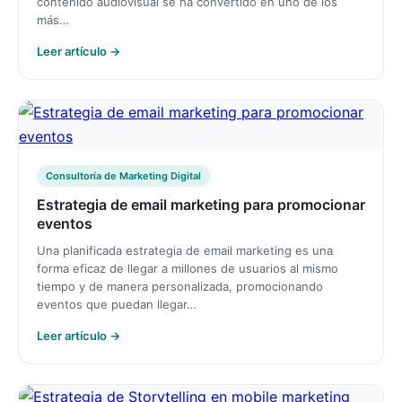
contenido audiovisual se ha convertido en uno de los
más…
Leer artículo →
Consultoría de Marketing Digital
Estrategia de email marketing para promocionar
eventos
Una planificada estrategia de email marketing es una
forma eficaz de llegar a millones de usuarios al mismo
tiempo y de manera personalizada, promocionando
eventos que puedan llegar…
Leer artículo →