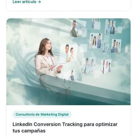
Leer artículo →
Consultoría de Marketing Digital
LinkedIn Conversion Tracking para optimizar
tus campañas