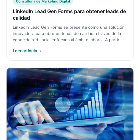
Consultoría de Marketing Digital
LinkedIn Lead Gen Forms para obtener leads de
calidad
LinkedIn Lead Gen Forms se presenta como una solución
innovadora para obtener leads de calidad a través de la
conocida red social enfocada al ámbito laboral. A partir…
Leer artículo →