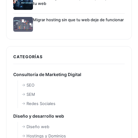
tu web
Migrar hosting sin que tu web deje de funcionar
CATEGORÍAS
Consultoría de Marketing Digital
SEO
SEM
Redes Sociales
Diseño y desarrollo web
Diseño web
Hostings y Dominios