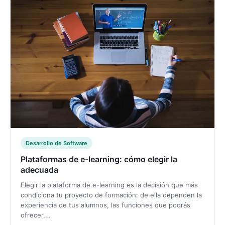
Desarrollo de Software
Plataformas de e-learning: cómo elegir la
adecuada
Elegir la plataforma de e-learning es la decisión que más
condiciona tu proyecto de formación: de ella dependen la
experiencia de tus alumnos, las funciones que podrás
ofrecer,…