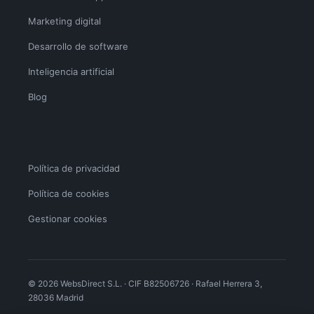
Marketing digital
Desarrollo de software
Inteligencia artificial
Blog
Política de privacidad
Política de cookies
Gestionar cookies
© 2026 WebsDirect S.L. · CIF B82506726 · Rafael Herrera 3,
28036 Madrid