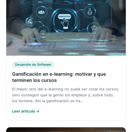
Desarrollo de Software
Gamificación en e-learning: motivar y que
terminen los cursos
El mayor reto del e-learning no suele ser crear los cursos,
sino conseguir que la gente los empiece y, sobre todo,
los termine. Ahí la gamificación se ha…
Leer artículo →