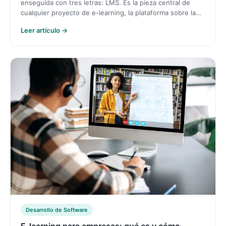
enseguida con tres letras: LMS. Es la pieza central de
cualquier proyecto de e-learning, la plataforma sobre la…
Leer artículo →
Desarrollo de Software
E-learning para empresas: qué es y cómo