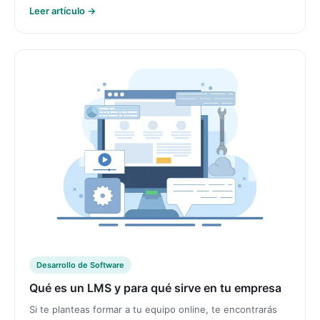
Leer artículo →
Desarrollo de Software
Qué es un LMS y para qué sirve en tu empresa
Si te planteas formar a tu equipo online, te encontrarás