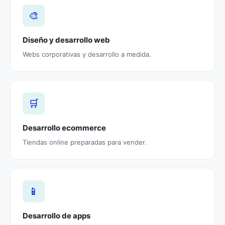
🎨
Diseño y desarrollo web
Webs corporativas y desarrollo a medida.
🛒
Desarrollo ecommerce
Tiendas online preparadas para vender.
📱
Desarrollo de apps