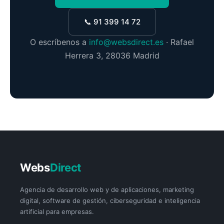
📞 91 399 14 72
O escríbenos a
info@websdirect.es
· Rafael
Herrera 3, 28036 Madrid
Webs
Direct
Agencia de desarrollo web y de aplicaciones, marketing
digital, software de gestión, ciberseguridad e inteligencia
artificial para empresas.