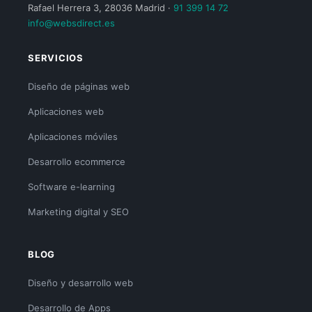
Rafael Herrera 3, 28036 Madrid ·
91 399 14 72
info@websdirect.es
SERVICIOS
Diseño de páginas web
Aplicaciones web
Aplicaciones móviles
Desarrollo ecommerce
Software e-learning
Marketing digital y SEO
BLOG
Diseño y desarrollo web
Desarrollo de Apps