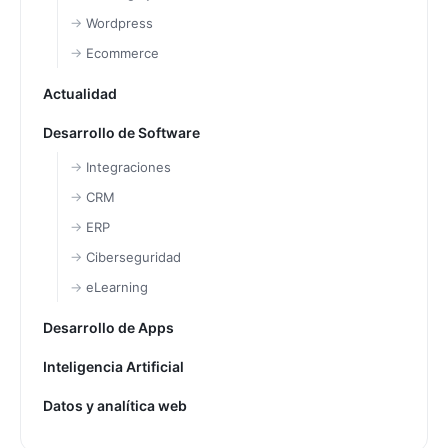
Wordpress
Ecommerce
Actualidad
Desarrollo de Software
Integraciones
CRM
ERP
Ciberseguridad
eLearning
Desarrollo de Apps
Inteligencia Artificial
Datos y analítica web