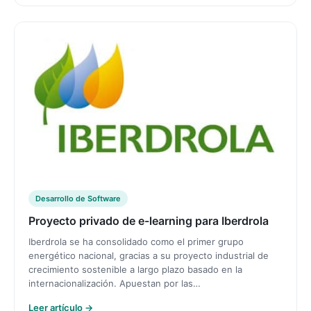
Desarrollo de Software
Proyecto privado de e-learning para Iberdrola
Iberdrola se ha consolidado como el primer grupo
energético nacional, gracias a su proyecto industrial de
crecimiento sostenible a largo plazo basado en la
internacionalización. Apuestan por las…
Leer artículo →