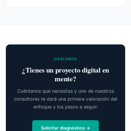
HABLEMOS
¿Tienes un proyecto digital en
mente?
Cuéntanos qué necesitas y uno de nuestros
consultores te dará una primera valoración del
enfoque y los pasos a seguir.
Solicitar diagnóstico →