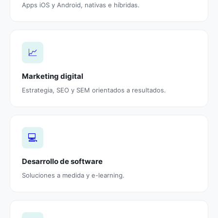
Apps iOS y Android, nativas e híbridas.
📈
Marketing digital
Estrategia, SEO y SEM orientados a resultados.
💻
Desarrollo de software
Soluciones a medida y e-learning.