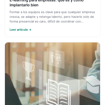
implantarlo bien
Formar a los equipos es clave para que cualquier empresa
crezca, se adapte y retenga talento, pero hacerlo solo de
forma presencial es caro, difícil de coordinar con…
Leer artículo →