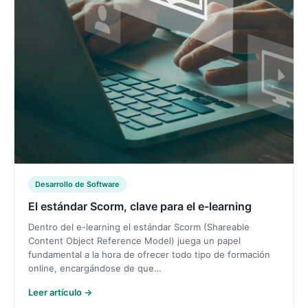
Desarrollo de Software
El estándar Scorm, clave para el e-learning
Dentro del e-learning el estándar Scorm (Shareable
Content Object Reference Model) juega un papel
fundamental a la hora de ofrecer todo tipo de formación
online, encargándose de que…
Leer artículo →