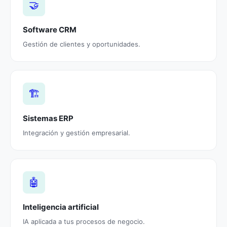
🤝
Software CRM
Gestión de clientes y oportunidades.
🏗️
Sistemas ERP
Integración y gestión empresarial.
🤖
Inteligencia artificial
IA aplicada a tus procesos de negocio.