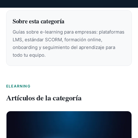
Sobre esta categoría
Guías sobre e-learning para empresas: plataformas
LMS, estándar SCORM, formación online,
onboarding y seguimiento del aprendizaje para
todo tu equipo.
ELEARNING
Artículos de la categoría