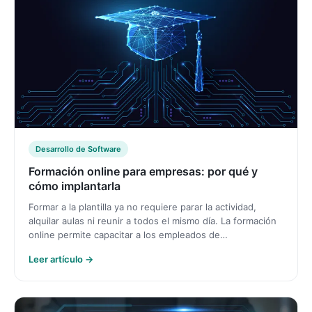
Desarrollo de Software
Formación online para empresas: por qué y
cómo implantarla
Formar a la plantilla ya no requiere parar la actividad,
alquilar aulas ni reunir a todos el mismo día. La formación
online permite capacitar a los empleados de…
Leer artículo →