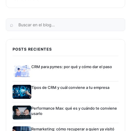
POSTS RECIENTES
CRM para pymes: por qué y cómo dar el paso
Tipos de CRM y cuál conviene a tu empresa
Performance Max: qué es y cuándo te conviene
usarlo
Remarketing: cómo recuperar a quien ya visitó