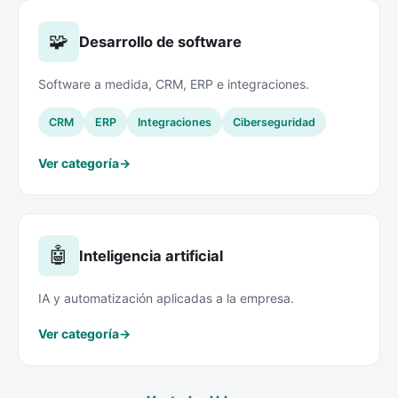
🧩
Desarrollo de software
Software a medida, CRM, ERP e integraciones.
CRM
ERP
Integraciones
Ciberseguridad
Ver categoría
→
🤖
Inteligencia artificial
IA y automatización aplicadas a la empresa.
Ver categoría
→