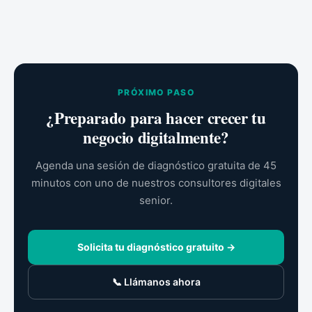
PRÓXIMO PASO
¿Preparado para hacer crecer tu
negocio digitalmente?
Agenda una sesión de diagnóstico gratuita de 45
minutos con uno de nuestros consultores digitales
senior.
Solicita tu diagnóstico gratuito →
📞 Llámanos ahora