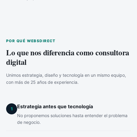
POR QUÉ WEBSDIRECT
Lo que nos diferencia como consultora
digital
Unimos estrategia, diseño y tecnología en un mismo equipo,
con más de 25 años de experiencia.
Estrategia antes que tecnología
1
No proponemos soluciones hasta entender el problema
de negocio.