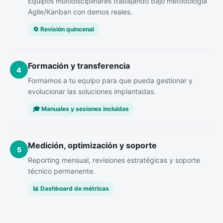
Equipos multidisciplinares trabajando bajo metodología
Agile/Kanban con demos reales.
🔄 Revisión quincenal
Formación y transferencia
4
Formamos a tu equipo para que pueda gestionar y
evolucionar las soluciones implantadas.
🎓 Manuales y sesiones incluidas
Medición, optimización y soporte
5
Reporting mensual, revisiones estratégicas y soporte
técnico permanente.
📊 Dashboard de métricas