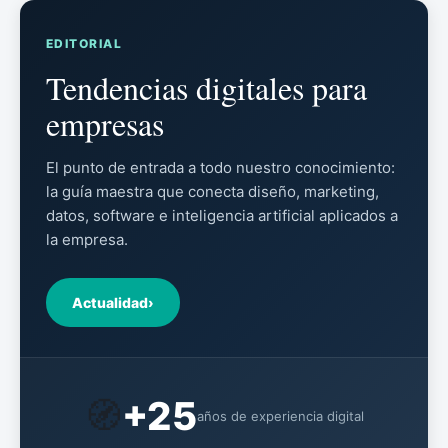
EDITORIAL
Tendencias digitales para
empresas
El punto de entrada a todo nuestro conocimiento:
la guía maestra que conecta diseño, marketing,
datos, software e inteligencia artificial aplicados a
la empresa.
Actualidad
›
🧭
+25
años de experiencia digital