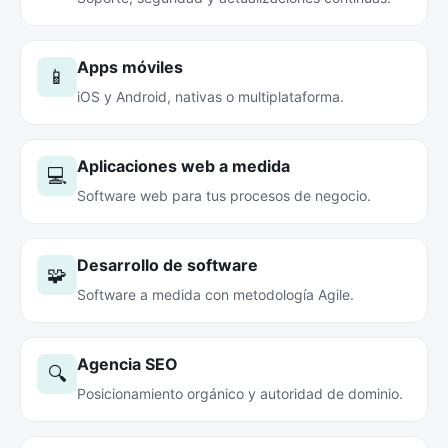
Apps móviles
📱
iOS y Android, nativas o multiplataforma.
Aplicaciones web a medida
💻
Software web para tus procesos de negocio.
Desarrollo de software
🧩
Software a medida con metodología Agile.
Agencia SEO
🔍
Posicionamiento orgánico y autoridad de dominio.