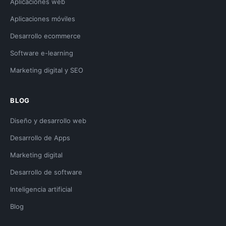
Aplicaciones web
Aplicaciones móviles
Desarrollo ecommerce
Software e-learning
Marketing digital y SEO
BLOG
Diseño y desarrollo web
Desarrollo de Apps
Marketing digital
Desarrollo de software
Inteligencia artificial
Blog