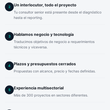
Un interlocutor, todo el proyecto
2
Tu consultor senior está presente desde el diagnóstico
hasta el reporting.
Hablamos negocio y tecnología
3
Traducimos objetivos de negocio a requerimientos
técnicos y viceversa.
Plazos y presupuestos cerrados
4
Propuestas con alcance, precio y fechas definidas.
Experiencia multisectorial
5
Más de 300 proyectos en sectores diferentes.