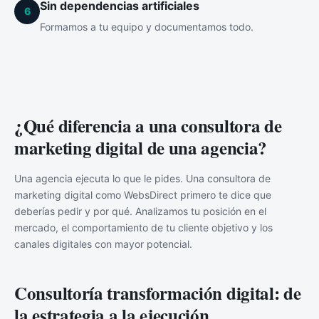
Sin dependencias artificiales
6
Formamos a tu equipo y documentamos todo.
¿Qué diferencia a una consultora de
marketing digital de una agencia?
Una agencia ejecuta lo que le pides. Una consultora de
marketing digital como WebsDirect primero te dice que
deberías pedir y por qué. Analizamos tu posición en el
mercado, el comportamiento de tu cliente objetivo y los
canales digitales con mayor potencial.
Consultoría transformación digital: de
la estrategia a la ejecución