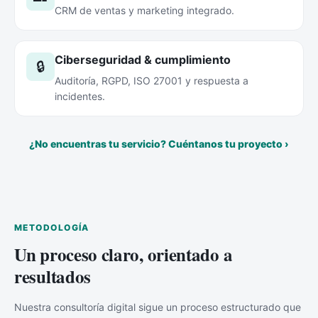
CRM de ventas y marketing integrado.
Ciberseguridad & cumplimiento
🔒
Auditoría, RGPD, ISO 27001 y respuesta a
incidentes.
¿No encuentras tu servicio? Cuéntanos tu proyecto ›
METODOLOGÍA
Un proceso claro, orientado a
resultados
Nuestra consultoría digital sigue un proceso estructurado que