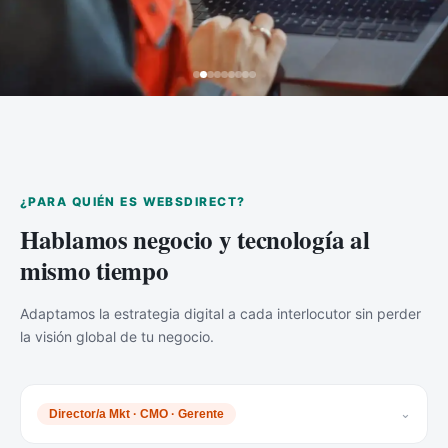
¿PARA QUIÉN ES WEBSDIRECT?
Hablamos negocio y tecnología al
mismo tiempo
Adaptamos la estrategia digital a cada interlocutor sin perder
la visión global de tu negocio.
⌄
Director/a Mkt · CMO · Gerente