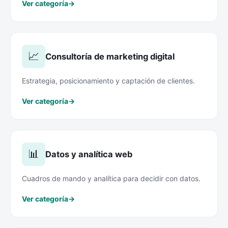
Ver categoría
→
📈
Consultoría de marketing digital
Estrategia, posicionamiento y captación de clientes.
Ver categoría
→
📊
Datos y analítica web
Cuadros de mando y analítica para decidir con datos.
Ver categoría
→