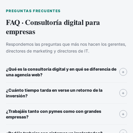
PREGUNTAS FRECUENTES
FAQ · Consultoría digital para
empresas
Respondemos las preguntas que más nos hacen los gerentes,
directores de marketing y directores de IT.
¿Qué es la consultoría digital y en qué se diferencia de
+
una agencia web?
¿Cuánto tiempo tarda en verse un retorno de la
+
inversión?
¿Trabajáis tanto con pymes como con grandes
+
empresas?