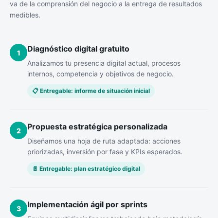
va de la comprensión del negocio a la entrega de resultados
medibles.
Diagnóstico digital gratuito
1
Analizamos tu presencia digital actual, procesos
internos, competencia y objetivos de negocio.
📋 Entregable: informe de situación inicial
Propuesta estratégica personalizada
2
Diseñamos una hoja de ruta adaptada: acciones
priorizadas, inversión por fase y KPIs esperados.
📄 Entregable: plan estratégico digital
Implementación ágil por sprints
3