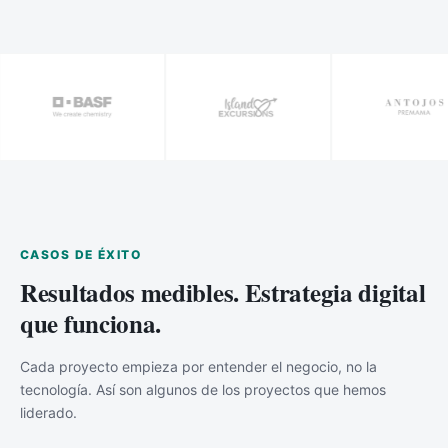
CASOS DE ÉXITO
Resultados medibles. Estrategia digital
que funciona.
Cada proyecto empieza por entender el negocio, no la
tecnología. Así son algunos de los proyectos que hemos
liderado.