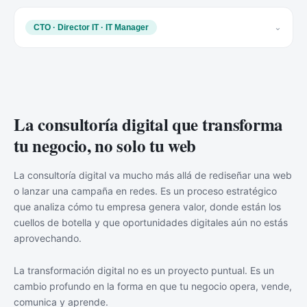
⌄
CTO · Director IT · IT Manager
La consultoría digital que transforma
tu negocio, no solo tu web
La consultoría digital va mucho más allá de rediseñar una web
o lanzar una campaña en redes. Es un proceso estratégico
que analiza cómo tu empresa genera valor, donde están los
cuellos de botella y que oportunidades digitales aún no estás
aprovechando.
La transformación digital no es un proyecto puntual. Es un
cambio profundo en la forma en que tu negocio opera, vende,
comunica y aprende.