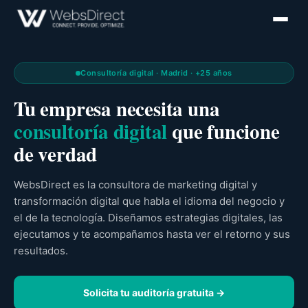
Consultoría digital · Madrid · +25 años
Tu empresa necesita una
consultoría digital
que funcione
de verdad
WebsDirect es la consultora de marketing digital y
transformación digital que habla el idioma del negocio y
el de la tecnología. Diseñamos estrategias digitales, las
ejecutamos y te acompañamos hasta ver el retorno y sus
resultados.
Solicita tu auditoría gratuita →