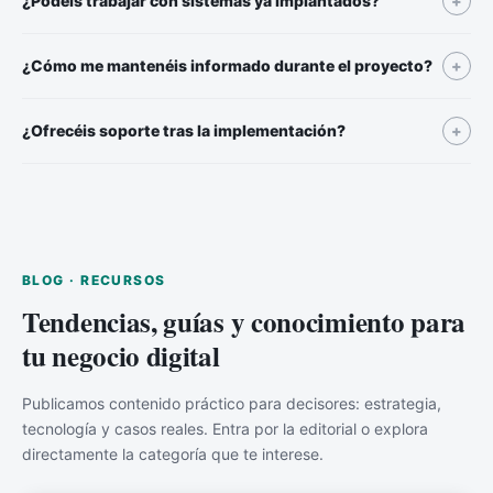
¿Podéis trabajar con sistemas ya implantados?
+
¿Cómo me mantenéis informado durante el proyecto?
+
¿Ofrecéis soporte tras la implementación?
+
BLOG · RECURSOS
Tendencias, guías y conocimiento para
tu negocio digital
Publicamos contenido práctico para decisores: estrategia,
tecnología y casos reales. Entra por la editorial o explora
directamente la categoría que te interese.