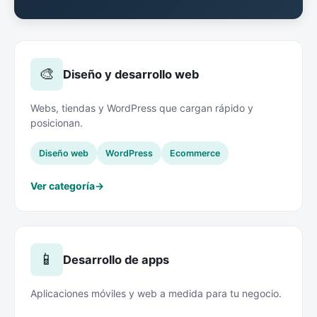
🎨
Diseño y desarrollo web
Webs, tiendas y WordPress que cargan rápido y
posicionan.
Diseño web
WordPress
Ecommerce
Ver categoría
→
📱
Desarrollo de apps
Aplicaciones móviles y web a medida para tu negocio.