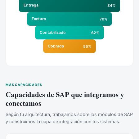
Entrega
84%
Factura
70%
Contabilizado
62%
Cobrado
55%
MÁS CAPACIDADES
Capacidades de SAP que integramos y
conectamos
Según tu arquitectura, trabajamos sobre los módulos de SAP
y construimos la capa de integración con tus sistemas.