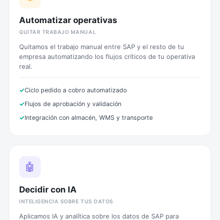
Automatizar operativas
QUITAR TRABAJO MANUAL
Quitamos el trabajo manual entre SAP y el resto de tu
empresa automatizando los flujos críticos de tu operativa
real.
Ciclo pedido a cobro automatizado
Flujos de aprobación y validación
Integración con almacén, WMS y transporte
🤖
Decidir con IA
INTELIGENCIA SOBRE TUS DATOS
Aplicamos IA y analítica sobre los datos de SAP para