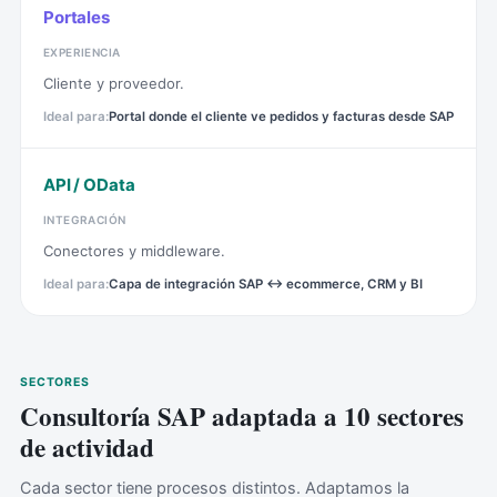
Portales
EXPERIENCIA
Cliente y proveedor.
Portal donde el cliente ve pedidos y facturas desde SAP
API / OData
INTEGRACIÓN
Conectores y middleware.
Capa de integración SAP ↔ ecommerce, CRM y BI
SECTORES
Consultoría SAP adaptada a 10 sectores
de actividad
Cada sector tiene procesos distintos. Adaptamos la