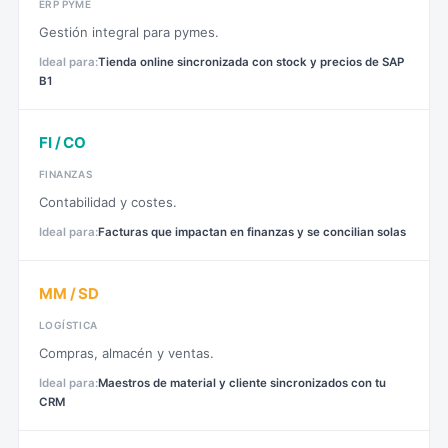
ERP PYME
Gestión integral para pymes.
Tienda online sincronizada con stock y precios de SAP
B1
FI / CO
FINANZAS
Contabilidad y costes.
Facturas que impactan en finanzas y se concilian solas
MM / SD
LOGÍSTICA
Compras, almacén y ventas.
Maestros de material y cliente sincronizados con tu
CRM