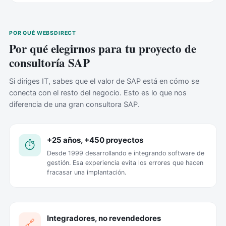
POR QUÉ WEBSDIRECT
Por qué elegirnos para tu proyecto de
consultoría SAP
Si diriges IT, sabes que el valor de SAP está en cómo se
conecta con el resto del negocio. Esto es lo que nos
diferencia de una gran consultora SAP.
+25 años, +450 proyectos
⏱️
Desde 1999 desarrollando e integrando software de
gestión. Esa experiencia evita los errores que hacen
fracasar una implantación.
Integradores, no revendedores
🔗