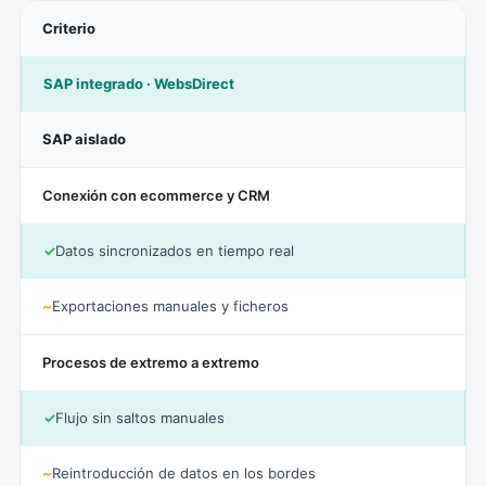
Criterio
SAP integrado · WebsDirect
SAP aislado
Conexión con ecommerce y CRM
✓
Datos sincronizados en tiempo real
~
Exportaciones manuales y ficheros
Procesos de extremo a extremo
✓
Flujo sin saltos manuales
~
Reintroducción de datos en los bordes