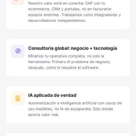
Nuestro valor está en conectar SAP con tu
ecommerce, CRM y portales, no en facturarte
equipos enormes. Trabajamos como integradores y
desarrolladores independientes.
Consultoría global: negocio + tecnología
🧭
Miramos tu operativa completa, no solo la
herramienta. Primero el problema de negocio;
después, cómo lo resuelve el software.
IA aplicada de verdad
🤖
Automatización e inteligencia artificial con casos de
uso medibles, no IA de escaparate. Solo donde
aporta valor real.