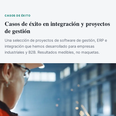
CASOS DE ÉXITO
Casos de éxito en integración y proyectos
de gestión
Una selección de proyectos de software de gestión, ERP e
integración que hemos desarrollado para empresas
industriales y B2B. Resultados medibles, no maquetas.