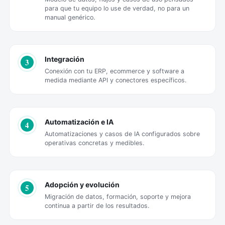
para que tu equipo lo use de verdad, no para un
manual genérico.
Integración
3
Conexión con tu ERP, ecommerce y software a
medida mediante API y conectores específicos.
Automatización e IA
4
Automatizaciones y casos de IA configurados sobre
operativas concretas y medibles.
Adopción y evolución
5
Migración de datos, formación, soporte y mejora
continua a partir de los resultados.