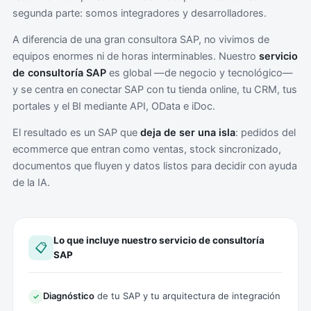
segunda parte: somos integradores y desarrolladores.
A diferencia de una gran consultora SAP, no vivimos de
equipos enormes ni de horas interminables. Nuestro
servicio
de consultoría SAP
es global —de negocio y tecnológico—
y se centra en conectar SAP con tu tienda online, tu CRM, tus
portales y el BI mediante API, OData e iDoc.
El resultado es un SAP que
deja de ser una isla
: pedidos del
ecommerce que entran como ventas, stock sincronizado,
documentos que fluyen y datos listos para decidir con ayuda
de la IA.
Lo que incluye nuestro servicio de consultoría
📋
SAP
Diagnóstico
de tu SAP y tu arquitectura de integración
✓