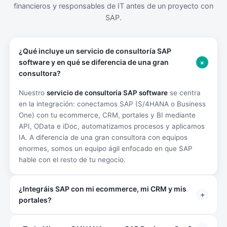
financieros y responsables de IT antes de un proyecto con
SAP.
¿Qué incluye un servicio de consultoría SAP
+
software y en qué se diferencia de una gran
consultora?
Nuestro
servicio de consultoría SAP software
se centra
en la integración: conectamos SAP (S/4HANA o Business
One) con tu ecommerce, CRM, portales y BI mediante
API, OData e iDoc, automatizamos procesos y aplicamos
IA. A diferencia de una gran consultora con equipos
enormes, somos un equipo ágil enfocado en que SAP
hable con el resto de tu negocio.
¿Integráis SAP con mi ecommerce, mi CRM y mis
+
portales?