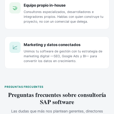
Equipo propio in-house
🤝
Consultores especializados, desarrolladores e
integradores propios. Hablas con quien construye tu
proyecto, no con un comercial que delega.
Marketing y datos conectados
📈
Unimos tu software de gestión con tu estrategia de
marketing digital —SEO, Google Ads y BI— para
convertir los datos en crecimiento.
PREGUNTAS FRECUENTES
Preguntas frecuentes sobre consultoría
SAP software
Las dudas que más nos plantean gerentes, directores