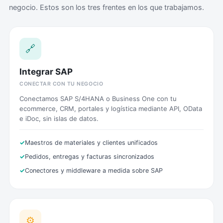
negocio. Estos son los tres frentes en los que trabajamos.
🔗
Integrar SAP
CONECTAR CON TU NEGOCIO
Conectamos SAP S/4HANA o Business One con tu
ecommerce, CRM, portales y logística mediante API, OData
e iDoc, sin islas de datos.
Maestros de materiales y clientes unificados
Pedidos, entregas y facturas sincronizados
Conectores y middleware a medida sobre SAP
⚙️