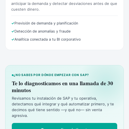
anticipar la demanda y detectar desviaciones antes de que
cuesten dinero.
Previsión de demanda y planificación
Detección de anomalías y fraude
Analítica conectada a tu BI corporativo
¿NO SABES POR DÓNDE EMPEZAR CON SAP?
Te lo diagnosticamos en una llamada de 30
minutos
Revisamos tu instalación de SAP y tu operativa,
detectamos qué integrar y qué automatizar primero, y te
decimos qué tiene sentido —y qué no— sin venta
agresiva.