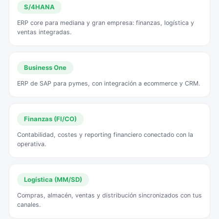
S/4HANA
ERP core para mediana y gran empresa: finanzas, logística y
ventas integradas.
Business One
ERP de SAP para pymes, con integración a ecommerce y CRM.
Finanzas (FI/CO)
Contabilidad, costes y reporting financiero conectado con la
operativa.
Logística (MM/SD)
Compras, almacén, ventas y distribución sincronizados con tus
canales.