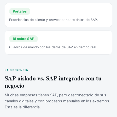
Portales
Experiencias de cliente y proveedor sobre datos de SAP.
BI sobre SAP
Cuadros de mando con los datos de SAP en tiempo real.
LA DIFERENCIA
SAP aislado vs. SAP integrado con tu
negocio
Muchas empresas tienen SAP, pero desconectado de sus
canales digitales y con procesos manuales en los extremos.
Esta es la diferencia.