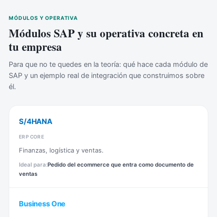
MÓDULOS Y OPERATIVA
Módulos SAP y su operativa concreta en
tu empresa
Para que no te quedes en la teoría: qué hace cada módulo de
SAP y un ejemplo real de integración que construimos sobre
él.
S/4HANA
ERP CORE
Finanzas, logística y ventas.
Pedido del ecommerce que entra como documento de
ventas
Business One