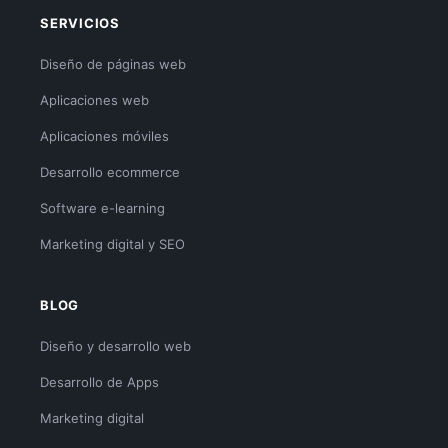
SERVICIOS
Diseño de páginas web
Aplicaciones web
Aplicaciones móviles
Desarrollo ecommerce
Software e-learning
Marketing digital y SEO
BLOG
Diseño y desarrollo web
Desarrollo de Apps
Marketing digital