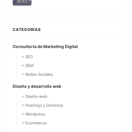
CATEGORÍAS
Consultoría de Marketing Digital
SEO
SEM
Redes Sociales
Diseño y desarrollo web
Diseño web
Hostings y Dominios
Wordpress
Ecommerce