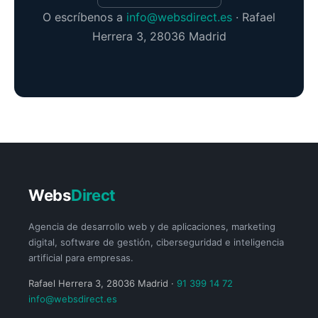
O escríbenos a
info@websdirect.es
· Rafael
Herrera 3, 28036 Madrid
Webs
Direct
Agencia de desarrollo web y de aplicaciones, marketing
digital, software de gestión, ciberseguridad e inteligencia
artificial para empresas.
Rafael Herrera 3, 28036 Madrid ·
91 399 14 72
info@websdirect.es