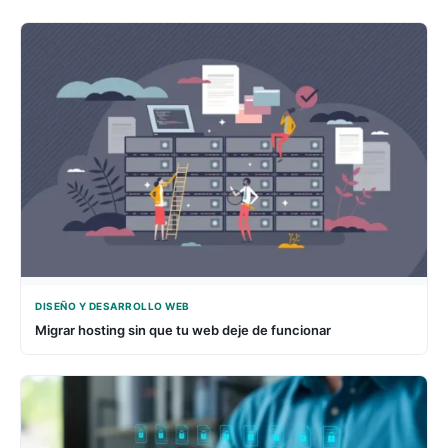
DISEÑO Y DESARROLLO WEB
Migrar hosting sin que tu web deje de funcionar