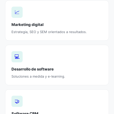
📈
Marketing digital
Estrategia, SEO y SEM orientados a resultados.
💻
Desarrollo de software
Soluciones a medida y e-learning.
🤝
Software CRM