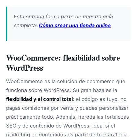
Esta entrada forma parte de nuestra guía
completa:
Cómo crear una tienda online
.
WooCommerce: flexibilidad sobre
WordPress
WooCommerce es la solución de ecommerce que
funciona sobre WordPress. Su gran baza es la
flexibilidad y el control total
: el código es tuyo, no
pagas comisiones por venta y puedes personalizar
prácticamente todo. Además, hereda las fortalezas
SEO y de contenido de WordPress, ideal si el
marketing de contenidos es parte de tu estrategia.