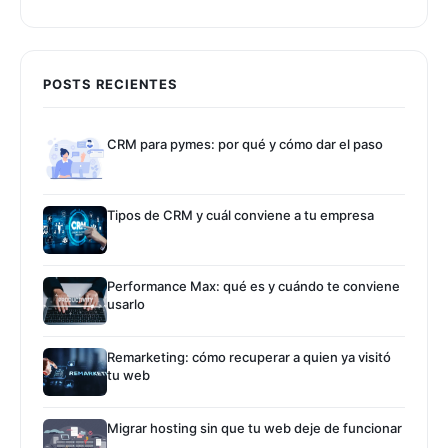
POSTS RECIENTES
CRM para pymes: por qué y cómo dar el paso
Tipos de CRM y cuál conviene a tu empresa
Performance Max: qué es y cuándo te conviene
usarlo
Remarketing: cómo recuperar a quien ya visitó
tu web
Migrar hosting sin que tu web deje de funcionar