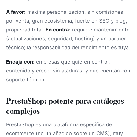
A favor:
máxima personalización, sin comisiones
por venta, gran ecosistema, fuerte en SEO y blog,
propiedad total.
En contra:
requiere mantenimiento
(actualizaciones, seguridad, hosting) y un partner
técnico; la responsabilidad del rendimiento es tuya.
Encaja con:
empresas que quieren control,
contenido y crecer sin ataduras, y que cuentan con
soporte técnico.
PrestaShop: potente para catálogos
complejos
PrestaShop es una plataforma específica de
ecommerce (no un añadido sobre un CMS), muy