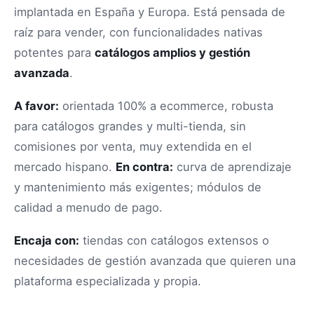
implantada en España y Europa. Está pensada de
raíz para vender, con funcionalidades nativas
potentes para
catálogos amplios y gestión
avanzada
.
A favor:
orientada 100% a ecommerce, robusta
para catálogos grandes y multi-tienda, sin
comisiones por venta, muy extendida en el
mercado hispano.
En contra:
curva de aprendizaje
y mantenimiento más exigentes; módulos de
calidad a menudo de pago.
Encaja con:
tiendas con catálogos extensos o
necesidades de gestión avanzada que quieren una
plataforma especializada y propia.