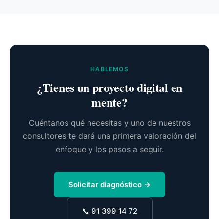
HABLEMOS
¿Tienes un proyecto digital en
mente?
Cuéntanos qué necesitas y uno de nuestros
consultores te dará una primera valoración del
enfoque y los pasos a seguir.
Solicitar diagnóstico →
📞 91 399 14 72