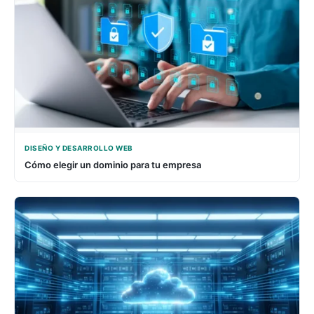
DISEÑO Y DESARROLLO WEB
Cómo elegir un dominio para tu empresa