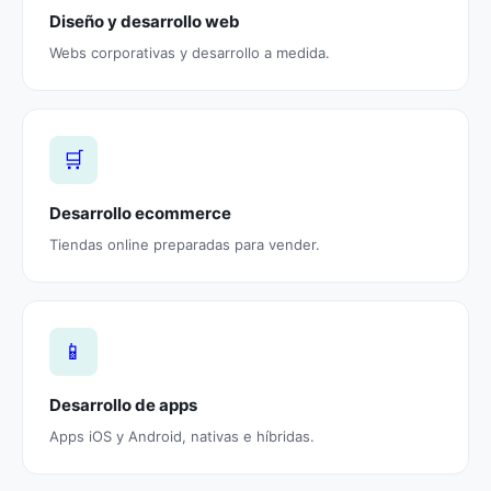
Diseño y desarrollo web
Webs corporativas y desarrollo a medida.
🛒
Desarrollo ecommerce
Tiendas online preparadas para vender.
📱
Desarrollo de apps
Apps iOS y Android, nativas e híbridas.