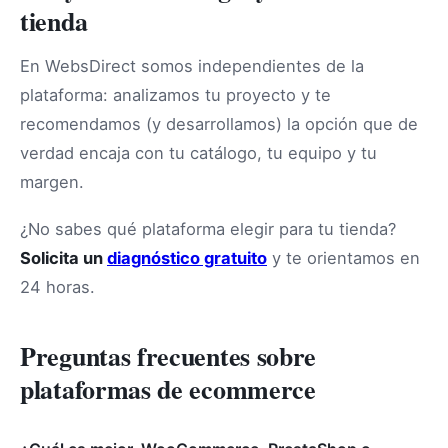
tienda
En WebsDirect somos independientes de la
plataforma: analizamos tu proyecto y te
recomendamos (y desarrollamos) la opción que de
verdad encaja con tu catálogo, tu equipo y tu
margen.
¿No sabes qué plataforma elegir para tu tienda?
Solicita un
diagnóstico gratuito
y te orientamos en
24 horas.
Preguntas frecuentes sobre
plataformas de ecommerce