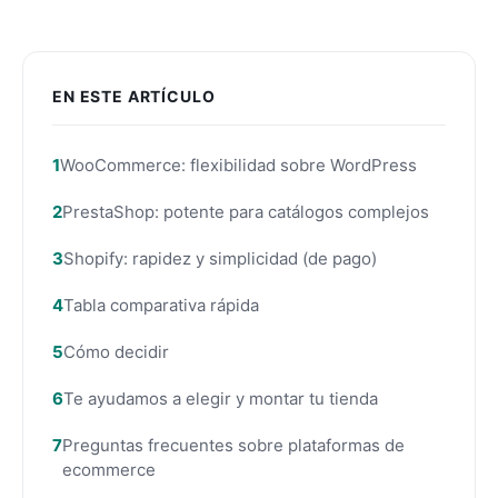
EN ESTE ARTÍCULO
WooCommerce: flexibilidad sobre WordPress
PrestaShop: potente para catálogos complejos
Shopify: rapidez y simplicidad (de pago)
Tabla comparativa rápida
Cómo decidir
Te ayudamos a elegir y montar tu tienda
Preguntas frecuentes sobre plataformas de
ecommerce