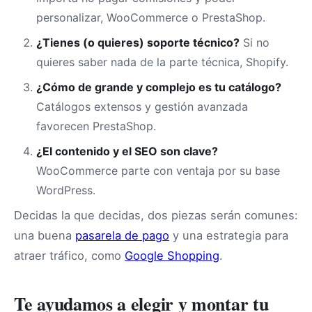
personalizar, WooCommerce o PrestaShop.
¿Tienes (o quieres) soporte técnico?
Si no
quieres saber nada de la parte técnica, Shopify.
¿Cómo de grande y complejo es tu catálogo?
Catálogos extensos y gestión avanzada
favorecen PrestaShop.
¿El contenido y el SEO son clave?
WooCommerce parte con ventaja por su base
WordPress.
Decidas la que decidas, dos piezas serán comunes:
una buena
pasarela de pago
y una estrategia para
atraer tráfico, como
Google Shopping
.
Te ayudamos a elegir y montar tu