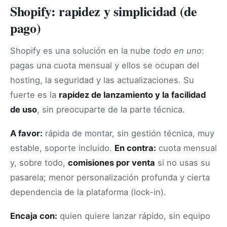
Shopify: rapidez y simplicidad (de
pago)
Shopify es una solución en la nube
todo en uno
:
pagas una cuota mensual y ellos se ocupan del
hosting, la seguridad y las actualizaciones. Su
fuerte es la
rapidez de lanzamiento y la facilidad
de uso
, sin preocuparte de la parte técnica.
A favor:
rápida de montar, sin gestión técnica, muy
estable, soporte incluido.
En contra:
cuota mensual
y, sobre todo,
comisiones por venta
si no usas su
pasarela; menor personalización profunda y cierta
dependencia de la plataforma (lock-in).
Encaja con:
quien quiere lanzar rápido, sin equipo