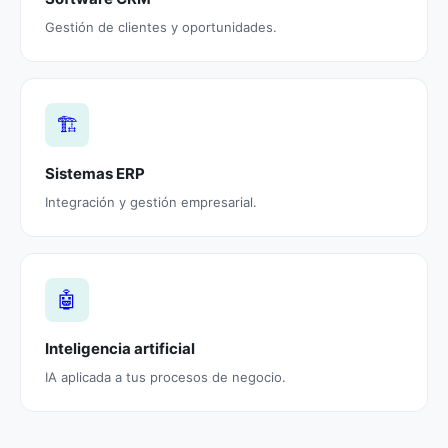
Gestión de clientes y oportunidades.
🏗️
Sistemas ERP
Integración y gestión empresarial.
🤖
Inteligencia artificial
IA aplicada a tus procesos de negocio.