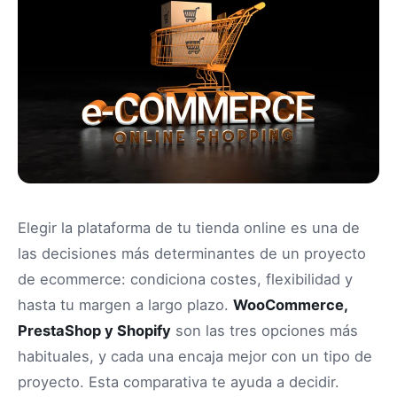
Elegir la plataforma de tu tienda online es una de
las decisiones más determinantes de un proyecto
de ecommerce: condiciona costes, flexibilidad y
hasta tu margen a largo plazo.
WooCommerce,
PrestaShop y Shopify
son las tres opciones más
habituales, y cada una encaja mejor con un tipo de
proyecto. Esta comparativa te ayuda a decidir.