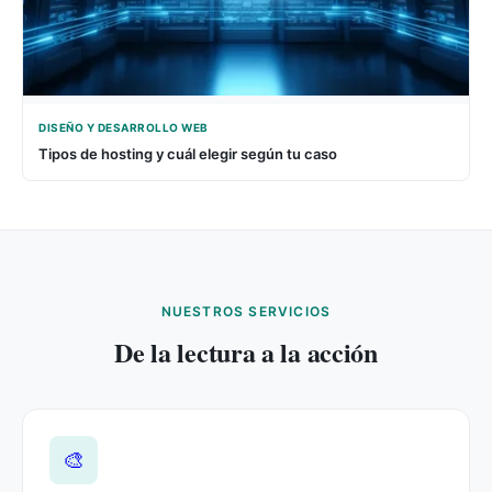
DISEÑO Y DESARROLLO WEB
Tipos de hosting y cuál elegir según tu caso
NUESTROS SERVICIOS
De la lectura a la acción
🎨