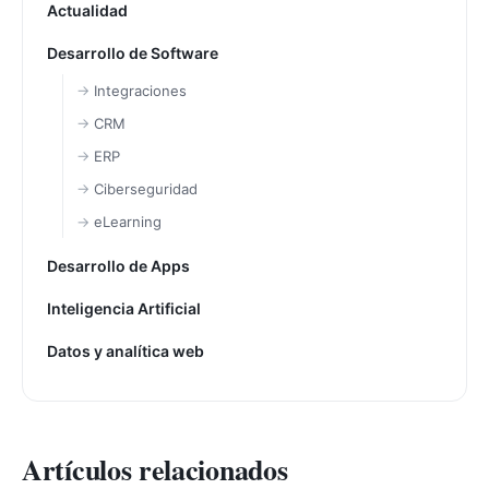
Actualidad
Desarrollo de Software
Integraciones
CRM
ERP
Ciberseguridad
eLearning
Desarrollo de Apps
Inteligencia Artificial
Datos y analítica web
Artículos relacionados