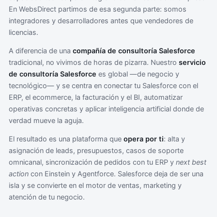
En WebsDirect partimos de esa segunda parte: somos
integradores y desarrolladores antes que vendedores de
licencias.
A diferencia de una
compañía de consultoría Salesforce
tradicional, no vivimos de horas de pizarra. Nuestro
servicio
de consultoría Salesforce
es global —de negocio y
tecnológico— y se centra en conectar tu Salesforce con el
ERP, el ecommerce, la facturación y el BI, automatizar
operativas concretas y aplicar inteligencia artificial donde de
verdad mueve la aguja.
El resultado es una plataforma que
opera por ti
: alta y
asignación de leads, presupuestos, casos de soporte
omnicanal, sincronización de pedidos con tu ERP y
next best
action
con Einstein y Agentforce. Salesforce deja de ser una
isla y se convierte en el motor de ventas, marketing y
atención de tu negocio.