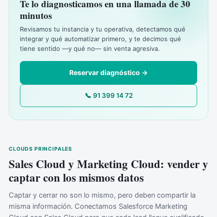
Te lo diagnosticamos en una llamada de 30
minutos
Revisamos tu instancia y tu operativa, detectamos qué
integrar y qué automatizar primero, y te decimos qué
tiene sentido —y qué no— sin venta agresiva.
Reservar diagnóstico →
📞 91 399 14 72
CLOUDS PRINCIPALES
Sales Cloud y Marketing Cloud: vender y
captar con los mismos datos
Captar y cerrar no son lo mismo, pero deben compartir la
misma información. Conectamos Salesforce Marketing