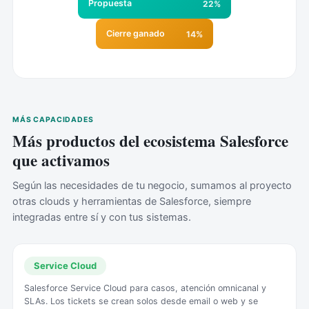
Propuesta
22%
Cierre ganado
14%
MÁS CAPACIDADES
Más productos del ecosistema Salesforce
que activamos
Según las necesidades de tu negocio, sumamos al proyecto
otras clouds y herramientas de Salesforce, siempre
integradas entre sí y con tus sistemas.
Service Cloud
Salesforce Service Cloud para casos, atención omnicanal y
SLAs. Los tickets se crean solos desde email o web y se