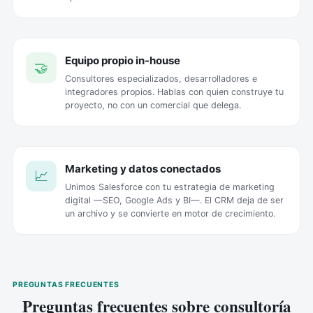
Equipo propio in-house
🤝
Consultores especializados, desarrolladores e
integradores propios. Hablas con quien construye tu
proyecto, no con un comercial que delega.
Marketing y datos conectados
📈
Unimos Salesforce con tu estrategia de marketing
digital —SEO, Google Ads y BI—. El CRM deja de ser
un archivo y se convierte en motor de crecimiento.
PREGUNTAS FRECUENTES
Preguntas frecuentes sobre consultoría