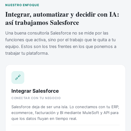
NUESTRO ENFOQUE
Integrar, automatizar y decidir con IA:
así trabajamos Salesforce
Una buena consultoría Salesforce no se mide por las
funciones que activa, sino por el trabajo que le quita a tu
equipo. Estos son los tres frentes en los que ponemos a
trabajar tu plataforma.
🔗
Integrar Salesforce
CONECTAR CON TU NEGOCIO
Salesforce deja de ser una isla. Lo conectamos con tu ERP,
ecommerce, facturación y BI mediante MuleSoft y API para
que los datos fluyan en tiempo real.