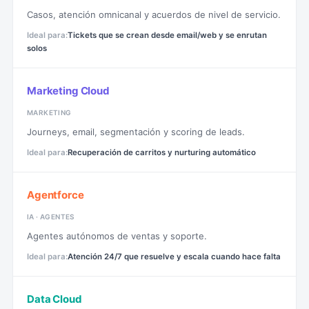
Casos, atención omnicanal y acuerdos de nivel de servicio.
Tickets que se crean desde email/web y se enrutan
solos
Marketing Cloud
MARKETING
Journeys, email, segmentación y scoring de leads.
Recuperación de carritos y nurturing automático
Agentforce
IA · AGENTES
Agentes autónomos de ventas y soporte.
Atención 24/7 que resuelve y escala cuando hace falta
Data Cloud