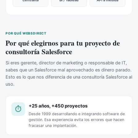
POR QUÉ WEBSDIRECT
Por qué elegirnos para tu proyecto de
consultoría Salesforce
Si eres gerente, director de marketing o responsable de IT,
sabes que un Salesforce mal aprovechado es dinero parado.
Esto es lo que nos diferencia de una consultoría Salesforce al
uso.
+25 años, +450 proyectos
⏱️
Desde 1999 desarrollando e integrando software de
gestión. Esa experiencia evita los errores que hacen
fracasar una implantación.