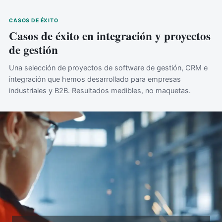
CASOS DE ÉXITO
Casos de éxito en integración y proyectos
de gestión
Una selección de proyectos de software de gestión, CRM e
integración que hemos desarrollado para empresas
industriales y B2B. Resultados medibles, no maquetas.