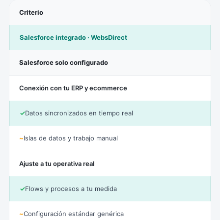
Criterio
Salesforce integrado · WebsDirect
Salesforce solo configurado
Conexión con tu ERP y ecommerce
✓
Datos sincronizados en tiempo real
~
Islas de datos y trabajo manual
Ajuste a tu operativa real
✓
Flows y procesos a tu medida
~
Configuración estándar genérica