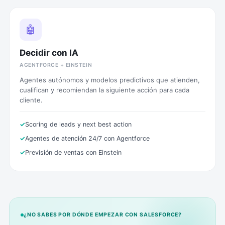
🤖
Decidir con IA
AGENTFORCE + EINSTEIN
Agentes autónomos y modelos predictivos que atienden,
cualifican y recomiendan la siguiente acción para cada
cliente.
Scoring de leads y next best action
Agentes de atención 24/7 con Agentforce
Previsión de ventas con Einstein
¿NO SABES POR DÓNDE EMPEZAR CON SALESFORCE?