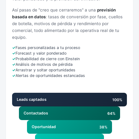
Así pasas de "creo que cerraremos" a una
previsión
basada en datos
: tasas de conversión por fase, cuellos
de botella, motivos de pérdida y rendimiento por
comercial, todo alimentado por la operativa real de tu
equipo.
Fases personalizadas a tu proceso
Forecast y valor ponderado
Probabilidad de cierre con Einstein
Análisis de motivos de pérdida
Arrastrar y soltar oportunidades
Alertas de oportunidades estancadas
Leads captados
100%
Contactados
64%
Oportunidad
38%