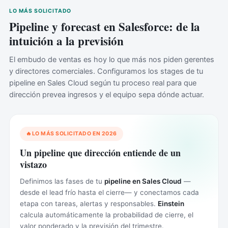
LO MÁS SOLICITADO
Pipeline y forecast en Salesforce: de la
intuición a la previsión
El embudo de ventas es hoy lo que más nos piden gerentes
y directores comerciales. Configuramos los stages de tu
pipeline en Sales Cloud según tu proceso real para que
dirección prevea ingresos y el equipo sepa dónde actuar.
LO MÁS SOLICITADO EN 2026
Un pipeline que dirección entiende de un
vistazo
Definimos las fases de tu
pipeline en Sales Cloud
—
desde el lead frío hasta el cierre— y conectamos cada
etapa con tareas, alertas y responsables.
Einstein
calcula automáticamente la probabilidad de cierre, el
valor ponderado y la previsión del trimestre.