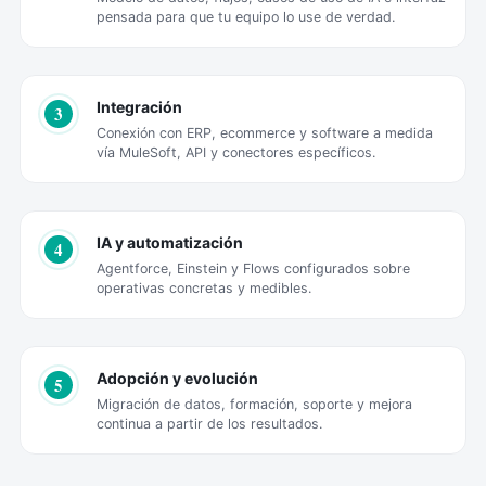
pensada para que tu equipo lo use de verdad.
Integración
3
Conexión con ERP, ecommerce y software a medida
vía MuleSoft, API y conectores específicos.
IA y automatización
4
Agentforce, Einstein y Flows configurados sobre
operativas concretas y medibles.
Adopción y evolución
5
Migración de datos, formación, soporte y mejora
continua a partir de los resultados.