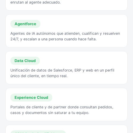
enrutan al agente adecuado.
Agentforce
Agentes de IA autónomos que atienden, cualifican y resuelven
24/7, y escalan a una persona cuando hace falta.
Data Cloud
Unificación de datos de Salesforce, ERP y web en un perfil
único del cliente, en tiempo real.
Experience Cloud
Portales de cliente y de partner donde consultan pedidos,
casos y documentos sin saturar a tu equipo.