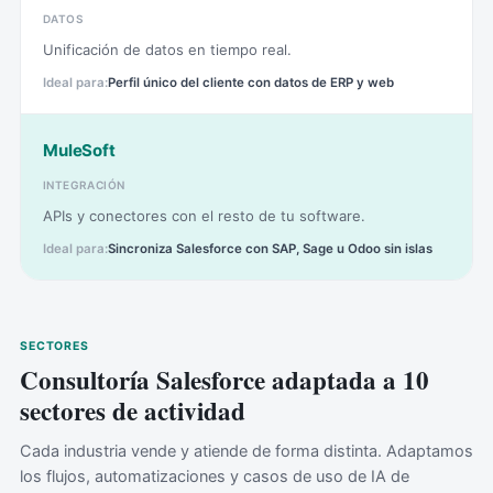
DATOS
Unificación de datos en tiempo real.
Perfil único del cliente con datos de ERP y web
MuleSoft
INTEGRACIÓN
APIs y conectores con el resto de tu software.
Sincroniza Salesforce con SAP, Sage u Odoo sin islas
SECTORES
Consultoría Salesforce adaptada a 10
sectores de actividad
Cada industria vende y atiende de forma distinta. Adaptamos
los flujos, automatizaciones y casos de uso de IA de