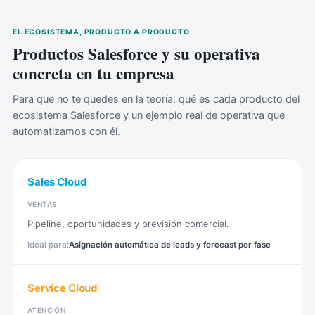
EL ECOSISTEMA, PRODUCTO A PRODUCTO
Productos Salesforce y su operativa
concreta en tu empresa
Para que no te quedes en la teoría: qué es cada producto del
ecosistema Salesforce y un ejemplo real de operativa que
automatizamos con él.
Sales Cloud
VENTAS
Pipeline, oportunidades y previsión comercial.
Asignación automática de leads y forecast por fase
Service Cloud
ATENCIÓN