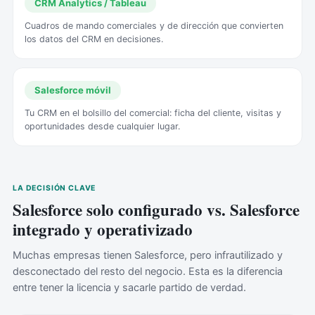
CRM Analytics / Tableau
Cuadros de mando comerciales y de dirección que convierten
los datos del CRM en decisiones.
Salesforce móvil
Tu CRM en el bolsillo del comercial: ficha del cliente, visitas y
oportunidades desde cualquier lugar.
LA DECISIÓN CLAVE
Salesforce solo configurado vs. Salesforce
integrado y operativizado
Muchas empresas tienen Salesforce, pero infrautilizado y
desconectado del resto del negocio. Esta es la diferencia
entre tener la licencia y sacarle partido de verdad.