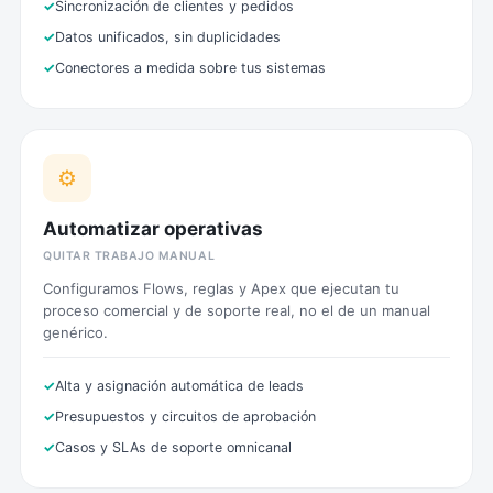
Sincronización de clientes y pedidos
Datos unificados, sin duplicidades
Conectores a medida sobre tus sistemas
⚙️
Automatizar operativas
QUITAR TRABAJO MANUAL
Configuramos Flows, reglas y Apex que ejecutan tu
proceso comercial y de soporte real, no el de un manual
genérico.
Alta y asignación automática de leads
Presupuestos y circuitos de aprobación
Casos y SLAs de soporte omnicanal