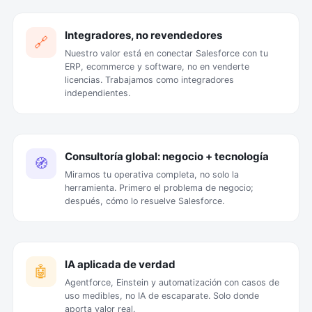
Integradores, no revendedores
🔗
Nuestro valor está en conectar Salesforce con tu
ERP, ecommerce y software, no en venderte
licencias. Trabajamos como integradores
independientes.
Consultoría global: negocio + tecnología
🧭
Miramos tu operativa completa, no solo la
herramienta. Primero el problema de negocio;
después, cómo lo resuelve Salesforce.
IA aplicada de verdad
🤖
Agentforce, Einstein y automatización con casos de
uso medibles, no IA de escaparate. Solo donde
aporta valor real.