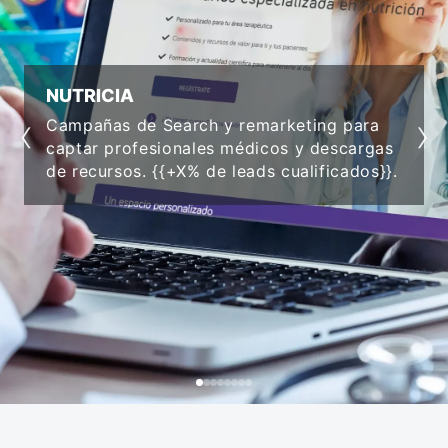
NUTRICIA
‹
›
Campañas de Search y remarketing para
captar profesionales médicos y descargas
de recursos. {{+X% de leads cualificados}}.