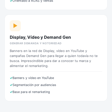
Orientado a ROAS y ventas
▶️
Display, Vídeo y Demand Gen
GENERAR DEMANDA Y NOTORIEDAD
Banners en la red de Display, vídeo en YouTube y
campañas Demand Gen para llegar a quien todavía no te
busca. Imprescindible para dar a conocer tu marca y
alimentar el remarketing.
Banners y vídeo en YouTube
Segmentación por audiencias
Base para el remarketing