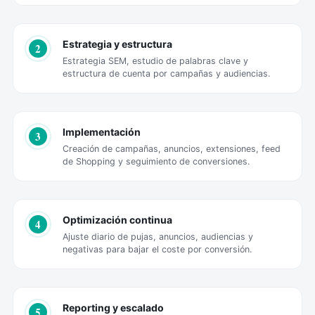
Estrategia y estructura
2
Estrategia SEM, estudio de palabras clave y
estructura de cuenta por campañas y audiencias.
Implementación
3
Creación de campañas, anuncios, extensiones, feed
de Shopping y seguimiento de conversiones.
Optimización continua
4
Ajuste diario de pujas, anuncios, audiencias y
negativas para bajar el coste por conversión.
Reporting y escalado
5