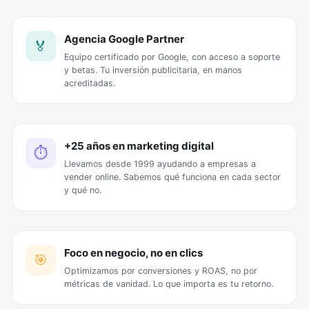
Agencia Google Partner
🏅
Equipo certificado por Google, con acceso a soporte
y betas. Tu inversión publicitaria, en manos
acreditadas.
+25 años en marketing digital
⏱️
Llevamos desde 1999 ayudando a empresas a
vender online. Sabemos qué funciona en cada sector
y qué no.
Foco en negocio, no en clics
🎯
Optimizamos por conversiones y ROAS, no por
métricas de vanidad. Lo que importa es tu retorno.