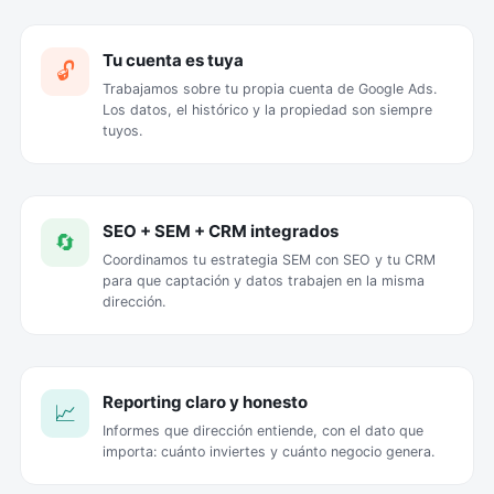
Tu cuenta es tuya
🔓
Trabajamos sobre tu propia cuenta de Google Ads.
Los datos, el histórico y la propiedad son siempre
tuyos.
SEO + SEM + CRM integrados
🔄
Coordinamos tu estrategia SEM con SEO y tu CRM
para que captación y datos trabajen en la misma
dirección.
Reporting claro y honesto
📈
Informes que dirección entiende, con el dato que
importa: cuánto inviertes y cuánto negocio genera.