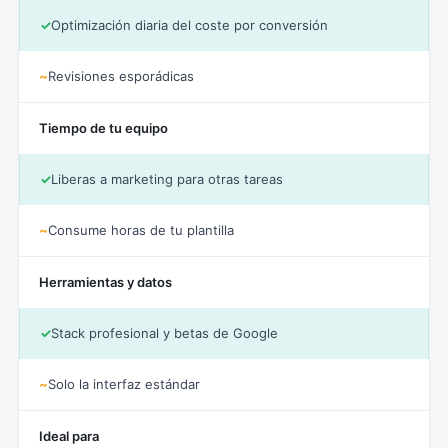
✓
Optimización diaria del coste por conversión
~
Revisiones esporádicas
Tiempo de tu equipo
✓
Liberas a marketing para otras tareas
~
Consume horas de tu plantilla
Herramientas y datos
✓
Stack profesional y betas de Google
~
Solo la interfaz estándar
Ideal para