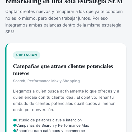
remarketing en una sola estrategia SEM
Captar clientes nuevos y recuperar a los que ya te conocen
no es lo mismo, pero deben trabajar juntos. Por eso
integramos ambas palancas dentro de la misma estrategia
SEM.
CAPTACIÓN
Campañas que atraen clientes potenciales
nuevos
Search, Performance Max y Shopping
Llegamos a quien busca activamente lo que ofreces y a
quien encaja con tu cliente ideal. El objetivo: llenar tu
embudo de clientes potenciales cualificados al menor
coste por conversión.
●
Estudio de palabras clave e intención
●
Campañas de Search y Performance Max
●
Shopping para catálogos y ecommerce