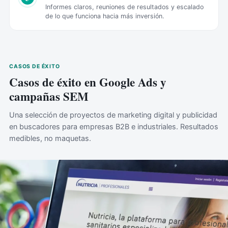
Informes claros, reuniones de resultados y escalado
de lo que funciona hacia más inversión.
CASOS DE ÉXITO
Casos de éxito en Google Ads y
campañas SEM
Una selección de proyectos de marketing digital y publicidad
en buscadores para empresas B2B e industriales. Resultados
medibles, no maquetas.