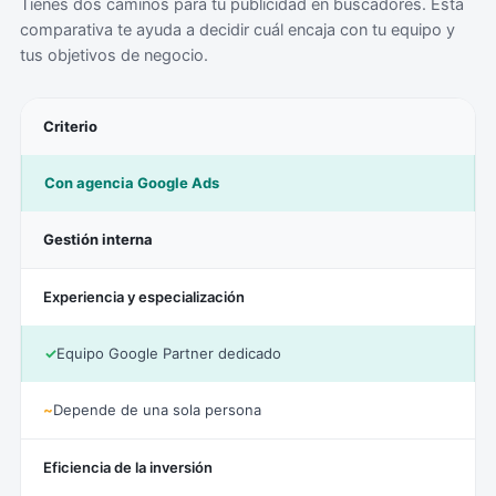
Tienes dos caminos para tu publicidad en buscadores. Esta
comparativa te ayuda a decidir cuál encaja con tu equipo y
tus objetivos de negocio.
Criterio
Con agencia Google Ads
Gestión interna
Experiencia y especialización
✓
Equipo Google Partner dedicado
~
Depende de una sola persona
Eficiencia de la inversión