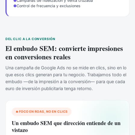
●
Campañas de fidelización y venta cruzada
●
Control de frecuencia y exclusiones
DEL CLIC A LA CONVERSIÓN
El embudo SEM: convierte impresiones
en conversiones reales
Una campaña de Google Ads no se mide en clics, sino en lo
que esos clics generan para tu negocio. Trabajamos todo el
embudo —de la impresión a la conversión— para que cada
euro de inversión publicitaria tenga retorno.
FOCO EN ROAS, NO EN CLICS
Un embudo SEM que dirección entiende de un
vistazo