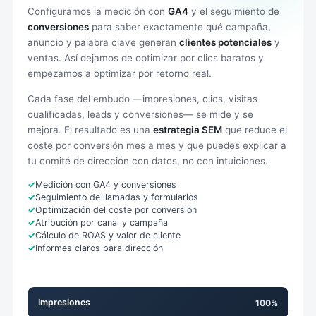
Configuramos la medición con
GA4
y el seguimiento de
conversiones
para saber exactamente qué campaña,
anuncio y palabra clave generan
clientes potenciales
y
ventas. Así dejamos de optimizar por clics baratos y
empezamos a optimizar por retorno real.
Cada fase del embudo —impresiones, clics, visitas
cualificadas, leads y conversiones— se mide y se
mejora. El resultado es una
estrategia SEM
que reduce el
coste por conversión mes a mes y que puedes explicar a
tu comité de dirección con datos, no con intuiciones.
Medición con GA4 y conversiones
Seguimiento de llamadas y formularios
Optimización del coste por conversión
Atribución por canal y campaña
Cálculo de ROAS y valor de cliente
Informes claros para dirección
Impresiones
100%