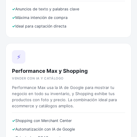
Anuncios de texto y palabras clave
Máxima intención de compra
Ideal para captación directa
⚡
Performance Max y Shopping
VENDER CON IA Y CATÁLOGO
Performance Max usa la IA de Google para mostrar tu
negocio en todo su inventario, y Shopping exhibe tus
productos con foto y precio. La combinación ideal para
ecommerce y catálogos amplios.
Shopping con Merchant Center
Automatización con IA de Google