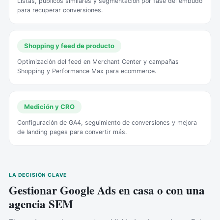
Listas, públicos similares y segmentación por fase del embudo
para recuperar conversiones.
Shopping y feed de producto
Optimización del feed en Merchant Center y campañas
Shopping y Performance Max para ecommerce.
Medición y CRO
Configuración de GA4, seguimiento de conversiones y mejora
de landing pages para convertir más.
LA DECISIÓN CLAVE
Gestionar Google Ads en casa o con una
agencia SEM