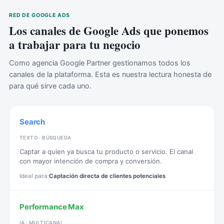
RED DE GOOGLE ADS
Los canales de Google Ads que ponemos
a trabajar para tu negocio
Como agencia Google Partner gestionamos todos los
canales de la plataforma. Esta es nuestra lectura honesta de
para qué sirve cada uno.
Search
TEXTO · BÚSQUEDA
Captar a quien ya busca tu producto o servicio. El canal
con mayor intención de compra y conversión.
Captación directa de clientes potenciales
Performance Max
IA · MULTICANAL