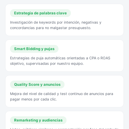
Estrategia de palabras clave
Investigación de keywords por intención, negativas y
concordancias para no malgastar presupuesto.
Smart Bidding y pujas
Estrategias de puja automáticas orientadas a CPA o ROAS
objetivo, supervisadas por nuestro equipo.
Quality Score y anuncios
Mejora del nivel de calidad y test continuo de anuncios para
pagar menos por cada clic.
Remarketing y audiencias