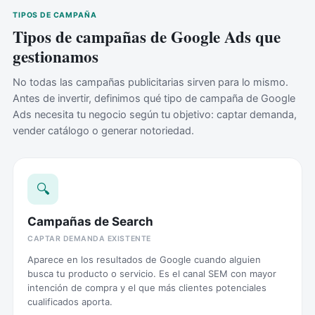
TIPOS DE CAMPAÑA
Tipos de campañas de Google Ads que
gestionamos
No todas las campañas publicitarias sirven para lo mismo.
Antes de invertir, definimos qué tipo de campaña de Google
Ads necesita tu negocio según tu objetivo: captar demanda,
vender catálogo o generar notoriedad.
🔍
Campañas de Search
CAPTAR DEMANDA EXISTENTE
Aparece en los resultados de Google cuando alguien
busca tu producto o servicio. Es el canal SEM con mayor
intención de compra y el que más clientes potenciales
cualificados aporta.