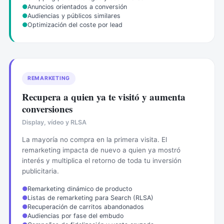
●
Anuncios orientados a conversión
●
Audiencias y públicos similares
●
Optimización del coste por lead
REMARKETING
Recupera a quien ya te visitó y aumenta
conversiones
Display, vídeo y RLSA
La mayoría no compra en la primera visita. El
remarketing impacta de nuevo a quien ya mostró
interés y multiplica el retorno de toda tu inversión
publicitaria.
●
Remarketing dinámico de producto
●
Listas de remarketing para Search (RLSA)
●
Recuperación de carritos abandonados
●
Audiencias por fase del embudo