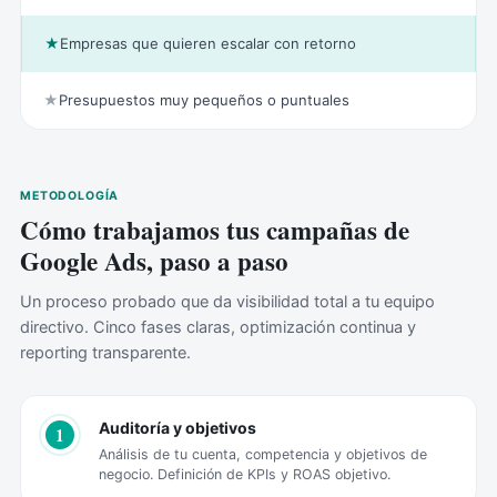
★
Empresas que quieren escalar con retorno
★
Presupuestos muy pequeños o puntuales
METODOLOGÍA
Cómo trabajamos tus campañas de
Google Ads, paso a paso
Un proceso probado que da visibilidad total a tu equipo
directivo. Cinco fases claras, optimización continua y
reporting transparente.
Auditoría y objetivos
1
Análisis de tu cuenta, competencia y objetivos de
negocio. Definición de KPIs y ROAS objetivo.