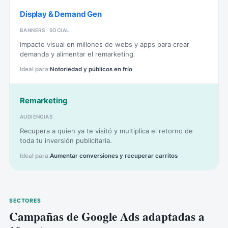
Display & Demand Gen
BANNERS · SOCIAL
Impacto visual en millones de webs y apps para crear
demanda y alimentar el remarketing.
Notoriedad y públicos en frío
Remarketing
AUDIENCIAS
Recupera a quien ya te visitó y multiplica el retorno de
toda tu inversión publicitaria.
Aumentar conversiones y recuperar carritos
SECTORES
Campañas de Google Ads adaptadas a