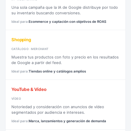
Una sola campaña que la IA de Google distribuye por todo
su inventario buscando conversiones.
Ecommerce y captación con objetivos de ROAS
Shopping
CATÁLOGO · MERCHANT
Muestra tus productos con foto y precio en los resultados
de Google a partir del feed.
Tiendas online y catálogos amplios
YouTube & Vídeo
VÍDEO
Notoriedad y consideración con anuncios de vídeo
segmentados por audiencia e intereses.
Marca, lanzamientos y generación de demanda