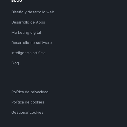
BLOG
Diseño y desarrollo web
Desarrollo de Apps
Marketing digital
Desarrollo de software
Inteligencia artificial
Blog
Política de privacidad
Política de cookies
Gestionar cookies