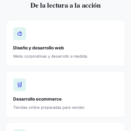
De la lectura a la acción
🎨
Diseño y desarrollo web
Webs corporativas y desarrollo a medida.
🛒
Desarrollo ecommerce
Tiendas online preparadas para vender.