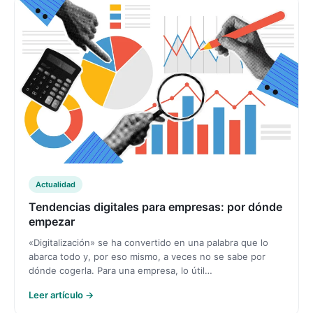
Actualidad
Tendencias digitales para empresas: por dónde
empezar
«Digitalización» se ha convertido en una palabra que lo
abarca todo y, por eso mismo, a veces no se sabe por
dónde cogerla. Para una empresa, lo útil…
Leer artículo →