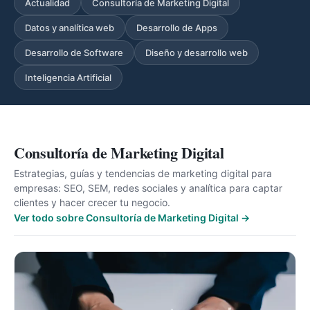
Actualidad
Consultoría de Marketing Digital
Datos y analítica web
Desarrollo de Apps
Desarrollo de Software
Diseño y desarrollo web
Inteligencia Artificial
Consultoría de Marketing Digital
Estrategias, guías y tendencias de marketing digital para
empresas: SEO, SEM, redes sociales y analítica para captar
clientes y hacer crecer tu negocio.
Ver todo sobre Consultoría de Marketing Digital →