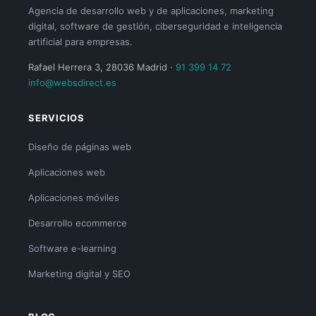
Agencia de desarrollo web y de aplicaciones, marketing
digital, software de gestión, ciberseguridad e inteligencia
artificial para empresas.
Rafael Herrera 3, 28036 Madrid ·
91 399 14 72
info@websdirect.es
SERVICIOS
Diseño de páginas web
Aplicaciones web
Aplicaciones móviles
Desarrollo ecommerce
Software e-learning
Marketing digital y SEO