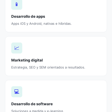
📱
Desarrollo de apps
Apps iOS y Android, nativas e híbridas.
📈
Marketing digital
Estrategia, SEO y SEM orientados a resultados.
💻
Desarrollo de software
Soluciones a medida y e-learning.