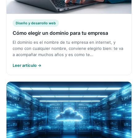
Diseño y desarrollo web
Cómo elegir un dominio para tu empresa
El dominio es el nombre de tu empresa en internet, y
como con cualquier nombre, conviene elegirlo bien: te va
a acompañar muchos años y es como te…
Leer artículo →