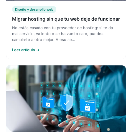
Diseño y desarrollo web
Migrar hosting sin que tu web deje de funcionar
No estás casado con tu proveedor de hosting: si te da
mal servicio, va lento o se ha vuelto caro, puedes
cambiarte a otro mejor. A eso se…
Leer artículo →