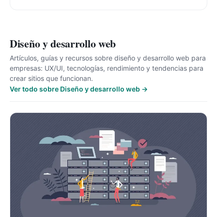
Diseño y desarrollo web
Artículos, guías y recursos sobre diseño y desarrollo web para
empresas: UX/UI, tecnologías, rendimiento y tendencias para
crear sitios que funcionan.
Ver todo sobre Diseño y desarrollo web →