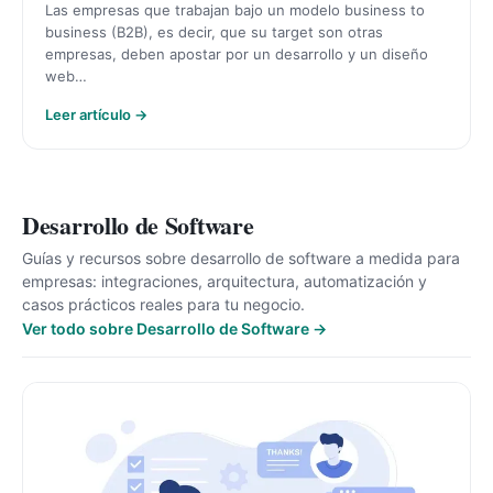
Las empresas que trabajan bajo un modelo business to
business (B2B), es decir, que su target son otras
empresas, deben apostar por un desarrollo y un diseño
web…
Leer artículo →
Desarrollo de Software
Guías y recursos sobre desarrollo de software a medida para
empresas: integraciones, arquitectura, automatización y
casos prácticos reales para tu negocio.
Ver todo sobre Desarrollo de Software →