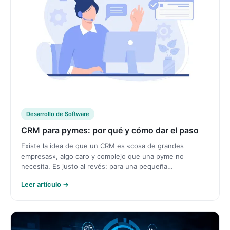
Desarrollo de Software
CRM para pymes: por qué y cómo dar el paso
Existe la idea de que un CRM es «cosa de grandes
empresas», algo caro y complejo que una pyme no
necesita. Es justo al revés: para una pequeña…
Leer artículo →