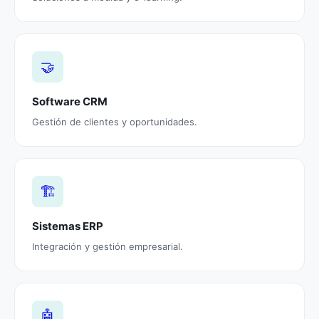
🤝
Software CRM
Gestión de clientes y oportunidades.
🏗️
Sistemas ERP
Integración y gestión empresarial.
🤖