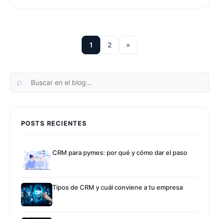
1
2
»
POSTS RECIENTES
CRM para pymes: por qué y cómo dar el paso
Tipos de CRM y cuál conviene a tu empresa