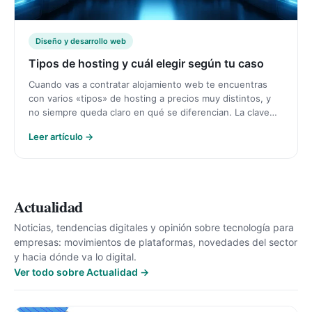
Diseño y desarrollo web
Tipos de hosting y cuál elegir según tu caso
Cuando vas a contratar alojamiento web te encuentras
con varios «tipos» de hosting a precios muy distintos, y
no siempre queda claro en qué se diferencian. La clave…
Leer artículo →
Actualidad
Noticias, tendencias digitales y opinión sobre tecnología para
empresas: movimientos de plataformas, novedades del sector
y hacia dónde va lo digital.
Ver todo sobre Actualidad →