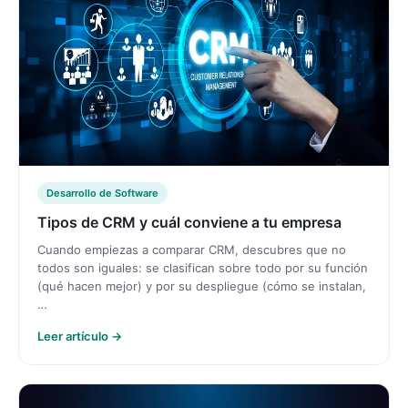
Desarrollo de Software
Tipos de CRM y cuál conviene a tu empresa
Cuando empiezas a comparar CRM, descubres que no
todos son iguales: se clasifican sobre todo por su función
(qué hacen mejor) y por su despliegue (cómo se instalan,
…
Leer artículo →