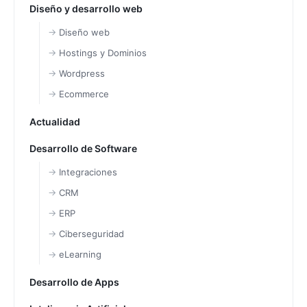
Diseño y desarrollo web
Diseño web
Hostings y Dominios
Wordpress
Ecommerce
Actualidad
Desarrollo de Software
Integraciones
CRM
ERP
Ciberseguridad
eLearning
Desarrollo de Apps