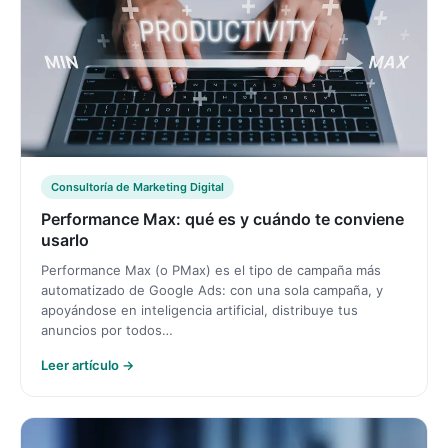
Consultoría de Marketing Digital
Performance Max: qué es y cuándo te conviene
usarlo
Performance Max (o PMax) es el tipo de campaña más
automatizado de Google Ads: con una sola campaña, y
apoyándose en inteligencia artificial, distribuye tus
anuncios por todos…
Leer artículo →