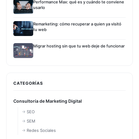
Performance Max: qué es y cuándo te conviene
usarlo
Remarketing: cómo recuperar a quien ya visitó
tu web
Migrar hosting sin que tu web deje de funcionar
CATEGORÍAS
Consultoría de Marketing Digital
SEO
SEM
Redes Sociales