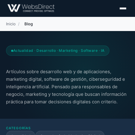
Inicio
/
Blog
Actualidad · Desarrollo · Marketing · Software · IA
Artículos sobre desarrollo web y de aplicaciones,
marketing digital, software de gestión, ciberseguridad e
inteligencia artificial. Pensado para responsables de
negocio, marketing y tecnología que buscan información
práctica para tomar decisiones digitales con criterio.
CATEGORÍAS