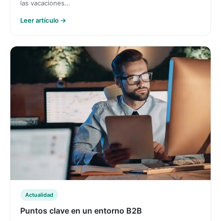
las vacaciones…
Leer artículo →
Actualidad
Puntos clave en un entorno B2B