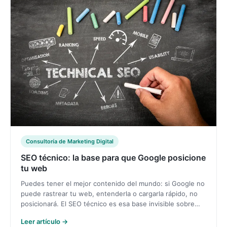
Consultoría de Marketing Digital
SEO técnico: la base para que Google posicione
tu web
Puedes tener el mejor contenido del mundo: si Google no
puede rastrear tu web, entenderla o cargarla rápido, no
posicionará. El SEO técnico es esa base invisible sobre…
Leer artículo →