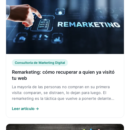
Consultoría de Marketing Digital
Remarketing: cómo recuperar a quien ya visitó
tu web
La mayoría de las personas no compran en su primera
visita: comparan, se distraen, lo dejan para luego. El
remarketing es la táctica que vuelve a ponerte delante…
Leer artículo →