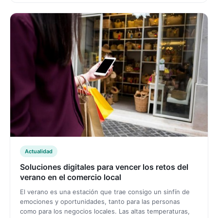
Actualidad
Soluciones digitales para vencer los retos del
verano en el comercio local
El verano es una estación que trae consigo un sinfín de
emociones y oportunidades, tanto para las personas
como para los negocios locales. Las altas temperaturas,