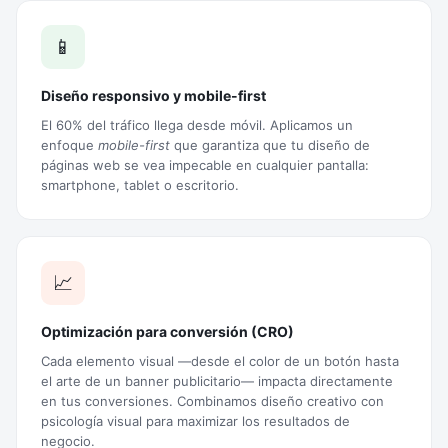
📱
Diseño responsivo y mobile-first
El 60% del tráfico llega desde móvil. Aplicamos un
enfoque
mobile-first
que garantiza que tu diseño de
páginas web se vea impecable en cualquier pantalla:
smartphone, tablet o escritorio.
📈
Optimización para conversión (CRO)
Cada elemento visual —desde el color de un botón hasta
el arte de un banner publicitario— impacta directamente
en tus conversiones. Combinamos diseño creativo con
psicología visual para maximizar los resultados de
negocio.