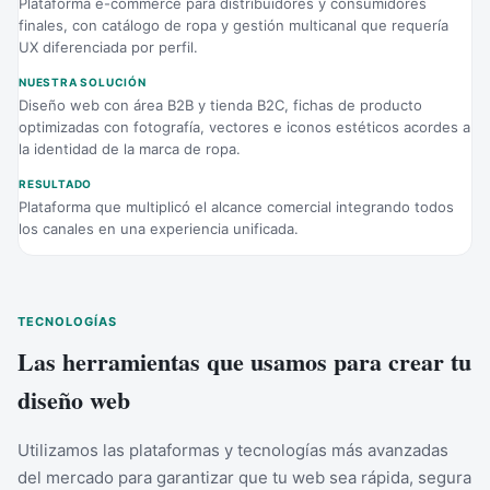
Plataforma e-commerce para distribuidores y consumidores
finales, con catálogo de ropa y gestión multicanal que requería
UX diferenciada por perfil.
NUESTRA SOLUCIÓN
Diseño web con área B2B y tienda B2C, fichas de producto
optimizadas con fotografía, vectores e iconos estéticos acordes a
la identidad de la marca de ropa.
RESULTADO
Plataforma que multiplicó el alcance comercial integrando todos
los canales en una experiencia unificada.
TECNOLOGÍAS
Las herramientas que usamos para crear tu
diseño web
Utilizamos las plataformas y tecnologías más avanzadas
del mercado para garantizar que tu web sea rápida, segura