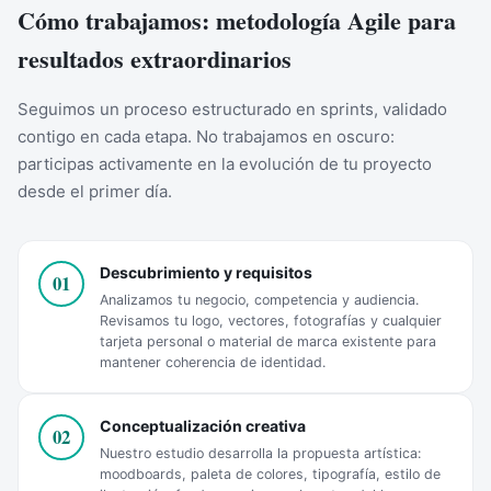
Cómo trabajamos: metodología Agile para
resultados extraordinarios
Seguimos un proceso estructurado en sprints, validado
contigo en cada etapa. No trabajamos en oscuro:
participas activamente en la evolución de tu proyecto
desde el primer día.
Descubrimiento y requisitos
01
Analizamos tu negocio, competencia y audiencia.
Revisamos tu logo, vectores, fotografías y cualquier
tarjeta personal o material de marca existente para
mantener coherencia de identidad.
Conceptualización creativa
02
Nuestro estudio desarrolla la propuesta artística:
moodboards, paleta de colores, tipografía, estilo de