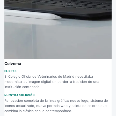
Colvema
EL RETO
El Colegio Oficial de Veterinarios de Madrid necesitaba
modernizar su imagen digital sin perder la tradición de una
institución centenaria.
NUESTRA SOLUCIÓN
Renovación completa de la línea gráfica: nuevo logo, sistema de
iconos actualizado, nueva portada web y paleta de colores que
combina lo clásico con lo contemporáneo.