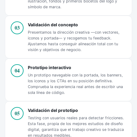
ilustración, fondos y primeros bocetos del logo y
símbolo de marca.
Validación del concepto
03
Presentamos la dirección creativa —con vectores,
iconos y portada— y recogemos tu feedback.
Ajustamos hasta conseguir alineación total con tu
visión y objetivos de negocio.
Prototipo interactivo
04
Un prototipo navegable con la portada, los banners,
los iconos y los CTAs en su posición definitiva.
Comprueba la experiencia real antes de escribir una
sola línea de código.
Validación del prototipo
05
Testing con usuarios reales para detectar fricciones.
Esta fase, propia de los mejores estudios de diseño
digital, garantiza que el trabajo creativo se traduzca
en resultados medibles.