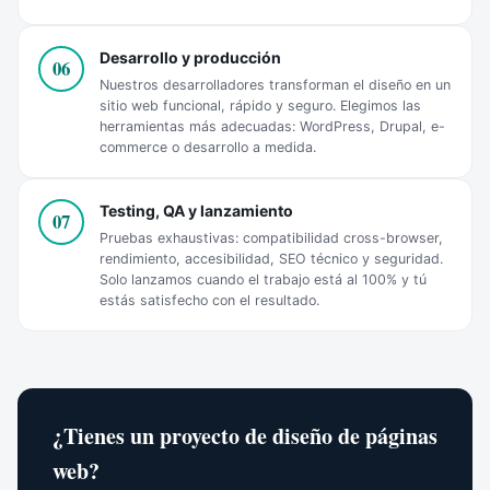
Desarrollo y producción
06
Nuestros desarrolladores transforman el diseño en un
sitio web funcional, rápido y seguro. Elegimos las
herramientas más adecuadas: WordPress, Drupal, e-
commerce o desarrollo a medida.
Testing, QA y lanzamiento
07
Pruebas exhaustivas: compatibilidad cross-browser,
rendimiento, accesibilidad, SEO técnico y seguridad.
Solo lanzamos cuando el trabajo está al 100% y tú
estás satisfecho con el resultado.
¿Tienes un proyecto de diseño de páginas
web?