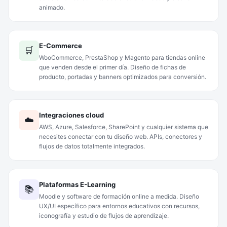
animado.
E-Commerce
🛒
WooCommerce, PrestaShop y Magento para tiendas online
que venden desde el primer día. Diseño de fichas de
producto, portadas y banners optimizados para conversión.
Integraciones cloud
☁️
AWS, Azure, Salesforce, SharePoint y cualquier sistema que
necesites conectar con tu diseño web. APIs, conectores y
flujos de datos totalmente integrados.
Plataformas E-Learning
📚
Moodle y software de formación online a medida. Diseño
UX/UI específico para entornos educativos con recursos,
iconografía y estudio de flujos de aprendizaje.