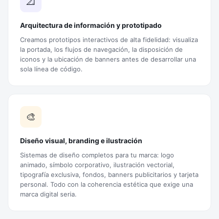
📐
Arquitectura de información y prototipado
Creamos prototipos interactivos de alta fidelidad: visualiza
la portada, los flujos de navegación, la disposición de
iconos y la ubicación de banners antes de desarrollar una
sola línea de código.
🎨
Diseño visual, branding e ilustración
Sistemas de diseño completos para tu marca: logo
animado, símbolo corporativo, ilustración vectorial,
tipografía exclusiva, fondos, banners publicitarios y tarjeta
personal. Todo con la coherencia estética que exige una
marca digital seria.