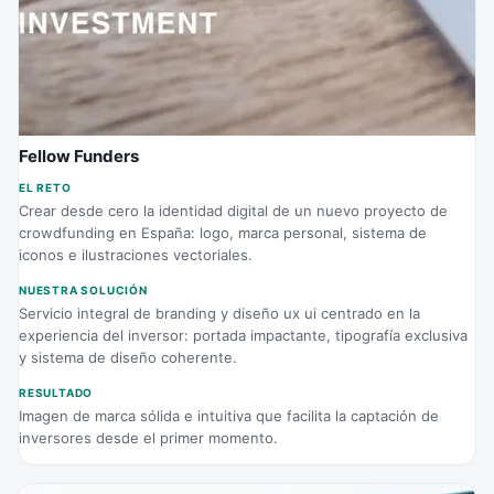
Fellow Funders
EL RETO
Crear desde cero la identidad digital de un nuevo proyecto de
crowdfunding en España: logo, marca personal, sistema de
iconos e ilustraciones vectoriales.
NUESTRA SOLUCIÓN
Servicio integral de branding y diseño ux ui centrado en la
experiencia del inversor: portada impactante, tipografía exclusiva
y sistema de diseño coherente.
RESULTADO
Imagen de marca sólida e intuitiva que facilita la captación de
inversores desde el primer momento.