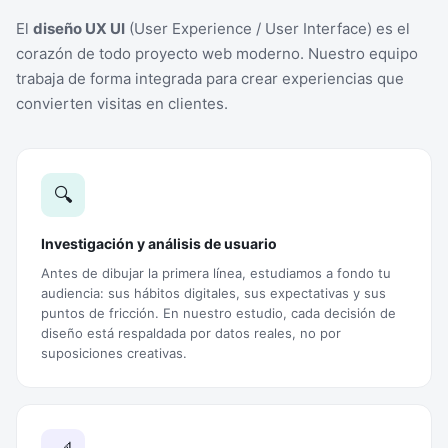
El
diseño UX UI
(User Experience / User Interface) es el
corazón de todo proyecto web moderno. Nuestro equipo
trabaja de forma integrada para crear experiencias que
convierten visitas en clientes.
🔍
Investigación y análisis de usuario
Antes de dibujar la primera línea, estudiamos a fondo tu
audiencia: sus hábitos digitales, sus expectativas y sus
puntos de fricción. En nuestro estudio, cada decisión de
diseño está respaldada por datos reales, no por
suposiciones creativas.