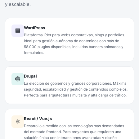
y escalable.
WordPress
🟦
Plataforma líder para webs corporativas, blogs y portfolios.
Ideal para gestión autónoma de contenidos con más de
58.000 plugins disponibles, incluidos banners animados y
formularios.
Drupal
🔵
La elección de gobiernos y grandes corporaciones. Máxima
seguridad, escalabilidad y gestión de contenidos complejos.
Perfecta para arquitecturas multisite y alta carga de tráfico.
React / Vue.js
⚛️
Desarrollo a medida con las tecnologías más demandadas
del mercado frontend. Para proyectos que requieren una
solución única con interacciones avanzadas y diseño