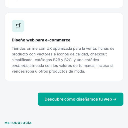
🛒
Diseño web para e-commerce
Tiendas online con UX optimizada para la venta: fichas de
producto con vectores e iconos de calidad, checkout
simplificado, catálogos B2B y B2C, y una estética
aesthetic
alineada con los valores de tu marca, incluso si
vendes ropa u otros productos de moda.
Descubre cómo diseñamos tu web →
METODOLOGÍA