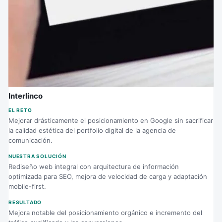
Interlinco
EL RETO
Mejorar drásticamente el posicionamiento en Google sin sacrificar
la calidad estética del portfolio digital de la agencia de
comunicación.
NUESTRA SOLUCIÓN
Rediseño web integral con arquitectura de información
optimizada para SEO, mejora de velocidad de carga y adaptación
mobile-first.
RESULTADO
Mejora notable del posicionamiento orgánico e incremento del