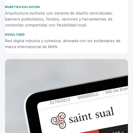
NUESTRA SOLUCIÓN
Arquitectura multisite con sistema de diseño centralizado:
banners publicitarios, fondos, vectores y herramientas de
contenido compartidas con flexibilidad local.
RESULTADO
Red digital robusta y cohesiva, alineada con los estándares de
marca internacional de MAN.