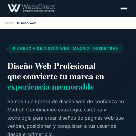
Inicio
Diseño web
🎨 AGENCIA DE DISEÑO WEB · MADRID · DESDE 1999
Diseño Web Profesional
que convierte tu marca en
experiencia memorable
Somos tu empresa de diseño web de confianza en
Madrid. Combinamos estrategia, estética y
tecnología para crear diseños de páginas web que
venden, posicionan y conquistan a tus usuarios
desde el primer clic.