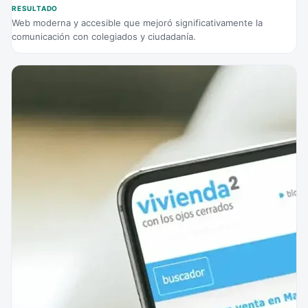
RESULTADO
Web moderna y accesible que mejoró significativamente la
comunicación con colegiados y ciudadanía.