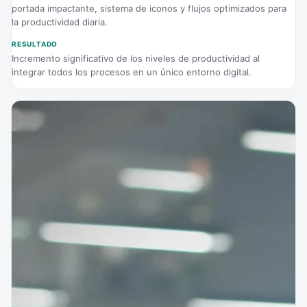
portada impactante, sistema de iconos y flujos optimizados para
la productividad diaria.
RESULTADO
Incremento significativo de los niveles de productividad al
integrar todos los procesos en un único entorno digital.