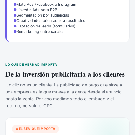
●
Meta Ads (Facebook e Instagram)
●
LinkedIn Ads para B2B
●
Segmentación por audiencias
●
Creatividades orientadas a resultados
●
Captación de leads (formularios)
●
Remarketing entre canales
LO QUE DE VERDAD IMPORTA
De la inversión publicitaria a los clientes
Un clic no es un cliente. La publicidad de pago que sirve a
una empresa es la que mueve a la gente desde el anuncio
hasta la venta. Por eso medimos todo el embudo y el
retorno, no solo el CPC.
EL SEM QUE IMPORTA