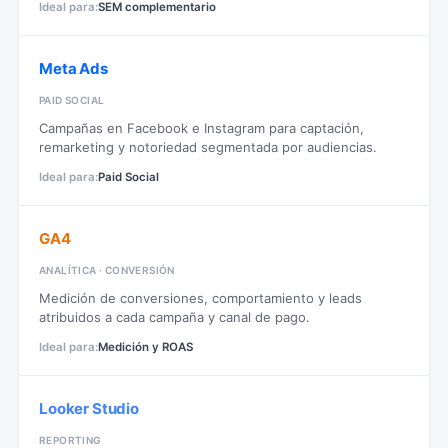
SEM complementario
Meta Ads
PAID SOCIAL
Campañas en Facebook e Instagram para captación,
remarketing y notoriedad segmentada por audiencias.
Paid Social
GA4
ANALÍTICA · CONVERSIÓN
Medición de conversiones, comportamiento y leads
atribuidos a cada campaña y canal de pago.
Medición y ROAS
Looker Studio
REPORTING