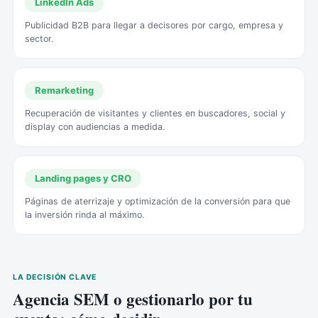
LinkedIn Ads
Publicidad B2B para llegar a decisores por cargo, empresa y
sector.
Remarketing
Recuperación de visitantes y clientes en buscadores, social y
display con audiencias a medida.
Landing pages y CRO
Páginas de aterrizaje y optimización de la conversión para que
la inversión rinda al máximo.
LA DECISIÓN CLAVE
Agencia SEM o gestionarlo por tu