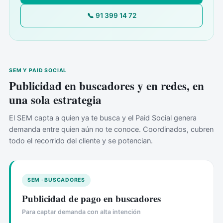
📞 91 399 14 72
SEM Y PAID SOCIAL
Publicidad en buscadores y en redes, en
una sola estrategia
El SEM capta a quien ya te busca y el Paid Social genera
demanda entre quien aún no te conoce. Coordinados, cubren
todo el recorrido del cliente y se potencian.
SEM · BUSCADORES
Publicidad de pago en buscadores
Para captar demanda con alta intención