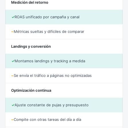
Medición del retorno
✓
ROAS unificado por campaña y canal
~
Métricas sueltas y difíciles de comparar
Landings y conversión
✓
Montamos landings y tracking a medida
~
Se envía el tráfico a páginas no optimizadas
Optimización continua
✓
Ajuste constante de pujas y presupuesto
~
Compite con otras tareas del día a día