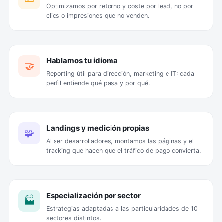
Optimizamos por retorno y coste por lead, no por
clics o impresiones que no venden.
Hablamos tu idioma
🤝
Reporting útil para dirección, marketing e IT: cada
perfil entiende qué pasa y por qué.
Landings y medición propias
🧩
Al ser desarrolladores, montamos las páginas y el
tracking que hacen que el tráfico de pago convierta.
Especialización por sector
🏭
Estrategias adaptadas a las particularidades de 10
sectores distintos.