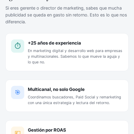
Si eres gerente o director de marketing, sabes que mucha
publicidad se queda en gasto sin retorno. Esto es lo que nos
diferencia.
+25 años de experiencia
⏱️
En marketing digital y desarrollo web para empresas
y multinacionales. Sabemos lo que mueve la aguja y
lo que no.
Multicanal, no solo Google
🎯
Coordinamos buscadores, Paid Social y remarketing
con una única estrategia y lectura del retorno.
Gestión por ROAS
💶