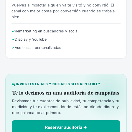
Vuelves a impactar a quien ya te visitó y no convirtió. El
canal con mejor coste por conversión cuando se trabaja
bien.
Remarketing en buscadores y social
Display y YouTube
Audiencias personalizadas
¿INVIERTES EN ADS Y NO SABES SI ES RENTABLE?
Te lo decimos en una auditoría de campañas
Revisamos tus cuentas de publicidad, tu competencia y tu
medición y te explicamos dónde estás perdiendo dinero y
qué palanca tocar primero.
Reservar auditoría →