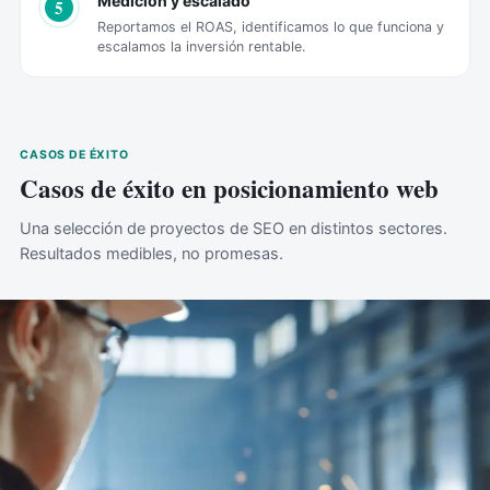
Medición y escalado
5
Reportamos el ROAS, identificamos lo que funciona y
escalamos la inversión rentable.
CASOS DE ÉXITO
Casos de éxito en posicionamiento web
Una selección de proyectos de SEO en distintos sectores.
Resultados medibles, no promesas.