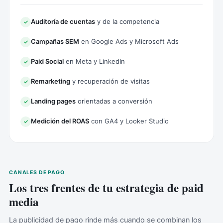
Auditoría de cuentas
y de la competencia
✓
Campañas SEM
en Google Ads y Microsoft Ads
✓
Paid Social
en Meta y LinkedIn
✓
Remarketing
y recuperación de visitas
✓
Landing pages
orientadas a conversión
✓
Medición del ROAS
con GA4 y Looker Studio
✓
CANALES DE PAGO
Los tres frentes de tu estrategia de paid
media
La publicidad de pago rinde más cuando se combinan los