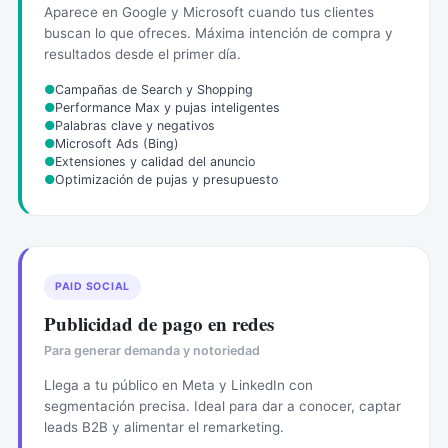
Aparece en Google y Microsoft cuando tus clientes
buscan lo que ofreces. Máxima intención de compra y
resultados desde el primer día.
●
Campañas de Search y Shopping
●
Performance Max y pujas inteligentes
●
Palabras clave y negativos
●
Microsoft Ads (Bing)
●
Extensiones y calidad del anuncio
●
Optimización de pujas y presupuesto
PAID SOCIAL
Publicidad de pago en redes
Para generar demanda y notoriedad
Llega a tu público en Meta y LinkedIn con
segmentación precisa. Ideal para dar a conocer, captar
leads B2B y alimentar el remarketing.