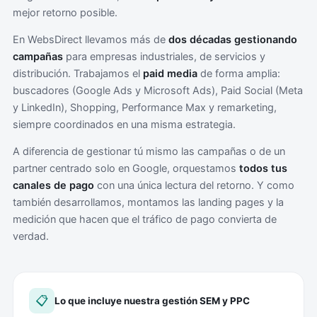
mejor retorno posible.
En WebsDirect llevamos más de
dos décadas gestionando
campañas
para empresas industriales, de servicios y
distribución. Trabajamos el
paid media
de forma amplia:
buscadores (Google Ads y Microsoft Ads), Paid Social (Meta
y LinkedIn), Shopping, Performance Max y remarketing,
siempre coordinados en una misma estrategia.
A diferencia de gestionar tú mismo las campañas o de un
partner centrado solo en Google, orquestamos
todos tus
canales de pago
con una única lectura del retorno. Y como
también desarrollamos, montamos las landing pages y la
medición que hacen que el tráfico de pago convierta de
verdad.
📋
Lo que incluye nuestra gestión SEM y PPC