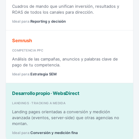
Cuadros de mando que unifican inversión, resultados y
ROAS de todos los canales para dirección.
Reporting y decisión
Semrush
COMPETENCIA PPC
Análisis de las campañas, anuncios y palabras clave de
pago de tu competencia.
Estrategia SEM
Desarrollo propio · WebsDirect
LANDINGS · TRACKING A MEDIDA
Landing pages orientadas a conversión y medición
avanzada (eventos, server-side) que otras agencias no
montan.
Conversión y medición fina