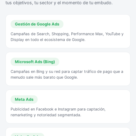
tus objetivos, tu sector y el momento de tu embudo.
Gestión de Google Ads
Campañas de Search, Shopping, Performance Max, YouTube y
Display en todo el ecosistema de Google.
Microsoft Ads (Bing)
Campañas en Bing y su red para captar tráfico de pago que a
menudo sale más barato que Google.
Meta Ads
Publicidad en Facebook e Instagram para captación,
remarketing y notoriedad segmentada.