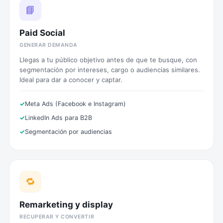
📘
Paid Social
GENERAR DEMANDA
Llegas a tu público objetivo antes de que te busque, con
segmentación por intereses, cargo o audiencias similares.
Ideal para dar a conocer y captar.
Meta Ads (Facebook e Instagram)
LinkedIn Ads para B2B
Segmentación por audiencias
🔁
Remarketing y display
RECUPERAR Y CONVERTIR