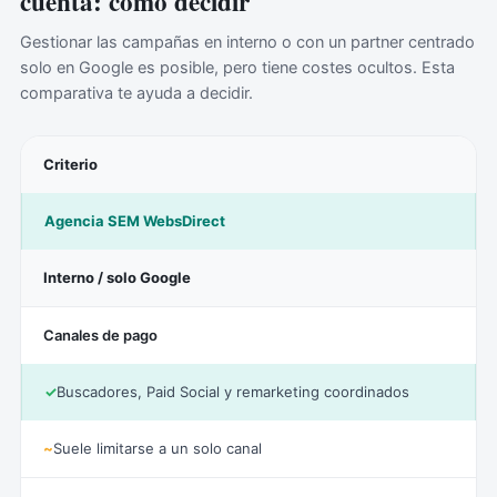
cuenta: cómo decidir
Gestionar las campañas en interno o con un partner centrado
solo en Google es posible, pero tiene costes ocultos. Esta
comparativa te ayuda a decidir.
Criterio
Agencia SEM WebsDirect
Interno / solo Google
Canales de pago
✓
Buscadores, Paid Social y remarketing coordinados
~
Suele limitarse a un solo canal