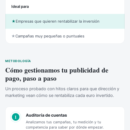
Ideal para
★
Empresas que quieren rentabilizar la inversión
★
Campañas muy pequeñas o puntuales
METODOLOGÍA
Cómo gestionamos tu publicidad de
pago, paso a paso
Un proceso probado con hitos claros para que dirección y
marketing vean cómo se rentabiliza cada euro invertido.
Auditoría de cuentas
1
Analizamos tus campañas, tu medición y tu
competencia para saber por dónde empezar.