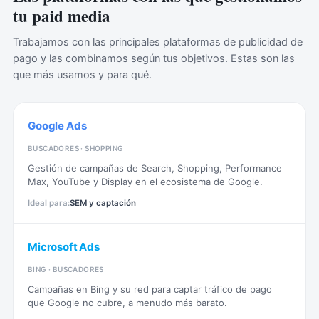
tu paid media
Trabajamos con las principales plataformas de publicidad de
pago y las combinamos según tus objetivos. Estas son las
que más usamos y para qué.
Google Ads
BUSCADORES · SHOPPING
Gestión de campañas de Search, Shopping, Performance
Max, YouTube y Display en el ecosistema de Google.
SEM y captación
Microsoft Ads
BING · BUSCADORES
Campañas en Bing y su red para captar tráfico de pago
que Google no cubre, a menudo más barato.