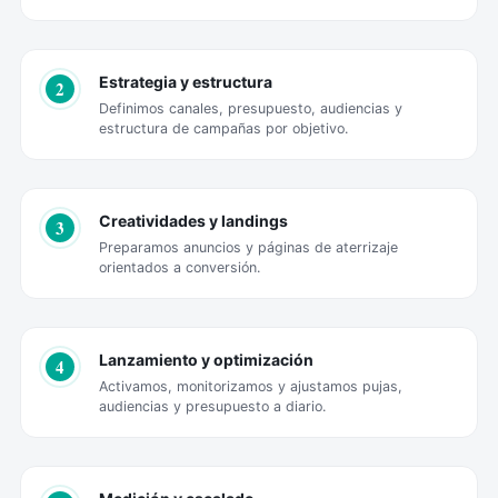
Estrategia y estructura
2
Definimos canales, presupuesto, audiencias y
estructura de campañas por objetivo.
Creatividades y landings
3
Preparamos anuncios y páginas de aterrizaje
orientados a conversión.
Lanzamiento y optimización
4
Activamos, monitorizamos y ajustamos pujas,
audiencias y presupuesto a diario.