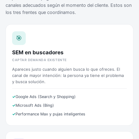
canales adecuados según el momento del cliente. Estos son
los tres frentes que coordinamos.
🎯
SEM en buscadores
CAPTAR DEMANDA EXISTENTE
Apareces justo cuando alguien busca lo que ofreces. El
canal de mayor intención: la persona ya tiene el problema
y busca solución.
Google Ads (Search y Shopping)
Microsoft Ads (Bing)
Performance Max y pujas inteligentes