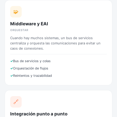
🧩
Middleware y EAI
ORQUESTAR
Cuando hay muchos sistemas, un bus de servicios
centraliza y orquesta las comunicaciones para evitar un
caos de conexiones.
Bus de servicios y colas
Orquestación de flujos
Reintentos y trazabilidad
🔗
Integración punto a punto