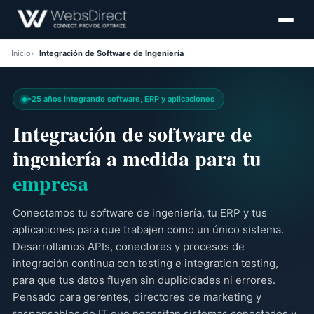
Inicio
Integración de Software de Ingeniería
+25 años integrando software, ERP y aplicaciones
Integración de software de
ingeniería a medida para tu
empresa
Conectamos tu software de ingeniería, tu ERP y tus
aplicaciones para que trabajen como un único sistema.
Desarrollamos APIs, conectores y procesos de
integración continua con testing e integration testing,
para que tus datos fluyan sin duplicidades ni errores.
Pensado para gerentes, directores de marketing y
responsables de IT que necesitan sistemas conectados y