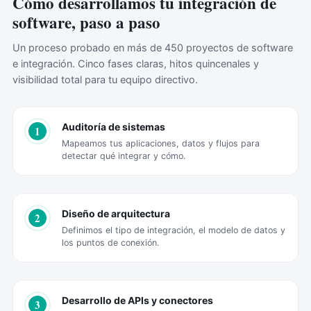
Cómo desarrollamos tu integración de
software, paso a paso
Un proceso probado en más de 450 proyectos de software
e integración. Cinco fases claras, hitos quincenales y
visibilidad total para tu equipo directivo.
Auditoría de sistemas
1
Mapeamos tus aplicaciones, datos y flujos para
detectar qué integrar y cómo.
Diseño de arquitectura
2
Definimos el tipo de integración, el modelo de datos y
los puntos de conexión.
Desarrollo de APIs y conectores
3