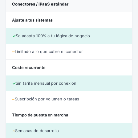
Conectores / iPaaS estándar
Ajuste a tus sistemas
✓
Se adapta 100% a tu lógica de negocio
~
Limitado a lo que cubre el conector
Coste recurrente
✓
Sin tarifa mensual por conexión
~
Suscripción por volumen o tareas
Tiempo de puesta en marcha
~
Semanas de desarrollo