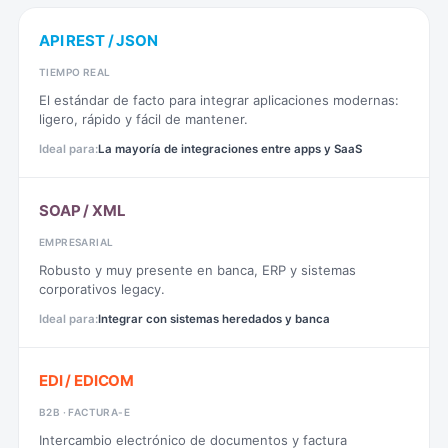
API REST / JSON
TIEMPO REAL
El estándar de facto para integrar aplicaciones modernas:
ligero, rápido y fácil de mantener.
La mayoría de integraciones entre apps y SaaS
SOAP / XML
EMPRESARIAL
Robusto y muy presente en banca, ERP y sistemas
corporativos legacy.
Integrar con sistemas heredados y banca
EDI / EDICOM
B2B · FACTURA-E
Intercambio electrónico de documentos y factura