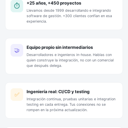
+25 años, +450 proyectos
⏱️
Llevamos desde 1999 desarrollando e integrando
software de gestión. +300 clientes confían en esa
experiencia.
Equipo propio sin intermediarios
🤝
Desarrolladores e ingenieros in-house. Hablas con
quien construye la integración, no con un comercial
que después delega.
Ingeniería real: CI/CD y testing
✅
Integración continua, pruebas unitarias e integration
testing en cada entrega. Tus conexiones no se
rompen en la próxima actualización.