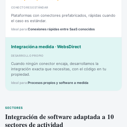
CONECTORES ESTÁNDAR
Plataformas con conectores prefabricados, rápidas cuando
el caso es estándar.
Conexiones rápidas entre SaaS conocidos
Integración a medida · WebsDirect
DESARROLLO PROPIO
Cuando ningún conector encaja, desarrollamos la
integración exacta que necesitas, con el código en tu
propiedad.
Procesos propios y software a medida
SECTORES
Integración de software adaptada a 10
sectores de actividad