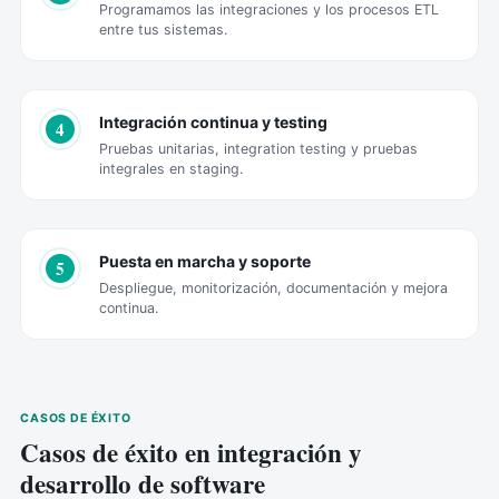
Programamos las integraciones y los procesos ETL
entre tus sistemas.
Integración continua y testing
4
Pruebas unitarias, integration testing y pruebas
integrales en staging.
Puesta en marcha y soporte
5
Despliegue, monitorización, documentación y mejora
continua.
CASOS DE ÉXITO
Casos de éxito en integración y
desarrollo de software