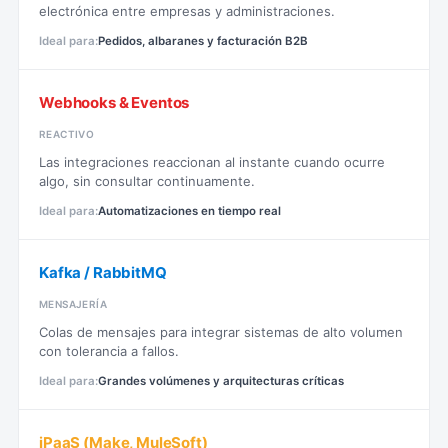
electrónica entre empresas y administraciones.
Pedidos, albaranes y facturación B2B
Webhooks & Eventos
REACTIVO
Las integraciones reaccionan al instante cuando ocurre
algo, sin consultar continuamente.
Automatizaciones en tiempo real
Kafka / RabbitMQ
MENSAJERÍA
Colas de mensajes para integrar sistemas de alto volumen
con tolerancia a fallos.
Grandes volúmenes y arquitecturas críticas
iPaaS (Make, MuleSoft)