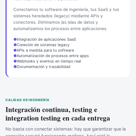
Conectamos tu software de ingeniería, tus SaaS y tus
sistemas heredados (legacy) mediante APIs y
conectores. Eliminamos las islas de datos y
automatizamos los procesos entre aplicaciones.
●
Integración de aplicaciones SaaS
●
Conexión de sistemas legacy
●
APIs a medida para tu software
●
Automatización de procesos entre apps
●
Webhooks y eventos en tiempo real
●
Documentación y trazabilidad
CALIDAD DE INGENIERÍA
Integración continua, testing e
integration testing en cada entrega
No basta con conectar sistemas: hay que garantizar que la