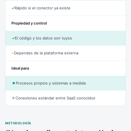
✓
Rápido si el conector ya existe
Propiedad y control
✓
El código y los datos son tuyos
~
Dependes de la plataforma externa
Ideal para
★
Procesos propios y sistemas a medida
★
Conexiones estándar entre SaaS conocidos
METODOLOGÍA