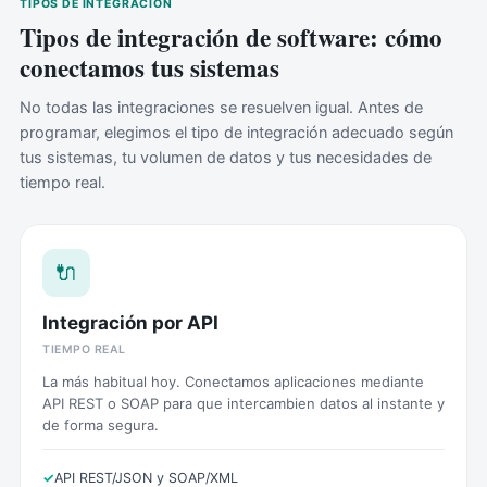
TIPOS DE INTEGRACIÓN
Tipos de integración de software: cómo
conectamos tus sistemas
No todas las integraciones se resuelven igual. Antes de
programar, elegimos el tipo de integración adecuado según
tus sistemas, tu volumen de datos y tus necesidades de
tiempo real.
🔌
Integración por API
TIEMPO REAL
La más habitual hoy. Conectamos aplicaciones mediante
API REST o SOAP para que intercambien datos al instante y
de forma segura.
API REST/JSON y SOAP/XML