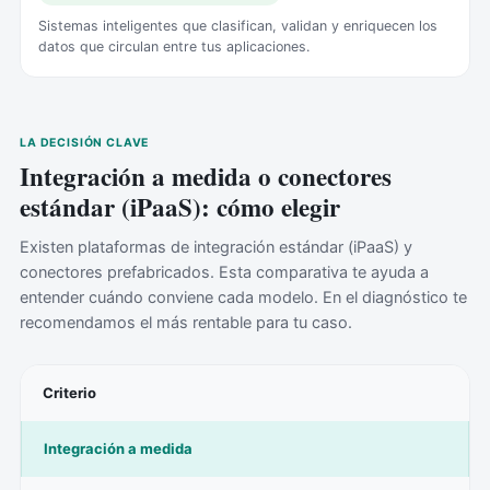
Sistemas inteligentes que clasifican, validan y enriquecen los
datos que circulan entre tus aplicaciones.
LA DECISIÓN CLAVE
Integración a medida o conectores
estándar (iPaaS): cómo elegir
Existen plataformas de integración estándar (iPaaS) y
conectores prefabricados. Esta comparativa te ayuda a
entender cuándo conviene cada modelo. En el diagnóstico te
recomendamos el más rentable para tu caso.
Criterio
Integración a medida