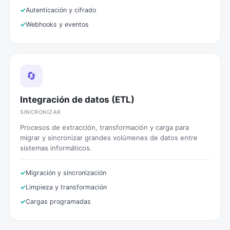
Autenticación y cifrado
Webhooks y eventos
🔄
Integración de datos (ETL)
SINCRONIZAR
Procesos de extracción, transformación y carga para
migrar y sincronizar grandes volúmenes de datos entre
sistemas informáticos.
Migración y sincronización
Limpieza y transformación
Cargas programadas