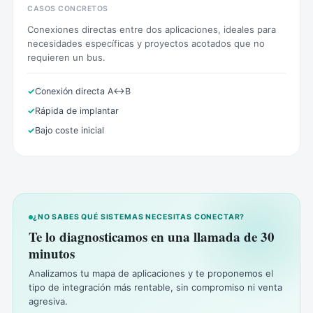
CASOS CONCRETOS
Conexiones directas entre dos aplicaciones, ideales para
necesidades específicas y proyectos acotados que no
requieren un bus.
Conexión directa A↔B
Rápida de implantar
Bajo coste inicial
¿NO SABES QUÉ SISTEMAS NECESITAS CONECTAR?
Te lo diagnosticamos en una llamada de 30
minutos
Analizamos tu mapa de aplicaciones y te proponemos el
tipo de integración más rentable, sin compromiso ni venta
agresiva.