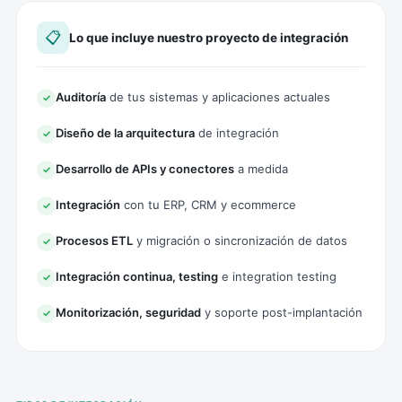
📋
Lo que incluye nuestro proyecto de integración
Auditoría
de tus sistemas y aplicaciones actuales
✓
Diseño de la arquitectura
de integración
✓
Desarrollo de APIs y conectores
a medida
✓
Integración
con tu ERP, CRM y ecommerce
✓
Procesos ETL
y migración o sincronización de datos
✓
Integración continua, testing
e integration testing
✓
Monitorización, seguridad
y soporte post-implantación
✓