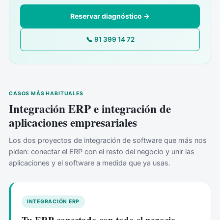
Reservar diagnóstico →
📞 91 399 14 72
CASOS MÁS HABITUALES
Integración ERP e integración de
aplicaciones empresariales
Los dos proyectos de integración de software que más nos
piden: conectar el ERP con el resto del negocio y unir las
aplicaciones y el software a medida que ya usas.
INTEGRACIÓN ERP
Tu ERP conectado con todo el negocio