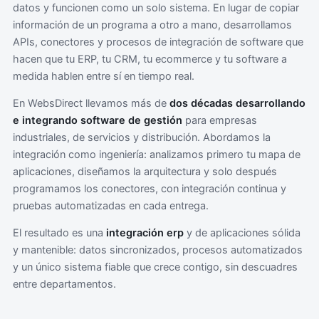
datos y funcionen como un solo sistema. En lugar de copiar
información de un programa a otro a mano, desarrollamos
APIs, conectores y procesos de integración de software que
hacen que tu ERP, tu CRM, tu ecommerce y tu software a
medida hablen entre sí en tiempo real.
En WebsDirect llevamos más de
dos décadas desarrollando
e integrando software de gestión
para empresas
industriales, de servicios y distribución. Abordamos la
integración como ingeniería: analizamos primero tu mapa de
aplicaciones, diseñamos la arquitectura y solo después
programamos los conectores, con integración continua y
pruebas automatizadas en cada entrega.
El resultado es una
integración erp
y de aplicaciones sólida
y mantenible: datos sincronizados, procesos automatizados
y un único sistema fiable que crece contigo, sin descuadres
entre departamentos.