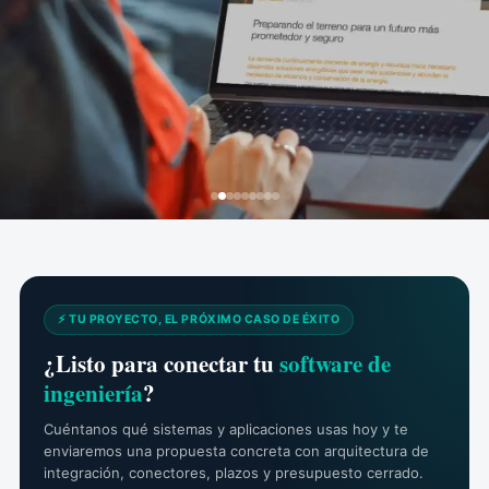
⚡ TU PROYECTO, EL PRÓXIMO CASO DE ÉXITO
¿Listo para conectar tu
software de
ingeniería
?
Cuéntanos qué sistemas y aplicaciones usas hoy y te
enviaremos una propuesta concreta con arquitectura de
integración, conectores, plazos y presupuesto cerrado.