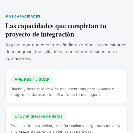
MÁS CAPACIDADES
Las capacidades que completan tu
proyecto de integración
Algunos componentes que añadimos según las necesidades
de tu negocio, más allá de los conectores básicos entre
aplicaciones.
APIs REST y SOAP
Diseño y desarrollo de APIs documentadas para exponer e
integrar los datos de tu software de forma segura.
ETL y migración de datos
Procesos de extracción, transformación y carga para mover y
sincronizar datos entre sistemas sin pérdidas.