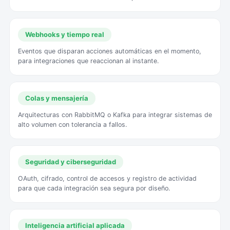
Webhooks y tiempo real
Eventos que disparan acciones automáticas en el momento,
para integraciones que reaccionan al instante.
Colas y mensajería
Arquitecturas con RabbitMQ o Kafka para integrar sistemas de
alto volumen con tolerancia a fallos.
Seguridad y ciberseguridad
OAuth, cifrado, control de accesos y registro de actividad
para que cada integración sea segura por diseño.
Inteligencia artificial aplicada