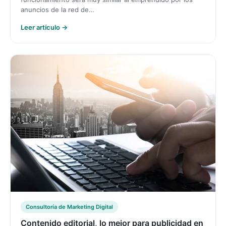
anuncios de la red de…
Leer artículo →
Consultoría de Marketing Digital
Contenido editorial, lo mejor para publicidad en