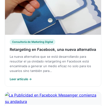
Consultoría de Marketing Digital
Retargeting en Facebook, una nueva alternativa
La nueva alternativa que se está desarrollando para
resucitar el ya olvidado retargeting en Facebook está
encaminada a generar un medio eficaz no solo para los
usuarios sino también para…
Leer artículo →