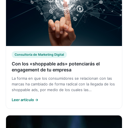
Consultoría de Marketing Digital
Con los «shoppable ads» potenciarás el
engagement de tu empresa
La forma en que los consumidores se relacionan con las
marcas ha cambiado de forma radical con la llegada de los
shoppable ads, por medio de los cuales las…
Leer artículo →