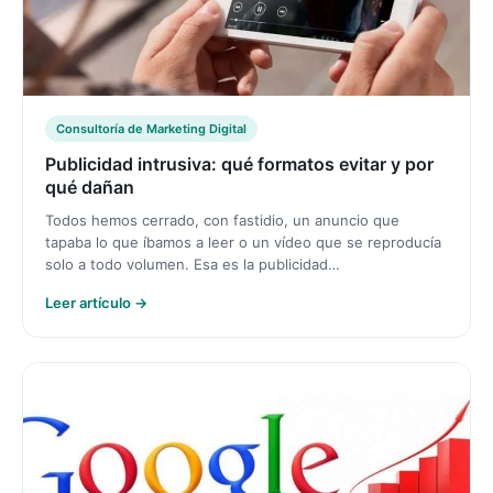
Consultoría de Marketing Digital
Publicidad intrusiva: qué formatos evitar y por
qué dañan
Todos hemos cerrado, con fastidio, un anuncio que
tapaba lo que íbamos a leer o un vídeo que se reproducía
solo a todo volumen. Esa es la publicidad…
Leer artículo →