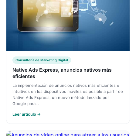
Consultoría de Marketing Digital
Native Ads Express, anuncios nativos más
eficientes
La implementación de anuncios nativos más eficientes e
intuitivos en los dispositivos móviles es posible a partir de
Native Ads Express, un nuevo método lanzado por
Google para…
Leer artículo →