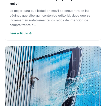
móvil
Lo mejor para publicidad en móvil se encuentra en las
páginas que albergan contenido editorial, dado que se
incrementan notablemente los ratios de intención de
compra frente a…
Leer artículo →