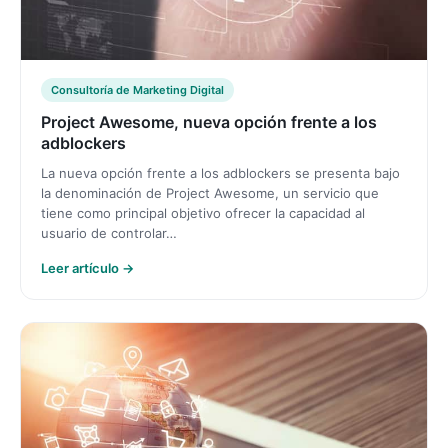
Consultoría de Marketing Digital
Project Awesome, nueva opción frente a los
adblockers
La nueva opción frente a los adblockers se presenta bajo
la denominación de Project Awesome, un servicio que
tiene como principal objetivo ofrecer la capacidad al
usuario de controlar…
Leer artículo →