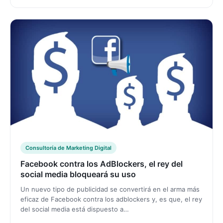
Consultoría de Marketing Digital
Facebook contra los AdBlockers, el rey del
social media bloqueará su uso
Un nuevo tipo de publicidad se convertirá en el arma más
eficaz de Facebook contra los adblockers y, es que, el rey
del social media está dispuesto a…