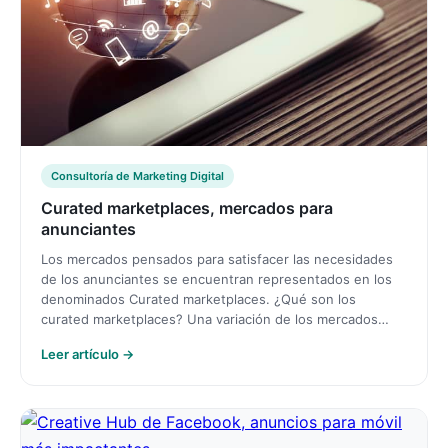
Consultoría de Marketing Digital
Curated marketplaces, mercados para
anunciantes
Los mercados pensados para satisfacer las necesidades
de los anunciantes se encuentran representados en los
denominados Curated marketplaces. ¿Qué son los
curated marketplaces? Una variación de los mercados…
Leer artículo →