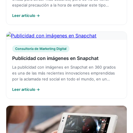
especial precaución a la hora de emplear este tipo…
Leer artículo →
Consultoría de Marketing Digital
Publicidad con imágenes en Snapchat
La publicidad con imágenes en Snapchat en 360 grados
es una de las más recientes innovaciones emprendidas
por la aclamada red social en todo el mundo, en un…
Leer artículo →