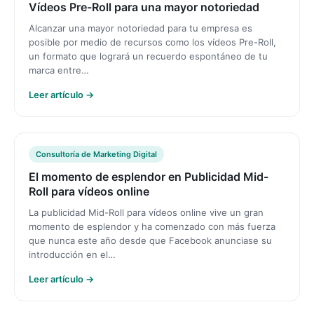
Vídeos Pre-Roll para una mayor notoriedad
Alcanzar una mayor notoriedad para tu empresa es
posible por medio de recursos como los vídeos Pre-Roll,
un formato que logrará un recuerdo espontáneo de tu
marca entre…
Leer artículo →
Consultoría de Marketing Digital
El momento de esplendor en Publicidad Mid-
Roll para vídeos online
La publicidad Mid-Roll para vídeos online vive un gran
momento de esplendor y ha comenzado con más fuerza
que nunca este año desde que Facebook anunciase su
introducción en el…
Leer artículo →