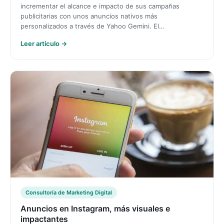
incrementar el alcance e impacto de sus campañas
publicitarias con unos anuncios nativos más
personalizados a través de Yahoo Gemini. El…
Leer artículo →
Consultoría de Marketing Digital
Anuncios en Instagram, más visuales e
impactantes