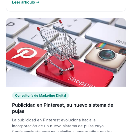
Leer artículo →
Consultoría de Marketing Digital
Publicidad en Pinterest, su nuevo sistema de
pujas
La publicidad en Pinterest evoluciona hacia la
incorporación de un nuevo sistema de pujas cuyo
funcionamiento será muy similar al emprendido por los