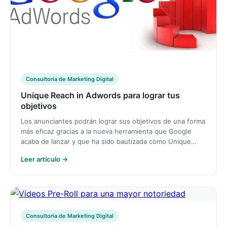
Consultoría de Marketing Digital
Unique Reach in Adwords para lograr tus
objetivos
Los anunciantes podrán lograr sus objetivos de una forma
más eficaz gracias a la nueva herramienta que Google
acaba de lanzar y que ha sido bautizada como Unique…
Leer artículo →
Consultoría de Marketing Digital