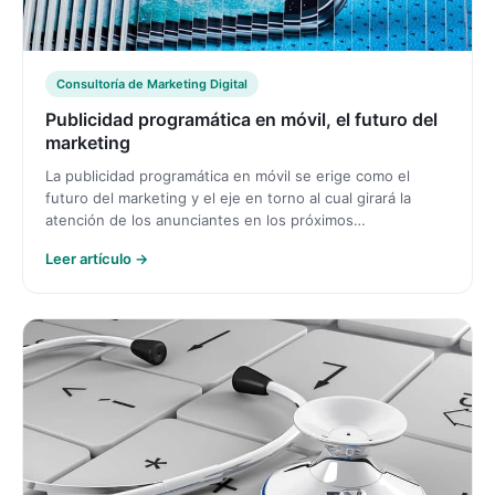
Consultoría de Marketing Digital
Publicidad programática en móvil, el futuro del
marketing
La publicidad programática en móvil se erige como el
futuro del marketing y el eje en torno al cual girará la
atención de los anunciantes en los próximos…
Leer artículo →