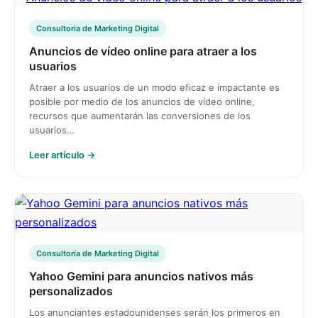
Consultoría de Marketing Digital
Anuncios de vídeo online para atraer a los
usuarios
Atraer a los usuarios de un modo eficaz e impactante es
posible por medio de los anuncios de vídeo online,
recursos que aumentarán las conversiones de los
usuarios…
Leer artículo →
Consultoría de Marketing Digital
Yahoo Gemini para anuncios nativos más
personalizados
Los anunciantes estadounidenses serán los primeros en