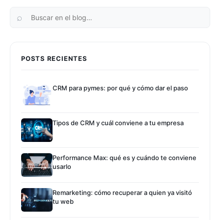
POSTS RECIENTES
CRM para pymes: por qué y cómo dar el paso
Tipos de CRM y cuál conviene a tu empresa
Performance Max: qué es y cuándo te conviene
usarlo
Remarketing: cómo recuperar a quien ya visitó
tu web