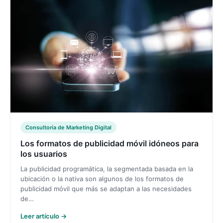
Consultoría de Marketing Digital
Los formatos de publicidad móvil idóneos para
los usuarios
La publicidad programática, la segmentada basada en la
ubicación o la nativa son algunos de los formatos de
publicidad móvil que más se adaptan a las necesidades
de…
Leer artículo →