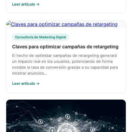
Leer artículo →
Consultoría de Marketing Digital
Claves para optimizar campañas de retargeting
El hecho de optimizar campañas de retargeting generará
un impacto real en los usuarios, potenciando de forma
notable la tasa de conversión gracias a su capacidad para
mostrar anuncios…
Leer artículo →