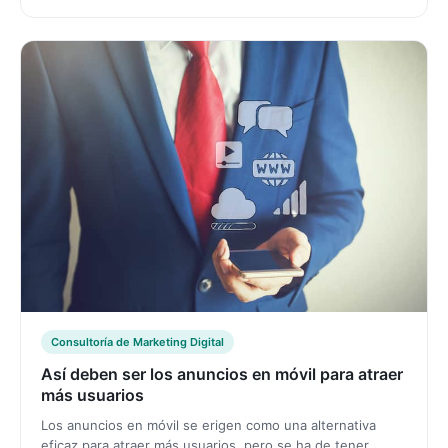
Consultoría de Marketing Digital
Así deben ser los anuncios en móvil para atraer
más usuarios
Los anuncios en móvil se erigen como una alternativa
eficaz para atraer más usuarios, pero se ha de tener