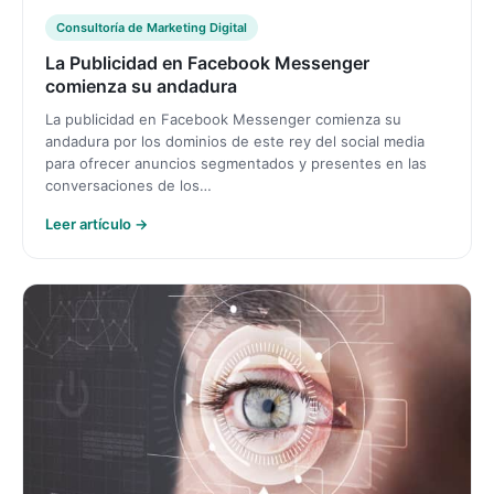
Consultoría de Marketing Digital
La Publicidad en Facebook Messenger
comienza su andadura
La publicidad en Facebook Messenger comienza su
andadura por los dominios de este rey del social media
para ofrecer anuncios segmentados y presentes en las
conversaciones de los…
Leer artículo →