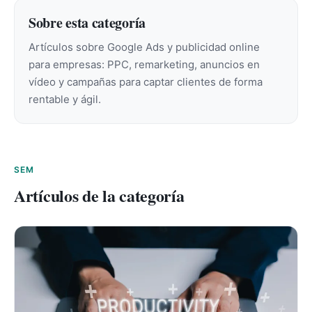
Sobre esta categoría
Artículos sobre Google Ads y publicidad online
para empresas: PPC, remarketing, anuncios en
vídeo y campañas para captar clientes de forma
rentable y ágil.
SEM
Artículos de la categoría