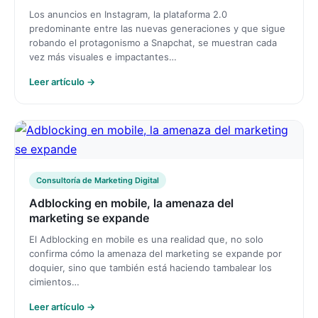
Los anuncios en Instagram, la plataforma 2.0
predominante entre las nuevas generaciones y que sigue
robando el protagonismo a Snapchat, se muestran cada
vez más visuales e impactantes…
Leer artículo →
Consultoría de Marketing Digital
Adblocking en mobile, la amenaza del
marketing se expande
El Adblocking en mobile es una realidad que, no solo
confirma cómo la amenaza del marketing se expande por
doquier, sino que también está haciendo tambalear los
cimientos…
Leer artículo →