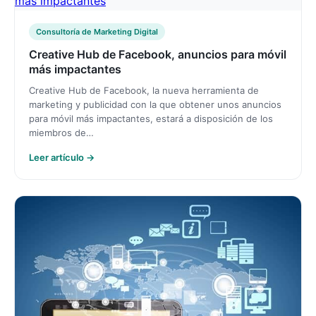
Consultoría de Marketing Digital
Creative Hub de Facebook, anuncios para móvil
más impactantes
Creative Hub de Facebook, la nueva herramienta de
marketing y publicidad con la que obtener unos anuncios
para móvil más impactantes, estará a disposición de los
miembros de…
Leer artículo →