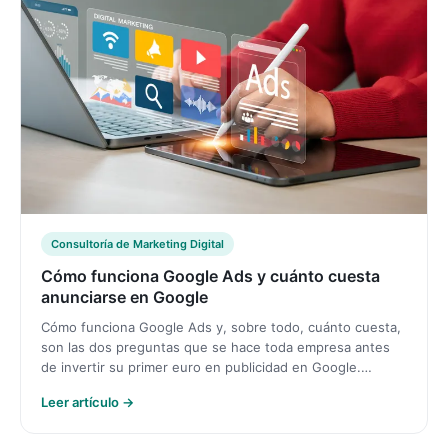
Consultoría de Marketing Digital
Cómo funciona Google Ads y cuánto cuesta
anunciarse en Google
Cómo funciona Google Ads y, sobre todo, cuánto cuesta,
son las dos preguntas que se hace toda empresa antes
de invertir su primer euro en publicidad en Google.…
Leer artículo →