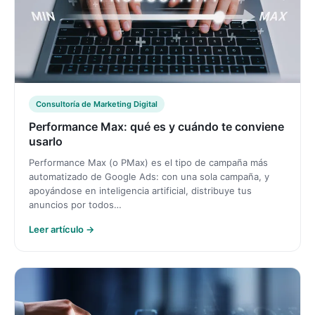
Consultoría de Marketing Digital
Performance Max: qué es y cuándo te conviene
usarlo
Performance Max (o PMax) es el tipo de campaña más
automatizado de Google Ads: con una sola campaña, y
apoyándose en inteligencia artificial, distribuye tus
anuncios por todos…
Leer artículo →