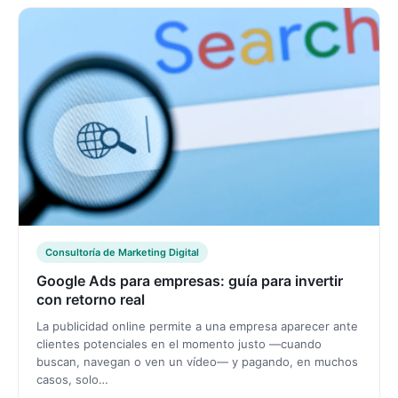
Consultoría de Marketing Digital
Google Ads para empresas: guía para invertir
con retorno real
La publicidad online permite a una empresa aparecer ante
clientes potenciales en el momento justo —cuando
buscan, navegan o ven un vídeo— y pagando, en muchos
casos, solo…