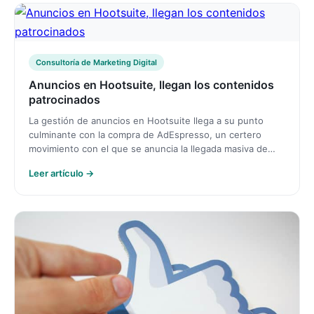
Consultoría de Marketing Digital
Anuncios en Hootsuite, llegan los contenidos
patrocinados
La gestión de anuncios en Hootsuite llega a su punto
culminante con la compra de AdEspresso, un certero
movimiento con el que se anuncia la llegada masiva de…
Leer artículo →