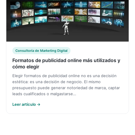
Consultoría de Marketing Digital
Formatos de publicidad online más utilizados y
cómo elegir
Elegir formatos de publicidad online no es una decisión
estética: es una decisión de negocio. El mismo
presupuesto puede generar notoriedad de marca, captar
leads cualificados o malgastarse…
Leer artículo →
Paginación