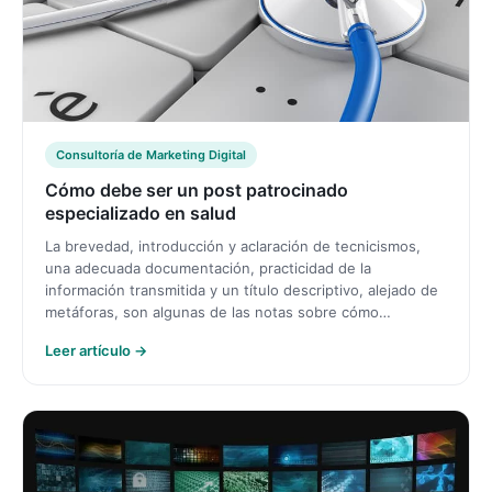
Consultoría de Marketing Digital
Cómo debe ser un post patrocinado
especializado en salud
La brevedad, introducción y aclaración de tecnicismos,
una adecuada documentación, practicidad de la
información transmitida y un título descriptivo, alejado de
metáforas, son algunas de las notas sobre cómo…
Leer artículo →