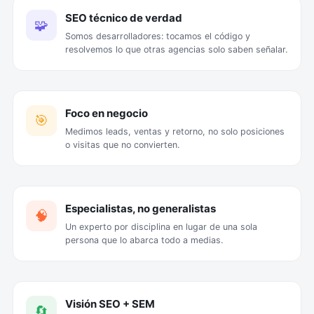
SEO técnico de verdad
🧩
Somos desarrolladores: tocamos el código y
resolvemos lo que otras agencias solo saben señalar.
Foco en negocio
🎯
Medimos leads, ventas y retorno, no solo posiciones
o visitas que no convierten.
Especialistas, no generalistas
🧠
Un experto por disciplina en lugar de una sola
persona que lo abarca todo a medias.
Visión SEO + SEM
🔄