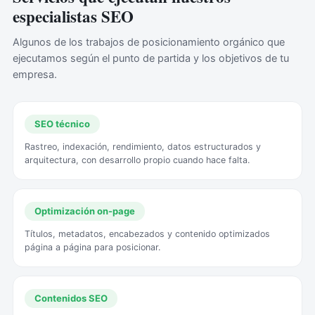
especialistas SEO
Algunos de los trabajos de posicionamiento orgánico que
ejecutamos según el punto de partida y los objetivos de tu
empresa.
SEO técnico
Rastreo, indexación, rendimiento, datos estructurados y
arquitectura, con desarrollo propio cuando hace falta.
Optimización on-page
Títulos, metadatos, encabezados y contenido optimizados
página a página para posicionar.
Contenidos SEO