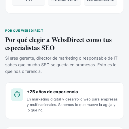
POR QUÉ WEBSDIRECT
Por qué elegir a WebsDirect como tus
especialistas SEO
Si eres gerente, director de marketing o responsable de IT,
sabes que mucho SEO se queda en promesas. Esto es lo
que nos diferencia.
+25 años de experiencia
⏱️
En marketing digital y desarrollo web para empresas
y multinacionales. Sabemos lo que mueve la aguja y
lo que no.