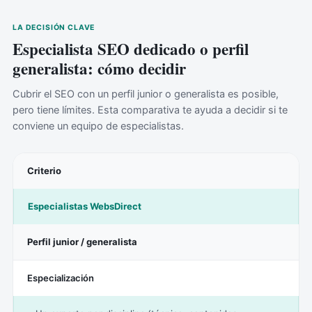
LA DECISIÓN CLAVE
Especialista SEO dedicado o perfil
generalista: cómo decidir
Cubrir el SEO con un perfil junior o generalista es posible,
pero tiene límites. Esta comparativa te ayuda a decidir si te
conviene un equipo de especialistas.
Criterio
Especialistas WebsDirect
Perfil junior / generalista
Especialización