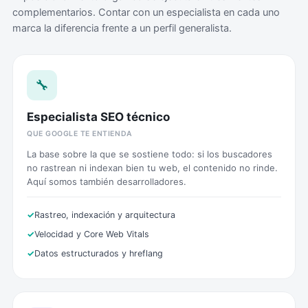
complementarios. Contar con un especialista en cada uno
marca la diferencia frente a un perfil generalista.
🔧
Especialista SEO técnico
QUE GOOGLE TE ENTIENDA
La base sobre la que se sostiene todo: si los buscadores
no rastrean ni indexan bien tu web, el contenido no rinde.
Aquí somos también desarrolladores.
Rastreo, indexación y arquitectura
Velocidad y Core Web Vitals
Datos estructurados y hreflang