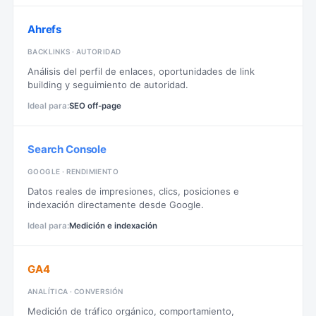
Ahrefs
BACKLINKS · AUTORIDAD
Análisis del perfil de enlaces, oportunidades de link
building y seguimiento de autoridad.
SEO off-page
Search Console
GOOGLE · RENDIMIENTO
Datos reales de impresiones, clics, posiciones e
indexación directamente desde Google.
Medición e indexación
GA4
ANALÍTICA · CONVERSIÓN
Medición de tráfico orgánico, comportamiento,