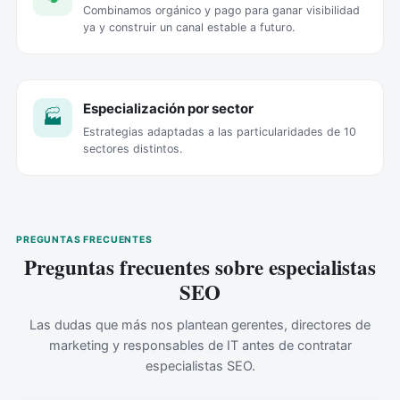
Combinamos orgánico y pago para ganar visibilidad
ya y construir un canal estable a futuro.
Especialización por sector
🏭
Estrategias adaptadas a las particularidades de 10
sectores distintos.
PREGUNTAS FRECUENTES
Preguntas frecuentes sobre especialistas
SEO
Las dudas que más nos plantean gerentes, directores de
marketing y responsables de IT antes de contratar
especialistas SEO.