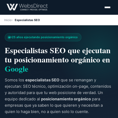
Inicio
Especialistas SEO
+25 años ejecutando posicionamiento orgánico
Especialistas SEO que ejecutan
tu posicionamiento orgánico en
Google
Somos los
especialistas SEO
que se remangan y
ejecutan: SEO técnico, optimización on-page, contenidos
y autoridad para que tu web posicione de verdad. Un
equipo dedicado al
posicionamiento orgánico
para
empresas que ya saben lo que quieren y necesitan a
quien lo haga bien, no a quien solo lo cuente.