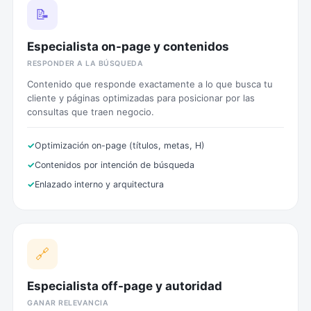
📝
Especialista on-page y contenidos
RESPONDER A LA BÚSQUEDA
Contenido que responde exactamente a lo que busca tu
cliente y páginas optimizadas para posicionar por las
consultas que traen negocio.
Optimización on-page (títulos, metas, H)
Contenidos por intención de búsqueda
Enlazado interno y arquitectura
🔗
Especialista off-page y autoridad
GANAR RELEVANCIA