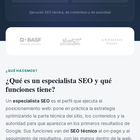
Ejecución SEO técnica, de contenidos y de autoridad
¿QUÉ HACEMOS?
¿Qué es un especialista SEO y qué
funciones tiene?
Un
especialista SEO
es el perfil que ejecuta el
posicionamiento web: pone en práctica la estrategia
optimizando la parte técnica del sitio, los contenidos y la
autoridad para que aparezca en los primeros resultados de
Google. Sus funciones van del
SEO técnico
al on-page y al
seguimiento de resultados, con las manos dentro de la web.