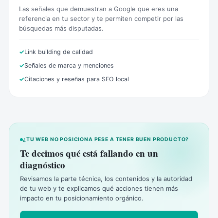
Las señales que demuestran a Google que eres una
referencia en tu sector y te permiten competir por las
búsquedas más disputadas.
Link building de calidad
Señales de marca y menciones
Citaciones y reseñas para SEO local
¿TU WEB NO POSICIONA PESE A TENER BUEN PRODUCTO?
Te decimos qué está fallando en un
diagnóstico
Revisamos la parte técnica, los contenidos y la autoridad
de tu web y te explicamos qué acciones tienen más
impacto en tu posicionamiento orgánico.