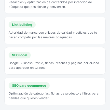
Redacción y optimización de contenidos por intención de
búsqueda que posicionan y convierten.
Link building
Autoridad de marca con enlaces de calidad y señales que te
hacen competir por las mejores búsquedas.
SEO local
Google Business Profile, fichas, reseñas y páginas por ciudad
para aparecer en tu zona.
SEO para ecommerce
Optimización de categorías, fichas de producto y filtros para
tiendas que quieren vender.