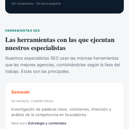
Sin compromiso · Sin letra pequeña
HERRAMIENTAS SEO
Las herramientas con las que ejecutan
nuestros especialistas
Nuestros especialistas SEO usan las mismas herramientas
que las mejores agencias, combinándolas según la fase del
trabajo. Estas son las principales.
Semrush
KEYWORDS · COMPETENCIA
Investigación de palabras clave, volúmenes, intención y
análisis de la competencia en buscadores.
Estrategia y contenidos