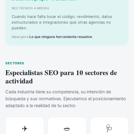
SEO TÉCNICO A MEDIDA
Cuando hace falta tocar el código: rendimiento, datos
estructurados e integraciones que otras agencias no
pueden.
Lo que ninguna herramienta resuelve
SECTORES
Especialistas SEO para 10 sectores de
actividad
Cada industria tiene su competencia, su intención de
búsqueda y sus normativas. Ejecutamos el posicionamiento
adaptado a la realidad de tu sector.
✈️
🥗
🩺