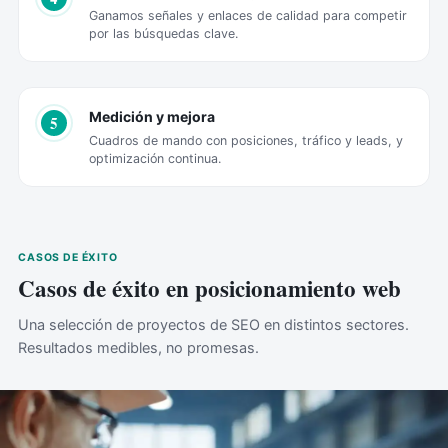
Ganamos señales y enlaces de calidad para competir
por las búsquedas clave.
Medición y mejora
5
Cuadros de mando con posiciones, tráfico y leads, y
optimización continua.
CASOS DE ÉXITO
Casos de éxito en posicionamiento web
Una selección de proyectos de SEO en distintos sectores.
Resultados medibles, no promesas.