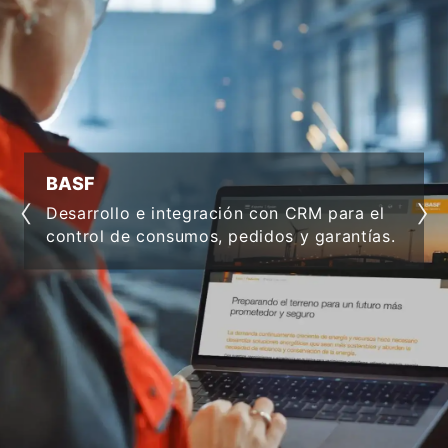
BASF
‹
›
Desarrollo e integración con CRM para el
control de consumos, pedidos y garantías.