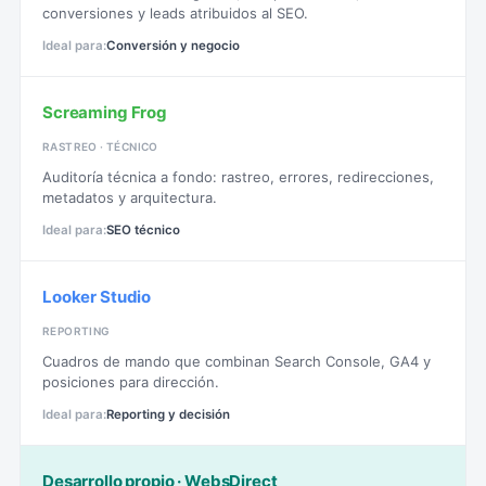
conversiones y leads atribuidos al SEO.
Conversión y negocio
Screaming Frog
RASTREO · TÉCNICO
Auditoría técnica a fondo: rastreo, errores, redirecciones,
metadatos y arquitectura.
SEO técnico
Looker Studio
REPORTING
Cuadros de mando que combinan Search Console, GA4 y
posiciones para dirección.
Reporting y decisión
Desarrollo propio · WebsDirect