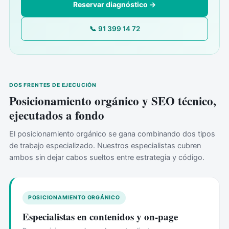
Reservar diagnóstico →
📞 91 399 14 72
DOS FRENTES DE EJECUCIÓN
Posicionamiento orgánico y SEO técnico,
ejecutados a fondo
El posicionamiento orgánico se gana combinando dos tipos
de trabajo especializado. Nuestros especialistas cubren
ambos sin dejar cabos sueltos entre estrategia y código.
POSICIONAMIENTO ORGÁNICO
Especialistas en contenidos y on-page