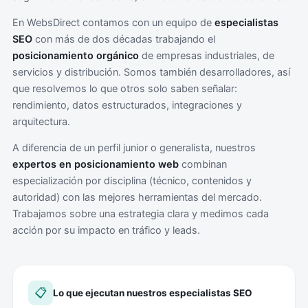
En WebsDirect contamos con un equipo de
especialistas
SEO
con más de dos décadas trabajando el
posicionamiento orgánico
de empresas industriales, de
servicios y distribución. Somos también desarrolladores, así
que resolvemos lo que otros solo saben señalar:
rendimiento, datos estructurados, integraciones y
arquitectura.
A diferencia de un perfil junior o generalista, nuestros
expertos en posicionamiento web
combinan
especialización por disciplina (técnico, contenidos y
autoridad) con las mejores herramientas del mercado.
Trabajamos sobre una estrategia clara y medimos cada
acción por su impacto en tráfico y leads.
📋
Lo que ejecutan nuestros especialistas SEO