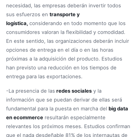
necesidad, las empresas deberán invertir todos
sus esfuerzos en
transporte y
logística,
considerando en todo momento que los
consumidores valoran la flexibilidad y comodidad.
En este sentido, las organizaciones deberán incluir
opciones de entrega en el día o en las horas
próximas a la adquisición del producto. Estudios
han previsto una reducción en los tiempos de
entrega para las exportaciones.
-La presencia de las
redes sociales
y la
información que se puedan derivar de ellas será
fundamental para la puesta en marcha del
big data
en ecommerce
resultarán especialmente
relevantes los próximos meses. Estudios confirman
que el nada desdeñable 81% de los internautas de