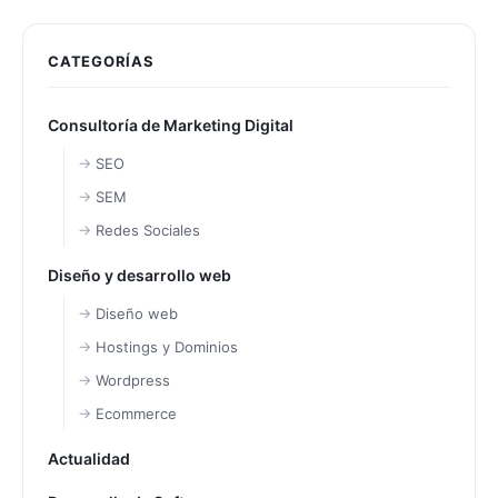
CATEGORÍAS
Consultoría de Marketing Digital
SEO
SEM
Redes Sociales
Diseño y desarrollo web
Diseño web
Hostings y Dominios
Wordpress
Ecommerce
Actualidad