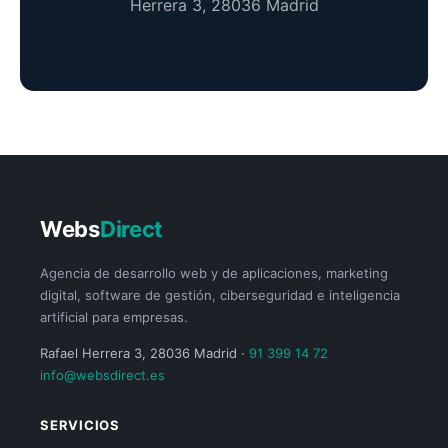
Herrera 3, 28036 Madrid
Webs
Direct
Agencia de desarrollo web y de aplicaciones, marketing
digital, software de gestión, ciberseguridad e inteligencia
artificial para empresas.
Rafael Herrera 3, 28036 Madrid ·
91 399 14 72
info@websdirect.es
SERVICIOS