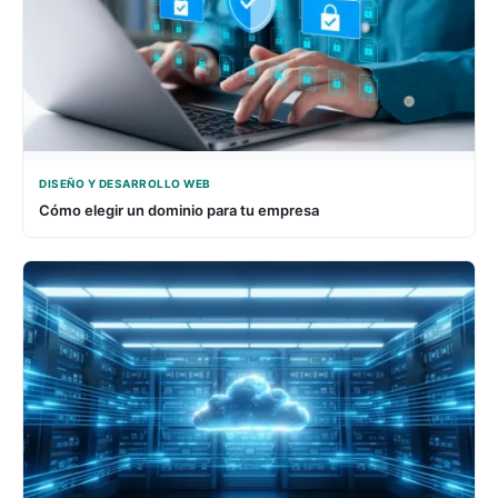
DISEÑO Y DESARROLLO WEB
Cómo elegir un dominio para tu empresa