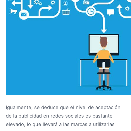
Igualmente, se deduce que el nivel de aceptación
de la publicidad en redes sociales es bastante
elevado, lo que llevará a las marcas a utilizarlas