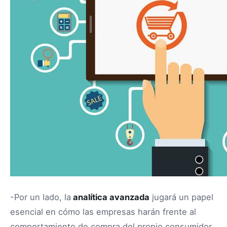
-Por un lado, la
analítica avanzada
jugará un papel
esencial en cómo las empresas harán frente al
comportamiento de compra del propio consumidor,