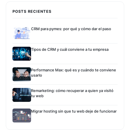
POSTS RECIENTES
CRM para pymes: por qué y cómo dar el paso
Tipos de CRM y cuál conviene a tu empresa
Performance Max: qué es y cuándo te conviene
usarlo
Remarketing: cómo recuperar a quien ya visitó
tu web
Migrar hosting sin que tu web deje de funcionar