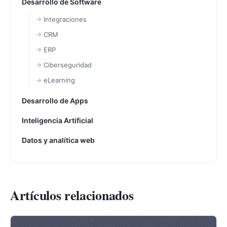
Desarrollo de Software
Integraciones
CRM
ERP
Ciberseguridad
eLearning
Desarrollo de Apps
Inteligencia Artificial
Datos y analítica web
Artículos relacionados