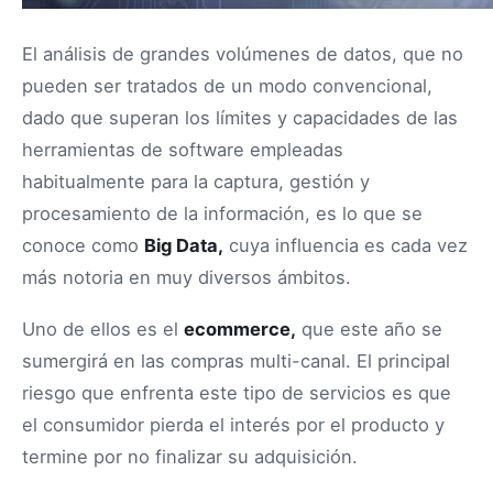
El análisis de grandes volúmenes de datos, que no
pueden ser tratados de un modo convencional,
dado que superan los límites y capacidades de las
herramientas de software empleadas
habitualmente para la captura, gestión y
procesamiento de la información, es lo que se
conoce como
Big Data,
cuya influencia es cada vez
más notoria en muy diversos ámbitos.
Uno de ellos es el
ecommerce,
que este año se
sumergirá en las compras multi-canal. El principal
riesgo que enfrenta este tipo de servicios es que
el consumidor pierda el interés por el producto y
termine por no finalizar su adquisición.