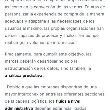
así como en la conversión de las ventas. En aras de
personalizar la experiencia de compra de la manera
adecuada y adaptarla a las necesidades de los
usuarios al máximo, las propias organizaciones han
de ser capaces de procesar y analizar en tiempo
real un gran volumen de información.
Precisamente, para cumplir este objetivo, las
marcas deberán desarrollar no solo la
estructuración de los datos, sino también, la
analítica predictiva.
-Debido a que las empresas dispondrán de una
mayor interconexión entre las diferentes secciones
de la cadena logística, los
flujos a nivel
administrativo
deberían estar más ligados,