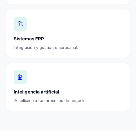
🏗️
Sistemas ERP
Integración y gestión empresarial.
🤖
Inteligencia artificial
IA aplicada a tus procesos de negocio.