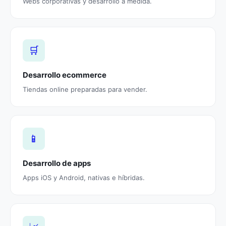
Webs corporativas y desarrollo a medida.
🛒
Desarrollo ecommerce
Tiendas online preparadas para vender.
📱
Desarrollo de apps
Apps iOS y Android, nativas e híbridas.