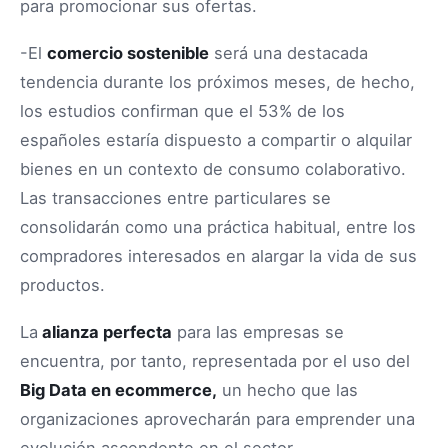
para promocionar sus ofertas.
-El
comercio sostenible
será una destacada
tendencia durante los próximos meses, de hecho,
los estudios confirman que el 53% de los
españoles estaría dispuesto a compartir o alquilar
bienes en un contexto de consumo colaborativo.
Las transacciones entre particulares se
consolidarán como una práctica habitual, entre los
compradores interesados en alargar la vida de sus
productos.
La
alianza perfecta
para las empresas se
encuentra, por tanto, representada por el uso del
Big Data en ecommerce,
un hecho que las
organizaciones aprovecharán para emprender una
evolución ascendente en el sector.