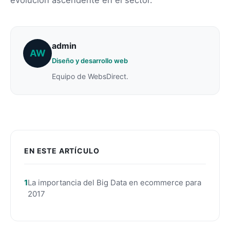
admin
AW
Diseño y desarrollo web
Equipo de WebsDirect.
EN ESTE ARTÍCULO
La importancia del Big Data en ecommerce para
2017