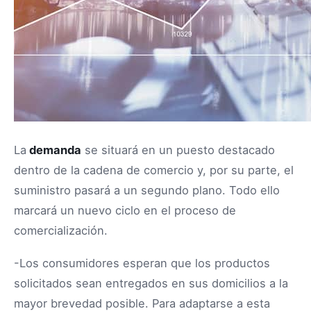
La
demanda
se situará en un puesto destacado
dentro de la cadena de comercio y, por su parte, el
suministro pasará a un segundo plano. Todo ello
marcará un nuevo ciclo en el proceso de
comercialización.
-Los consumidores esperan que los productos
solicitados sean entregados en sus domicilios a la
mayor brevedad posible. Para adaptarse a esta