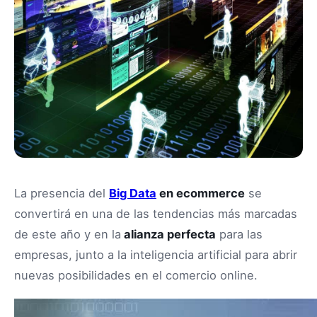
La presencia del
Big Data
en ecommerce
se
convertirá en una de las tendencias más marcadas
de este año y en la
alianza perfecta
para las
empresas, junto a la inteligencia artificial para abrir
nuevas posibilidades en el comercio online.