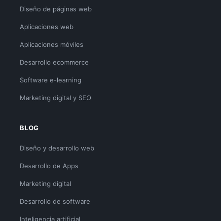
Diseño de páginas web
Aplicaciones web
Aplicaciones móviles
Desarrollo ecommerce
Software e-learning
Marketing digital y SEO
BLOG
Diseño y desarrollo web
Desarrollo de Apps
Marketing digital
Desarrollo de software
Inteligencia artificial