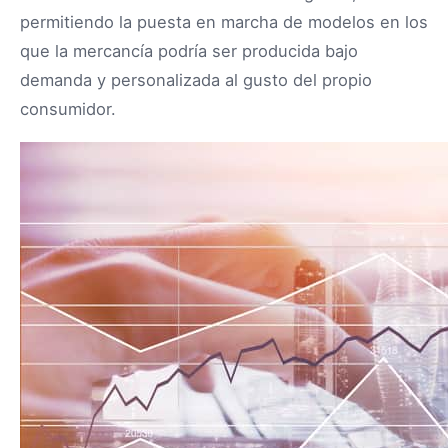
permitiendo la puesta en marcha de modelos en los
que la mercancía podría ser producida bajo
demanda y personalizada al gusto del propio
consumidor.