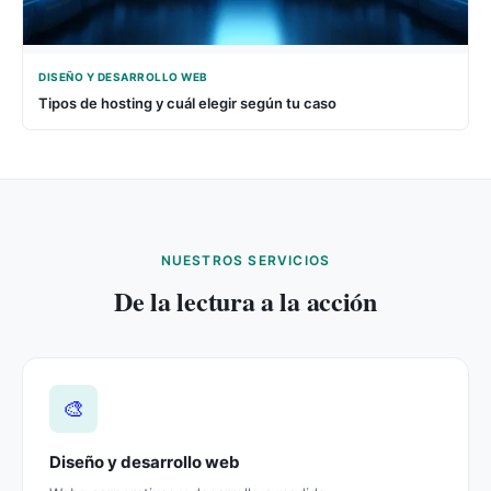
DISEÑO Y DESARROLLO WEB
Tipos de hosting y cuál elegir según tu caso
NUESTROS SERVICIOS
De la lectura a la acción
🎨
Diseño y desarrollo web