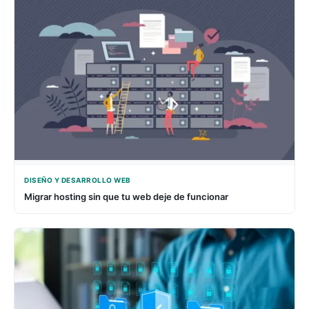
DISEÑO Y DESARROLLO WEB
Migrar hosting sin que tu web deje de funcionar