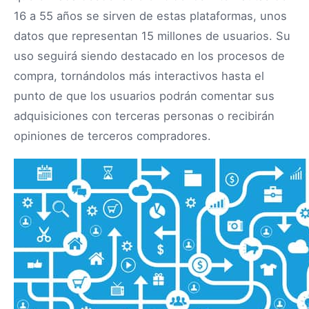
16 a 55 años se sirven de estas plataformas, unos
datos que representan 15 millones de usuarios. Su
uso seguirá siendo destacado en los procesos de
compra, tornándolos más interactivos hasta el
punto de que los usuarios podrán comentar sus
adquisiciones con terceras personas o recibirán
opiniones de terceros compradores.