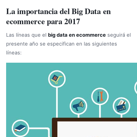
La importancia del Big Data en
ecommerce para 2017
Las líneas que el
big data en ecommerce
seguirá el
presente año se especifican en las siguientes
líneas: