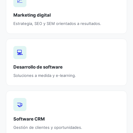
📈
Marketing digital
Estrategia, SEO y SEM orientados a resultados.
💻
Desarrollo de software
Soluciones a medida y e-learning.
🤝
Software CRM
Gestión de clientes y oportunidades.