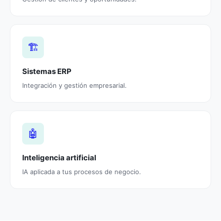
🏗️
Sistemas ERP
Integración y gestión empresarial.
🤖
Inteligencia artificial
IA aplicada a tus procesos de negocio.