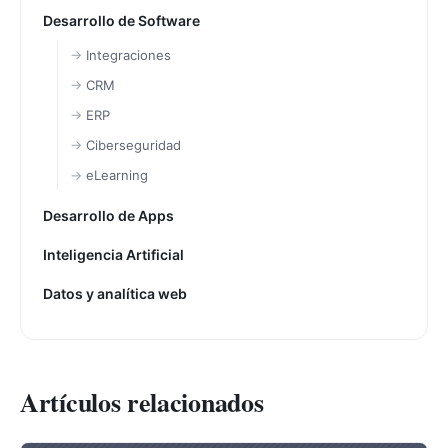
Desarrollo de Software
Integraciones
CRM
ERP
Ciberseguridad
eLearning
Desarrollo de Apps
Inteligencia Artificial
Datos y analítica web
Artículos relacionados