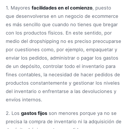
1. Mayores
facilidades en el comienzo
, puesto
que desenvolverse en un negocio de ecommerce
es más sencillo que cuando no tienes que bregar
con los productos físicos. En este sentido, por
medio del dropshipping no es preciso preocuparse
por cuestiones como, por ejemplo, empaquetar y
enviar los pedidos, administrar o pagar los gastos
de un depósito, controlar todo el inventario para
fines contables, la necesidad de hacer pedidos de
productos constantemente y gestionar los niveles
del inventario o enfrentarse a las devoluciones y
envíos internos.
2. Los
gastos fijos
son menores porque ya no se
precisa la compra de inventario ni la adquisición de