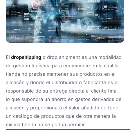
El
dropshipping
o drop shipment es una modalidad
de gestión logística para ecommerce en la cual la
tienda no precisa mantener sus productos en el
almacén y donde el distribuidor o fabricante es el
responsable de su entrega directa al cliente final,
lo que supondrá un ahorro en gastos derivados de
almacén y proporcionará el valor añadido de tener
un catálogo de productos que de otra manera la
misma tienda no se podría permitir.