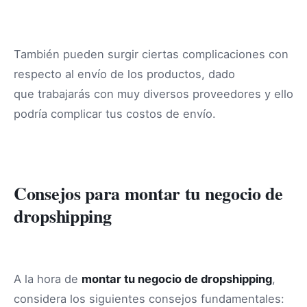
También pueden surgir ciertas complicaciones con
respecto al envío de los productos, dado
que trabajarás con muy diversos proveedores y ello
podría complicar tus costos de envío.
Consejos para montar tu negocio de
dropshipping
A la hora de
montar tu negocio de dropshipping
,
considera los siguientes consejos fundamentales: