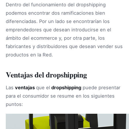
Dentro del funcionamiento del dropshipping
podemos encontrar dos ramificaciones bien
diferenciadas. Por un lado se encontrarían los
emprendedores que desean introducirse en el
ámbito del ecommerce y, por otra parte, los
fabricantes y distribuidores que desean vender sus
productos en la Red.
Ventajas del dropshipping
Las
ventajas
que el
dropshipping
puede presentar
para el consumidor se resume en los siguientes
puntos: