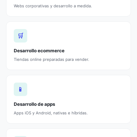
Webs corporativas y desarrollo a medida.
🛒
Desarrollo ecommerce
Tiendas online preparadas para vender.
📱
Desarrollo de apps
Apps iOS y Android, nativas e híbridas.