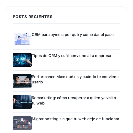
POSTS RECIENTES
CRM para pymes: por qué y cómo dar el paso
Tipos de CRM y cuál conviene a tu empresa
Performance Max: qué es y cuándo te conviene
usarlo
Remarketing: cómo recuperar a quien ya visitó
tu web
Migrar hosting sin que tu web deje de funcionar