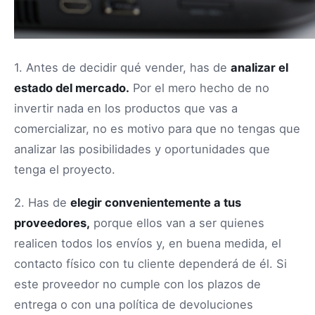
1. Antes de decidir qué vender, has de
analizar el
estado del mercado.
Por el mero hecho de no
invertir nada en los productos que vas a
comercializar, no es motivo para que no tengas que
analizar las posibilidades y oportunidades que
tenga el proyecto.
2. Has de
elegir convenientemente a tus
proveedores,
porque ellos van a ser quienes
realicen todos los envíos y, en buena medida, el
contacto físico con tu cliente dependerá de él. Si
este proveedor no cumple con los plazos de
entrega o con una política de devoluciones