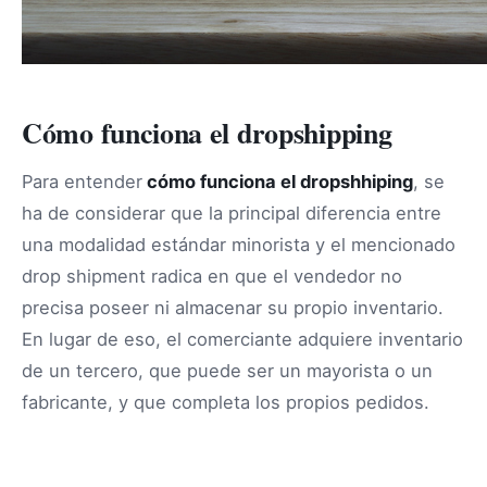
Cómo funciona el dropshipping
Para entender
cómo funciona el dropshhiping
, se
ha de considerar que la principal diferencia entre
una modalidad estándar minorista y el mencionado
drop shipment radica en que el vendedor no
precisa poseer ni almacenar su propio inventario.
En lugar de eso, el comerciante adquiere inventario
de un tercero, que puede ser un mayorista o un
fabricante, y que completa los propios pedidos.