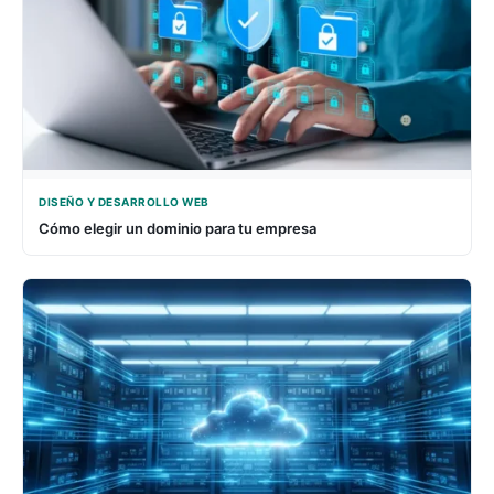
DISEÑO Y DESARROLLO WEB
Cómo elegir un dominio para tu empresa