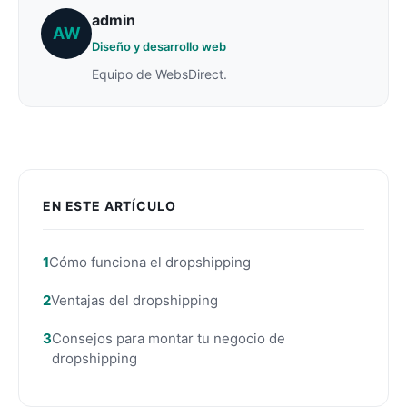
admin
AW
Diseño y desarrollo web
Equipo de WebsDirect.
EN ESTE ARTÍCULO
Cómo funciona el dropshipping
Ventajas del dropshipping
Consejos para montar tu negocio de
dropshipping