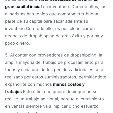
gran capital inicial
en inventario. Durante años, los
minoristas han tenido que comprometer buena
parte de su capital para sacar adelante su
inventario.Con todo ello, es posible iniciar un
negocio de dropshipping de gran éxito y por muy
poco dinero.
5. Al contar con proveedores de dropshipping, la
amplia mayoría del trabajo de procesamiento para
todos y cada uno de los pedidos adicionales será
realizado por estos suministradores, permitiéndote
expandirte con muchos
menos costos y
trabajos
.Esto último no quiere decir que no se
realice un trabajo adicional, porque el crecimiento
en ventas siempre va a implicar dicho esfuerzo