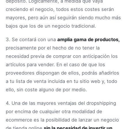
depósito. Lógicamente, a medida que vaya
creciendo el negocio, todos estos costes serán
mayores, pero aún así seguirán siendo mucho más
bajos que los de un negocio tradicional.
3. Se contará con una
amplia gama de productos,
precisamente por el hecho de no tener la
necesidad previa de comprar con anticipación los
artículos para vender. En el caso de que los
proveedores dispongan de ellos, podrás añadirlos
a tu lista de venta incluida en tu sitio web y, todo
ello, sin coste alguno de por medio.
4. Una de las mayores ventajas del dropshipping
por encima de cualquier otra modalidad de
ecommerce es la posibilidad de lanzar un negocio
de tienda online
sin la necesidad de invertir un