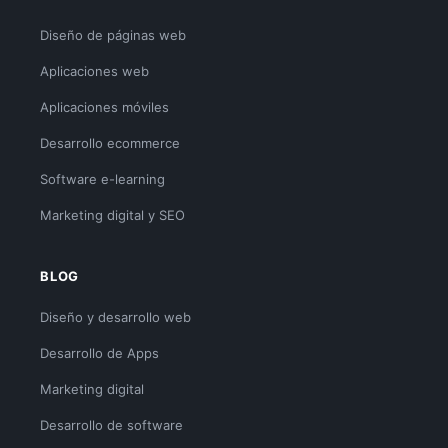
Diseño de páginas web
Aplicaciones web
Aplicaciones móviles
Desarrollo ecommerce
Software e-learning
Marketing digital y SEO
BLOG
Diseño y desarrollo web
Desarrollo de Apps
Marketing digital
Desarrollo de software