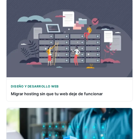
DISEÑO Y DESARROLLO WEB
Migrar hosting sin que tu web deje de funcionar