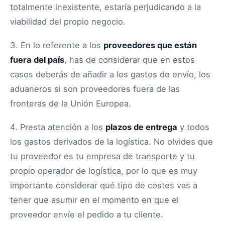
totalmente inexistente, estaría perjudicando a la
viabilidad del propio negocio.
3. En lo referente a los
proveedores que están
fuera del país
, has de considerar que en estos
casos deberás de añadir a los gastos de envío, los
aduaneros si son proveedores fuera de las
fronteras de la Unión Europea.
4. Presta atención a los
plazos de entrega
y todos
los gastos derivados de la logística. No olvides que
tu proveedor es tu empresa de transporte y tu
propio operador de logística, por lo que es muy
importante considerar qué tipo de costes vas a
tener que asumir en el momento en que el
proveedor envíe el pedido a tu cliente.