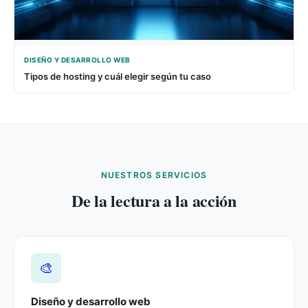
DISEÑO Y DESARROLLO WEB
Tipos de hosting y cuál elegir según tu caso
NUESTROS SERVICIOS
De la lectura a la acción
🎨
Diseño y desarrollo web