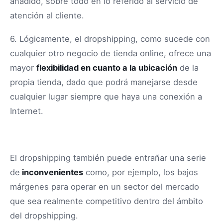
añadido, sobre todo en lo referido al servicio de
atención al cliente.
6. Lógicamente, el dropshipping, como sucede con
cualquier otro negocio de tienda online, ofrece una
mayor
flexibilidad en cuanto a la ubicación
de la
propia tienda, dado que podrá manejarse desde
cualquier lugar siempre que haya una conexión a
Internet.
El dropshipping también puede entrañar una serie
de
inconvenientes
como, por ejemplo, los bajos
márgenes para operar en un sector del mercado
que sea realmente competitivo dentro del ámbito
del dropshipping.