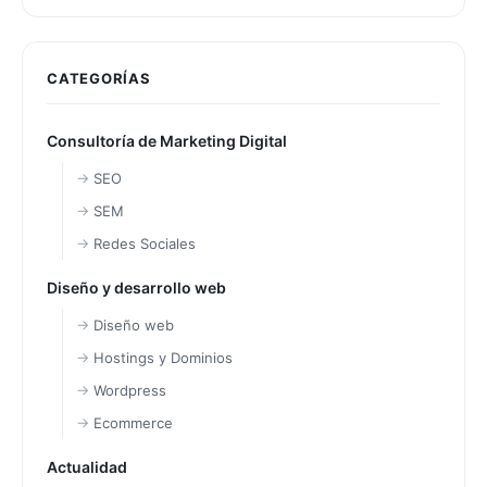
CATEGORÍAS
Consultoría de Marketing Digital
SEO
SEM
Redes Sociales
Diseño y desarrollo web
Diseño web
Hostings y Dominios
Wordpress
Ecommerce
Actualidad