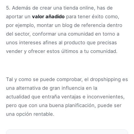
5. Además de crear una tienda online, has de
aportar un
valor añadido
para tener éxito como,
por ejemplo, montar un blog de referencia dentro
del sector, conformar una comunidad en torno a
unos intereses afines al producto que precisas
vender y ofrecer estos últimos a tu comunidad.
Tal y como se puede comprobar, el dropshipping es
una alternativa de gran influencia en la
actualidad que entraña ventajas e inconvenientes,
pero que con una buena planificación, puede ser
una opción rentable.