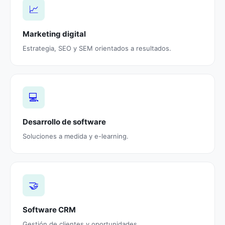
📈
Marketing digital
Estrategia, SEO y SEM orientados a resultados.
💻
Desarrollo de software
Soluciones a medida y e-learning.
🤝
Software CRM
Gestión de clientes y oportunidades.