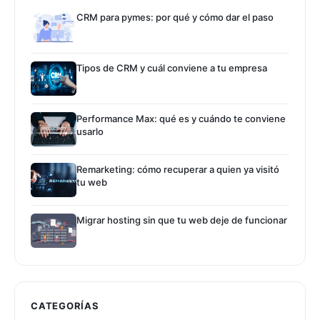
CRM para pymes: por qué y cómo dar el paso
Tipos de CRM y cuál conviene a tu empresa
Performance Max: qué es y cuándo te conviene
usarlo
Remarketing: cómo recuperar a quien ya visitó
tu web
Migrar hosting sin que tu web deje de funcionar
CATEGORÍAS