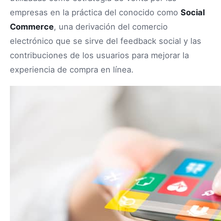
empresas en la práctica del conocido como
Social
Commerce
, una derivación del comercio
electrónico que se sirve del feedback social y las
contribuciones de los usuarios para mejorar la
experiencia de compra en línea.