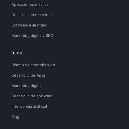
Aplicaciones móviles
Desarrollo ecommerce
Software e-learning
Marketing digital y SEO
BLOG
Diseño y desarrollo web
Desarrollo de Apps
Marketing digital
Desarrollo de software
Inteligencia artificial
Blog