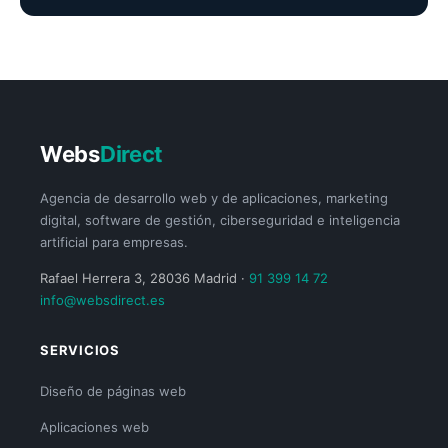
Webs
Direct
Agencia de desarrollo web y de aplicaciones, marketing
digital, software de gestión, ciberseguridad e inteligencia
artificial para empresas.
Rafael Herrera 3, 28036 Madrid ·
91 399 14 72
info@websdirect.es
SERVICIOS
Diseño de páginas web
Aplicaciones web