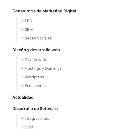
Consultoría de Marketing Digital
SEO
SEM
Redes Sociales
Diseño y desarrollo web
Diseño web
Hostings y Dominios
Wordpress
Ecommerce
Actualidad
Desarrollo de Software
Integraciones
CRM