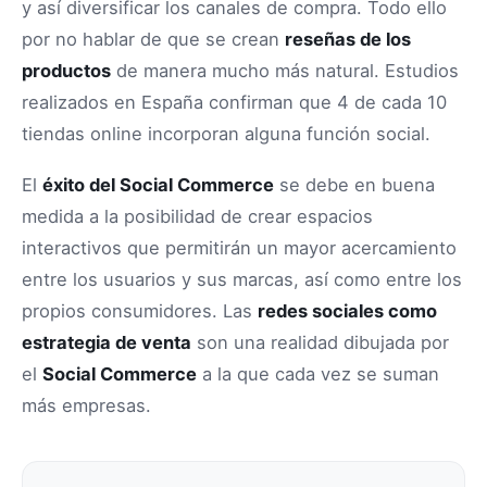
y así diversificar los canales de compra. Todo ello
por no hablar de que se crean
reseñas de los
productos
de manera mucho más natural. Estudios
realizados en España confirman que 4 de cada 10
tiendas online incorporan alguna función social.
El
éxito del Social Commerce
se debe en buena
medida a la posibilidad de crear espacios
interactivos que permitirán un mayor acercamiento
entre los usuarios y sus marcas, así como entre los
propios consumidores. Las
redes sociales como
estrategia de venta
son una realidad dibujada por
el
Social Commerce
a la que cada vez se suman
más empresas.