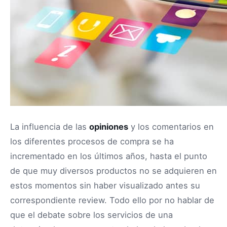
La influencia de las
opiniones
y los comentarios en
los diferentes procesos de compra se ha
incrementado en los últimos años, hasta el punto
de que muy diversos productos no se adquieren en
estos momentos sin haber visualizado antes su
correspondiente review. Todo ello por no hablar de
que el debate sobre los servicios de una