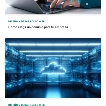
DISEÑO Y DESARROLLO WEB
Cómo elegir un dominio para tu empresa
DISEÑO Y DESARROLLO WEB