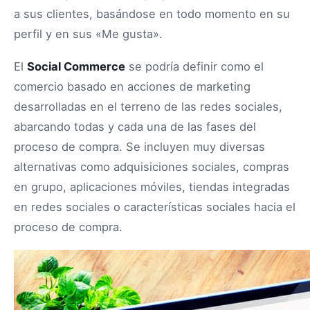
a sus clientes, basándose en todo momento en su
perfil y en sus «Me gusta».
El
Social Commerce
se podría definir como el
comercio basado en acciones de marketing
desarrolladas en el terreno de las redes sociales,
abarcando todas y cada una de las fases del
proceso de compra. Se incluyen muy diversas
alternativas como adquisiciones sociales, compras
en grupo, aplicaciones móviles, tiendas integradas
en redes sociales o características sociales hacia el
proceso de compra.