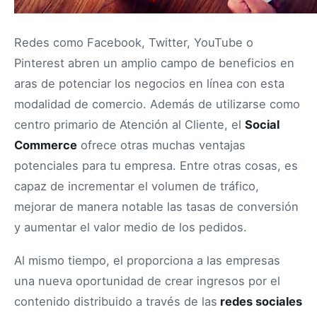
Redes como Facebook, Twitter, YouTube o
Pinterest abren un amplio campo de beneficios en
aras de potenciar los negocios en línea con esta
modalidad de comercio. Además de utilizarse como
centro primario de Atención al Cliente, el
Social
Commerce
ofrece otras muchas ventajas
potenciales para tu empresa. Entre otras cosas, es
capaz de incrementar el volumen de tráfico,
mejorar de manera notable las tasas de conversión
y aumentar el valor medio de los pedidos.
Al mismo tiempo, el proporciona a las empresas
una nueva oportunidad de crear ingresos por el
contenido distribuido a través de las
redes sociales