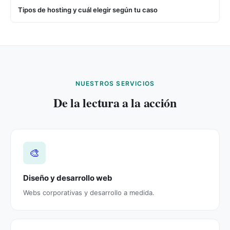
Tipos de hosting y cuál elegir según tu caso
NUESTROS SERVICIOS
De la lectura a la acción
🎨
Diseño y desarrollo web
Webs corporativas y desarrollo a medida.