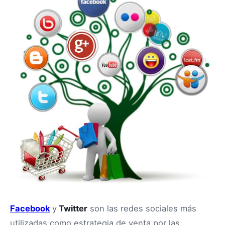
Facebook
y
Twitter
son las redes sociales más
utilizadas como estrategia de venta por las