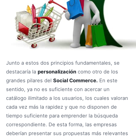
Junto a estos dos principios fundamentales, se
destacaría la
personalización
como otro de los
grandes pilares del
Social Commerce.
En este
sentido, ya no es suficiente con acercar un
catálogo ilimitado a los usuarios, los cuales valoran
cada vez más la rapidez y que no disponen de
tiempo suficiente para emprender la búsqueda
correspondiente. De esta forma, las empresas
deberían presentar sus propuestas más relevantes