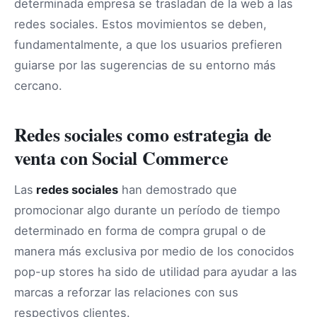
determinada empresa se trasladan de la web a las
redes sociales. Estos movimientos se deben,
fundamentalmente, a que los usuarios prefieren
guiarse por las sugerencias de su entorno más
cercano.
Redes sociales como estrategia de
venta con Social Commerce
Las
redes sociales
han demostrado que
promocionar algo durante un período de tiempo
determinado en forma de compra grupal o de
manera más exclusiva por medio de los conocidos
pop-up stores ha sido de utilidad para ayudar a las
marcas a reforzar las relaciones con sus
respectivos clientes.