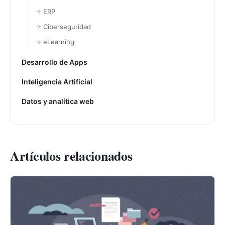
ERP
Ciberseguridad
eLearning
Desarrollo de Apps
Inteligencia Artificial
Datos y analítica web
Artículos relacionados