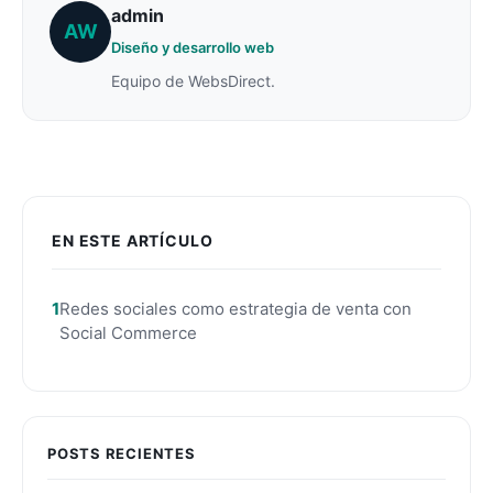
admin
AW
Diseño y desarrollo web
Equipo de WebsDirect.
EN ESTE ARTÍCULO
Redes sociales como estrategia de venta con
Social Commerce
POSTS RECIENTES