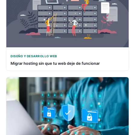
DISEÑO Y DESARROLLO WEB
Migrar hosting sin que tu web deje de funcionar