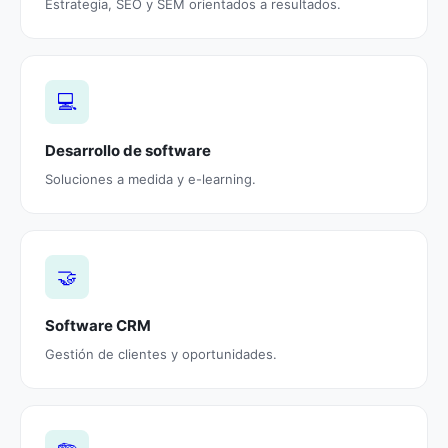
Estrategia, SEO y SEM orientados a resultados.
💻
Desarrollo de software
Soluciones a medida y e-learning.
🤝
Software CRM
Gestión de clientes y oportunidades.