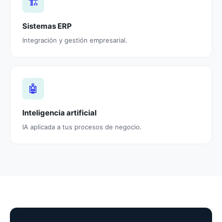
🏗️
Sistemas ERP
Integración y gestión empresarial.
🤖
Inteligencia artificial
IA aplicada a tus procesos de negocio.