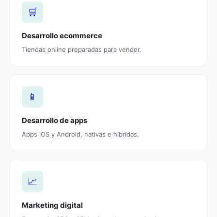
🛒
Desarrollo ecommerce
Tiendas online preparadas para vender.
📱
Desarrollo de apps
Apps iOS y Android, nativas e híbridas.
📈
Marketing digital