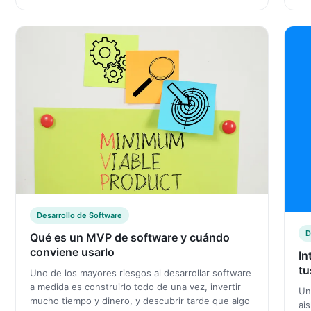
Desarrollo de Software
D
Qué es un MVP de software y cuándo
conviene usarlo
In
tu
Uno de los mayores riesgos al desarrollar software
a medida es construirlo todo de una vez, invertir
Un
mucho tiempo y dinero, y descubrir tarde que algo
ai