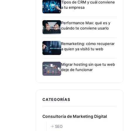
Tipos de CRM y cuál conviene
a tu empresa
Performance Max: qué es y
cuándo te conviene usarlo
Remarketing: cómo recuperar
a quien ya visitó tu web
Migrar hosting sin que tu web
deje de funcionar
CATEGORÍAS
Consultoría de Marketing Digital
SEO