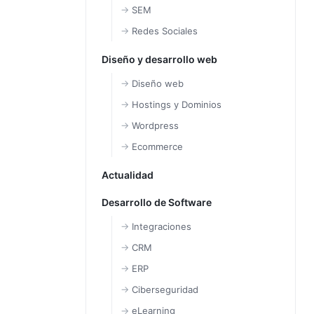
SEM
Redes Sociales
Diseño y desarrollo web
Diseño web
Hostings y Dominios
Wordpress
Ecommerce
Actualidad
Desarrollo de Software
Integraciones
CRM
ERP
Ciberseguridad
eLearning