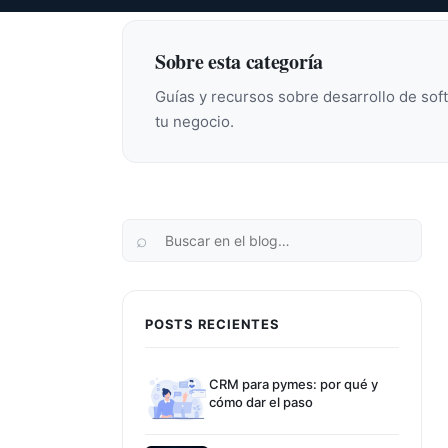
Sobre esta categoría
Guías y recursos sobre desarrollo de sof
tu negocio.
POSTS RECIENTES
CRM para pymes: por qué y
cómo dar el paso