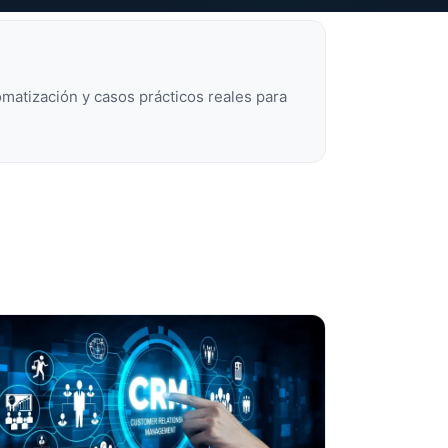
matización y casos prácticos reales para