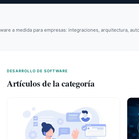
tware a medida para empresas: integraciones, arquitectura, auto
DESARROLLO DE SOFTWARE
Artículos de la categoría