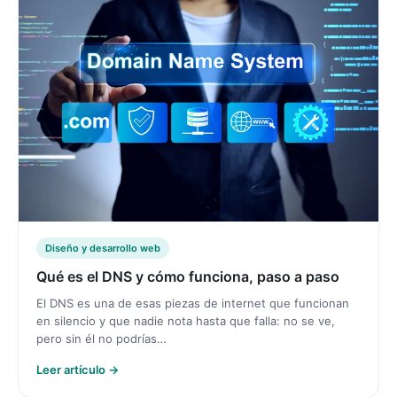
Diseño y desarrollo web
Qué es el DNS y cómo funciona, paso a paso
El DNS es una de esas piezas de internet que funcionan
en silencio y que nadie nota hasta que falla: no se ve,
pero sin él no podrías…
Leer artículo →