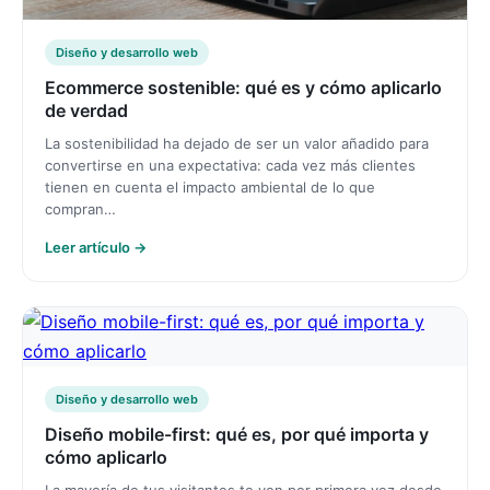
Diseño y desarrollo web
Ecommerce sostenible: qué es y cómo aplicarlo
de verdad
La sostenibilidad ha dejado de ser un valor añadido para
convertirse en una expectativa: cada vez más clientes
tienen en cuenta el impacto ambiental de lo que
compran…
Leer artículo →
Diseño y desarrollo web
Diseño mobile-first: qué es, por qué importa y
cómo aplicarlo