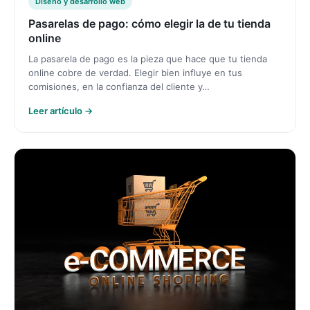
Diseño y desarrollo web
Pasarelas de pago: cómo elegir la de tu tienda
online
La pasarela de pago es la pieza que hace que tu tienda
online cobre de verdad. Elegir bien influye en tus
comisiones, en la confianza del cliente y…
Leer artículo →