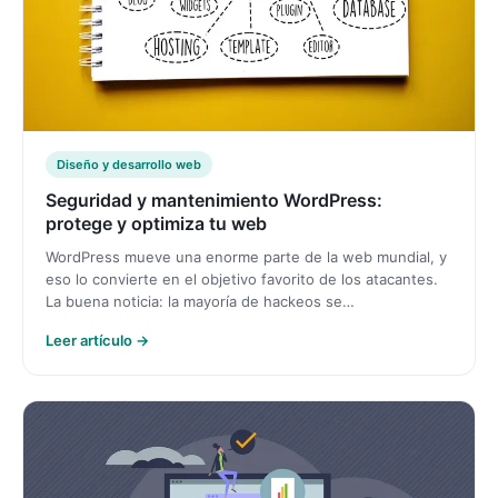
Diseño y desarrollo web
Seguridad y mantenimiento WordPress:
protege y optimiza tu web
WordPress mueve una enorme parte de la web mundial, y
eso lo convierte en el objetivo favorito de los atacantes.
La buena noticia: la mayoría de hackeos se…
Leer artículo →