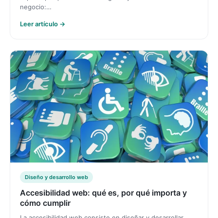
negocio:…
Leer artículo →
Diseño y desarrollo web
Accesibilidad web: qué es, por qué importa y
cómo cumplir
La accesibilidad web consiste en diseñar y desarrollar