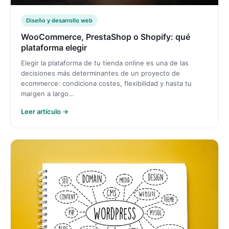
Diseño y desarrollo web
WooCommerce, PrestaShop o Shopify: qué
plataforma elegir
Elegir la plataforma de tu tienda online es una de las
decisiones más determinantes de un proyecto de
ecommerce: condiciona costes, flexibilidad y hasta tu
margen a largo…
Leer artículo →