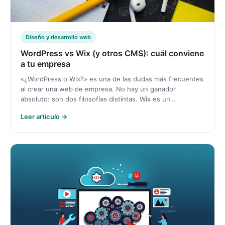
Diseño y desarrollo web
WordPress vs Wix (y otros CMS): cuál conviene
a tu empresa
«¿WordPress o Wix?» es una de las dudas más frecuentes
al crear una web de empresa. No hay un ganador
absoluto: son dos filosofías distintas. Wix es un…
Leer artículo →