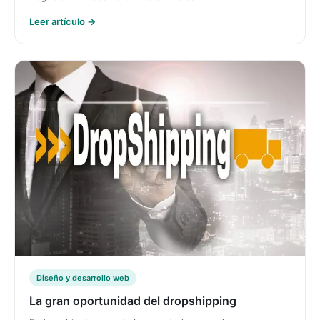
Leer artículo →
Diseño y desarrollo web
La gran oportunidad del dropshipping