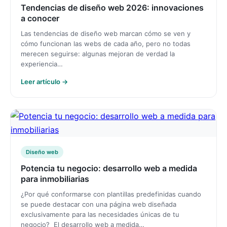
Tendencias de diseño web 2026: innovaciones
a conocer
Las tendencias de diseño web marcan cómo se ven y
cómo funcionan las webs de cada año, pero no todas
merecen seguirse: algunas mejoran de verdad la
experiencia…
Leer artículo →
Diseño web
Potencia tu negocio: desarrollo web a medida
para inmobiliarias
¿Por qué conformarse con plantillas predefinidas cuando
se puede destacar con una página web diseñada
exclusivamente para las necesidades únicas de tu
negocio? El desarrollo web a medida…