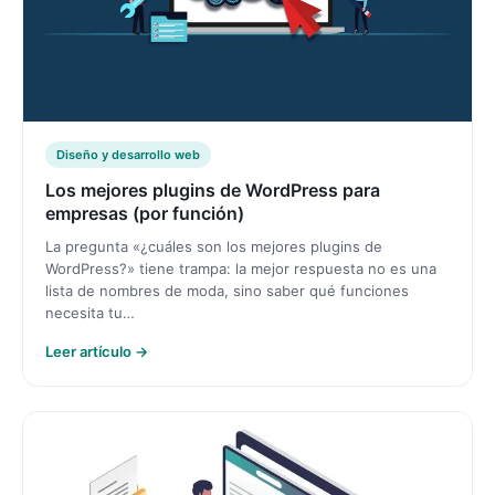
Diseño y desarrollo web
Los mejores plugins de WordPress para
empresas (por función)
La pregunta «¿cuáles son los mejores plugins de
WordPress?» tiene trampa: la mejor respuesta no es una
lista de nombres de moda, sino saber qué funciones
necesita tu…
Leer artículo →