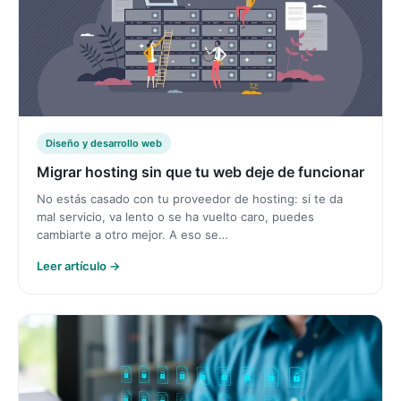
Diseño y desarrollo web
Migrar hosting sin que tu web deje de funcionar
No estás casado con tu proveedor de hosting: si te da
mal servicio, va lento o se ha vuelto caro, puedes
cambiarte a otro mejor. A eso se…
Leer artículo →