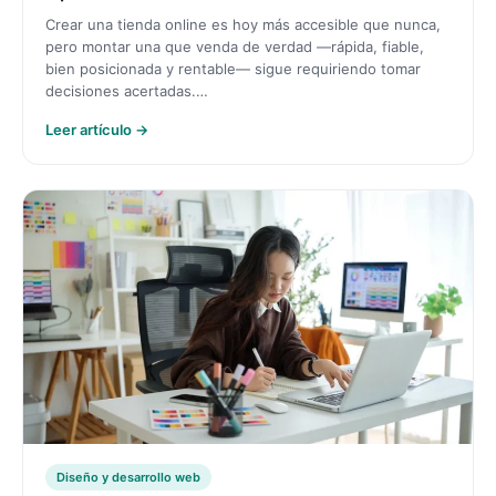
Crear una tienda online es hoy más accesible que nunca,
pero montar una que venda de verdad —rápida, fiable,
bien posicionada y rentable— sigue requiriendo tomar
decisiones acertadas.…
Leer artículo →
Diseño y desarrollo web