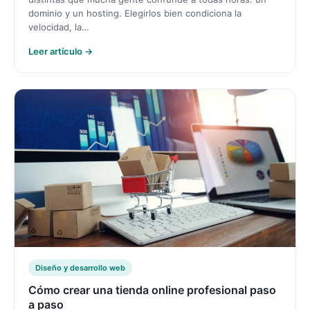
dominio y un hosting. Elegirlos bien condiciona la
velocidad, la…
Leer artículo →
Diseño y desarrollo web
Cómo crear una tienda online profesional paso
a paso