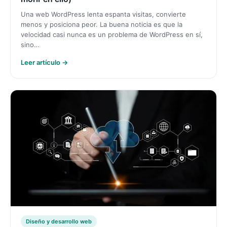
Una web WordPress lenta espanta visitas, convierte
menos y posiciona peor. La buena noticia es que la
velocidad casi nunca es un problema de WordPress en sí,
sino…
Leer artículo →
Diseño y desarrollo web