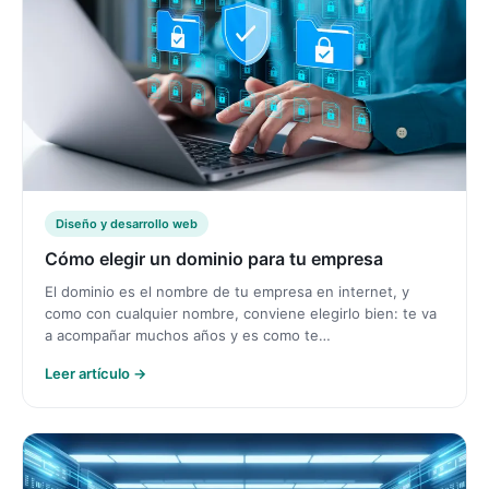
Diseño y desarrollo web
Cómo elegir un dominio para tu empresa
El dominio es el nombre de tu empresa en internet, y
como con cualquier nombre, conviene elegirlo bien: te va
a acompañar muchos años y es como te…
Leer artículo →