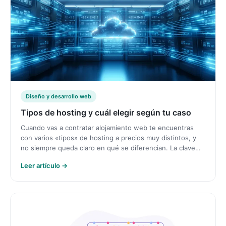
Diseño y desarrollo web
Tipos de hosting y cuál elegir según tu caso
Cuando vas a contratar alojamiento web te encuentras
con varios «tipos» de hosting a precios muy distintos, y
no siempre queda claro en qué se diferencian. La clave…
Leer artículo →