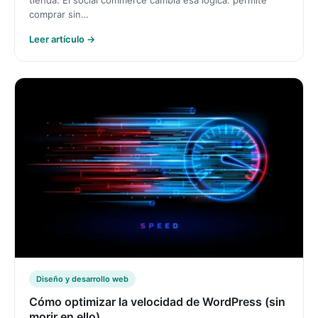
comprar sin…
Leer artículo →
Diseño y desarrollo web
Cómo optimizar la velocidad de WordPress (sin
morir en ello)