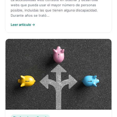
webs que pueda usar el mayor número de personas
posible, incluidas las que tienen alguna discapacidad.
Durante años se trató…
Leer artículo →