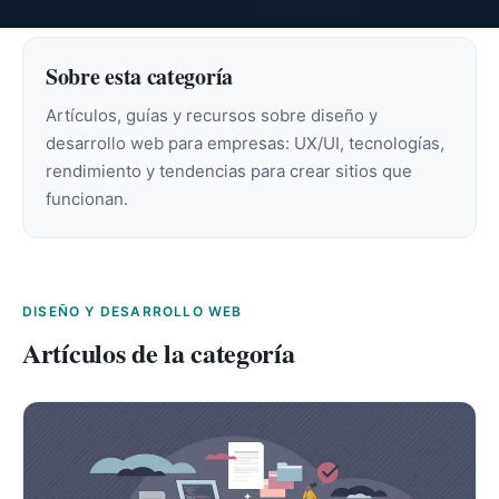
Sobre esta categoría
Artículos, guías y recursos sobre diseño y
desarrollo web para empresas: UX/UI, tecnologías,
rendimiento y tendencias para crear sitios que
funcionan.
DISEÑO Y DESARROLLO WEB
Artículos de la categoría