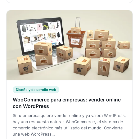
Diseño y desarrollo web
WooCommerce para empresas: vender online
con WordPress
Si tu empresa quiere vender online y ya valora WordPress,
hay una respuesta natural: WooCommerce, el sistema de
comercio electrónico más utilizado del mundo. Convierte
una web WordPress…