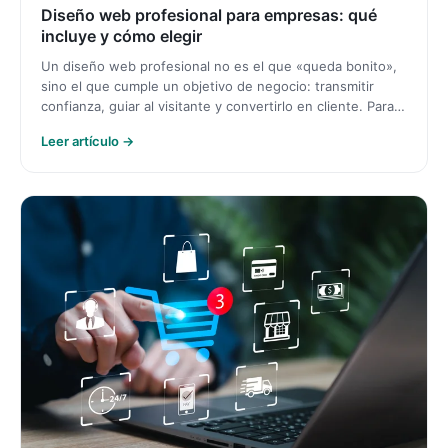
Diseño web profesional para empresas: qué
incluye y cómo elegir
Un diseño web profesional no es el que «queda bonito»,
sino el que cumple un objetivo de negocio: transmitir
confianza, guiar al visitante y convertirlo en cliente. Para…
Leer artículo →