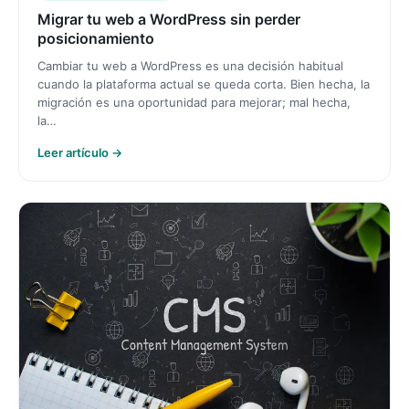
Migrar tu web a WordPress sin perder
posicionamiento
Cambiar tu web a WordPress es una decisión habitual
cuando la plataforma actual se queda corta. Bien hecha, la
migración es una oportunidad para mejorar; mal hecha,
la…
Leer artículo →