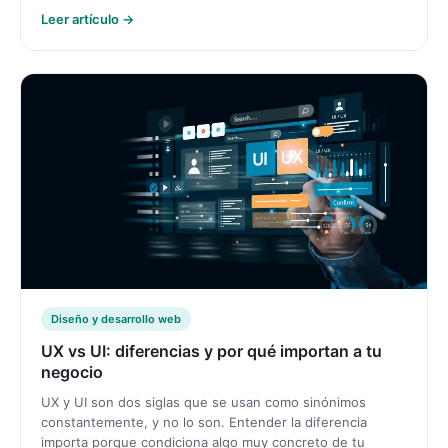
Leer artículo →
Diseño y desarrollo web
UX vs UI: diferencias y por qué importan a tu
negocio
UX y UI son dos siglas que se usan como sinónimos
constantemente, y no lo son. Entender la diferencia
importa porque condiciona algo muy concreto de tu