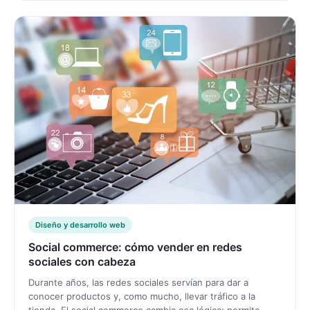
Diseño y desarrollo web
Social commerce: cómo vender en redes
sociales con cabeza
Durante años, las redes sociales servían para dar a
conocer productos y, como mucho, llevar tráfico a la
tienda. El social commerce cambia esa lógica: permite