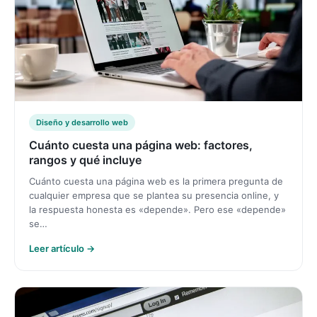
Diseño y desarrollo web
Cuánto cuesta una página web: factores,
rangos y qué incluye
Cuánto cuesta una página web es la primera pregunta de
cualquier empresa que se plantea su presencia online, y
la respuesta honesta es «depende». Pero ese «depende»
se…
Leer artículo →