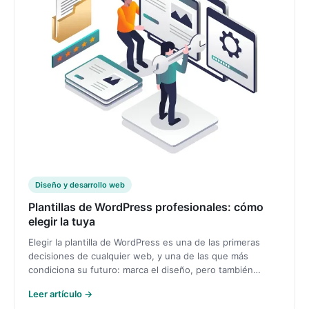
Diseño y desarrollo web
Plantillas de WordPress profesionales: cómo
elegir la tuya
Elegir la plantilla de WordPress es una de las primeras
decisiones de cualquier web, y una de las que más
condiciona su futuro: marca el diseño, pero también…
Leer artículo →