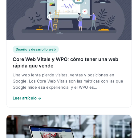
Diseño y desarrollo web
Core Web Vitals y WPO: cómo tener una web
rápida que vende
Una web lenta pierde visitas, ventas y posiciones en
Google. Los Core Web Vitals son las métricas con las que
Google mide esa experiencia, y el WPO es…
Leer artículo →