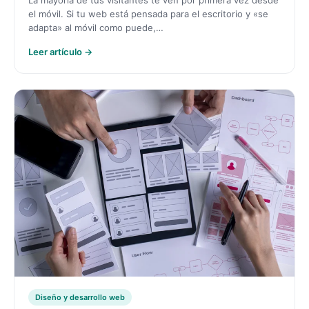
La mayoría de tus visitantes te ven por primera vez desde
el móvil. Si tu web está pensada para el escritorio y «se
adapta» al móvil como puede,…
Leer artículo →
Diseño y desarrollo web