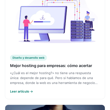
Diseño y desarrollo web
Mejor hosting para empresas: cómo acertar
«¿Cuál es el mejor hosting?» no tiene una respuesta
única: depende de para qué. Pero si hablamos de una
empresa, donde la web es una herramienta de negocio…
Leer artículo →