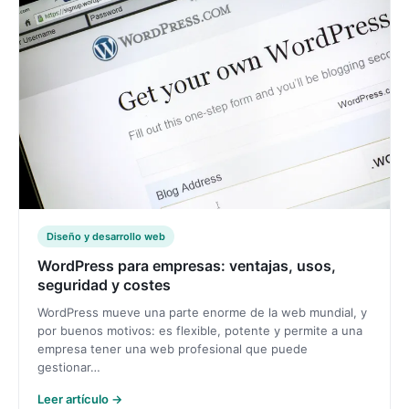
Diseño y desarrollo web
WordPress para empresas: ventajas, usos,
seguridad y costes
WordPress mueve una parte enorme de la web mundial, y
por buenos motivos: es flexible, potente y permite a una
empresa tener una web profesional que puede
gestionar…
Leer artículo →