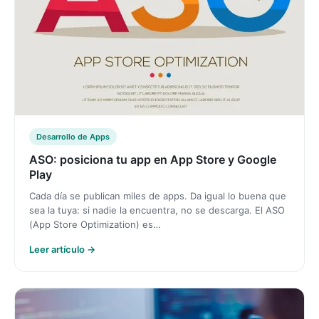
Desarrollo de Apps
ASO: posiciona tu app en App Store y Google
Play
Cada día se publican miles de apps. Da igual lo buena que
sea la tuya: si nadie la encuentra, no se descarga. El ASO
(App Store Optimization) es…
Leer artículo →