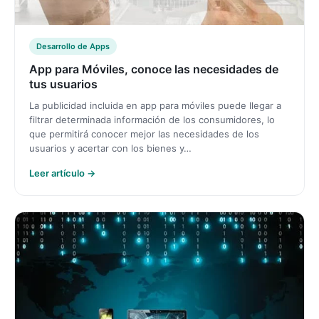
Desarrollo de Apps
App para Móviles, conoce las necesidades de
tus usuarios
La publicidad incluida en app para móviles puede llegar a
filtrar determinada información de los consumidores, lo
que permitirá conocer mejor las necesidades de los
usuarios y acertar con los bienes y…
Leer artículo →