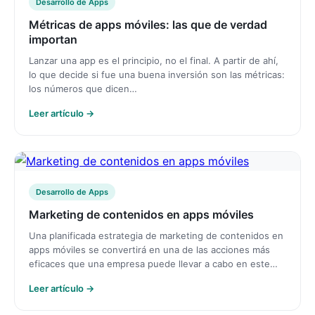
Desarrollo de Apps
Métricas de apps móviles: las que de verdad
importan
Lanzar una app es el principio, no el final. A partir de ahí,
lo que decide si fue una buena inversión son las métricas:
los números que dicen…
Leer artículo →
Desarrollo de Apps
Marketing de contenidos en apps móviles
Una planificada estrategia de marketing de contenidos en
apps móviles se convertirá en una de las acciones más
eficaces que una empresa puede llevar a cabo en este…
Leer artículo →