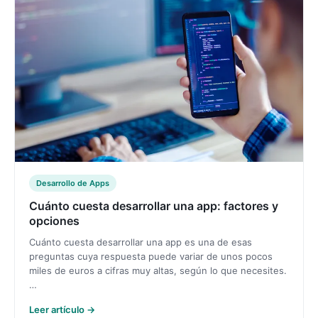
Desarrollo de Apps
Cuánto cuesta desarrollar una app: factores y
opciones
Cuánto cuesta desarrollar una app es una de esas
preguntas cuya respuesta puede variar de unos pocos
miles de euros a cifras muy altas, según lo que necesites.
…
Leer artículo →