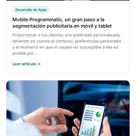
Desarrollo de Apps
Mobile Programmatic, un gran paso a la
segmentación publicitaria en móvil y tablet
Proporcionar a tus clientes una publicidad personalizada,
teniendo en cuenta el contexto, preferencias personales
y el momento en que el usuario es susceptible a ella es
posible por…
Leer artículo →