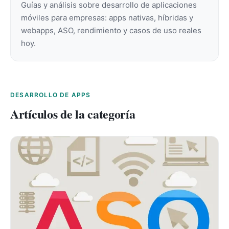
Guías y análisis sobre desarrollo de aplicaciones
móviles para empresas: apps nativas, híbridas y
webapps, ASO, rendimiento y casos de uso reales
hoy.
DESARROLLO DE APPS
Artículos de la categoría