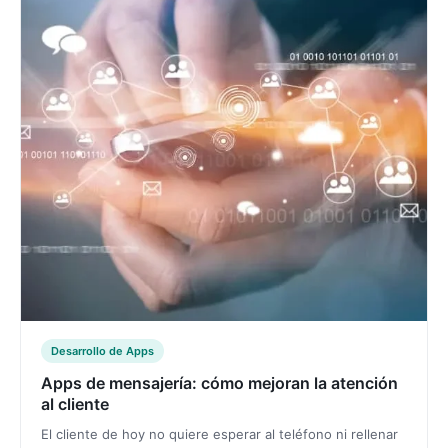
Desarrollo de Apps
Apps de mensajería: cómo mejoran la atención
al cliente
El cliente de hoy no quiere esperar al teléfono ni rellenar