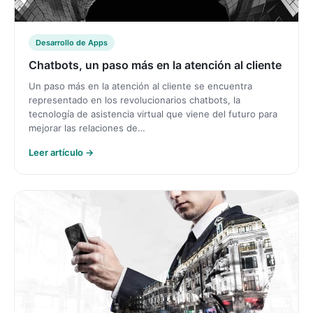
Desarrollo de Apps
Chatbots, un paso más en la atención al cliente
Un paso más en la atención al cliente se encuentra
representado en los revolucionarios chatbots, la
tecnología de asistencia virtual que viene del futuro para
mejorar las relaciones de…
Leer artículo →