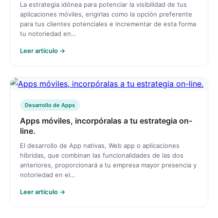
La estrategia idónea para potenciar la visibilidad de tus
aplicaciones móviles, erigirlas como la opción preferente
para tus clientes potenciales e incrementar de esta forma
tu notoriedad en…
Leer artículo →
Desarrollo de Apps
Apps móviles, incorpóralas a tu estrategia on-
line.
El desarrollo de App nativas, Web app o aplicaciones
híbridas, que combinan las funcionalidades de las dos
anteriores, proporcionará a tu empresa mayor presencia y
notoriedad en el…
Leer artículo →