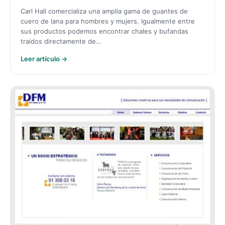
Carl Hall comercializa una amplia gama de guantes de
cuero de lana para hombres y mujers. Igualmente entre
sus productos podemos encontrar chales y bufandas
traidos directamente de…
Leer artículo →