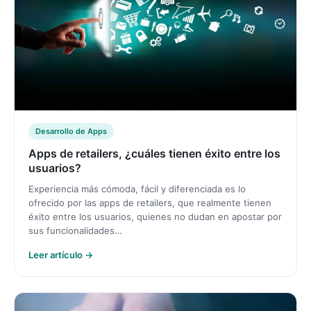
Desarrollo de Apps
Apps de retailers, ¿cuáles tienen éxito entre los
usuarios?
Experiencia más cómoda, fácil y diferenciada es lo
ofrecido por las apps de retailers, que realmente tienen
éxito entre los usuarios, quienes no dudan en apostar por
sus funcionalidades…
Leer artículo →