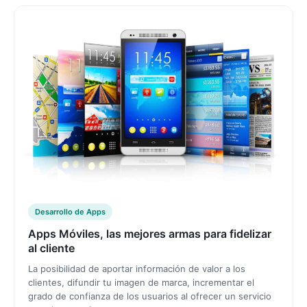
Desarrollo de Apps
Apps Móviles, las mejores armas para fidelizar
al cliente
La posibilidad de aportar información de valor a los
clientes, difundir tu imagen de marca, incrementar el
grado de confianza de los usuarios al ofrecer un servicio