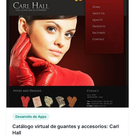
Desarrollo de Apps
Catálogo virtual de guantes y accesorios: Carl
Hall