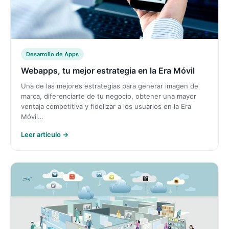
Desarrollo de Apps
Webapps, tu mejor estrategia en la Era Móvil
Una de las mejores estrategias para generar imagen de
marca, diferenciarte de tu negocio, obtener una mayor
ventaja competitiva y fidelizar a los usuarios en la Era
Móvil…
Leer artículo →