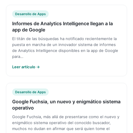
Desarrollo de Apps
Informes de Analytics Intelligence llegan a la
app de Google
El titán de las búsquedas ha notificado recientemente la
puesta en marcha de un innovador sistema de informes
de Analytics Intelligence disponibles en la app de Google
para…
Leer artículo →
Desarrollo de Apps
Google Fuchsia, un nuevo y enigmático sistema
operativo
Google Fuchsia, más allá de presentarse como el nuevo y
enigmático sistema operativo del conocido buscador,
muchos no dudan en afirmar que será quien tome el