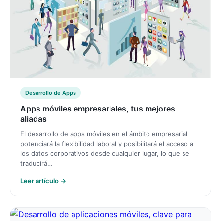
Desarrollo de Apps
Apps móviles empresariales, tus mejores
aliadas
El desarrollo de apps móviles en el ámbito empresarial
potenciará la flexibilidad laboral y posibilitará el acceso a
los datos corporativos desde cualquier lugar, lo que se
traducirá…
Leer artículo →