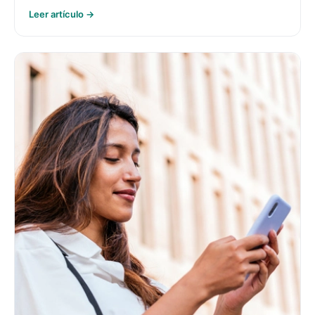
Leer artículo →