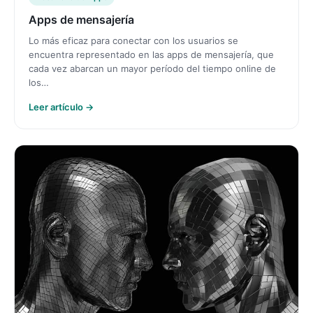
Apps de mensajería
Lo más eficaz para conectar con los usuarios se
encuentra representado en las apps de mensajería, que
cada vez abarcan un mayor período del tiempo online de
los…
Leer artículo →