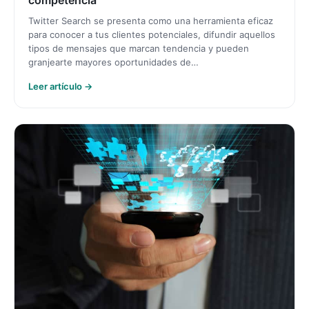
Twitter Search se presenta como una herramienta eficaz
para conocer a tus clientes potenciales, difundir aquellos
tipos de mensajes que marcan tendencia y pueden
granjearte mayores oportunidades de…
Leer artículo →