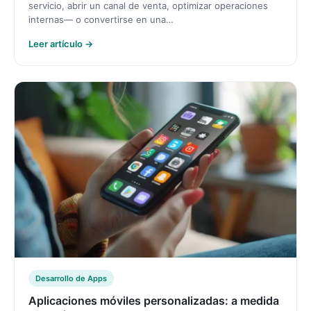
servicio, abrir un canal de venta, optimizar operaciones
internas— o convertirse en una…
Leer artículo →
Desarrollo de Apps
Aplicaciones móviles personalizadas: a medida