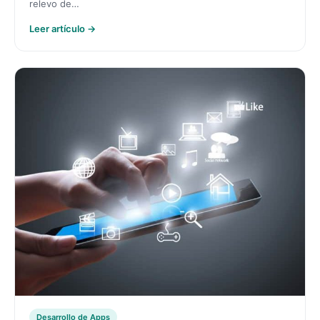
relevo de…
Leer artículo →
Desarrollo de Apps