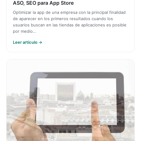
ASO, SEO para App Store
Optimizar la app de una empresa con la principal finalidad
de aparecer en los primeros resultados cuando los
usuarios buscan en las tiendas de aplicaciones es posible
por medio…
Leer artículo →