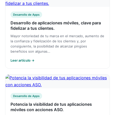
Desarrollo de Apps
Desarrollo de aplicaciones móviles, clave para
fidelizar a tus clientes.
Mayor notoriedad de tu marca en el mercado, aumento de
la confianza y fidelización de los clientes y, por
consiguiente, la posibilidad de alcanzar pingües
beneficios son algunas…
Leer artículo →
Desarrollo de Apps
Potencia la visibilidad de tus aplicaciones
móviles con acciones ASO.