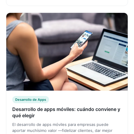
Desarrollo de Apps
Desarrollo de apps móviles: cuándo conviene y
qué elegir
El desarrollo de apps móviles para empresas puede
aportar muchísimo valor —fidelizar clientes, dar mejor