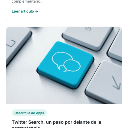
complementario,…
Leer artículo →
Desarrollo de Apps
Twitter Search, un paso por delante de la
competencia