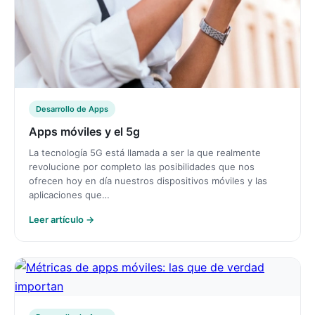
Desarrollo de Apps
Apps móviles y el 5g
La tecnología 5G está llamada a ser la que realmente
revolucione por completo las posibilidades que nos
ofrecen hoy en día nuestros dispositivos móviles y las
aplicaciones que…
Leer artículo →