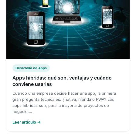
Desarrollo de Apps
Apps híbridas: qué son, ventajas y cuándo
conviene usarlas
Cuando una empresa decide hacer una app, la primera
gran pregunta técnica es: ¿nativa, híbrida o PWA? Las
apps híbridas son, para la mayoría de proyectos de
negocio,…
Leer artículo →