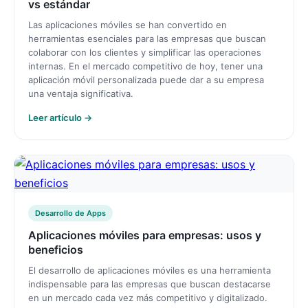
vs estándar
Las aplicaciones móviles se han convertido en
herramientas esenciales para las empresas que buscan
colaborar con los clientes y simplificar las operaciones
internas. En el mercado competitivo de hoy, tener una
aplicación móvil personalizada puede dar a su empresa
una ventaja significativa.
Leer artículo →
Desarrollo de Apps
Aplicaciones móviles para empresas: usos y
beneficios
El desarrollo de aplicaciones móviles es una herramienta
indispensable para las empresas que buscan destacarse
en un mercado cada vez más competitivo y digitalizado.