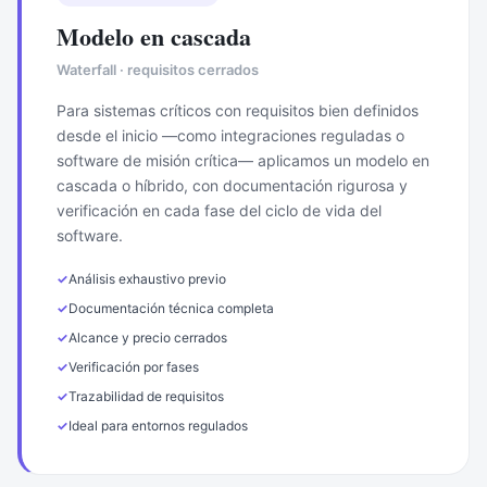
Modelo en cascada
Waterfall · requisitos cerrados
Para sistemas críticos con requisitos bien definidos
desde el inicio —como integraciones reguladas o
software de misión crítica— aplicamos un modelo en
cascada o híbrido, con documentación rigurosa y
verificación en cada fase del ciclo de vida del
software.
✓
Análisis exhaustivo previo
✓
Documentación técnica completa
✓
Alcance y precio cerrados
✓
Verificación por fases
✓
Trazabilidad de requisitos
✓
Ideal para entornos regulados