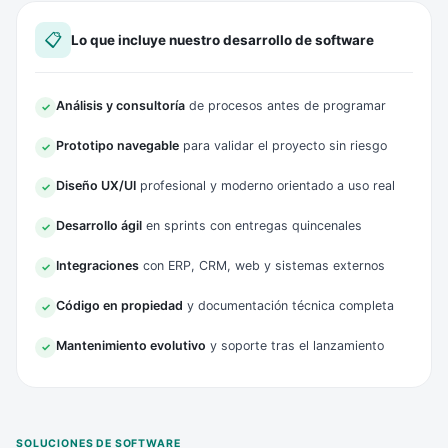
📋
Lo que incluye nuestro desarrollo de software
Análisis y consultoría
de procesos antes de programar
✓
Prototipo navegable
para validar el proyecto sin riesgo
✓
Diseño UX/UI
profesional y moderno orientado a uso real
✓
Desarrollo ágil
en sprints con entregas quincenales
✓
Integraciones
con ERP, CRM, web y sistemas externos
✓
Código en propiedad
y documentación técnica completa
✓
Mantenimiento evolutivo
y soporte tras el lanzamiento
✓
SOLUCIONES DE SOFTWARE