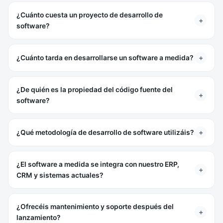
¿Cuánto cuesta un proyecto de desarrollo de
+
software?
+
¿Cuánto tarda en desarrollarse un software a medida?
¿De quién es la propiedad del código fuente del
+
software?
+
¿Qué metodología de desarrollo de software utilizáis?
¿El software a medida se integra con nuestro ERP,
+
CRM y sistemas actuales?
¿Ofrecéis mantenimiento y soporte después del
+
lanzamiento?