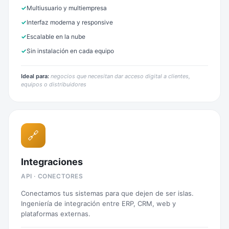
Multiusuario y multiempresa
Interfaz moderna y responsive
Escalable en la nube
Sin instalación en cada equipo
Ideal para:
negocios que necesitan dar acceso digital a clientes,
equipos o distribuidores
🔗
Integraciones
API · CONECTORES
Conectamos tus sistemas para que dejen de ser islas.
Ingeniería de integración entre ERP, CRM, web y
plataformas externas.