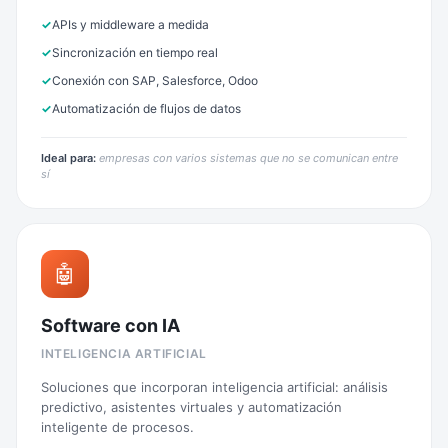
APIs y middleware a medida
Sincronización en tiempo real
Conexión con SAP, Salesforce, Odoo
Automatización de flujos de datos
Ideal para:
empresas con varios sistemas que no se comunican entre
sí
🤖
Software con IA
INTELIGENCIA ARTIFICIAL
Soluciones que incorporan inteligencia artificial: análisis
predictivo, asistentes virtuales y automatización
inteligente de procesos.