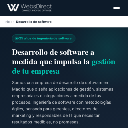
Inicio
Desarrollo de software
+25 años de ingeniería de software
Desarrollo de software a
medida que impulsa la
gestión
de tu empresa
Somos una empresa de desarrollo de software en
Madrid que diseña aplicaciones de gestión, sistemas
empresariales e integraciones a medida de tus
procesos. Ingeniería de software con metodologías
ágiles, pensada para gerentes, directores de
marketing y responsables de IT que necesitan
resultados medibles, no promesas.