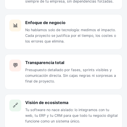
siempre de tu empresa, sin dependencias forzadas.
Enfoque de negocio
📊
No hablamos solo de tecnología: medimos el impacto.
Cada proyecto se justifica por el tiempo, los costes o
los errores que elimina.
Transparencia total
💬
Presupuesto detallado por fases, sprints visibles y
comunicación directa. Sin cajas negras ni sorpresas a
final de proyecto.
Visión de ecosistema
🔗
Tu software no nace aislado: lo integramos con tu
web, tu ERP y tu CRM para que todo tu negocio digital
funcione como un sistema único.