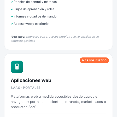
Paneles de control y métricas
Flujos de aprobación y roles
Informes y cuadros de mando
Acceso web y escritorio
Ideal para:
empresas con procesos propios que no encajan en un
software genérico
🖥️
Aplicaciones web
SAAS · PORTALES
Plataformas web a medida accesibles desde cualquier
navegador: portales de clientes, intranets, marketplaces o
productos SaaS.