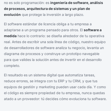
no es solo programación: es
ingeniería de software, análisis
de procesos, arquitectura de sistemas y un plan de
evolución
que protege la inversión a largo plazo.
El software estándar de licencia obliga a tu empresa a
adaptarse a un programa pensado para otros. El
software a
medida
hace lo contrario: se diseña alrededor de tu operativa
real. Antes de escribir una sola línea de código, nuestro equipo
de desarrolladores de software analiza tu negocio, levanta un
diagrama de procesos y construye un prototipo navegable
para que valides la solución antes de invertir en el desarrollo
completo.
El resultado es un sistema digital que automatiza tareas,
reduce errores, se integra con tu ERP y tu CRM, y que tus
equipos de gestión y marketing pueden usar cada día. Y como
el código es siempre propiedad de tu empresa, nunca quedas
atado a un proveedor: tú decides cómo evoluciona tu software.