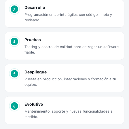
Desarrollo
3
Programación en sprints ágiles con código limpio y
revisado.
Pruebas
4
Testing y control de calidad para entregar un software
fiable.
Despliegue
5
Puesta en producción, integraciones y formación a tu
equipo.
Evolutivo
6
Mantenimiento, soporte y nuevas funcionalidades a
medida.