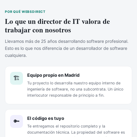
POR QUÉ WEBSDIRECT
Lo que un director de IT valora de
trabajar con nosotros
Llevamos más de 25 años desarrollando software profesional.
Esto es lo que nos diferencia de un desarrollador de software
cualquiera.
Equipo propio en Madrid
🏗️
Tu proyecto lo desarrolla nuestro equipo interno de
ingeniería de software, no una subcontrata. Un único
interlocutor responsable de principio a fin.
El código es tuyo
🔑
Te entregamos el repositorio completo y la
documentación técnica. La propiedad del software es