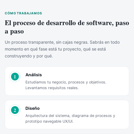
CÓMO TRABAJAMOS
El proceso de desarrollo de software, paso
a paso
Un proceso transparente, sin cajas negras. Sabrás en todo
momento en qué fase está tu proyecto, qué se está
construyendo y por qué.
Análisis
1
Estudiamos tu negocio, procesos y objetivos.
Levantamos requisitos reales.
Diseño
2
Arquitectura del sistema, diagrama de procesos y
prototipo navegable UX/UI.