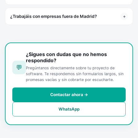
+
¿Trabajáis con empresas fuera de Madrid?
¿Sigues con dudas que no hemos
respondido?
💬
Pregúntanos directamente sobre tu proyecto de
software. Te respondemos sin formularios largos, sin
promesas vacías y sin cobrarte por escucharte.
Contactar ahora →
WhatsApp