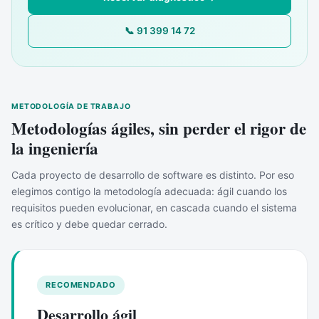
📞 91 399 14 72
METODOLOGÍA DE TRABAJO
Metodologías ágiles, sin perder el rigor de
la ingeniería
Cada proyecto de desarrollo de software es distinto. Por eso
elegimos contigo la metodología adecuada: ágil cuando los
requisitos pueden evolucionar, en cascada cuando el sistema
es crítico y debe quedar cerrado.
RECOMENDADO
Desarrollo ágil