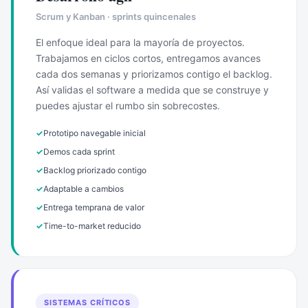
Scrum y Kanban · sprints quincenales
El enfoque ideal para la mayoría de proyectos.
Trabajamos en ciclos cortos, entregamos avances
cada dos semanas y priorizamos contigo el backlog.
Así validas el software a medida que se construye y
puedes ajustar el rumbo sin sobrecostes.
✓
Prototipo navegable inicial
✓
Demos cada sprint
✓
Backlog priorizado contigo
✓
Adaptable a cambios
✓
Entrega temprana de valor
✓
Time-to-market reducido
SISTEMAS CRÍTICOS