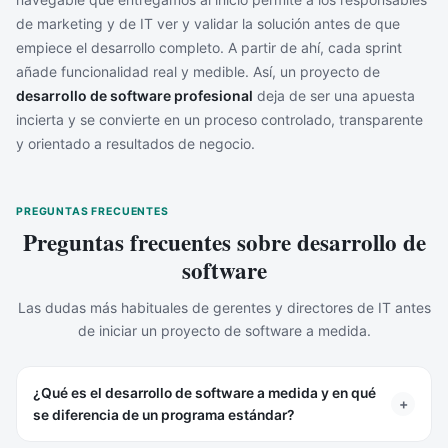
de marketing y de IT ver y validar la solución antes de que
empiece el desarrollo completo. A partir de ahí, cada sprint
añade funcionalidad real y medible. Así, un proyecto de
desarrollo de software profesional
deja de ser una apuesta
incierta y se convierte en un proceso controlado, transparente
y orientado a resultados de negocio.
PREGUNTAS FRECUENTES
Preguntas frecuentes sobre desarrollo de
software
Las dudas más habituales de gerentes y directores de IT antes
de iniciar un proyecto de software a medida.
¿Qué es el desarrollo de software a medida y en qué
+
se diferencia de un programa estándar?