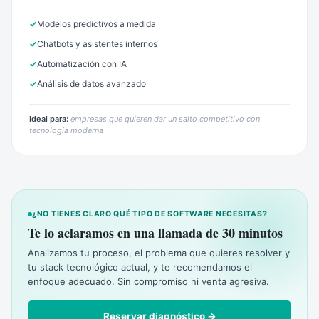
Modelos predictivos a medida
Chatbots y asistentes internos
Automatización con IA
Análisis de datos avanzado
Ideal para:
empresas que quieren dar un salto competitivo con
tecnología moderna
¿NO TIENES CLARO QUÉ TIPO DE SOFTWARE NECESITAS?
Te lo aclaramos en una llamada de 30 minutos
Analizamos tu proceso, el problema que quieres resolver y
tu stack tecnológico actual, y te recomendamos el
enfoque adecuado. Sin compromiso ni venta agresiva.
Reservar diagnóstico →