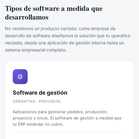
Tipos de software a medida que
desarrollamos
No vendemos un producto cerrado: como empresa de
desarrollo de software diseñamos la solución que tu operativa
necesita, desde una aplicación de gestión interna hasta un
sistema empresarial completo.
⚙️
Software de gestión
OPERATIVA · PROCESOS
Aplicaciones para gestionar pedidos, producción,
proyectos o stock. El software de gestión a medida que
tu ERP estándar no cubre.