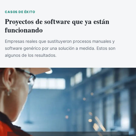
CASOS DE ÉXITO
Proyectos de software que ya están
funcionando
Empresas reales que sustituyeron procesos manuales y
software genérico por una solución a medida. Estos son
algunos de los resultados.