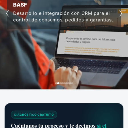
BASF
‹
›
Desarrollo e integración con CRM para el
control de consumos, pedidos y garantías.
DIAGNÓSTICO GRATUITO
Cuéntanos tu proceso y te decimos
si el