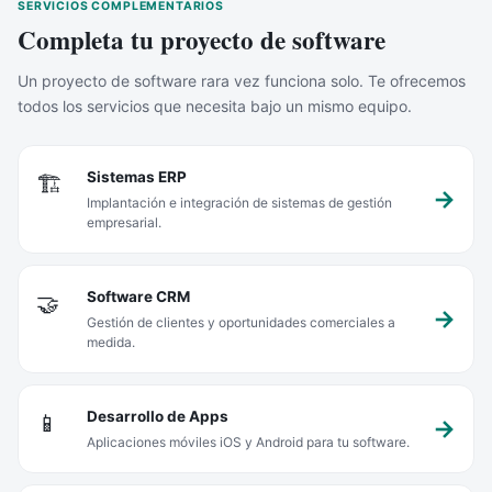
SERVICIOS COMPLEMENTARIOS
Completa tu proyecto de software
Un proyecto de software rara vez funciona solo. Te ofrecemos
todos los servicios que necesita bajo un mismo equipo.
Sistemas ERP
🏗️
Implantación e integración de sistemas de gestión
empresarial.
Software CRM
🤝
Gestión de clientes y oportunidades comerciales a
medida.
Desarrollo de Apps
📱
Aplicaciones móviles iOS y Android para tu software.