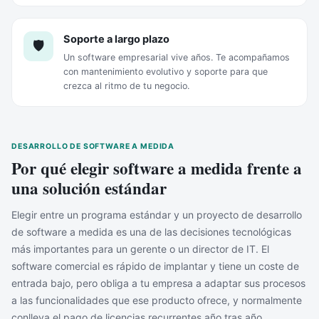
Soporte a largo plazo
🛡️
Un software empresarial vive años. Te acompañamos
con mantenimiento evolutivo y soporte para que
crezca al ritmo de tu negocio.
DESARROLLO DE SOFTWARE A MEDIDA
Por qué elegir software a medida frente a
una solución estándar
Elegir entre un programa estándar y un proyecto de desarrollo
de software a medida es una de las decisiones tecnológicas
más importantes para un gerente o un director de IT. El
software comercial es rápido de implantar y tiene un coste de
entrada bajo, pero obliga a tu empresa a adaptar sus procesos
a las funcionalidades que ese producto ofrece, y normalmente
conlleva el pago de licencias recurrentes año tras año.