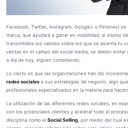
Facebook, Twitter, Instagram, Google+ o Pinterest se
marca, que ayudará a ganar en visibilidad, al mismo 
transmitidos los valores sobre los que se asienta tu c
ventas en el campo del social media, se deben evitar 
a día de hoy, siguen cometiendo.
Lo cierto es que las organizaciones han ido incorpor
redes sociales
a sus estrategias de negocio, algo que,
profesionales especializados en la materia para hacer
La utilización de las diferentes redes sociales, en espe
con los potenciales clientes y acelerar todo el proce
disciplina como el
Social Selling
, por medio del cual e