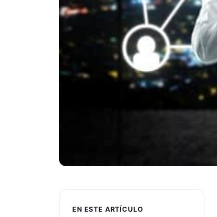
EN ESTE ARTÍCULO