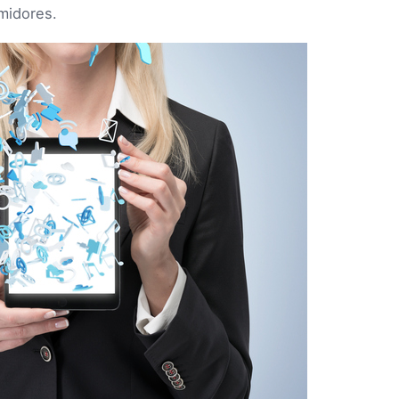
umidores.