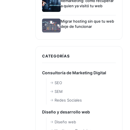
Remarketing: cómo recuperar
a quien ya visitó tu web
Migrar hosting sin que tu web
deje de funcionar
CATEGORÍAS
Consultoría de Marketing Digital
SEO
SEM
Redes Sociales
Diseño y desarrollo web
Diseño web