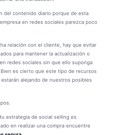
n del contenido diario porque de esta
tu empresa en redes sociales parezca poco
a relación con el cliente, hay que evitar
ados para mantener la actualización o
 en redes sociales sin que ello suponga
Bien es cierto que este tipo de recursos
 estarán alejando de nuestros posibles
mpos.
u estrategia de social selling es
ado en realizar una compra encuentre
es segura.