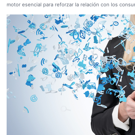
motor esencial para reforzar la relación con los cons