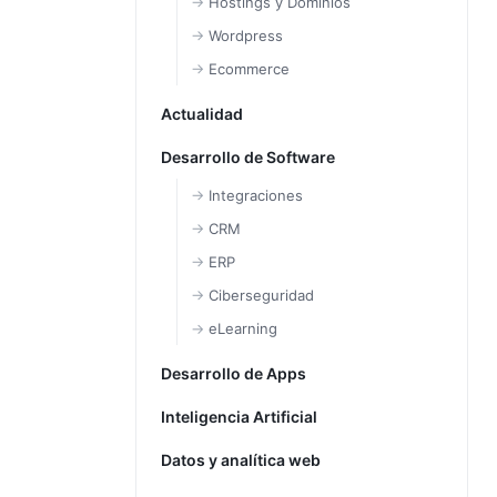
Hostings y Dominios
Wordpress
Ecommerce
Actualidad
Desarrollo de Software
Integraciones
CRM
ERP
Ciberseguridad
eLearning
Desarrollo de Apps
Inteligencia Artificial
Datos y analítica web