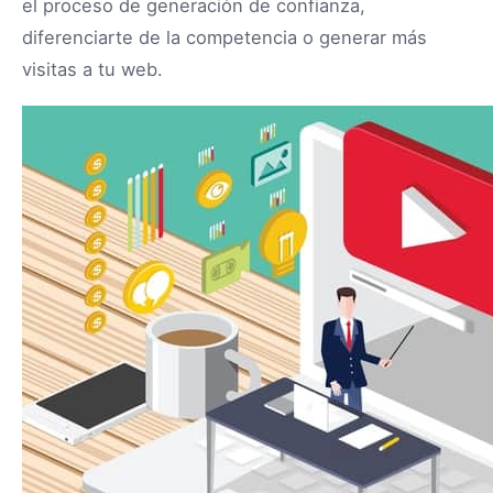
el proceso de generación de confianza,
diferenciarte de la competencia o generar más
visitas a tu web.