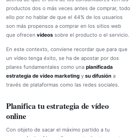
productos dos o más veces antes de comprar, todo
ello por no hablar de que el 44% de los usuarios
son más propensos a comprar en los sitios web
que ofrecen
vídeos
sobre el producto o el servicio.
En este contexto, conviene recordar que para que
un vídeo tenga éxito, se ha de apostar por dos
pilares fundamentales como una
planificada
estrategia de vídeo marketing
y
su difusión
a
través de plataformas como las redes sociales.
Planifica tu estrategia de vídeo
online
Con objeto de sacar el máximo partido a tu