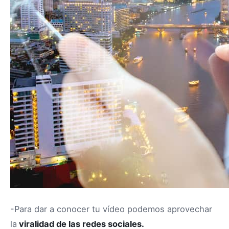
-Para dar a conocer tu vídeo podemos aprovechar
la
viralidad de las redes sociales.