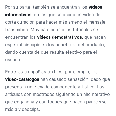
Por su parte, también se encuentran los
vídeos
informativos,
en los que se añada un vídeo de
corta duración para hacer más ameno el mensaje
transmitido. Muy parecidos a los tutoriales se
encuentran los
vídeos demostrativos,
que hacen
especial hincapié en los beneficios del producto,
dando cuenta de que resulta efectivo para el
usuario.
Entre las compañías textiles, por ejemplo, los
vídeo-catálogos
han causado sensación, dado que
presentan un elevado componente artístico. Los
artículos son mostrados siguiendo un hilo narrativo
que engancha y con toques que hacen parecerse
más a videoclips.