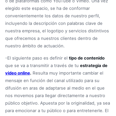
o de plataformas como YouTube o Vimeo. Una vez
elegido este espacio, se ha de conformar
convenientemente los datos de nuestro perfil,
incluyendo la descripción con palabras clave de
nuestra empresa, el logotipo y servicios distintivos
que ofrecemos a nuestros clientes dentro de
nuestro ámbito de actuación.
-El siguiente paso es definir el
tipo de contenido
que se va a transmitir a través de tu
estrategia de
vídeo online
.
Resulta muy importante cambiar el
mensaje en función del canal utilizado para su
difusión en aras de adaptarse al medio en el que
nos movemos para llegar directamente a nuestro
público objetivo. Apuesta por la originalidad, ya sea
para emocionar a tu público o para entretenerle. El