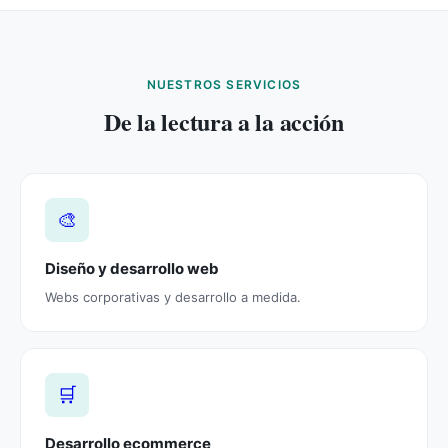
NUESTROS SERVICIOS
De la lectura a la acción
🎨
Diseño y desarrollo web
Webs corporativas y desarrollo a medida.
🛒
Desarrollo ecommerce