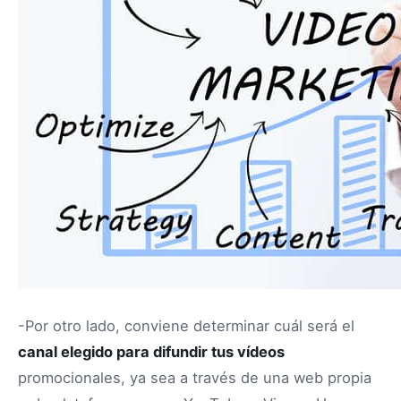
-Por otro lado, conviene determinar cuál será el
canal elegido para difundir tus vídeos
promocionales, ya sea a través de una web propia