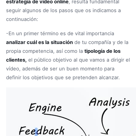
estrategia de vídeo online
, resulta fundamental
seguir algunos de los pasos que os indicamos a
continuación:
-En un primer término es de vital importancia
analizar cuál es la situación
de tu compañía y de la
propia competencia, así como la
tipología de los
clientes,
el público objetivo al que vamos a dirigir el
vídeo, además de ser un buen momento para
definir los objetivos que se pretenden alcanzar.