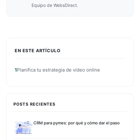
Equipo de WebsDirect.
EN ESTE ARTÍCULO
Planifica tu estrategia de vídeo online
POSTS RECIENTES
CRM para pymes: por qué y cómo dar el paso