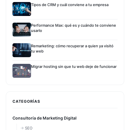
Tipos de CRM y cuál conviene a tu empresa
Performance Max: qué es y cuándo te conviene
usarlo
Remarketing: cómo recuperar a quien ya visitó
tu web
Migrar hosting sin que tu web deje de funcionar
CATEGORÍAS
Consultoría de Marketing Digital
SEO