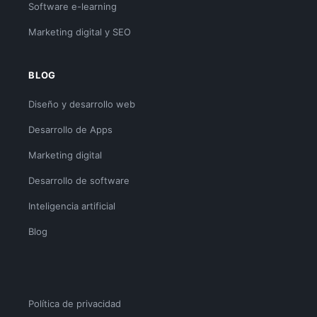
Software e-learning
Marketing digital y SEO
BLOG
Diseño y desarrollo web
Desarrollo de Apps
Marketing digital
Desarrollo de software
Inteligencia artificial
Blog
Política de privacidad