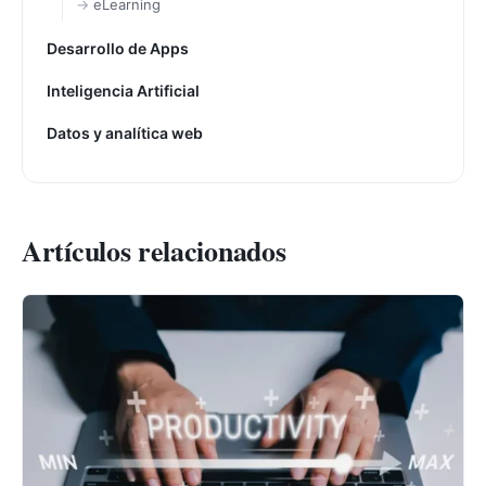
eLearning
Desarrollo de Apps
Inteligencia Artificial
Datos y analítica web
Artículos relacionados