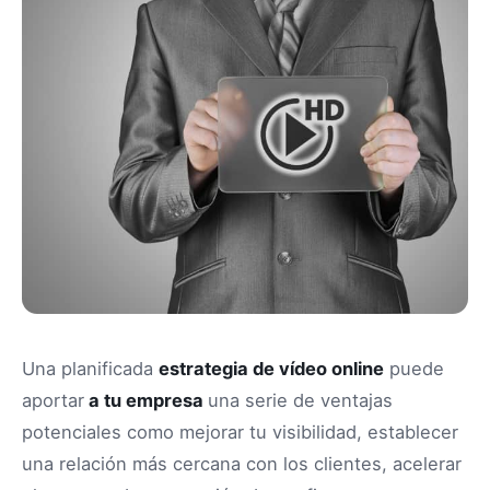
Una planificada
estrategia de vídeo online
puede
aportar
a tu empresa
una serie de ventajas
potenciales como mejorar tu visibilidad, establecer
una relación más cercana con los clientes, acelerar