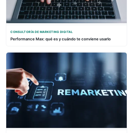
CONSULTORÍA DE MARKETING DIGITAL
Performance Max: qué es y cuándo te conviene usarlo