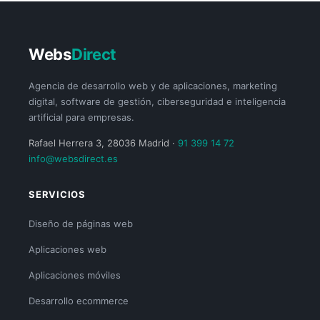
Webs
Direct
Agencia de desarrollo web y de aplicaciones, marketing
digital, software de gestión, ciberseguridad e inteligencia
artificial para empresas.
Rafael Herrera 3, 28036 Madrid ·
91 399 14 72
info@websdirect.es
SERVICIOS
Diseño de páginas web
Aplicaciones web
Aplicaciones móviles
Desarrollo ecommerce