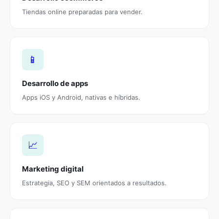
Tiendas online preparadas para vender.
📱
Desarrollo de apps
Apps iOS y Android, nativas e híbridas.
📈
Marketing digital
Estrategia, SEO y SEM orientados a resultados.