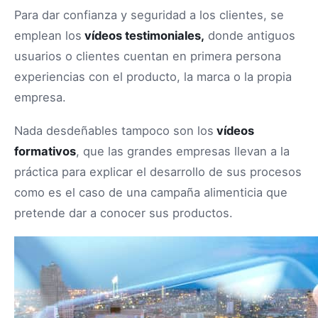
Para dar confianza y seguridad a los clientes, se
emplean los
vídeos testimoniales,
donde antiguos
usuarios o clientes cuentan en primera persona
experiencias con el producto, la marca o la propia
empresa.
Nada desdeñables tampoco son los
vídeos
formativos
, que las grandes empresas llevan a la
práctica para explicar el desarrollo de sus procesos
como es el caso de una campaña alimenticia que
pretende dar a conocer sus productos.