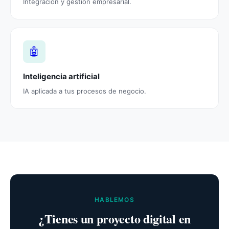
Integración y gestión empresarial.
🤖
Inteligencia artificial
IA aplicada a tus procesos de negocio.
HABLEMOS
¿Tienes un proyecto digital en