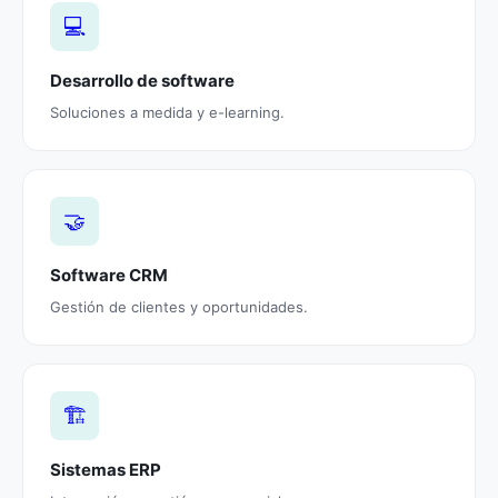
💻
Desarrollo de software
Soluciones a medida y e-learning.
🤝
Software CRM
Gestión de clientes y oportunidades.
🏗️
Sistemas ERP