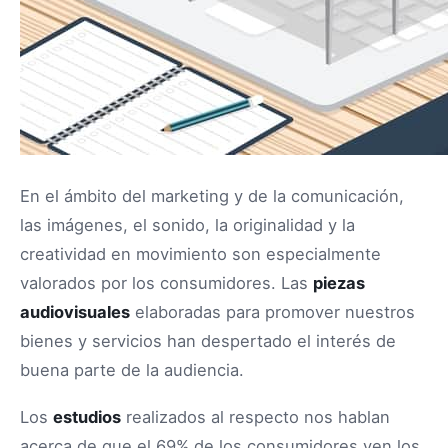
En el ámbito del marketing y de la comunicación,
las imágenes, el sonido, la originalidad y la
creatividad en movimiento son especialmente
valorados por los consumidores. Las
piezas
audiovisuales
elaboradas para promover nuestros
bienes y servicios han despertado el interés de
buena parte de la audiencia.
Los
estudios
realizados al respecto nos hablan
acerca de que el 69% de los consumidores ven los