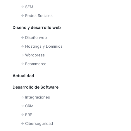
SEM
Redes Sociales
Diseño y desarrollo web
Diseño web
Hostings y Dominios
Wordpress
Ecommerce
Actualidad
Desarrollo de Software
Integraciones
CRM
ERP
Ciberseguridad