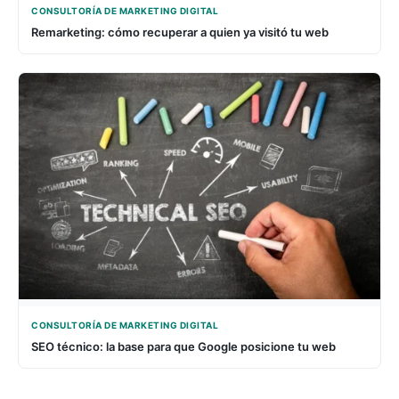
CONSULTORÍA DE MARKETING DIGITAL
Remarketing: cómo recuperar a quien ya visitó tu web
CONSULTORÍA DE MARKETING DIGITAL
SEO técnico: la base para que Google posicione tu web