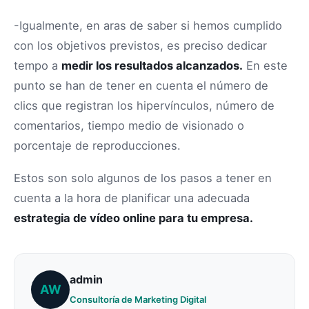
-Igualmente, en aras de saber si hemos cumplido
con los objetivos previstos, es preciso dedicar
tempo a
medir los resultados alcanzados.
En este
punto se han de tener en cuenta el número de
clics que registran los hipervínculos, número de
comentarios, tiempo medio de visionado o
porcentaje de reproducciones.
Estos son solo algunos de los pasos a tener en
cuenta a la hora de planificar una adecuada
estrategia de vídeo online para tu empresa.
admin
AW
Consultoría de Marketing Digital