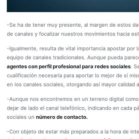
-Se ha de tener muy presente, al margen de estos dato
de canales y focalizar nuestros movimientos hacia est
-Igualmente, resulta de vital importancia apostar por 
equipo de canales tradicionales. Aunque pueda parec
agentes con perfil profesional para redes sociales
. S
cualificación necesaria para aportar lo mejor de sí mi
en los canales sociales, otorgando así mayor calidad a
-Aunque nos encontremos en un terreno digital como e
dejar de lado el canal telefónico, indicando en cada 
sociales un
número de contacto.
-Con objeto de estar más preparados a la hora de inte