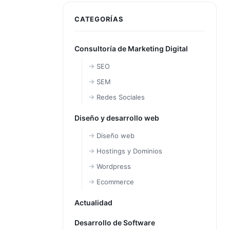
CATEGORÍAS
Consultoría de Marketing Digital
SEO
SEM
Redes Sociales
Diseño y desarrollo web
Diseño web
Hostings y Dominios
Wordpress
Ecommerce
Actualidad
Desarrollo de Software