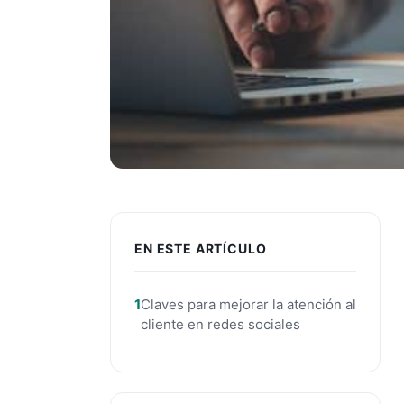
EN ESTE ARTÍCULO
Claves para mejorar la atención al
cliente en redes sociales