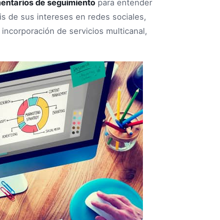
entarios de seguimiento
para entender
is de sus intereses en redes sociales,
 incorporación de servicios multicanal,