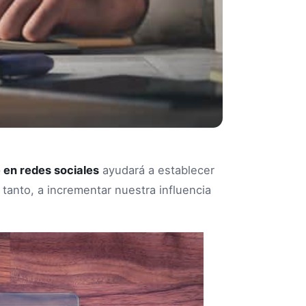
e en redes sociales
ayudará a establecer
 tanto, a incrementar nuestra influencia