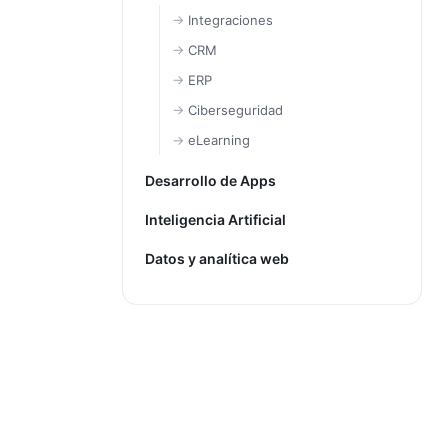
Integraciones
CRM
ERP
Ciberseguridad
eLearning
Desarrollo de Apps
Inteligencia Artificial
Datos y analítica web