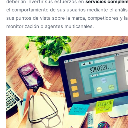
deberían invertir sus esfuerzos en
servicios complem
el comportamiento de sus usuarios mediante el anális
sus puntos de vista sobre la marca, competidores y la
monitorización o agentes multicanales.