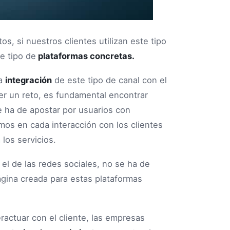
s, si nuestros clientes utilizan este tipo
e tipo de
plataformas concretas.
la
integración
de este tipo de canal con el
er un reto, es fundamental encontrar
e ha de apostar por usuarios con
smos en cada interacción con los clientes
 los servicios.
l de las redes sociales, no se ha de
página creada para estas plataformas
ractuar con el cliente, las empresas