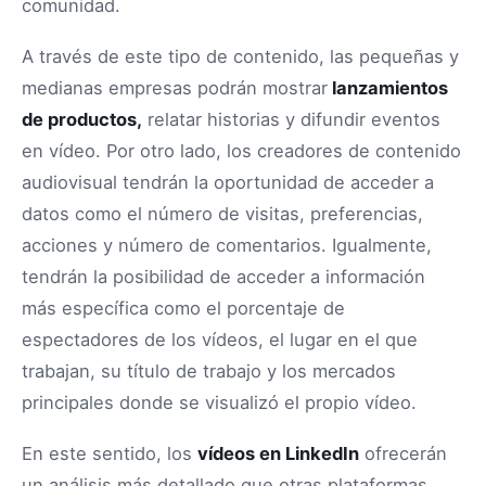
comunidad.
A través de este tipo de contenido, las pequeñas y
medianas empresas podrán mostrar
lanzamientos
de productos,
relatar historias y difundir eventos
en vídeo. Por otro lado, los creadores de contenido
audiovisual tendrán la oportunidad de acceder a
datos como el número de visitas, preferencias,
acciones y número de comentarios. Igualmente,
tendrán la posibilidad de acceder a información
más específica como el porcentaje de
espectadores de los vídeos, el lugar en el que
trabajan, su título de trabajo y los mercados
principales donde se visualizó el propio vídeo.
En este sentido, los
vídeos en LinkedIn
ofrecerán
un análisis más detallado que otras plataformas