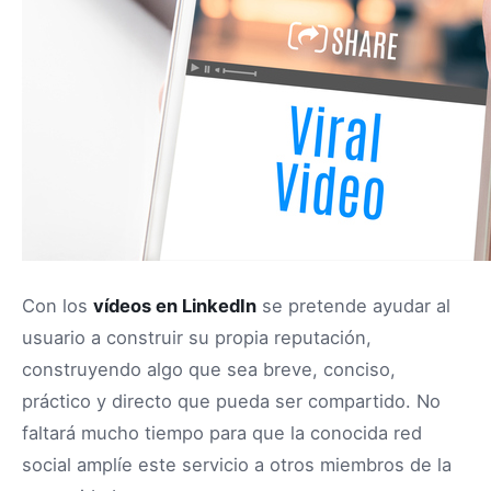
Con los
vídeos en LinkedIn
se pretende ayudar al
usuario a construir su propia reputación,
construyendo algo que sea breve, conciso,
práctico y directo que pueda ser compartido. No
faltará mucho tiempo para que la conocida red
social amplíe este servicio a otros miembros de la