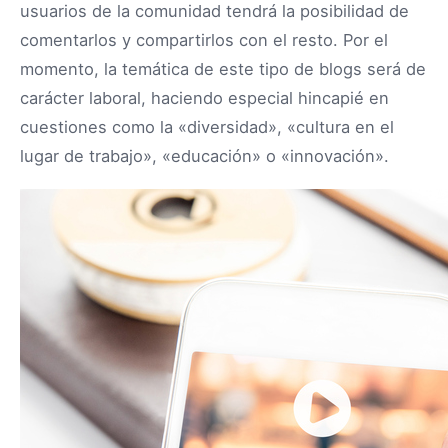
usuarios de la comunidad tendrá la posibilidad de
comentarlos y compartirlos con el resto. Por el
momento, la temática de este tipo de blogs será de
carácter laboral, haciendo especial hincapié en
cuestiones como la «diversidad», «cultura en el
lugar de trabajo», «educación» o «innovación».