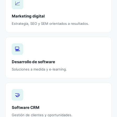
📈
Marketing digital
Estrategia, SEO y SEM orientados a resultados.
💻
Desarrollo de software
Soluciones a medida y e-learning.
🤝
Software CRM
Gestión de clientes y oportunidades.