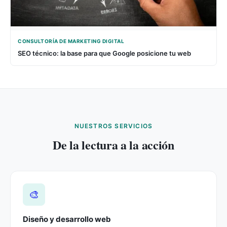
CONSULTORÍA DE MARKETING DIGITAL
SEO técnico: la base para que Google posicione tu web
NUESTROS SERVICIOS
De la lectura a la acción
🎨
Diseño y desarrollo web