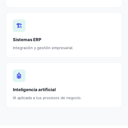
🏗️
Sistemas ERP
Integración y gestión empresarial.
🤖
Inteligencia artificial
IA aplicada a tus procesos de negocio.