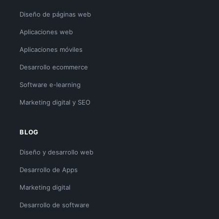
Diseño de páginas web
Aplicaciones web
Aplicaciones móviles
Desarrollo ecommerce
Software e-learning
Marketing digital y SEO
BLOG
Diseño y desarrollo web
Desarrollo de Apps
Marketing digital
Desarrollo de software