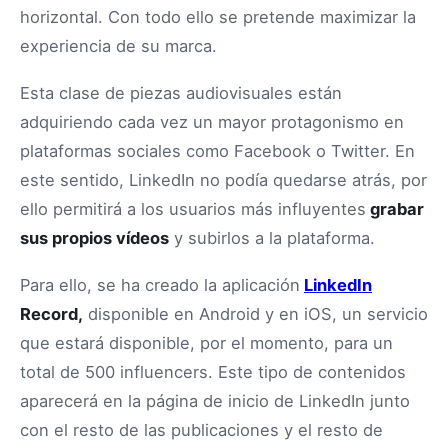
horizontal. Con todo ello se pretende maximizar la
experiencia de su marca.
Esta clase de piezas audiovisuales están
adquiriendo cada vez un mayor protagonismo en
plataformas sociales como Facebook o Twitter. En
este sentido, LinkedIn no podía quedarse atrás, por
ello permitirá a los usuarios más influyentes
grabar
sus propios vídeos
y subirlos a la plataforma.
Para ello, se ha creado la aplicación
LinkedIn
Record,
disponible en Android y en iOS, un servicio
que estará disponible, por el momento, para un
total de 500 influencers. Este tipo de contenidos
aparecerá en la página de inicio de LinkedIn junto
con el resto de las publicaciones y el resto de