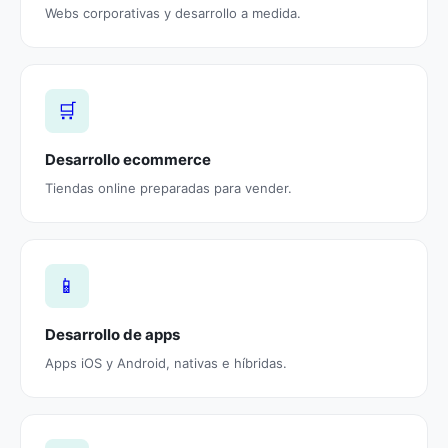
Webs corporativas y desarrollo a medida.
🛒
Desarrollo ecommerce
Tiendas online preparadas para vender.
📱
Desarrollo de apps
Apps iOS y Android, nativas e híbridas.