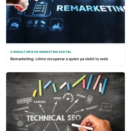
CONSULTORÍA DE MARKETING DIGITAL
Remarketing: cómo recuperar a quien ya visitó tu web