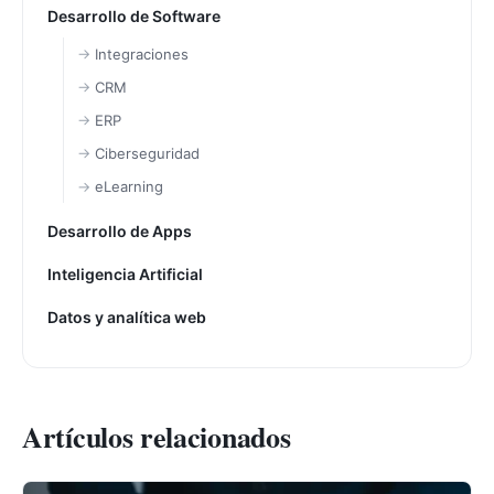
Desarrollo de Software
Integraciones
CRM
ERP
Ciberseguridad
eLearning
Desarrollo de Apps
Inteligencia Artificial
Datos y analítica web
Artículos relacionados