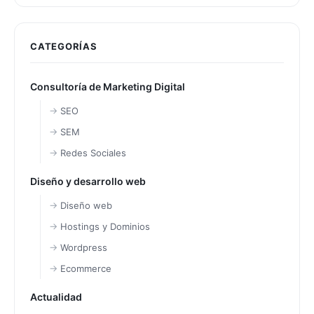
CATEGORÍAS
Consultoría de Marketing Digital
SEO
SEM
Redes Sociales
Diseño y desarrollo web
Diseño web
Hostings y Dominios
Wordpress
Ecommerce
Actualidad