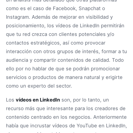
como es el caso de Facebook, Snapchat o
Instagram. Además de mejorar en visibilidad y
posicionamiento, los vídeos de LinkedIn permitirán
que tu red crezca con clientes potenciales y/o
contactos estratégicos, así como provocar
interacción con otros grupos de interés, formar a tu
audiencia y compartir contenidos de calidad. Todo
ello por no hablar de que se podrán promocionar
servicios o productos de manera natural y erigirte
como un experto del sector.
Los
vídeos en LinkedIn
son, por lo tanto, un
recurso más que interesante para los creadores de
contenido centrado en los negocios. Anteriormente
había que incrustar vídeos de YouTube en LinkedIn,