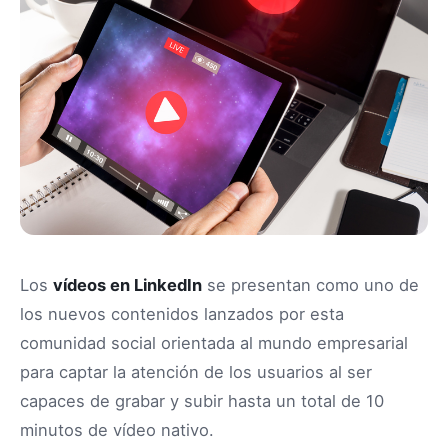
Los
vídeos en LinkedIn
se presentan como uno de
los nuevos contenidos lanzados por esta
comunidad social orientada al mundo empresarial
para captar la atención de los usuarios al ser
capaces de grabar y subir hasta un total de 10
minutos de vídeo nativo.