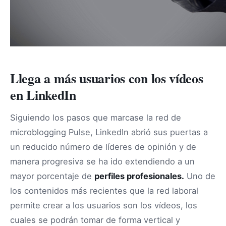
Llega a más usuarios con los vídeos
en LinkedIn
Siguiendo los pasos que marcase la red de
microblogging Pulse, LinkedIn abrió sus puertas a
un reducido número de líderes de opinión y de
manera progresiva se ha ido extendiendo a un
mayor porcentaje de
perfiles profesionales.
Uno de
los contenidos más recientes que la red laboral
permite crear a los usuarios son los vídeos, los
cuales se podrán tomar de forma vertical y