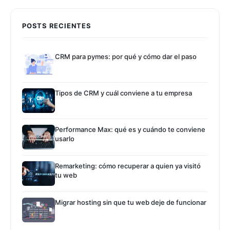
POSTS RECIENTES
CRM para pymes: por qué y cómo dar el paso
Tipos de CRM y cuál conviene a tu empresa
Performance Max: qué es y cuándo te conviene
usarlo
Remarketing: cómo recuperar a quien ya visitó
tu web
Migrar hosting sin que tu web deje de funcionar