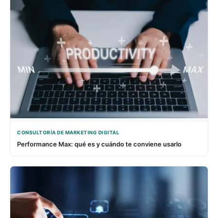
CONSULTORÍA DE MARKETING DIGITAL
Performance Max: qué es y cuándo te conviene usarlo