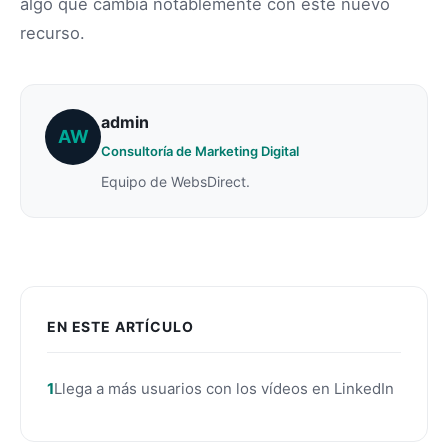
algo que cambia notablemente con este nuevo
recurso.
admin
AW
Consultoría de Marketing Digital
Equipo de WebsDirect.
EN ESTE ARTÍCULO
Llega a más usuarios con los vídeos en LinkedIn