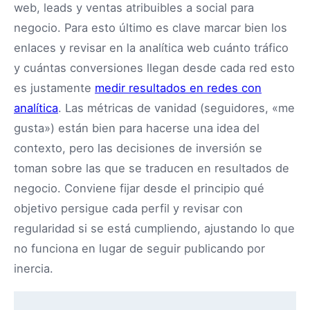
web, leads y ventas atribuibles a social para
negocio. Para esto último es clave marcar bien los
enlaces y revisar en la analítica web cuánto tráfico
y cuántas conversiones llegan desde cada red esto
es justamente
medir resultados en redes con
analítica
. Las métricas de vanidad (seguidores, «me
gusta») están bien para hacerse una idea del
contexto, pero las decisiones de inversión se
toman sobre las que se traducen en resultados de
negocio. Conviene fijar desde el principio qué
objetivo persigue cada perfil y revisar con
regularidad si se está cumpliendo, ajustando lo que
no funciona en lugar de seguir publicando por
inercia.