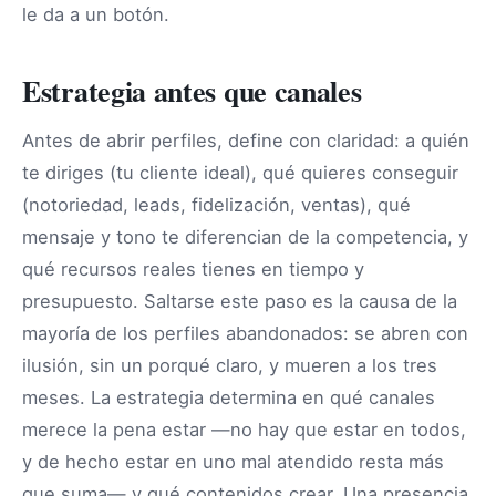
le da a un botón.
Estrategia antes que canales
Antes de abrir perfiles, define con claridad: a quién
te diriges (tu cliente ideal), qué quieres conseguir
(notoriedad, leads, fidelización, ventas), qué
mensaje y tono te diferencian de la competencia, y
qué recursos reales tienes en tiempo y
presupuesto. Saltarse este paso es la causa de la
mayoría de los perfiles abandonados: se abren con
ilusión, sin un porqué claro, y mueren a los tres
meses. La estrategia determina en qué canales
merece la pena estar —no hay que estar en todos,
y de hecho estar en uno mal atendido resta más
que suma— y qué contenidos crear. Una presencia