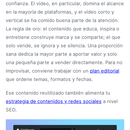
confianza. El vídeo, en particular, domina el alcance
en la mayoría de plataformas, y el vídeo corto y
vertical se ha comido buena parte de la atención.
La regla de oro: el contenido que educa, inspira o
entretiene construye marca y se comparte; el que
solo vende, se ignora y se silencia. Una proporción
sana dedica la mayor parte a aportar valor y solo
una pequeña parte a vender directamente. Para no
improvisar, conviene trabajar con un
plan editorial
que ordene temas, formatos y fechas.
Ese contenido reutilizado también alimenta tu
estrategia de contenidos y redes sociales
a nivel
SEO.