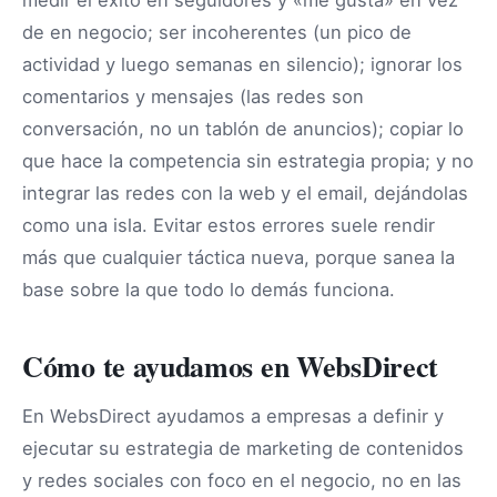
medir el éxito en seguidores y «me gusta» en vez
de en negocio; ser incoherentes (un pico de
actividad y luego semanas en silencio); ignorar los
comentarios y mensajes (las redes son
conversación, no un tablón de anuncios); copiar lo
que hace la competencia sin estrategia propia; y no
integrar las redes con la web y el email, dejándolas
como una isla. Evitar estos errores suele rendir
más que cualquier táctica nueva, porque sanea la
base sobre la que todo lo demás funciona.
Cómo te ayudamos en WebsDirect
En WebsDirect ayudamos a empresas a definir y
ejecutar su estrategia de marketing de contenidos
y redes sociales con foco en el negocio, no en las