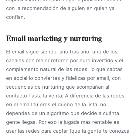
con la recomendación de alguien en quien ya
confían.
Email marketing y nurturing
El email sigue siendo, año tras año, uno de los
canales con mejor retorno por euro invertido y el
complemento natural de las redes: lo que captas
en social lo conviertes y fidelizas por email, con
secuencias de nurturing que acompañan al
contacto hasta la venta. A diferencia de las redes,
en el email tú eres el dueño de la lista: no
dependes de un algoritmo que decide a cuánta
gente llegas. Por eso la jugada más rentable es
usar las redes para captar (que la gente te conozca