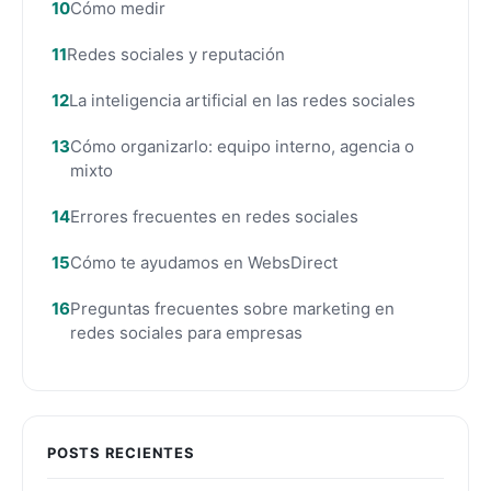
Cómo medir
Redes sociales y reputación
La inteligencia artificial en las redes sociales
Cómo organizarlo: equipo interno, agencia o
mixto
Errores frecuentes en redes sociales
Cómo te ayudamos en WebsDirect
Preguntas frecuentes sobre marketing en
redes sociales para empresas
POSTS RECIENTES