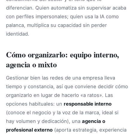
diferencian. Quien automatiza sin supervisar acaba
con perfiles impersonales; quien usa la IA como
palanca, multiplica su capacidad sin perder
identidad.
Cómo organizarlo: equipo interno,
agencia o mixto
Gestionar bien las redes de una empresa lleva
tiempo y constancia, así que conviene decidir cómo
organizarlo en lugar de hacerlo «a ratos». Las
opciones habituales: un
responsable interno
(conoce el negocio y la voz de la marca, ideal si
hay volumen y dedicación), una
agencia o
profesional externo
(aporta estrategia, experiencia