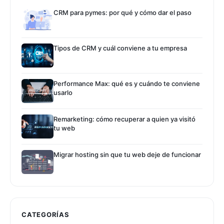
CRM para pymes: por qué y cómo dar el paso
Tipos de CRM y cuál conviene a tu empresa
Performance Max: qué es y cuándo te conviene
usarlo
Remarketing: cómo recuperar a quien ya visitó
tu web
Migrar hosting sin que tu web deje de funcionar
CATEGORÍAS