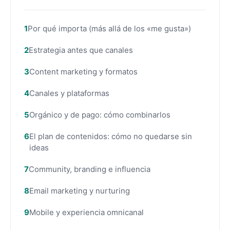
Por qué importa (más allá de los «me gusta»)
Estrategia antes que canales
Content marketing y formatos
Canales y plataformas
Orgánico y de pago: cómo combinarlos
El plan de contenidos: cómo no quedarse sin
ideas
Community, branding e influencia
Email marketing y nurturing
Mobile y experiencia omnicanal