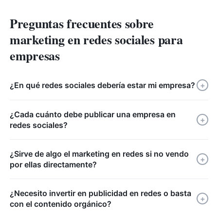
Preguntas frecuentes sobre
marketing en redes sociales para
empresas
¿En qué redes sociales debería estar mi empresa?
+
¿Cada cuánto debe publicar una empresa en
+
redes sociales?
¿Sirve de algo el marketing en redes si no vendo
+
por ellas directamente?
¿Necesito invertir en publicidad en redes o basta
+
con el contenido orgánico?