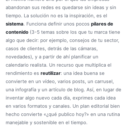
abandonan sus redes es quedarse sin ideas y sin
tiempo. La solución no es la inspiración, es el
sistema
. Funciona definir unos pocos
pilares de
contenido
(3-5 temas sobre los que tu marca tiene
algo que decir: por ejemplo, consejos de tu sector,
casos de clientes, detrás de las cámaras,
novedades), y a partir de ahí planificar un
calendario realista. Un recurso que multiplica el
rendimiento es
reutilizar
: una idea buena se
convierte en un vídeo, varios posts, un carrusel,
una infografía y un artículo de blog. Así, en lugar de
inventar algo nuevo cada día, exprimes cada idea
en varios formatos y canales. Un plan editorial bien
hecho convierte «¿qué publico hoy?» en una rutina
manejable y sostenible en el tiempo.