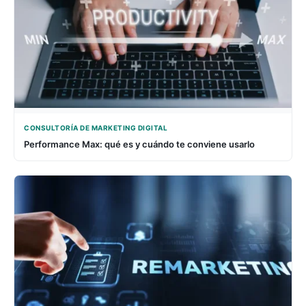
CONSULTORÍA DE MARKETING DIGITAL
Performance Max: qué es y cuándo te conviene usarlo