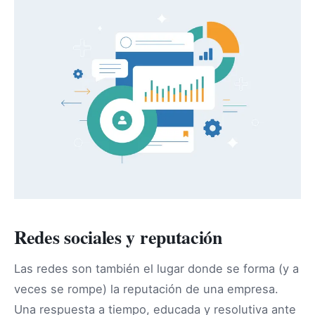
Redes sociales y reputación
Las redes son también el lugar donde se forma (y a
veces se rompe) la reputación de una empresa.
Una respuesta a tiempo, educada y resolutiva ante