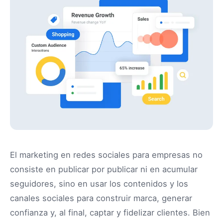
El marketing en redes sociales para empresas no
consiste en publicar por publicar ni en acumular
seguidores, sino en usar los contenidos y los
canales sociales para construir marca, generar
confianza y, al final, captar y fidelizar clientes. Bien