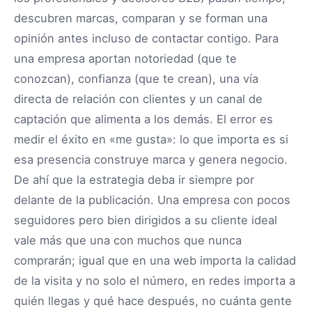
descubren marcas, comparan y se forman una
opinión antes incluso de contactar contigo. Para
una empresa aportan notoriedad (que te
conozcan), confianza (que te crean), una vía
directa de relación con clientes y un canal de
captación que alimenta a los demás. El error es
medir el éxito en «me gusta»: lo que importa es si
esa presencia construye marca y genera negocio.
De ahí que la estrategia deba ir siempre por
delante de la publicación. Una empresa con pocos
seguidores pero bien dirigidos a su cliente ideal
vale más que una con muchos que nunca
comprarán; igual que en una web importa la calidad
de la visita y no solo el número, en redes importa a
quién llegas y qué hace después, no cuánta gente