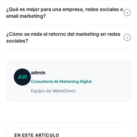
¿Qué es mejor para una empresa, redes sociales o
+
email marketing?
¿Cómo se mide el retorno del marketing en redes
+
sociales?
admin
AW
Consultoría de Marketing Digital
Equipo de WebsDirect.
EN ESTE ARTÍCULO