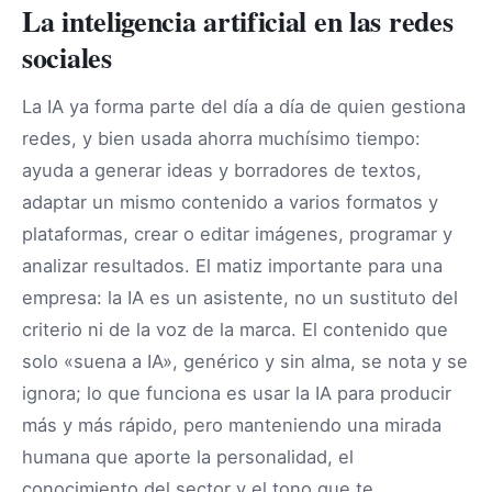
La inteligencia artificial en las redes
sociales
La IA ya forma parte del día a día de quien gestiona
redes, y bien usada ahorra muchísimo tiempo:
ayuda a generar ideas y borradores de textos,
adaptar un mismo contenido a varios formatos y
plataformas, crear o editar imágenes, programar y
analizar resultados. El matiz importante para una
empresa: la IA es un asistente, no un sustituto del
criterio ni de la voz de la marca. El contenido que
solo «suena a IA», genérico y sin alma, se nota y se
ignora; lo que funciona es usar la IA para producir
más y más rápido, pero manteniendo una mirada
humana que aporte la personalidad, el
conocimiento del sector y el tono que te