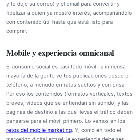
y te deje su correo) y el email para convertir y
fidelizar a quien ya mostró interés, acompañándolo
con contenido útil hasta que está listo para
comprar.
Mobile y experiencia omnicanal
El consumo social es casi todo móvil: la inmensa
mayoría de la gente ve tus publicaciones desde el
teléfono, a menudo en ratos sueltos y con prisa.
Por eso los contenidos (formatos verticales, textos
breves, vídeos que se entiendan sin sonido) y las
páginas de destino a las que llevas el tráfico deben
pensarse para el móvil primero. Lo vemos en los
retos del mobile marketing
. Y, como en todo el
marketing digital actual, la experiencia debe ser