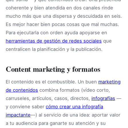
coherente y bien atendida en dos canales rinde
mucho más que una dispersa y descuidada en seis.
Es mejor hacer bien pocas cosas que mal muchas.
Para ejecutarla con orden ayuda apoyarse en
herramientas de gestión de redes sociales
que
centralicen la planificación y la publicación.
Content marketing y formatos
El contenido es el combustible. Un buen
marketing
de contenidos
combina formatos (vídeo corto,
carruseles, artículos, casos, directos,
infografías
—
y conviene saber
cómo crear una infografía
impactante
—) al servicio de una idea: aportar valor
a tu audiencia para ganarte su atención y su