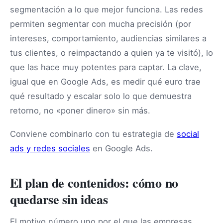
segmentación a lo que mejor funciona. Las redes
permiten segmentar con mucha precisión (por
intereses, comportamiento, audiencias similares a
tus clientes, o reimpactando a quien ya te visitó), lo
que las hace muy potentes para captar. La clave,
igual que en Google Ads, es medir qué euro trae
qué resultado y escalar solo lo que demuestra
retorno, no «poner dinero» sin más.
Conviene combinarlo con tu estrategia de
social
ads y redes sociales
en Google Ads.
El plan de contenidos: cómo no
quedarse sin ideas
El motivo número uno por el que las empresas