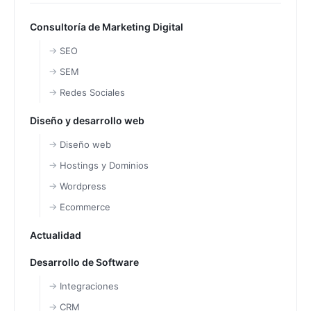
Consultoría de Marketing Digital
SEO
SEM
Redes Sociales
Diseño y desarrollo web
Diseño web
Hostings y Dominios
Wordpress
Ecommerce
Actualidad
Desarrollo de Software
Integraciones
CRM