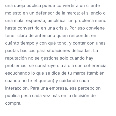
una queja pública puede convertir a un cliente
molesto en un defensor de la marca; el silencio o
una mala respuesta, amplificar un problema menor
hasta convertirlo en una crisis. Por eso conviene
tener claro de antemano quién responde, en
cuánto tiempo y con qué tono, y contar con unas
pautas básicas para situaciones delicadas. La
reputación no se gestiona solo cuando hay
problemas: se construye día a día con coherencia,
escuchando lo que se dice de tu marca (también
cuando no te etiquetan) y cuidando cada
interacción. Para una empresa, esa percepción
pública pesa cada vez más en la decisión de
compra.