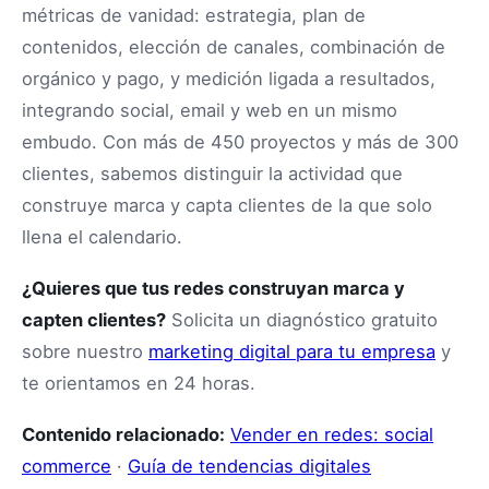
métricas de vanidad: estrategia, plan de
contenidos, elección de canales, combinación de
orgánico y pago, y medición ligada a resultados,
integrando social, email y web en un mismo
embudo. Con más de 450 proyectos y más de 300
clientes, sabemos distinguir la actividad que
construye marca y capta clientes de la que solo
llena el calendario.
¿Quieres que tus redes construyan marca y
capten clientes?
Solicita un diagnóstico gratuito
sobre nuestro
marketing digital para tu empresa
y
te orientamos en 24 horas.
Contenido relacionado:
Vender en redes: social
commerce
·
Guía de tendencias digitales