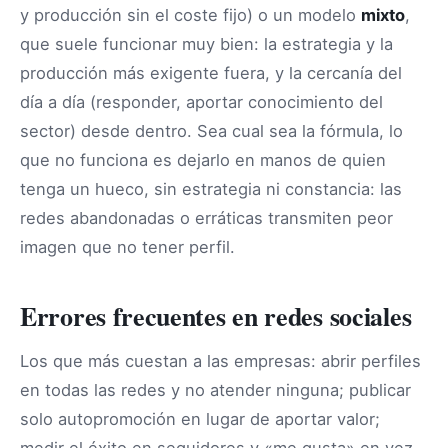
y producción sin el coste fijo) o un modelo
mixto
,
que suele funcionar muy bien: la estrategia y la
producción más exigente fuera, y la cercanía del
día a día (responder, aportar conocimiento del
sector) desde dentro. Sea cual sea la fórmula, lo
que no funciona es dejarlo en manos de quien
tenga un hueco, sin estrategia ni constancia: las
redes abandonadas o erráticas transmiten peor
imagen que no tener perfil.
Errores frecuentes en redes sociales
Los que más cuestan a las empresas: abrir perfiles
en todas las redes y no atender ninguna; publicar
solo autopromoción en lugar de aportar valor;