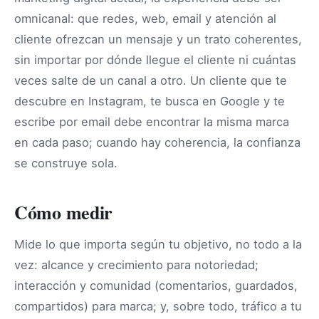
omnicanal: que redes, web, email y atención al
cliente ofrezcan un mensaje y un trato coherentes,
sin importar por dónde llegue el cliente ni cuántas
veces salte de un canal a otro. Un cliente que te
descubre en Instagram, te busca en Google y te
escribe por email debe encontrar la misma marca
en cada paso; cuando hay coherencia, la confianza
se construye sola.
Cómo medir
Mide lo que importa según tu objetivo, no todo a la
vez: alcance y crecimiento para notoriedad;
interacción y comunidad (comentarios, guardados,
compartidos) para marca; y, sobre todo, tráfico a tu