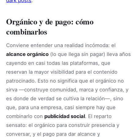
dark posts
.
Orgánico y de pago: cómo
combinarlos
Conviene entender una realidad incómoda: el
alcance orgánico
(lo que llega sin pagar) lleva años
cayendo en casi todas las plataformas, que
reservan la mayor visibilidad para el contenido
patrocinado. Esto no significa que el orgánico no
sirva —construye comunidad, marca y confianza, y
es donde de verdad se cultiva la relación—, sino
que, para una empresa, casi siempre hay que
combinarlo con
publicidad social
. El reparto
sensato: el orgánico para construir presencia y
conversar, y el pago para dar alcance y