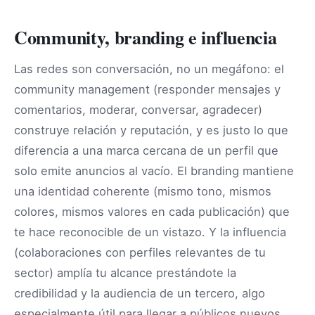
Community, branding e influencia
Las redes son conversación, no un megáfono: el
community management (responder mensajes y
comentarios, moderar, conversar, agradecer)
construye relación y reputación, y es justo lo que
diferencia a una marca cercana de un perfil que
solo emite anuncios al vacío. El branding mantiene
una identidad coherente (mismo tono, mismos
colores, mismos valores en cada publicación) que
te hace reconocible de un vistazo. Y la influencia
(colaboraciones con perfiles relevantes de tu
sector) amplía tu alcance prestándote la
credibilidad y la audiencia de un tercero, algo
especialmente útil para llegar a públicos nuevos