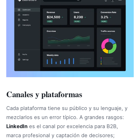
Canales y plataformas
Cada plataforma tiene su público y su lenguaje, y
mezclarlos es un error típico. A grandes rasgos:
LinkedIn
es el canal por excelencia para B2B,
marca profesional y captación de decisores;