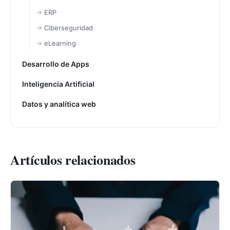
ERP
Ciberseguridad
eLearning
Desarrollo de Apps
Inteligencia Artificial
Datos y analítica web
Artículos relacionados