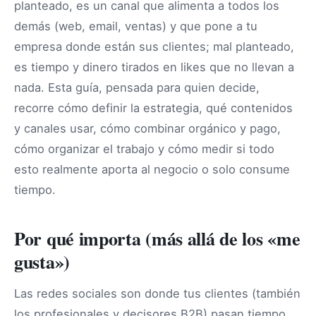
planteado, es un canal que alimenta a todos los
demás (web, email, ventas) y que pone a tu
empresa donde están sus clientes; mal planteado,
es tiempo y dinero tirados en likes que no llevan a
nada. Esta guía, pensada para quien decide,
recorre cómo definir la estrategia, qué contenidos
y canales usar, cómo combinar orgánico y pago,
cómo organizar el trabajo y cómo medir si todo
esto realmente aporta al negocio o solo consume
tiempo.
Por qué importa (más allá de los «me
gusta»)
Las redes sociales son donde tus clientes (también
los profesionales y decisores B2B) pasan tiempo,