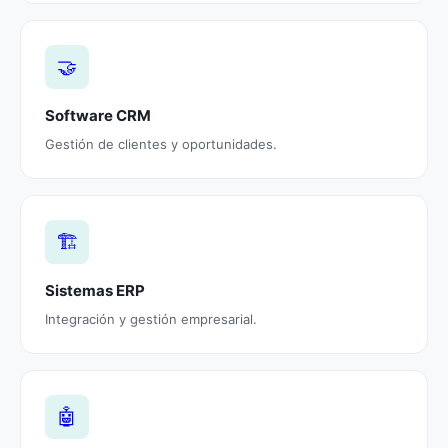
🤝
Software CRM
Gestión de clientes y oportunidades.
🏗️
Sistemas ERP
Integración y gestión empresarial.
🤖