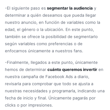
-El siguiente paso es
segmentar la audiencia
y
determinar a quién deseamos que pueda llegar
nuestro anuncio, en función de variables como la
edad, el género o la ubicación. En este punto,
también se ofrece la posibilidad de segmentarlo
según variables como preferencias o de
enfocarnos únicamente a nuestros fans.
-Finalmente, llegados a este punto, únicamente
hemos de determinar
cuánto queremos invertir
en
nuestra campaña de Facebook Ads a diario,
revisarla para comprobar que todo se ajusta a
nuestras necesidades y programarla, indicando una
fecha de inicio y final. Únicamente pagarás por
clicks o por impresiones.