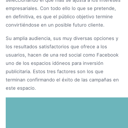
seleccionando el que más se ajusta a los intereses
empresariales. Con todo ello lo que se pretende,
en definitiva, es que el público objetivo termine
convirtiéndose en un posible futuro cliente.
Su amplia audiencia, sus muy diversas opciones y
los resultados satisfactorios que ofrece a los
usuarios, hacen de una red social como Facebook
uno de los espacios idóneos para inversión
publicitaria. Estos tres factores son los que
terminan confirmando el éxito de las campañas en
este espacio.