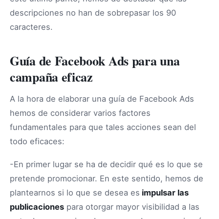
descripciones no han de sobrepasar los 90
caracteres.
Guía de Facebook Ads para una
campaña eficaz
A la hora de elaborar una guía de Facebook Ads
hemos de considerar varios factores
fundamentales para que tales acciones sean del
todo eficaces:
-En primer lugar se ha de decidir qué es lo que se
pretende promocionar. En este sentido, hemos de
plantearnos si lo que se desea es
impulsar las
publicaciones
para otorgar mayor visibilidad a las