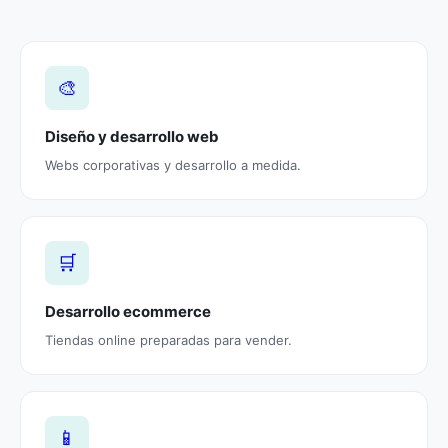
🎨
Diseño y desarrollo web
Webs corporativas y desarrollo a medida.
🛒
Desarrollo ecommerce
Tiendas online preparadas para vender.
📱