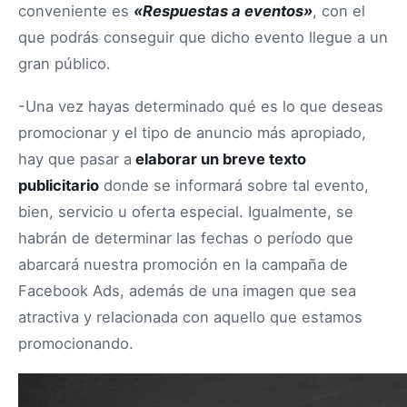
conveniente es
«Respuestas a eventos»
, con el
que podrás conseguir que dicho evento llegue a un
gran público.
-Una vez hayas determinado qué es lo que deseas
promocionar y el tipo de anuncio más apropiado,
hay que pasar a
elaborar un breve texto
publicitario
donde se informará sobre tal evento,
bien, servicio u oferta especial. Igualmente, se
habrán de determinar las fechas o período que
abarcará nuestra promoción en la campaña de
Facebook Ads, además de una imagen que sea
atractiva y relacionada con aquello que estamos
promocionando.