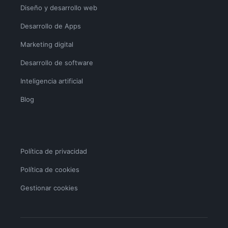
Diseño y desarrollo web
Desarrollo de Apps
Marketing digital
Desarrollo de software
Inteligencia artificial
Blog
Política de privacidad
Política de cookies
Gestionar cookies