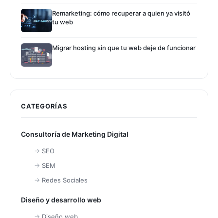
Remarketing: cómo recuperar a quien ya visitó
tu web
Migrar hosting sin que tu web deje de funcionar
CATEGORÍAS
Consultoría de Marketing Digital
SEO
SEM
Redes Sociales
Diseño y desarrollo web
Diseño web