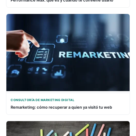
CONSULTORÍA DE MARKETING DIGITAL
Remarketing: cómo recuperar a quien ya visitó tu web