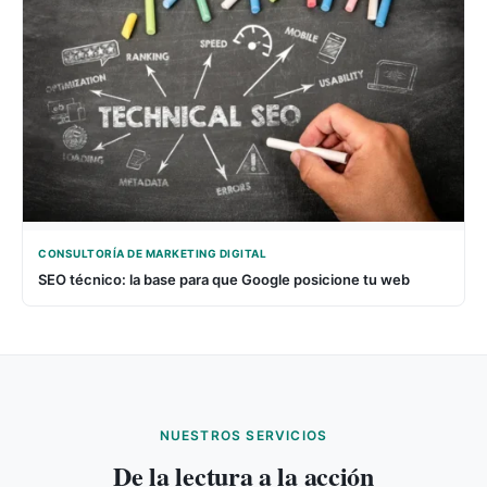
CONSULTORÍA DE MARKETING DIGITAL
SEO técnico: la base para que Google posicione tu web
NUESTROS SERVICIOS
De la lectura a la acción