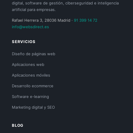
digital, software de gestión, ciberseguridad e inteligencia
artificial para empresas.
Rafael Herrera 3, 28036 Madrid ·
91 399 14 72
info@websdirect.es
SERVICIOS
Diseño de páginas web
Aplicaciones web
Aplicaciones móviles
Desarrollo ecommerce
Software e-learning
Marketing digital y SEO
BLOG