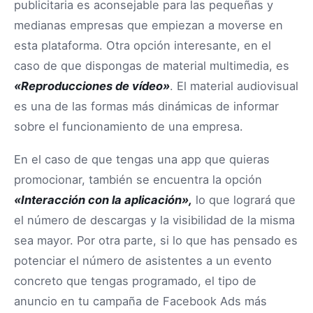
publicitaria es aconsejable para las pequeñas y
medianas empresas que empiezan a moverse en
esta plataforma. Otra opción interesante, en el
caso de que dispongas de material multimedia, es
«Reproducciones de vídeo»
. El material audiovisual
es una de las formas más dinámicas de informar
sobre el funcionamiento de una empresa.
En el caso de que tengas una app que quieras
promocionar, también se encuentra la opción
«Interacción con la aplicación»,
lo que logrará que
el número de descargas y la visibilidad de la misma
sea mayor. Por otra parte, si lo que has pensado es
potenciar el número de asistentes a un evento
concreto que tengas programado, el tipo de
anuncio en tu campaña de Facebook Ads más