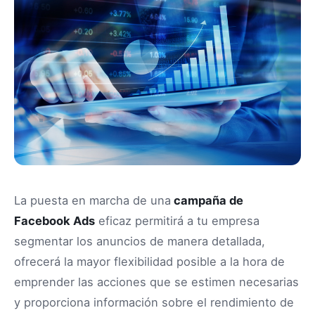
La puesta en marcha de una
campaña de
Facebook Ads
eficaz permitirá a tu empresa
segmentar los anuncios de manera detallada,
ofrecerá la mayor flexibilidad posible a la hora de
emprender las acciones que se estimen necesarias
y proporciona información sobre el rendimiento de