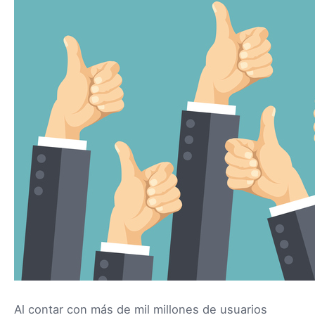
Al contar con más de mil millones de usuarios