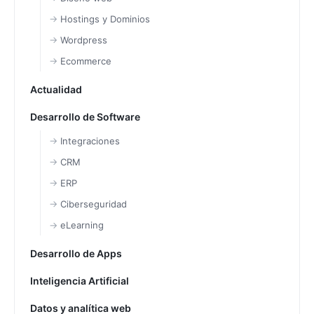
Hostings y Dominios
Wordpress
Ecommerce
Actualidad
Desarrollo de Software
Integraciones
CRM
ERP
Ciberseguridad
eLearning
Desarrollo de Apps
Inteligencia Artificial
Datos y analítica web