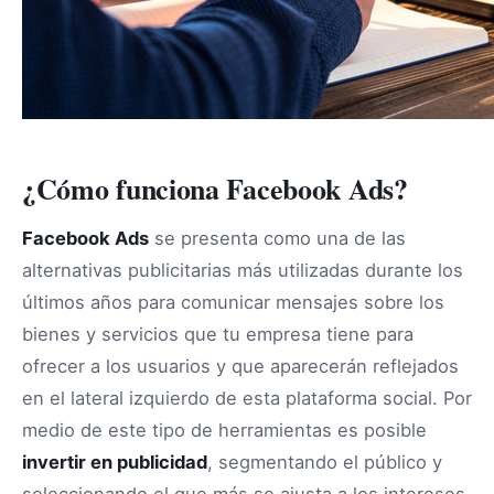
¿Cómo funciona Facebook Ads?
Facebook Ads
se presenta como una de las
alternativas publicitarias más utilizadas durante los
últimos años para comunicar mensajes sobre los
bienes y servicios que tu empresa tiene para
ofrecer a los usuarios y que aparecerán reflejados
en el lateral izquierdo de esta plataforma social. Por
medio de este tipo de herramientas es posible
invertir en publicidad
, segmentando el público y