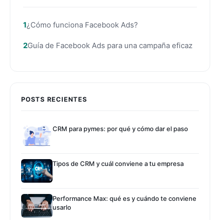
¿Cómo funciona Facebook Ads?
Guía de Facebook Ads para una campaña eficaz
POSTS RECIENTES
CRM para pymes: por qué y cómo dar el paso
Tipos de CRM y cuál conviene a tu empresa
Performance Max: qué es y cuándo te conviene
usarlo