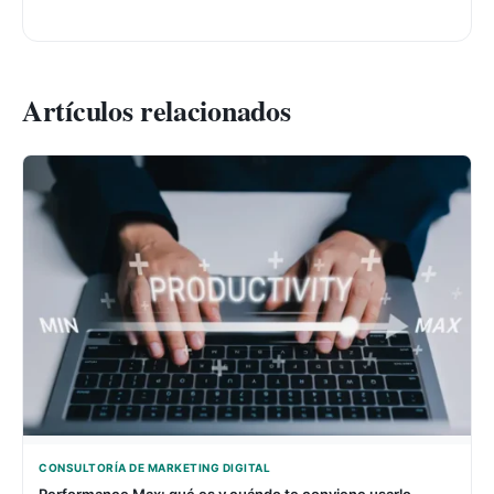
Artículos relacionados
CONSULTORÍA DE MARKETING DIGITAL
Performance Max: qué es y cuándo te conviene usarlo