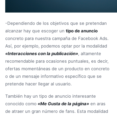
-Dependiendo de los objetivos que se pretendan
alcanzar hay que escoger un
tipo de anuncio
concreto para nuestra campaña de Facebook Ads.
Así, por ejemplo, podemos optar por la modalidad
«Interacciones con la publicación»
, altamente
recomendable para ocasiones puntuales, es decir,
ofertas momentáneas de un producto en concreto
o de un mensaje informativo específico que se
pretende hacer llegar al usuario.
También hay un tipo de anuncio interesante
conocido como
«Me Gusta de la página»
en aras
de atraer un gran número de fans. Esta modalidad