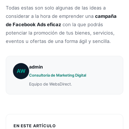
Todas estas son solo algunas de las ideas a
considerar a la hora de emprender una
campaña
de Facebook Ads eficaz
con la que podrás
potenciar la promoción de tus bienes, servicios,
eventos u ofertas de una forma ágil y sencilla.
admin
AW
Consultoría de Marketing Digital
Equipo de WebsDirect.
EN ESTE ARTÍCULO