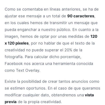
Como se comentaba en líneas anteriores, se ha de
ajustar ese mensaje a un total de
90 caracteres
,
en los cuales hemos de transmitir un mensaje que
pueda enganchar a nuestro público. En cuanto a la
imagen, hemos de optar por unas medidas de
120
x 120 píxeles
, por no hablar de que el texto de la
creatividad no puede superar el 20% de la
fotografía. Para calcular dicho porcentaje,
Facebook nos acerca una herramienta conocida
como Text Overlay.
Existe la posibilidad de crear tantos anuncios como
se estimen oportunos. En el caso de que queramos
modificar cualquier dato, obtendremos una
vista
previa
de la propia creatividad.