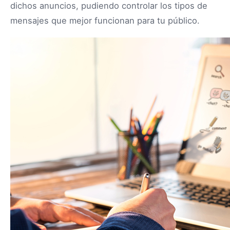
dichos anuncios, pudiendo controlar los tipos de
mensajes que mejor funcionan para tu público.