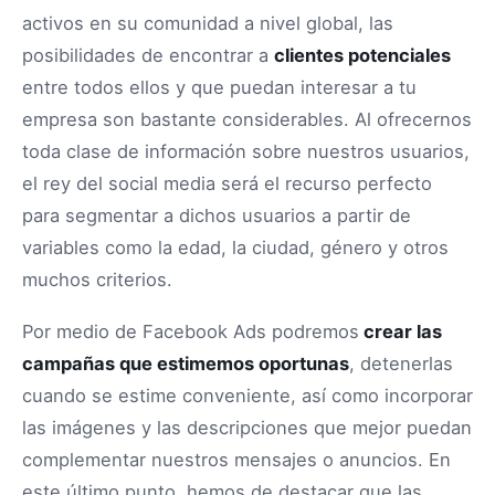
activos en su comunidad a nivel global, las
posibilidades de encontrar a
clientes potenciales
entre todos ellos y que puedan interesar a tu
empresa son bastante considerables. Al ofrecernos
toda clase de información sobre nuestros usuarios,
el rey del social media será el recurso perfecto
para segmentar a dichos usuarios a partir de
variables como la edad, la ciudad, género y otros
muchos criterios.
Por medio de Facebook Ads podremos
crear las
campañas que estimemos oportunas
, detenerlas
cuando se estime conveniente, así como incorporar
las imágenes y las descripciones que mejor puedan
complementar nuestros mensajes o anuncios. En
este último punto, hemos de destacar que las