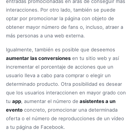
entradas promocionadas en aras de conseguir más
interacciones. Por otro lado, también se puede
optar por promocionar la página con objeto de
obtener mayor número de fans o, incluso, atraer a
más personas a una web externa.
Igualmente, también es posible que deseemos
aumentar las conversiones
en tu sitio web y así
incrementar el porcentaje de acciones que un
usuario lleva a cabo para comprar o elegir un
determinado producto. Otra posibilidad es desear
que los usuarios interaccionen en mayor grado con
tu
app
, aumentar el número de
asistentes a un
evento
concreto, promocionar una determinada
oferta o el número de reproducciones de un vídeo
a tu página de Facebook.