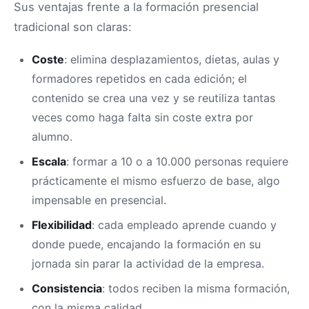
Sus ventajas frente a la formación presencial
tradicional son claras:
Coste
: elimina desplazamientos, dietas, aulas y
formadores repetidos en cada edición; el
contenido se crea una vez y se reutiliza tantas
veces como haga falta sin coste extra por
alumno.
Escala
: formar a 10 o a 10.000 personas requiere
prácticamente el mismo esfuerzo de base, algo
impensable en presencial.
Flexibilidad
: cada empleado aprende cuando y
donde puede, encajando la formación en su
jornada sin parar la actividad de la empresa.
Consistencia
: todos reciben la misma formación,
con la misma calidad.