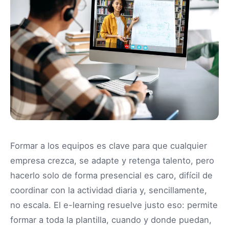
Formar a los equipos es clave para que cualquier
empresa crezca, se adapte y retenga talento, pero
hacerlo solo de forma presencial es caro, difícil de
coordinar con la actividad diaria y, sencillamente,
no escala. El e-learning resuelve justo eso: permite
formar a toda la plantilla, cuando y donde puedan,