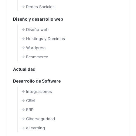
Redes Sociales
Diseño y desarrollo web
Diseño web
Hostings y Dominios
Wordpress
Ecommerce
Actualidad
Desarrollo de Software
Integraciones
CRM
ERP
Ciberseguridad
eLearning