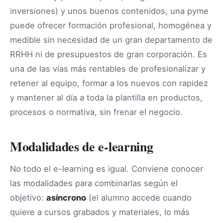
inversiones) y unos buenos contenidos, una pyme
puede ofrecer formación profesional, homogénea y
medible sin necesidad de un gran departamento de
RRHH ni de presupuestos de gran corporación. Es
una de las vías más rentables de profesionalizar y
retener al equipo, formar a los nuevos con rapidez
y mantener al día a toda la plantilla en productos,
procesos o normativa, sin frenar el negocio.
Modalidades de e-learning
No todo el e-learning es igual. Conviene conocer
las modalidades para combinarlas según el
objetivo:
asíncrono
(el alumno accede cuando
quiere a cursos grabados y materiales, lo más