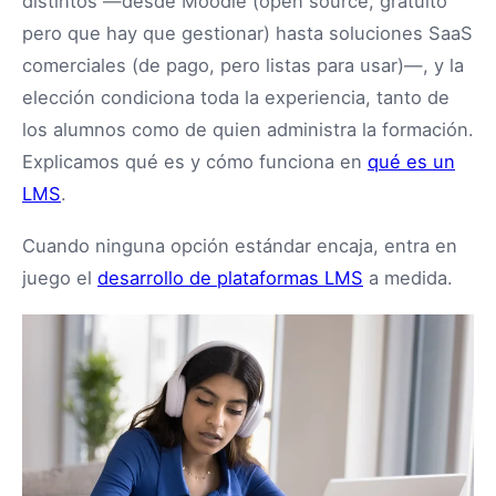
distintos —desde Moodle (open source, gratuito
pero que hay que gestionar) hasta soluciones SaaS
comerciales (de pago, pero listas para usar)—, y la
elección condiciona toda la experiencia, tanto de
los alumnos como de quien administra la formación.
Explicamos qué es y cómo funciona en
qué es un
LMS
.
Cuando ninguna opción estándar encaja, entra en
juego el
desarrollo de plataformas LMS
a medida.