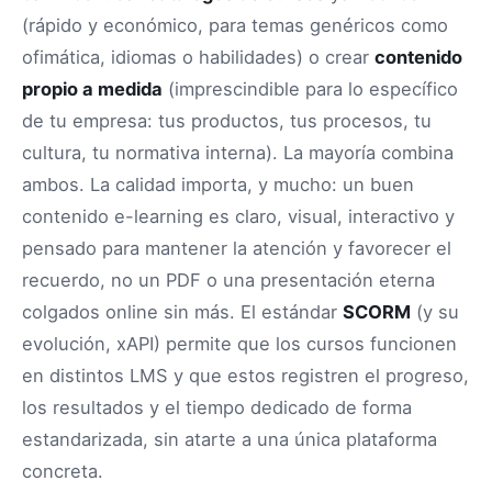
(rápido y económico, para temas genéricos como
ofimática, idiomas o habilidades) o crear
contenido
propio a medida
(imprescindible para lo específico
de tu empresa: tus productos, tus procesos, tu
cultura, tu normativa interna). La mayoría combina
ambos. La calidad importa, y mucho: un buen
contenido e-learning es claro, visual, interactivo y
pensado para mantener la atención y favorecer el
recuerdo, no un PDF o una presentación eterna
colgados online sin más. El estándar
SCORM
(y su
evolución, xAPI) permite que los cursos funcionen
en distintos LMS y que estos registren el progreso,
los resultados y el tiempo dedicado de forma
estandarizada, sin atarte a una única plataforma
concreta.