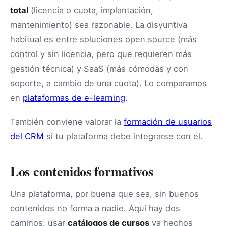
total
(licencia o cuota, implantación,
mantenimiento) sea razonable. La disyuntiva
habitual es entre soluciones open source (más
control y sin licencia, pero que requieren más
gestión técnica) y SaaS (más cómodas y con
soporte, a cambio de una cuota). Lo comparamos
en
plataformas de e-learning
.
También conviene valorar la
formación de usuarios
del CRM
si tu plataforma debe integrarse con él.
Los contenidos formativos
Una plataforma, por buena que sea, sin buenos
contenidos no forma a nadie. Aquí hay dos
caminos: usar
catálogos de cursos
ya hechos