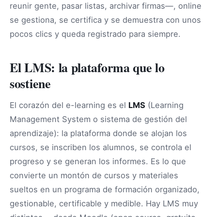
reunir gente, pasar listas, archivar firmas—, online
se gestiona, se certifica y se demuestra con unos
pocos clics y queda registrado para siempre.
El LMS: la plataforma que lo
sostiene
El corazón del e-learning es el
LMS
(Learning
Management System o sistema de gestión del
aprendizaje): la plataforma donde se alojan los
cursos, se inscriben los alumnos, se controla el
progreso y se generan los informes. Es lo que
convierte un montón de cursos y materiales
sueltos en un programa de formación organizado,
gestionable, certificable y medible. Hay LMS muy