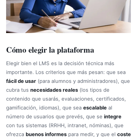
Cómo elegir la plataforma
Elegir bien el LMS es la decisión técnica más
importante. Los criterios que más pesan: que sea
fácil de usar
(para alumnos y administradores), que
cubra tus
necesidades reales
(los tipos de
contenido que usarás, evaluaciones, certificados,
gamificación, idiomas), que sea
escalable
al
número de usuarios que prevés, que se
integre
con tus sistemas (RRHH, intranet, nóminas), que
ofrezca
buenos informes
para medir, y que el
coste