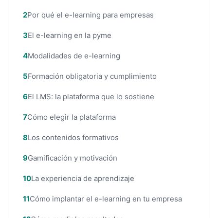
Por qué el e-learning para empresas
El e-learning en la pyme
Modalidades de e-learning
Formación obligatoria y cumplimiento
El LMS: la plataforma que lo sostiene
Cómo elegir la plataforma
Los contenidos formativos
Gamificación y motivación
La experiencia de aprendizaje
Cómo implantar el e-learning en tu empresa