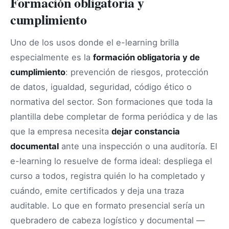
Formación obligatoria y
cumplimiento
Uno de los usos donde el e-learning brilla
especialmente es la
formación obligatoria y de
cumplimiento
: prevención de riesgos, protección
de datos, igualdad, seguridad, código ético o
normativa del sector. Son formaciones que toda la
plantilla debe completar de forma periódica y de las
que la empresa necesita
dejar constancia
documental
ante una inspección o una auditoría. El
e-learning lo resuelve de forma ideal: despliega el
curso a todos, registra quién lo ha completado y
cuándo, emite certificados y deja una traza
auditable. Lo que en formato presencial sería un
quebradero de cabeza logístico y documental —