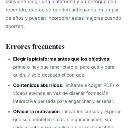
conviene elegir una plataforma y un enfoque con
recorrido, que no se queden anticuados en un par
de años y puedan incorporar estas mejoras cuando
aporten.
Errores frecuentes
Elegir la plataforma antes que los objetivos
:
primero hay que tener claro el para qué y para
quién, y solo después el con qué.
Contenidos aburridos
: limitarse a colgar PDFs o
vídeos eternos en vez de diseñar formación
interactiva pensada para enganchar y enseñar.
Olvidar la motivación
: lanzar los cursos y esperar
que se completen solos, sin gamificación, sin
seguimiento y sin impulso de los responsables.