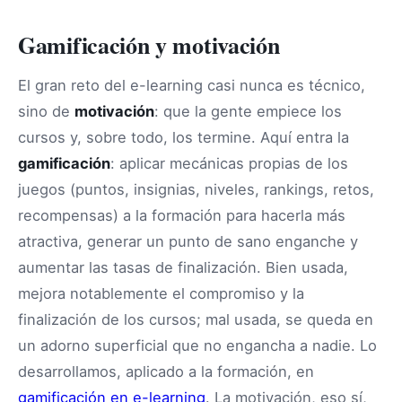
Gamificación y motivación
El gran reto del e-learning casi nunca es técnico,
sino de
motivación
: que la gente empiece los
cursos y, sobre todo, los termine. Aquí entra la
gamificación
: aplicar mecánicas propias de los
juegos (puntos, insignias, niveles, rankings, retos,
recompensas) a la formación para hacerla más
atractiva, generar un punto de sano enganche y
aumentar las tasas de finalización. Bien usada,
mejora notablemente el compromiso y la
finalización de los cursos; mal usada, se queda en
un adorno superficial que no engancha a nadie. Lo
desarrollamos, aplicado a la formación, en
gamificación en e-learning
. La motivación, eso sí,