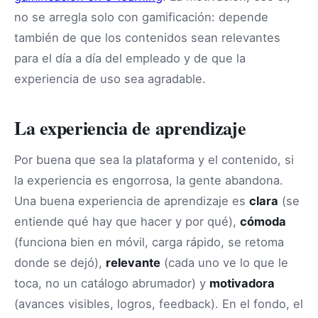
no se arregla solo con gamificación: depende
también de que los contenidos sean relevantes
para el día a día del empleado y de que la
experiencia de uso sea agradable.
La experiencia de aprendizaje
Por buena que sea la plataforma y el contenido, si
la experiencia es engorrosa, la gente abandona.
Una buena experiencia de aprendizaje es
clara
(se
entiende qué hay que hacer y por qué),
cómoda
(funciona bien en móvil, carga rápido, se retoma
donde se dejó),
relevante
(cada uno ve lo que le
toca, no un catálogo abrumador) y
motivadora
(avances visibles, logros, feedback). En el fondo, el