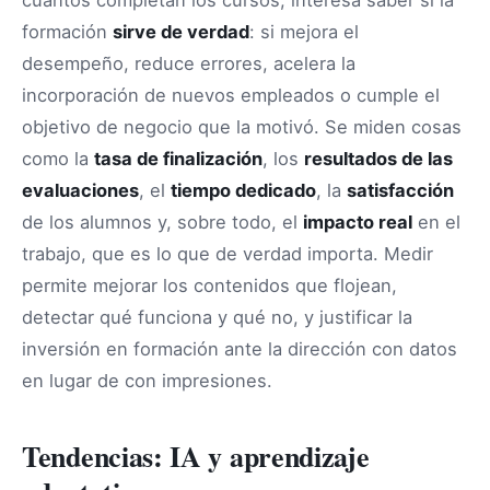
formación
sirve de verdad
: si mejora el
desempeño, reduce errores, acelera la
incorporación de nuevos empleados o cumple el
objetivo de negocio que la motivó. Se miden cosas
como la
tasa de finalización
, los
resultados de las
evaluaciones
, el
tiempo dedicado
, la
satisfacción
de los alumnos y, sobre todo, el
impacto real
en el
trabajo, que es lo que de verdad importa. Medir
permite mejorar los contenidos que flojean,
detectar qué funciona y qué no, y justificar la
inversión en formación ante la dirección con datos
en lugar de con impresiones.
Tendencias: IA y aprendizaje