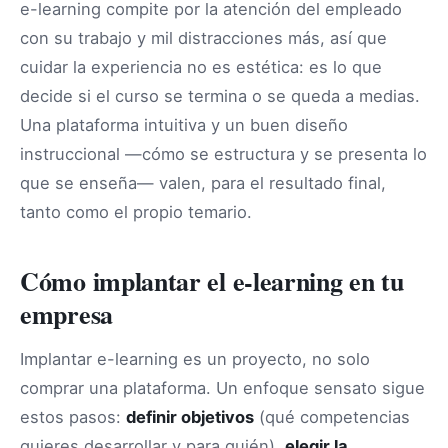
e-learning compite por la atención del empleado
con su trabajo y mil distracciones más, así que
cuidar la experiencia no es estética: es lo que
decide si el curso se termina o se queda a medias.
Una plataforma intuitiva y un buen diseño
instruccional —cómo se estructura y se presenta lo
que se enseña— valen, para el resultado final,
tanto como el propio temario.
Cómo implantar el e-learning en tu
empresa
Implantar e-learning es un proyecto, no solo
comprar una plataforma. Un enfoque sensato sigue
estos pasos:
definir objetivos
(qué competencias
quieres desarrollar y para quién),
elegir la