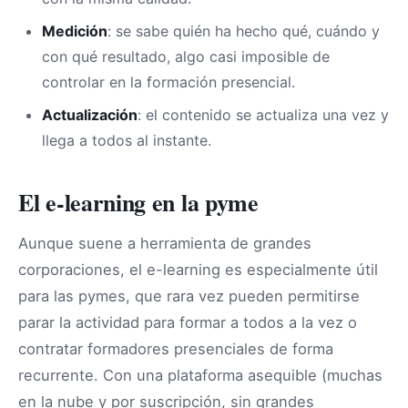
Medición
: se sabe quién ha hecho qué, cuándo y
con qué resultado, algo casi imposible de
controlar en la formación presencial.
Actualización
: el contenido se actualiza una vez y
llega a todos al instante.
El e-learning en la pyme
Aunque suene a herramienta de grandes
corporaciones, el e-learning es especialmente útil
para las pymes, que rara vez pueden permitirse
parar la actividad para formar a todos a la vez o
contratar formadores presenciales de forma
recurrente. Con una plataforma asequible (muchas
en la nube y por suscripción, sin grandes