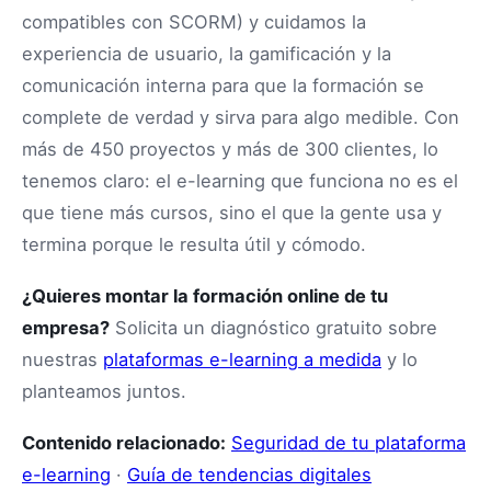
compatibles con SCORM) y cuidamos la
experiencia de usuario, la gamificación y la
comunicación interna para que la formación se
complete de verdad y sirva para algo medible. Con
más de 450 proyectos y más de 300 clientes, lo
tenemos claro: el e-learning que funciona no es el
que tiene más cursos, sino el que la gente usa y
termina porque le resulta útil y cómodo.
¿Quieres montar la formación online de tu
empresa?
Solicita un diagnóstico gratuito sobre
nuestras
plataformas e-learning a medida
y lo
planteamos juntos.
Contenido relacionado:
Seguridad de tu plataforma
e-learning
·
Guía de tendencias digitales