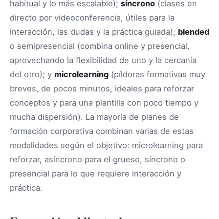
habitual y lo más escalable);
síncrono
(clases en
directo por videoconferencia, útiles para la
interacción, las dudas y la práctica guiada);
blended
o semipresencial (combina online y presencial,
aprovechando la flexibilidad de uno y la cercanía
del otro); y
microlearning
(píldoras formativas muy
breves, de pocos minutos, ideales para reforzar
conceptos y para una plantilla con poco tiempo y
mucha dispersión). La mayoría de planes de
formación corporativa combinan varias de estas
modalidades según el objetivo: microlearning para
reforzar, asíncrono para el grueso, síncrono o
presencial para lo que requiere interacción y
práctica.