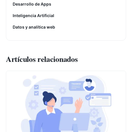
Desarrollo de Apps
Inteligencia Artificial
Datos y analítica web
Artículos relacionados