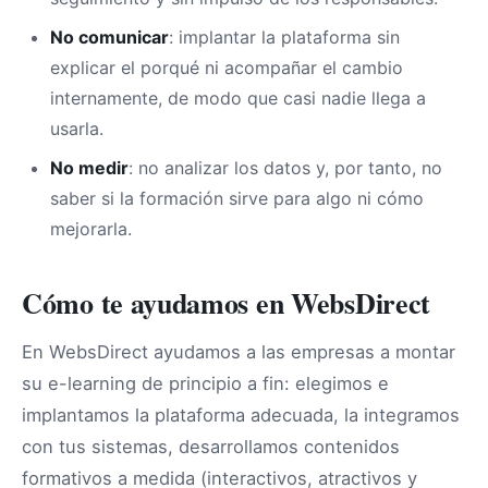
No comunicar
: implantar la plataforma sin
explicar el porqué ni acompañar el cambio
internamente, de modo que casi nadie llega a
usarla.
No medir
: no analizar los datos y, por tanto, no
saber si la formación sirve para algo ni cómo
mejorarla.
Cómo te ayudamos en WebsDirect
En WebsDirect ayudamos a las empresas a montar
su e-learning de principio a fin: elegimos e
implantamos la plataforma adecuada, la integramos
con tus sistemas, desarrollamos contenidos
formativos a medida (interactivos, atractivos y