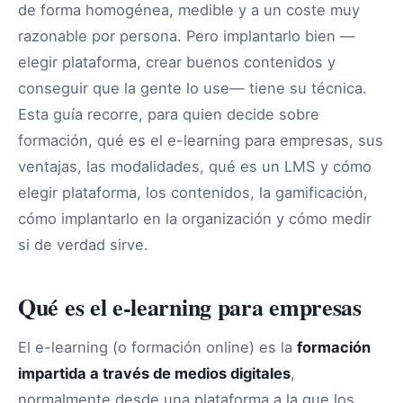
de forma homogénea, medible y a un coste muy
razonable por persona. Pero implantarlo bien —
elegir plataforma, crear buenos contenidos y
conseguir que la gente lo use— tiene su técnica.
Esta guía recorre, para quien decide sobre
formación, qué es el e-learning para empresas, sus
ventajas, las modalidades, qué es un LMS y cómo
elegir plataforma, los contenidos, la gamificación,
cómo implantarlo en la organización y cómo medir
si de verdad sirve.
Qué es el e-learning para empresas
El e-learning (o formación online) es la
formación
impartida a través de medios digitales
,
normalmente desde una plataforma a la que los