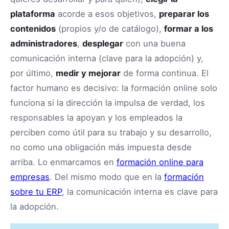
plataforma
acorde a esos objetivos,
preparar los
contenidos
(propios y/o de catálogo),
formar a los
administradores
,
desplegar
con una buena
comunicación interna (clave para la adopción) y,
por último,
medir y mejorar
de forma continua. El
factor humano es decisivo: la formación online solo
funciona si la dirección la impulsa de verdad, los
responsables la apoyan y los empleados la
perciben como útil para su trabajo y su desarrollo,
no como una obligación más impuesta desde
arriba. Lo enmarcamos en
formación online para
empresas
. Del mismo modo que en la
formación
sobre tu ERP
, la comunicación interna es clave para
la adopción.