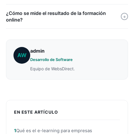
¿Cómo se mide el resultado de la formación
+
online?
admin
AW
Desarrollo de Software
Equipo de WebsDirect.
EN ESTE ARTÍCULO
Qué es el e-learning para empresas