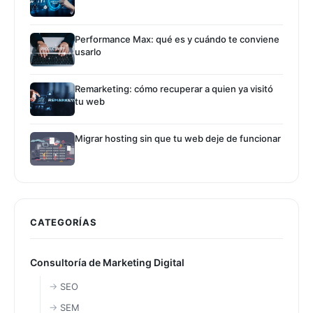
Performance Max: qué es y cuándo te conviene
usarlo
Remarketing: cómo recuperar a quien ya visitó
tu web
Migrar hosting sin que tu web deje de funcionar
CATEGORÍAS
Consultoría de Marketing Digital
SEO
SEM