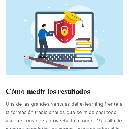
Cómo medir los resultados
Una de las grandes ventajas del e-learning frente a
la formación tradicional es que se mide casi todo,
así que conviene aprovecharla a fondo. Más allá de
cuántos completan los cursos, interesa saber si la