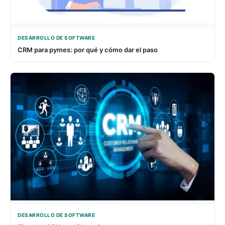
DESARROLLO DE SOFTWARE
CRM para pymes: por qué y cómo dar el paso
DESARROLLO DE SOFTWARE