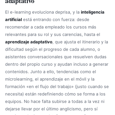
adaptativo
El e-learning evoluciona deprisa, y la
inteligencia
artificial
está entrando con fuerza: desde
recomendar a cada empleado los cursos más
relevantes para su rol y sus carencias, hasta el
aprendizaje adaptativo
, que ajusta el itinerario y la
dificultad según el progreso de cada alumno, o
asistentes conversacionales que resuelven dudas
dentro del propio curso y ayudan incluso a generar
contenidos. Junto a ello, tendencias como el
microlearning, el aprendizaje en el móvil y la
formación «en el flujo del trabajo» (justo cuando se
necesita) están redefiniendo cómo se forma a los
equipos. No hace falta subirse a todas a la vez ni
dejarse llevar por el último anglicismo, pero sí