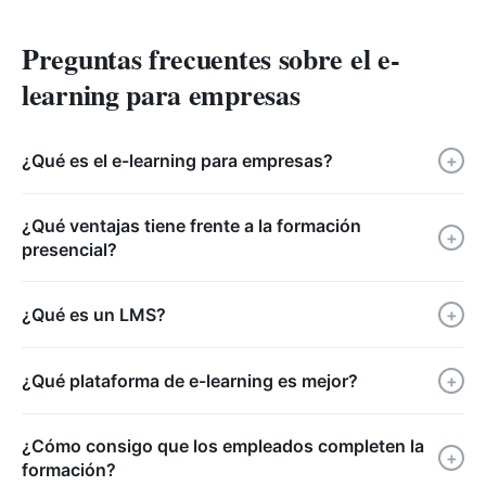
Preguntas frecuentes sobre el e-
learning para empresas
¿Qué es el e-learning para empresas?
+
¿Qué ventajas tiene frente a la formación
+
presencial?
¿Qué es un LMS?
+
¿Qué plataforma de e-learning es mejor?
+
¿Cómo consigo que los empleados completen la
+
formación?