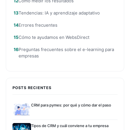
Cómo medir los resultados
Tendencias: IA y aprendizaje adaptativo
Errores frecuentes
Cómo te ayudamos en WebsDirect
Preguntas frecuentes sobre el e-learning para
empresas
POSTS RECIENTES
CRM para pymes: por qué y cómo dar el paso
Tipos de CRM y cuál conviene a tu empresa