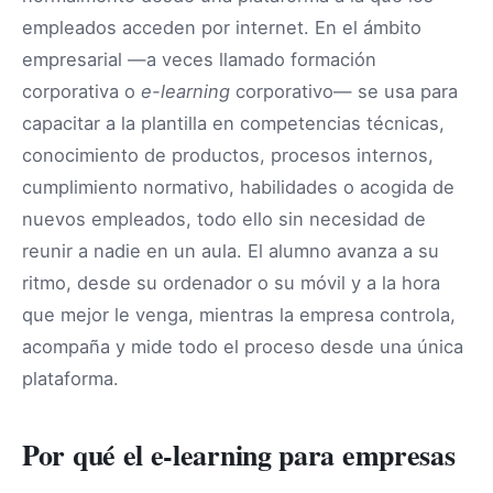
empleados acceden por internet. En el ámbito
empresarial —a veces llamado formación
corporativa o
e-learning
corporativo— se usa para
capacitar a la plantilla en competencias técnicas,
conocimiento de productos, procesos internos,
cumplimiento normativo, habilidades o acogida de
nuevos empleados, todo ello sin necesidad de
reunir a nadie en un aula. El alumno avanza a su
ritmo, desde su ordenador o su móvil y a la hora
que mejor le venga, mientras la empresa controla,
acompaña y mide todo el proceso desde una única
plataforma.
Por qué el e-learning para empresas