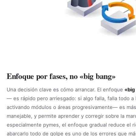
Enfoque por fases, no «big bang»
Una decisión clave es cómo arrancar. El enfoque
«big
— es rápido pero arriesgado: si algo falla, falla todo a
activando módulos o áreas progresivamente— es más
manejable, y permite aprender y corregir sobre la mar
especialmente pymes, el enfoque gradual reduce el ri
abarcarlo todo de golpe es uno de los errores que má