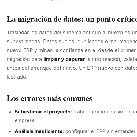
La migración de datos: un punto crític
Trasladar los datos del sistema antiguo al nuevo es u
subestimadas. Datos sucios, duplicados o mal mapead
nuevo ERP y minan la confianza en él desde el primer
migración para
limpiar y depurar
la información, valid
antes del arranque definitivo. Un ERP nuevo con dato
lastrado.
Los errores más comunes
Subestimar el proyecto
: tratarlo como una simple 
empresa.
Análisis insuficiente
: configurar el ERP sin entender