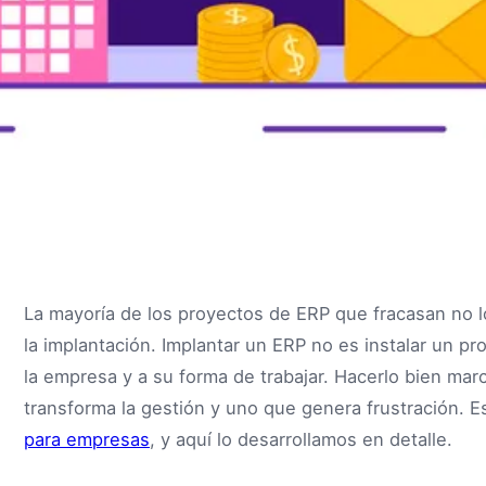
La mayoría de los proyectos de ERP que fracasan no l
la implantación. Implantar un ERP no es instalar un p
la empresa y a su forma de trabajar. Hacerlo bien mar
transforma la gestión y uno que genera frustración. 
para empresas
, y aquí lo desarrollamos en detalle.