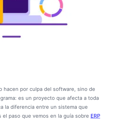
o hacen por culpa del software, sino de
rograma: es un proyecto que afecta a toda
ca la diferencia entre un sistema que
Es el paso que vemos en la guía sobre
ERP