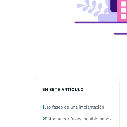
EN ESTE ARTÍCULO
Las fases de una implantación
Enfoque por fases, no «big bang»