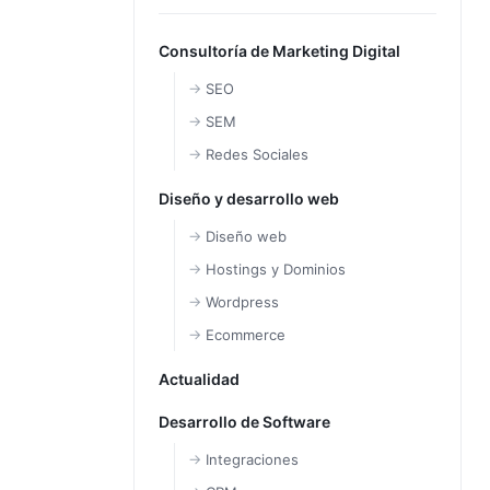
Consultoría de Marketing Digital
SEO
SEM
Redes Sociales
Diseño y desarrollo web
Diseño web
Hostings y Dominios
Wordpress
Ecommerce
Actualidad
Desarrollo de Software
Integraciones