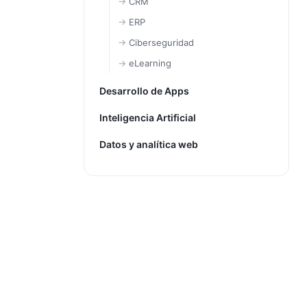
CRM
ERP
Ciberseguridad
eLearning
Desarrollo de Apps
Inteligencia Artificial
Datos y analítica web