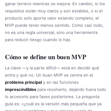
ganar terreno mientras se mejora. En cambio, si los
requisitos están muy claros y son estables, o si el
producto solo aporta valor estando completo, el
MVP puede tener menos sentido. Como casi todo,
no es una regla universal, sino una herramienta
para reducir riesgo cuando lo hay.
Cómo se define un buen MVP
La clave —y la parte difícil— está en decidir qué
entra y qué no. Un buen MVP se centra en el
problema principal
y en las funciones
imprescindibles
para resolverlo, dejando fuera todo
lo accesorio para fases posteriores. La pregunta
guía es: «¿cuál es la versión más pequeña que ya