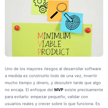
Uno de los mayores riesgos al desarrollar software
a medida es construirlo todo de una vez, invertir
mucho tiempo y dinero, y descubrir tarde que algo
no encaja. El enfoque del
MVP
existe precisamente
para evitarlo: empezar pequeño, validar con
usuarios reales y crecer sobre lo que funciona. Es