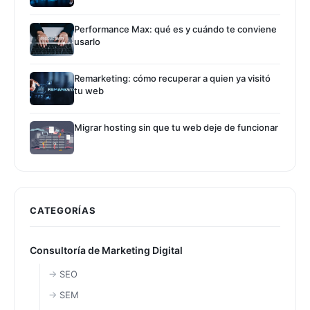
Performance Max: qué es y cuándo te conviene
usarlo
Remarketing: cómo recuperar a quien ya visitó
tu web
Migrar hosting sin que tu web deje de funcionar
CATEGORÍAS
Consultoría de Marketing Digital
SEO
SEM