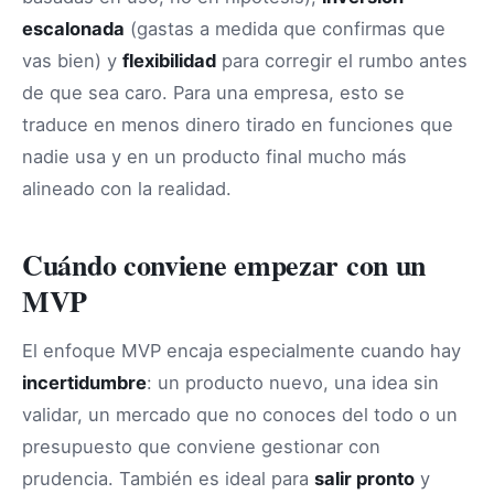
escalonada
(gastas a medida que confirmas que
vas bien) y
flexibilidad
para corregir el rumbo antes
de que sea caro. Para una empresa, esto se
traduce en menos dinero tirado en funciones que
nadie usa y en un producto final mucho más
alineado con la realidad.
Cuándo conviene empezar con un
MVP
El enfoque MVP encaja especialmente cuando hay
incertidumbre
: un producto nuevo, una idea sin
validar, un mercado que no conoces del todo o un
presupuesto que conviene gestionar con
prudencia. También es ideal para
salir pronto
y