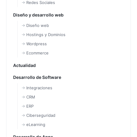
Redes Sociales
Diseño y desarrollo web
Diseño web
Hostings y Dominios
Wordpress
Ecommerce
Actualidad
Desarrollo de Software
Integraciones
CRM
ERP
Ciberseguridad
eLearning
Desarrollo de Apps