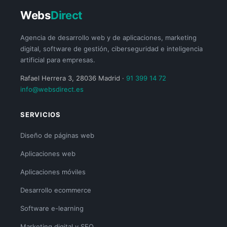
Webs
Direct
Agencia de desarrollo web y de aplicaciones, marketing
digital, software de gestión, ciberseguridad e inteligencia
artificial para empresas.
Rafael Herrera 3, 28036 Madrid ·
91 399 14 72
info@websdirect.es
SERVICIOS
Diseño de páginas web
Aplicaciones web
Aplicaciones móviles
Desarrollo ecommerce
Software e-learning
Marketing digital y SEO