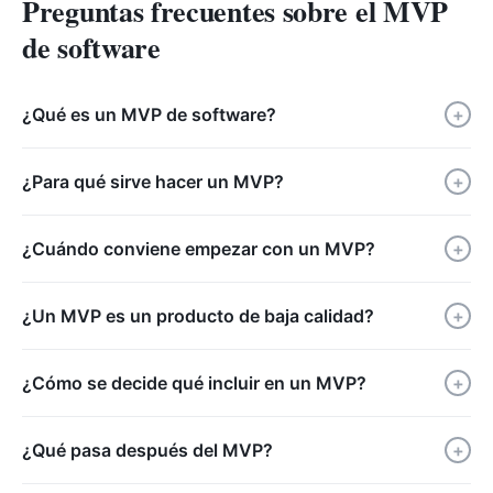
Preguntas frecuentes sobre el MVP
de software
¿Qué es un MVP de software?
+
¿Para qué sirve hacer un MVP?
+
¿Cuándo conviene empezar con un MVP?
+
¿Un MVP es un producto de baja calidad?
+
¿Cómo se decide qué incluir en un MVP?
+
¿Qué pasa después del MVP?
+