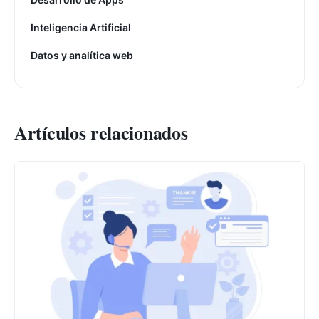
Inteligencia Artificial
Datos y analítica web
Artículos relacionados