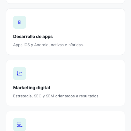
📱
Desarrollo de apps
Apps iOS y Android, nativas e híbridas.
📈
Marketing digital
Estrategia, SEO y SEM orientados a resultados.
💻