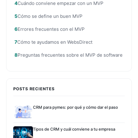
Cuándo conviene empezar con un MVP
Cómo se define un buen MVP
Errores frecuentes con el MVP
Cómo te ayudamos en WebsDirect
Preguntas frecuentes sobre el MVP de software
POSTS RECIENTES
CRM para pymes: por qué y cómo dar el paso
Tipos de CRM y cuál conviene a tu empresa