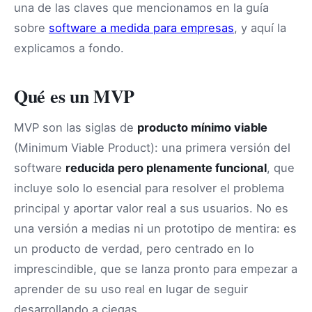
una de las claves que mencionamos en la guía
sobre
software a medida para empresas
, y aquí la
explicamos a fondo.
Qué es un MVP
MVP son las siglas de
producto mínimo viable
(Minimum Viable Product): una primera versión del
software
reducida pero plenamente funcional
, que
incluye solo lo esencial para resolver el problema
principal y aportar valor real a sus usuarios. No es
una versión a medias ni un prototipo de mentira: es
un producto de verdad, pero centrado en lo
imprescindible, que se lanza pronto para empezar a
aprender de su uso real en lugar de seguir
desarrollando a ciegas.