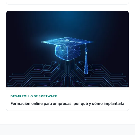
DESARROLLO DE SOFTWARE
Formación online para empresas: por qué y cómo implantarla