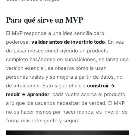
Para qué sirve un MVP
El MVP responde a una idea sencilla pero
poderosa:
validar antes de invertirlo todo
. En vez
de pasar meses construyendo un producto
completo basándose en suposiciones, se lanza una
versión esencial, se observa cómo la usan
personas reales y se mejora a partir de datos, no
de intuiciones. Esto sigue el ciclo
construir →
medir → aprender
: cada vuelta acerca el producto
a lo que los usuarios necesitan de verdad. El MVP
no es hacer menos por hacer menos; es invertir de
forma más inteligente y segura.