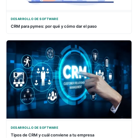
DESARROLLO DE SOFTWARE
CRM para pymes: por qué y cómo dar el paso
DESARROLLO DE SOFTWARE
Tipos de CRM y cuál conviene a tu empresa