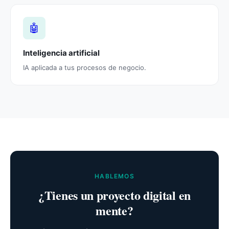
🤖
Inteligencia artificial
IA aplicada a tus procesos de negocio.
HABLEMOS
¿Tienes un proyecto digital en
mente?