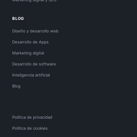
BLOG
Diseño y desarrollo web
Desarrollo de Apps
Marketing digital
Desarrollo de software
Inteligencia artificial
Blog
Política de privacidad
Política de cookies