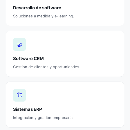
Desarrollo de software
Soluciones a medida y e-learning.
🤝
Software CRM
Gestión de clientes y oportunidades.
🏗️
Sistemas ERP
Integración y gestión empresarial.