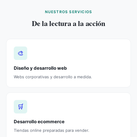
NUESTROS SERVICIOS
De la lectura a la acción
🎨
Diseño y desarrollo web
Webs corporativas y desarrollo a medida.
🛒
Desarrollo ecommerce
Tiendas online preparadas para vender.