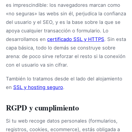
es imprescindible: los navegadores marcan como
«no seguras» las webs sin él, perjudica la confianza
del usuario y el SEO, y es la base sobre la que se
apoya cualquier transacción o formulario. Lo
desarrollamos en
certificado SSL y HTTPS
. Sin esta
capa básica, todo lo demás se construye sobre
arena: de poco sirve reforzar el resto si la conexión
con el usuario va sin cifrar.
También lo tratamos desde el lado del alojamiento
en
SSL y hosting seguro
.
RGPD y cumplimiento
Si tu web recoge datos personales (formularios,
registros, cookies, ecommerce), estás obligada a