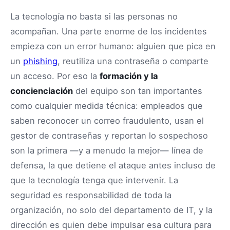
La tecnología no basta si las personas no
acompañan. Una parte enorme de los incidentes
empieza con un error humano: alguien que pica en
un
phishing
, reutiliza una contraseña o comparte
un acceso. Por eso la
formación y la
concienciación
del equipo son tan importantes
como cualquier medida técnica: empleados que
saben reconocer un correo fraudulento, usan el
gestor de contraseñas y reportan lo sospechoso
son la primera —y a menudo la mejor— línea de
defensa, la que detiene el ataque antes incluso de
que la tecnología tenga que intervenir. La
seguridad es responsabilidad de toda la
organización, no solo del departamento de IT, y la
dirección es quien debe impulsar esa cultura para