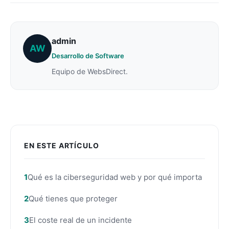
admin
AW
Desarrollo de Software
Equipo de WebsDirect.
EN ESTE ARTÍCULO
Qué es la ciberseguridad web y por qué importa
Qué tienes que proteger
El coste real de un incidente