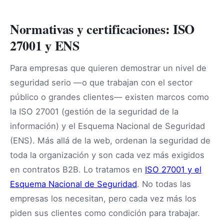
Normativas y certificaciones: ISO
27001 y ENS
Para empresas que quieren demostrar un nivel de
seguridad serio —o que trabajan con el sector
público o grandes clientes— existen marcos como
la ISO 27001 (gestión de la seguridad de la
información) y el Esquema Nacional de Seguridad
(ENS). Más allá de la web, ordenan la seguridad de
toda la organización y son cada vez más exigidos
en contratos B2B. Lo tratamos en
ISO 27001 y el
Esquema Nacional de Seguridad
. No todas las
empresas los necesitan, pero cada vez más los
piden sus clientes como condición para trabajar.