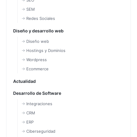
SEO
SEM
Redes Sociales
Diseño y desarrollo web
Diseño web
Hostings y Dominios
Wordpress
Ecommerce
Actualidad
Desarrollo de Software
Integraciones
CRM
ERP
Ciberseguridad