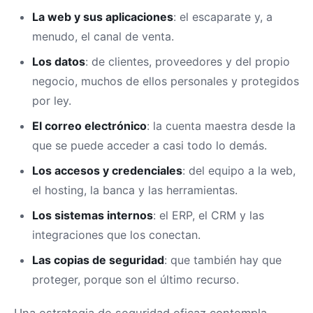
La web y sus aplicaciones
: el escaparate y, a
menudo, el canal de venta.
Los datos
: de clientes, proveedores y del propio
negocio, muchos de ellos personales y protegidos
por ley.
El correo electrónico
: la cuenta maestra desde la
que se puede acceder a casi todo lo demás.
Los accesos y credenciales
: del equipo a la web,
el hosting, la banca y las herramientas.
Los sistemas internos
: el ERP, el CRM y las
integraciones que los conectan.
Las copias de seguridad
: que también hay que
proteger, porque son el último recurso.
Una estrategia de seguridad eficaz contempla