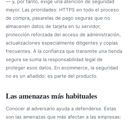
— y, por tanto, exige una atención de seguridad
mayor. Las prioridades: HTTPS en todo el proceso
de compra, pasarelas de pago seguras que no
almacenen datos de tarjeta en tu servidor,
protección reforzada del acceso de administración,
actualizaciones especialmente diligentes y copias
frecuentes. A la confianza que transmite una tienda
segura se suma la responsabilidad legal de
proteger esos datos. En ecommerce, la seguridad
no es un añadido: es parte del producto.
Las amenazas más habituales
Conocer al adversario ayuda a defenderse. Estas
son las amenazas que más afectan a las empresas: