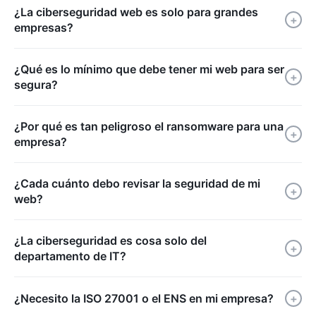
¿La ciberseguridad web es solo para grandes
+
empresas?
¿Qué es lo mínimo que debe tener mi web para ser
+
segura?
¿Por qué es tan peligroso el ransomware para una
+
empresa?
¿Cada cuánto debo revisar la seguridad de mi
+
web?
¿La ciberseguridad es cosa solo del
+
departamento de IT?
¿Necesito la ISO 27001 o el ENS en mi empresa?
+