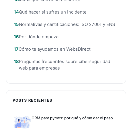
Qué hacer si sufres un incidente
Normativas y certificaciones: ISO 27001 y ENS
Por dónde empezar
Cómo te ayudamos en WebsDirect
Preguntas frecuentes sobre ciberseguridad
web para empresas
POSTS RECIENTES
CRM para pymes: por qué y cómo dar el paso