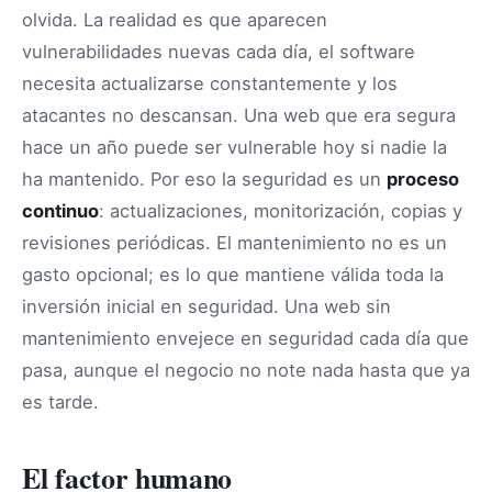
olvida. La realidad es que aparecen
vulnerabilidades nuevas cada día, el software
necesita actualizarse constantemente y los
atacantes no descansan. Una web que era segura
hace un año puede ser vulnerable hoy si nadie la
ha mantenido. Por eso la seguridad es un
proceso
continuo
: actualizaciones, monitorización, copias y
revisiones periódicas. El mantenimiento no es un
gasto opcional; es lo que mantiene válida toda la
inversión inicial en seguridad. Una web sin
mantenimiento envejece en seguridad cada día que
pasa, aunque el negocio no note nada hasta que ya
es tarde.
El factor humano