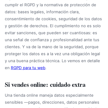
cumplir el RGPD y la normativa de protección de
datos: bases legales, información clara,
consentimiento de cookies, seguridad de los datos
y gestión de derechos. El cumplimiento no es solo
evitar sanciones, que pueden ser cuantiosas: es
una señal de confianza y profesionalidad ante tus
clientes. Y va de la mano de la seguridad, porque
proteger los datos es a la vez una obligación legal
y una buena práctica técnica. Lo vemos en detalle
en
RGPD para tu web
.
Si vendes online: cuidado extra
Una tienda online maneja datos especialmente
sensibles —pagos, direcciones, datos personales