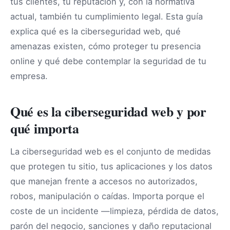
tus clientes, tu reputación y, con la normativa
actual, también tu cumplimiento legal. Esta guía
explica qué es la ciberseguridad web, qué
amenazas existen, cómo proteger tu presencia
online y qué debe contemplar la seguridad de tu
empresa.
Qué es la ciberseguridad web y por
qué importa
La ciberseguridad web es el conjunto de medidas
que protegen tu sitio, tus aplicaciones y los datos
que manejan frente a accesos no autorizados,
robos, manipulación o caídas. Importa porque el
coste de un incidente —limpieza, pérdida de datos,
parón del negocio, sanciones y daño reputacional