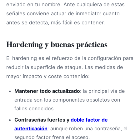
enviado en tu nombre. Ante cualquiera de estas
señales conviene actuar de inmediato: cuanto
antes se detecta, más fácil es contener.
Hardening y buenas prácticas
El hardening es el refuerzo de la configuración para
reducir la superficie de ataque. Las medidas de
mayor impacto y coste contenido:
Mantener todo actualizado
: la principal vía de
entrada son los componentes obsoletos con
fallos conocidos.
Contraseñas fuertes y
doble factor de
autenticación
: aunque roben una contraseña, el
segundo factor frena el acceso.