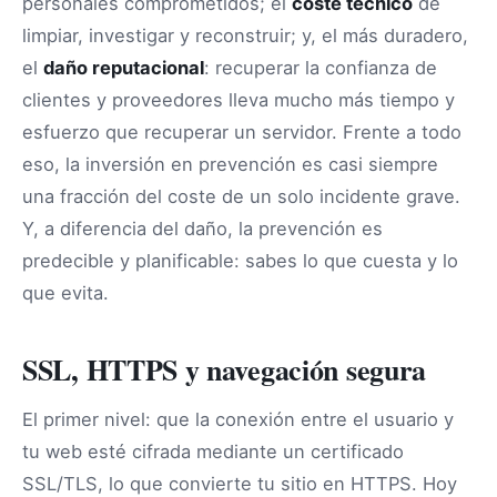
personales comprometidos; el
coste técnico
de
limpiar, investigar y reconstruir; y, el más duradero,
el
daño reputacional
: recuperar la confianza de
clientes y proveedores lleva mucho más tiempo y
esfuerzo que recuperar un servidor. Frente a todo
eso, la inversión en prevención es casi siempre
una fracción del coste de un solo incidente grave.
Y, a diferencia del daño, la prevención es
predecible y planificable: sabes lo que cuesta y lo
que evita.
SSL, HTTPS y navegación segura
El primer nivel: que la conexión entre el usuario y
tu web esté cifrada mediante un certificado
SSL/TLS, lo que convierte tu sitio en HTTPS. Hoy