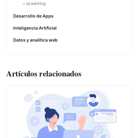
eLearning
Desarrollo de Apps
Inteligencia Artificial
Datos y analítica web
Artículos relacionados