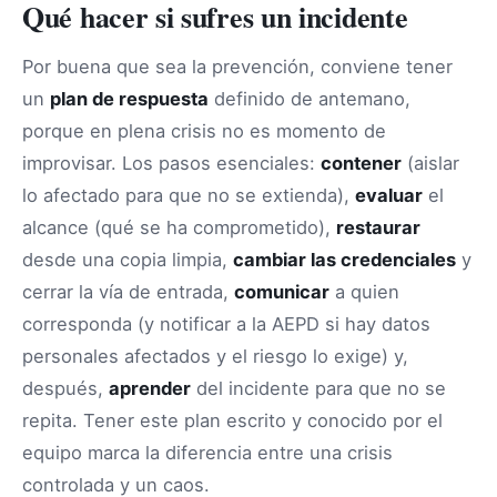
Qué hacer si sufres un incidente
Por buena que sea la prevención, conviene tener
un
plan de respuesta
definido de antemano,
porque en plena crisis no es momento de
improvisar. Los pasos esenciales:
contener
(aislar
lo afectado para que no se extienda),
evaluar
el
alcance (qué se ha comprometido),
restaurar
desde una copia limpia,
cambiar las credenciales
y
cerrar la vía de entrada,
comunicar
a quien
corresponda (y notificar a la AEPD si hay datos
personales afectados y el riesgo lo exige) y,
después,
aprender
del incidente para que no se
repita. Tener este plan escrito y conocido por el
equipo marca la diferencia entre una crisis
controlada y un caos.