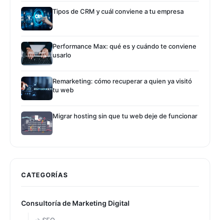
Tipos de CRM y cuál conviene a tu empresa
Performance Max: qué es y cuándo te conviene
usarlo
Remarketing: cómo recuperar a quien ya visitó
tu web
Migrar hosting sin que tu web deje de funcionar
CATEGORÍAS
Consultoría de Marketing Digital