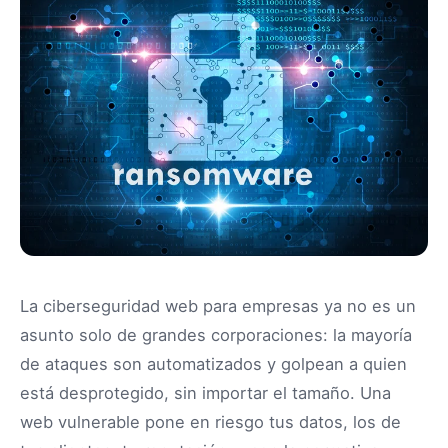
La ciberseguridad web para empresas ya no es un
asunto solo de grandes corporaciones: la mayoría
de ataques son automatizados y golpean a quien
está desprotegido, sin importar el tamaño. Una
web vulnerable pone en riesgo tus datos, los de