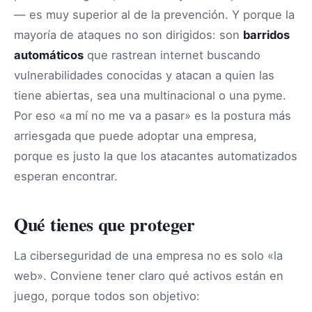
— es muy superior al de la prevención. Y porque la
mayoría de ataques no son dirigidos: son
barridos
automáticos
que rastrean internet buscando
vulnerabilidades conocidas y atacan a quien las
tiene abiertas, sea una multinacional o una pyme.
Por eso «a mí no me va a pasar» es la postura más
arriesgada que puede adoptar una empresa,
porque es justo la que los atacantes automatizados
esperan encontrar.
Qué tienes que proteger
La ciberseguridad de una empresa no es solo «la
web». Conviene tener claro qué activos están en
juego, porque todos son objetivo: