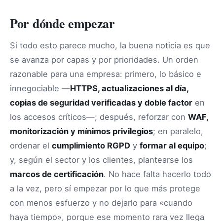
Por dónde empezar
Si todo esto parece mucho, la buena noticia es que
se avanza por capas y por prioridades. Un orden
razonable para una empresa: primero, lo básico e
innegociable —
HTTPS, actualizaciones al día,
copias de seguridad verificadas y doble factor
en
los accesos críticos—; después, reforzar con
WAF,
monitorización y mínimos privilegios
; en paralelo,
ordenar el
cumplimiento RGPD
y
formar al equipo
;
y, según el sector y los clientes, plantearse los
marcos de certificación
. No hace falta hacerlo todo
a la vez, pero sí empezar por lo que más protege
con menos esfuerzo y no dejarlo para «cuando
haya tiempo», porque ese momento rara vez llega