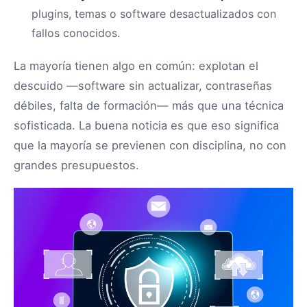
plugins, temas o software desactualizados con
fallos conocidos.
La mayoría tienen algo en común: explotan el
descuido —software sin actualizar, contraseñas
débiles, falta de formación— más que una técnica
sofisticada. La buena noticia es que eso significa
que la mayoría se previenen con disciplina, no con
grandes presupuestos.