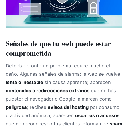
Señales de que tu web puede estar
comprometida
Detectar pronto un problema reduce mucho el
daño. Algunas señales de alarma: la web se vuelve
lenta o inestable
sin causa aparente; aparecen
contenidos o redirecciones extraños
que no has
puesto; el navegador o Google la marcan como
peligrosa
; recibes
avisos del hosting
por consumo
o actividad anómala; aparecen
usuarios o accesos
que no reconoces; o tus clientes informan de
spam