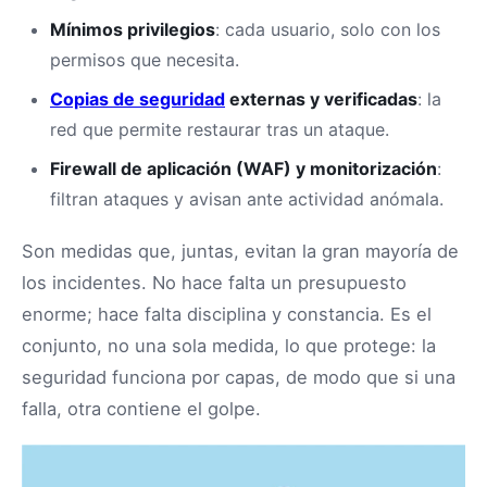
Mínimos privilegios
: cada usuario, solo con los
permisos que necesita.
Copias de seguridad
externas y verificadas
: la
red que permite restaurar tras un ataque.
Firewall de aplicación (WAF) y monitorización
:
filtran ataques y avisan ante actividad anómala.
Son medidas que, juntas, evitan la gran mayoría de
los incidentes. No hace falta un presupuesto
enorme; hace falta disciplina y constancia. Es el
conjunto, no una sola medida, lo que protege: la
seguridad funciona por capas, de modo que si una
falla, otra contiene el golpe.