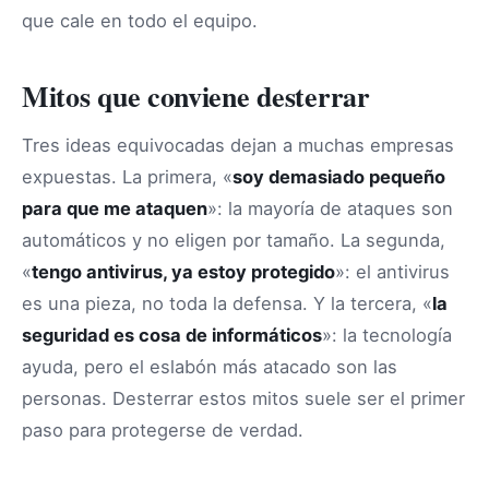
que cale en todo el equipo.
Mitos que conviene desterrar
Tres ideas equivocadas dejan a muchas empresas
expuestas. La primera, «
soy demasiado pequeño
para que me ataquen
»: la mayoría de ataques son
automáticos y no eligen por tamaño. La segunda,
«
tengo antivirus, ya estoy protegido
»: el antivirus
es una pieza, no toda la defensa. Y la tercera, «
la
seguridad es cosa de informáticos
»: la tecnología
ayuda, pero el eslabón más atacado son las
personas. Desterrar estos mitos suele ser el primer
paso para protegerse de verdad.