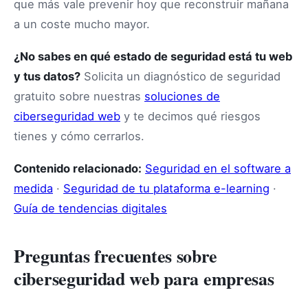
que más vale prevenir hoy que reconstruir mañana
a un coste mucho mayor.
¿No sabes en qué estado de seguridad está tu web
y tus datos?
Solicita un diagnóstico de seguridad
gratuito sobre nuestras
soluciones de
ciberseguridad web
y te decimos qué riesgos
tienes y cómo cerrarlos.
Contenido relacionado:
Seguridad en el software a
medida
·
Seguridad de tu plataforma e-learning
·
Guía de tendencias digitales
Preguntas frecuentes sobre
ciberseguridad web para empresas