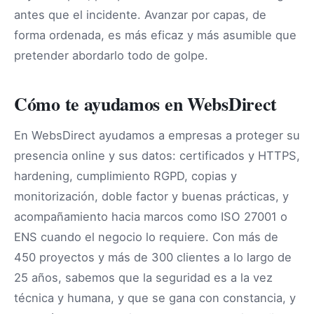
antes que el incidente. Avanzar por capas, de
forma ordenada, es más eficaz y más asumible que
pretender abordarlo todo de golpe.
Cómo te ayudamos en WebsDirect
En WebsDirect ayudamos a empresas a proteger su
presencia online y sus datos: certificados y HTTPS,
hardening, cumplimiento RGPD, copias y
monitorización, doble factor y buenas prácticas, y
acompañamiento hacia marcos como ISO 27001 o
ENS cuando el negocio lo requiere. Con más de
450 proyectos y más de 300 clientes a lo largo de
25 años, sabemos que la seguridad es a la vez
técnica y humana, y que se gana con constancia, y