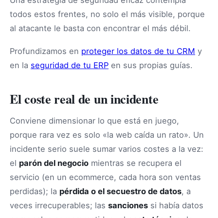
todos estos frentes, no solo el más visible, porque
al atacante le basta con encontrar el más débil.
Profundizamos en
proteger los datos de tu CRM
y
en la
seguridad de tu ERP
en sus propias guías.
El coste real de un incidente
Conviene dimensionar lo que está en juego,
porque rara vez es solo «la web caída un rato». Un
incidente serio suele sumar varios costes a la vez:
el
parón del negocio
mientras se recupera el
servicio (en un ecommerce, cada hora son ventas
perdidas); la
pérdida o el secuestro de datos
, a
veces irrecuperables; las
sanciones
si había datos