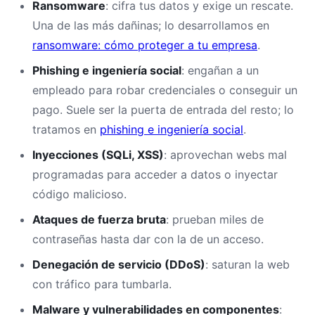
Ransomware
: cifra tus datos y exige un rescate.
Una de las más dañinas; lo desarrollamos en
ransomware: cómo proteger a tu empresa
.
Phishing e ingeniería social
: engañan a un
empleado para robar credenciales o conseguir un
pago. Suele ser la puerta de entrada del resto; lo
tratamos en
phishing e ingeniería social
.
Inyecciones (SQLi, XSS)
: aprovechan webs mal
programadas para acceder a datos o inyectar
código malicioso.
Ataques de fuerza bruta
: prueban miles de
contraseñas hasta dar con la de un acceso.
Denegación de servicio (DDoS)
: saturan la web
con tráfico para tumbarla.
Malware y vulnerabilidades en componentes
: