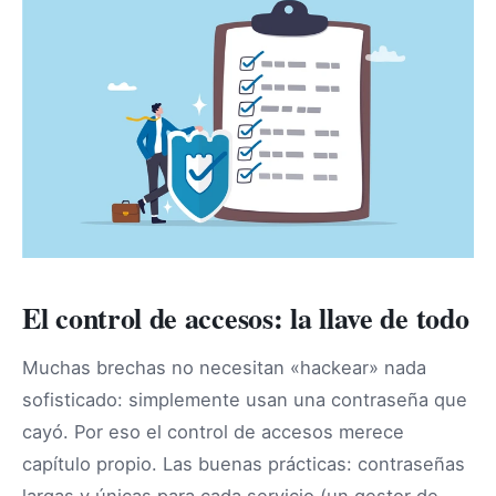
El control de accesos: la llave de todo
Muchas brechas no necesitan «hackear» nada
sofisticado: simplemente usan una contraseña que
cayó. Por eso el control de accesos merece
capítulo propio. Las buenas prácticas: contraseñas