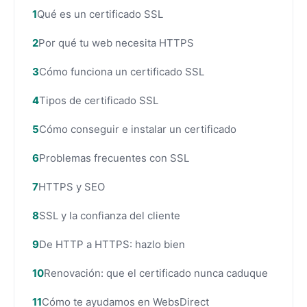
Qué es un certificado SSL
Por qué tu web necesita HTTPS
Cómo funciona un certificado SSL
Tipos de certificado SSL
Cómo conseguir e instalar un certificado
Problemas frecuentes con SSL
HTTPS y SEO
SSL y la confianza del cliente
De HTTP a HTTPS: hazlo bien
Renovación: que el certificado nunca caduque
Cómo te ayudamos en WebsDirect