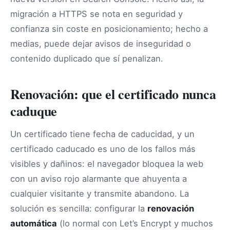
migración a HTTPS se nota en seguridad y
confianza sin coste en posicionamiento; hecho a
medias, puede dejar avisos de inseguridad o
contenido duplicado que sí penalizan.
Renovación: que el certificado nunca
caduque
Un certificado tiene fecha de caducidad, y un
certificado caducado es uno de los fallos más
visibles y dañinos: el navegador bloquea la web
con un aviso rojo alarmante que ahuyenta a
cualquier visitante y transmite abandono. La
solución es sencilla: configurar la
renovación
automática
(lo normal con Let’s Encrypt y muchos