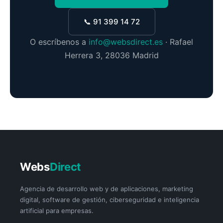
📞 91 399 14 72
O escríbenos a
info@websdirect.es
· Rafael
Herrera 3, 28036 Madrid
Webs
Direct
Agencia de desarrollo web y de aplicaciones, marketing
digital, software de gestión, ciberseguridad e inteligencia
artificial para empresas.