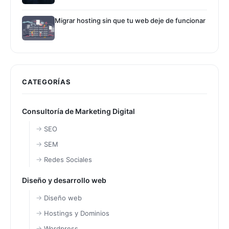
Migrar hosting sin que tu web deje de funcionar
CATEGORÍAS
Consultoría de Marketing Digital
SEO
SEM
Redes Sociales
Diseño y desarrollo web
Diseño web
Hostings y Dominios
Wordpress