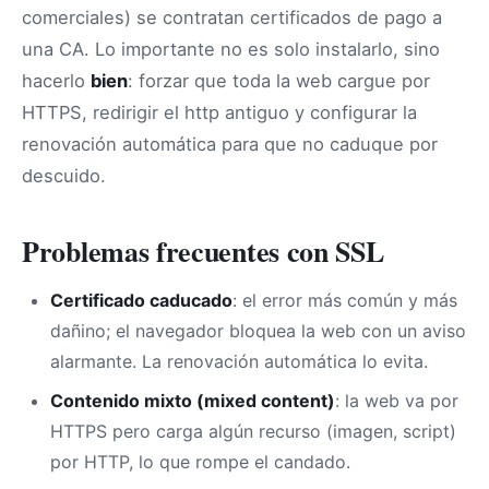
comerciales) se contratan certificados de pago a
una CA. Lo importante no es solo instalarlo, sino
hacerlo
bien
: forzar que toda la web cargue por
HTTPS, redirigir el http antiguo y configurar la
renovación automática para que no caduque por
descuido.
Problemas frecuentes con SSL
Certificado caducado
: el error más común y más
dañino; el navegador bloquea la web con un aviso
alarmante. La renovación automática lo evita.
Contenido mixto (mixed content)
: la web va por
HTTPS pero carga algún recurso (imagen, script)
por HTTP, lo que rompe el candado.