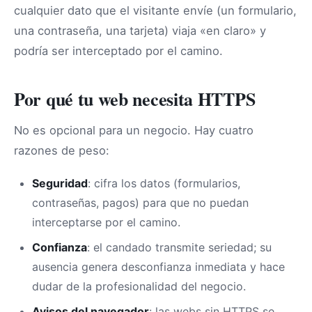
cualquier dato que el visitante envíe (un formulario,
una contraseña, una tarjeta) viaja «en claro» y
podría ser interceptado por el camino.
Por qué tu web necesita HTTPS
No es opcional para un negocio. Hay cuatro
razones de peso:
Seguridad
: cifra los datos (formularios,
contraseñas, pagos) para que no puedan
interceptarse por el camino.
Confianza
: el candado transmite seriedad; su
ausencia genera desconfianza inmediata y hace
dudar de la profesionalidad del negocio.
Avisos del navegador
: las webs sin HTTPS se