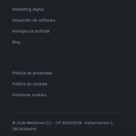
Marketing digital
Desarrollo de software
Inteligencia artificial
Blog
Política de privacidad
Política de cookies
Gestionar cookies
© 2026 WebsDirect S.L. · CIF B82506726 · Rafael Herrera 3,
28036 Madrid