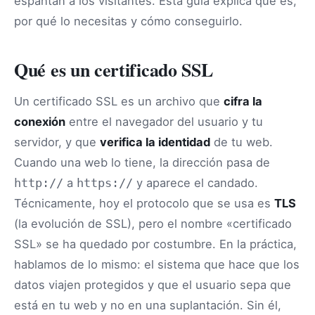
espantan a los visitantes. Esta guía explica qué es,
por qué lo necesitas y cómo conseguirlo.
Qué es un certificado SSL
Un certificado SSL es un archivo que
cifra la
conexión
entre el navegador del usuario y tu
servidor, y que
verifica la identidad
de tu web.
Cuando una web lo tiene, la dirección pasa de
a
y aparece el candado.
http://
https://
Técnicamente, hoy el protocolo que se usa es
TLS
(la evolución de SSL), pero el nombre «certificado
SSL» se ha quedado por costumbre. En la práctica,
hablamos de lo mismo: el sistema que hace que los
datos viajen protegidos y que el usuario sepa que
está en tu web y no en una suplantación. Sin él,