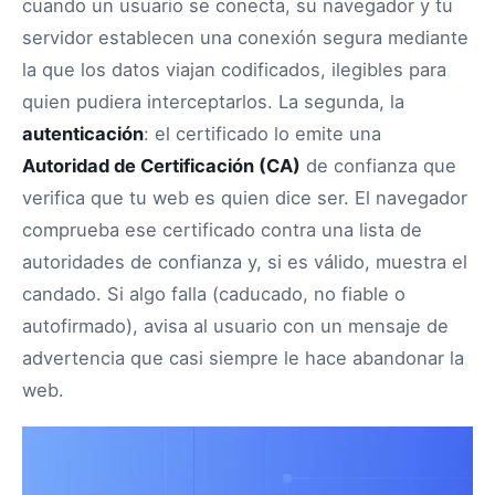
cuando un usuario se conecta, su navegador y tu
servidor establecen una conexión segura mediante
la que los datos viajan codificados, ilegibles para
quien pudiera interceptarlos. La segunda, la
autenticación
: el certificado lo emite una
Autoridad de Certificación (CA)
de confianza que
verifica que tu web es quien dice ser. El navegador
comprueba ese certificado contra una lista de
autoridades de confianza y, si es válido, muestra el
candado. Si algo falla (caducado, no fiable o
autofirmado), avisa al usuario con un mensaje de
advertencia que casi siempre le hace abandonar la
web.