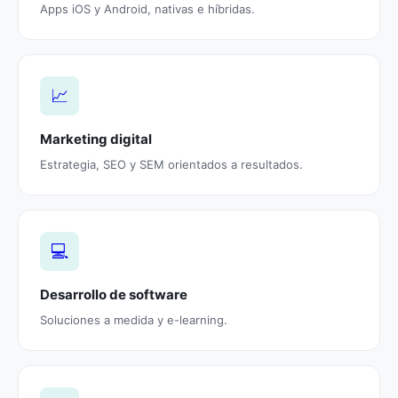
Apps iOS y Android, nativas e híbridas.
📈
Marketing digital
Estrategia, SEO y SEM orientados a resultados.
💻
Desarrollo de software
Soluciones a medida y e-learning.