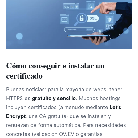
Cómo conseguir e instalar un
certificado
Buenas noticias: para la mayoría de webs, tener
HTTPS es
gratuito y sencillo
. Muchos hostings
incluyen certificados (a menudo mediante
Let’s
Encrypt
, una CA gratuita) que se instalan y
renuevan de forma automática. Para necesidades
concretas (validación OV/EV o garantías