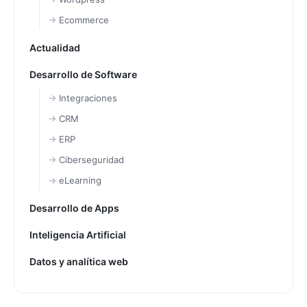
Ecommerce
Actualidad
Desarrollo de Software
Integraciones
CRM
ERP
Ciberseguridad
eLearning
Desarrollo de Apps
Inteligencia Artificial
Datos y analítica web