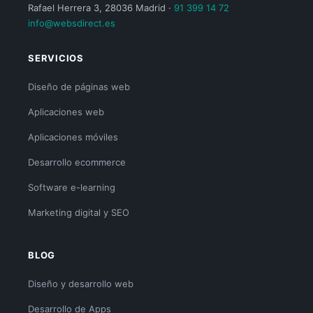
Rafael Herrera 3, 28036 Madrid ·
91 399 14 72
info@websdirect.es
SERVICIOS
Diseño de páginas web
Aplicaciones web
Aplicaciones móviles
Desarrollo ecommerce
Software e-learning
Marketing digital y SEO
BLOG
Diseño y desarrollo web
Desarrollo de Apps