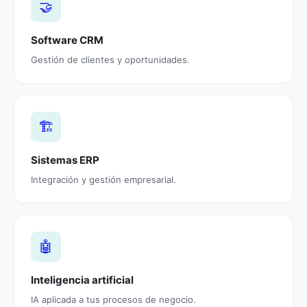
🤝
Software CRM
Gestión de clientes y oportunidades.
🏗️
Sistemas ERP
Integración y gestión empresarial.
🤖
Inteligencia artificial
IA aplicada a tus procesos de negocio.