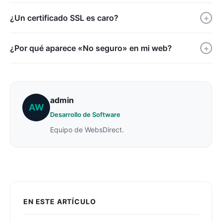
¿Un certificado SSL es caro?
+
¿Por qué aparece «No seguro» en mi web?
+
admin
AW
Desarrollo de Software
Equipo de WebsDirect.
EN ESTE ARTÍCULO