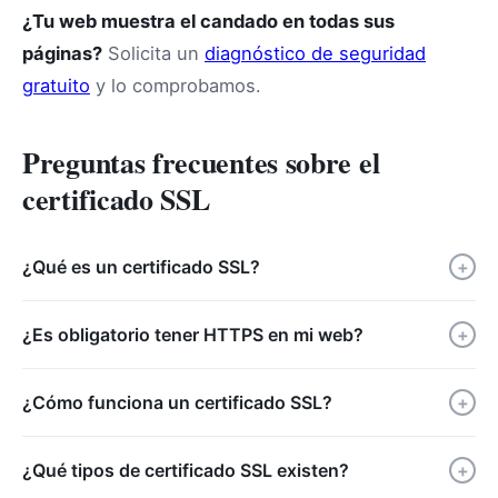
¿Tu web muestra el candado en todas sus
páginas?
Solicita un
diagnóstico de seguridad
gratuito
y lo comprobamos.
Preguntas frecuentes sobre el
certificado SSL
¿Qué es un certificado SSL?
+
¿Es obligatorio tener HTTPS en mi web?
+
¿Cómo funciona un certificado SSL?
+
¿Qué tipos de certificado SSL existen?
+