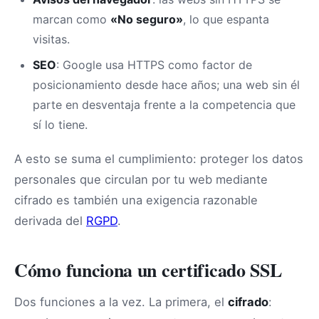
marcan como
«No seguro»
, lo que espanta
visitas.
SEO
: Google usa HTTPS como factor de
posicionamiento desde hace años; una web sin él
parte en desventaja frente a la competencia que
sí lo tiene.
A esto se suma el cumplimiento: proteger los datos
personales que circulan por tu web mediante
cifrado es también una exigencia razonable
derivada del
RGPD
.
Cómo funciona un certificado SSL
Dos funciones a la vez. La primera, el
cifrado
: