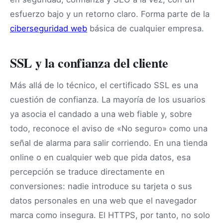
esfuerzo bajo y un retorno claro. Forma parte de la
ciberseguridad web
básica de cualquier empresa.
SSL y la confianza del cliente
Más allá de lo técnico, el certificado SSL es una
cuestión de confianza. La mayoría de los usuarios
ya asocia el candado a una web fiable y, sobre
todo, reconoce el aviso de «No seguro» como una
señal de alarma para salir corriendo. En una tienda
online o en cualquier web que pida datos, esa
percepción se traduce directamente en
conversiones: nadie introduce su tarjeta o sus
datos personales en una web que el navegador
marca como insegura. El HTTPS, por tanto, no solo