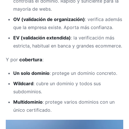
controlas el dominio. Rápido y suficiente para la
mayoría de webs.
OV (validación de organización)
: verifica además
que la empresa existe. Aporta más confianza.
EV (validación extendida)
: la verificación más
estricta, habitual en banca y grandes ecommerce.
Y por
cobertura
:
Un solo dominio
: protege un dominio concreto.
Wildcard
: cubre un dominio y todos sus
subdominios.
Multidominio
: protege varios dominios con un
único certificado.