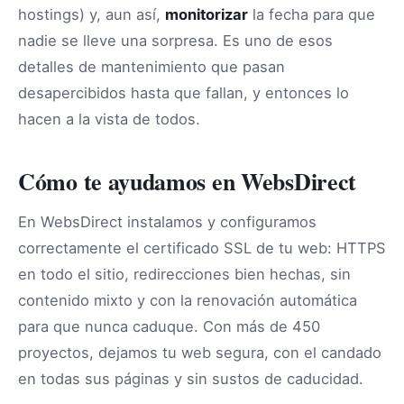
hostings) y, aun así,
monitorizar
la fecha para que
nadie se lleve una sorpresa. Es uno de esos
detalles de mantenimiento que pasan
desapercibidos hasta que fallan, y entonces lo
hacen a la vista de todos.
Cómo te ayudamos en WebsDirect
En WebsDirect instalamos y configuramos
correctamente el certificado SSL de tu web: HTTPS
en todo el sitio, redirecciones bien hechas, sin
contenido mixto y con la renovación automática
para que nunca caduque. Con más de 450
proyectos, dejamos tu web segura, con el candado
en todas sus páginas y sin sustos de caducidad.