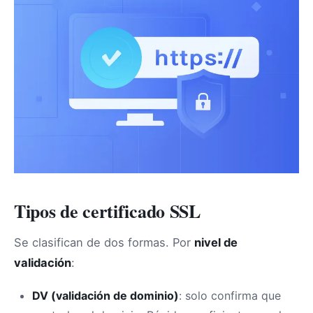
Tipos de certificado SSL
Se clasifican de dos formas. Por
nivel de
validación
:
DV (validación de dominio)
: solo confirma que