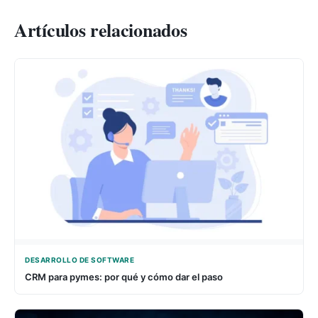
Artículos relacionados
DESARROLLO DE SOFTWARE
CRM para pymes: por qué y cómo dar el paso