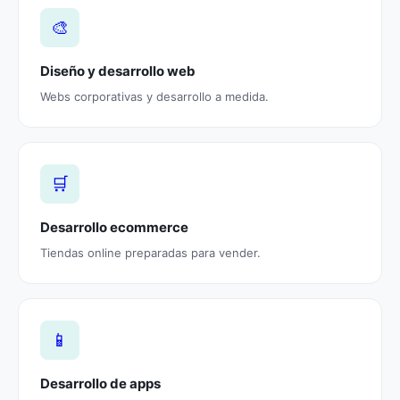
🎨
Diseño y desarrollo web
Webs corporativas y desarrollo a medida.
🛒
Desarrollo ecommerce
Tiendas online preparadas para vender.
📱
Desarrollo de apps