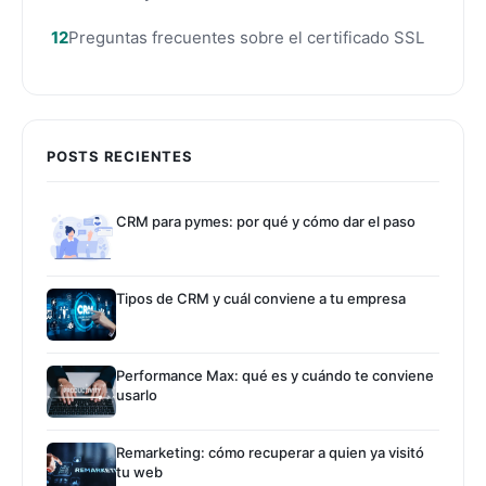
Preguntas frecuentes sobre el certificado SSL
POSTS RECIENTES
CRM para pymes: por qué y cómo dar el paso
Tipos de CRM y cuál conviene a tu empresa
Performance Max: qué es y cuándo te conviene
usarlo
Remarketing: cómo recuperar a quien ya visitó
tu web