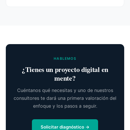
HABLEMOS
¿Tienes un proyecto digital en
mente?
Cuéntanos qué necesitas y uno de nuestros
consultores te dará una primera valoración del
enfoque y los pasos a seguir.
Solicitar diagnóstico →