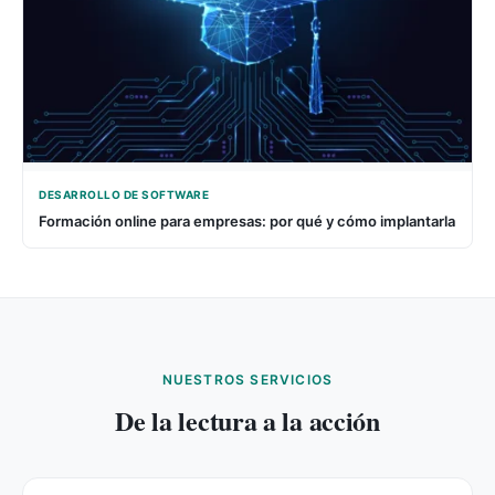
DESARROLLO DE SOFTWARE
Formación online para empresas: por qué y cómo implantarla
NUESTROS SERVICIOS
De la lectura a la acción