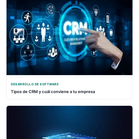
DESARROLLO DE SOFTWARE
Tipos de CRM y cuál conviene a tu empresa