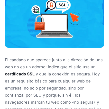
El candado que aparece junto a la dirección de una
web no es un adorno: indica que el sitio usa un
certificado SSL
y que la conexión es segura. Hoy
es un requisito básico para cualquier web de
empresa, no solo por seguridad, sino por
confianza, por SEO y porque, sin él, los
navegadores marcan tu web como «no segura» y