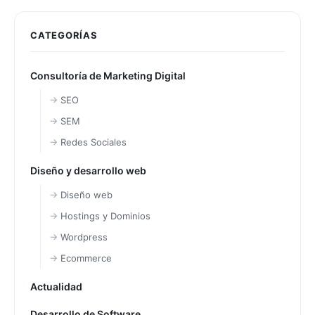
CATEGORÍAS
Consultoría de Marketing Digital
SEO
SEM
Redes Sociales
Diseño y desarrollo web
Diseño web
Hostings y Dominios
Wordpress
Ecommerce
Actualidad
Desarrollo de Software