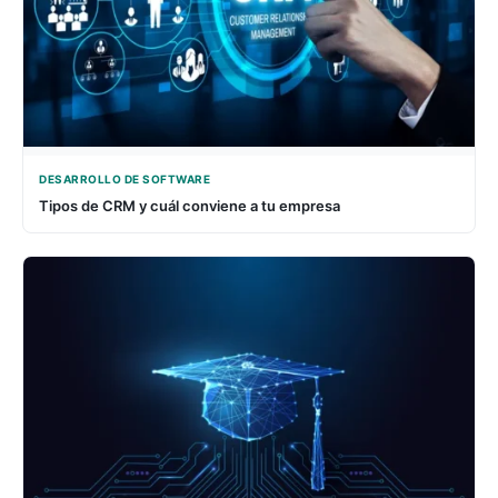
DESARROLLO DE SOFTWARE
Tipos de CRM y cuál conviene a tu empresa