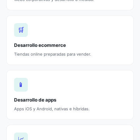
🛒
Desarrollo ecommerce
Tiendas online preparadas para vender.
📱
Desarrollo de apps
Apps iOS y Android, nativas e híbridas.
📈