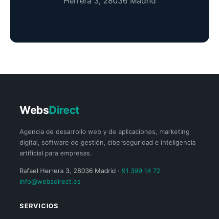
Herrera 3, 28036 Madrid
Webs
Direct
Agencia de desarrollo web y de aplicaciones, marketing
digital, software de gestión, ciberseguridad e inteligencia
artificial para empresas.
Rafael Herrera 3, 28036 Madrid ·
91 399 14 72
info@websdirect.es
SERVICIOS