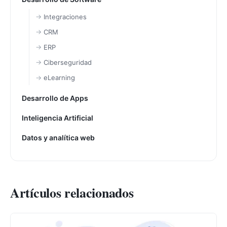
Integraciones
CRM
ERP
Ciberseguridad
eLearning
Desarrollo de Apps
Inteligencia Artificial
Datos y analítica web
Artículos relacionados