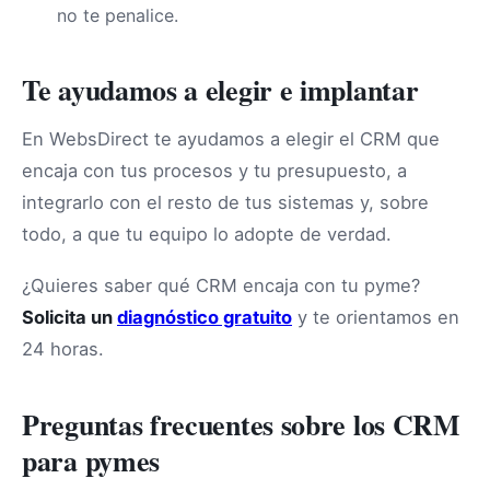
no te penalice.
Te ayudamos a elegir e implantar
En WebsDirect te ayudamos a elegir el CRM que
encaja con tus procesos y tu presupuesto, a
integrarlo con el resto de tus sistemas y, sobre
todo, a que tu equipo lo adopte de verdad.
¿Quieres saber qué CRM encaja con tu pyme?
Solicita un
diagnóstico gratuito
y te orientamos en
24 horas.
Preguntas frecuentes sobre los CRM
para pymes