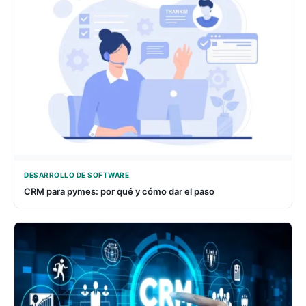
DESARROLLO DE SOFTWARE
CRM para pymes: por qué y cómo dar el paso