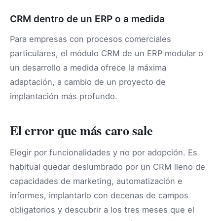
CRM dentro de un ERP o a medida
Para empresas con procesos comerciales
particulares, el módulo CRM de un ERP modular o
un desarrollo a medida ofrece la máxima
adaptación, a cambio de un proyecto de
implantación más profundo.
El error que más caro sale
Elegir por funcionalidades y no por adopción. Es
habitual quedar deslumbrado por un CRM lleno de
capacidades de marketing, automatización e
informes, implantarlo con decenas de campos
obligatorios y descubrir a los tres meses que el