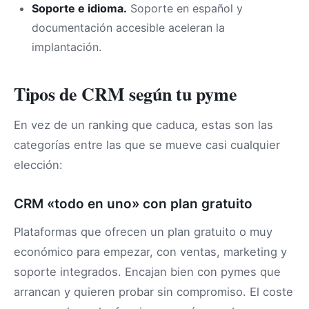
Soporte e idioma.
Soporte en español y
documentación accesible aceleran la
implantación.
Tipos de CRM según tu pyme
En vez de un ranking que caduca, estas son las
categorías entre las que se mueve casi cualquier
elección:
CRM «todo en uno» con plan gratuito
Plataformas que ofrecen un plan gratuito o muy
económico para empezar, con ventas, marketing y
soporte integrados. Encajan bien con pymes que
arrancan y quieren probar sin compromiso. El coste