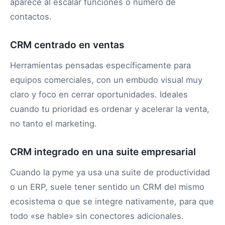
aparece al escalar funciones o número de
contactos.
CRM centrado en ventas
Herramientas pensadas específicamente para
equipos comerciales, con un embudo visual muy
claro y foco en cerrar oportunidades. Ideales
cuando tu prioridad es ordenar y acelerar la venta,
no tanto el marketing.
CRM integrado en una suite empresarial
Cuando la pyme ya usa una suite de productividad
o un ERP, suele tener sentido un CRM del mismo
ecosistema o que se integre nativamente, para que
todo «se hable» sin conectores adicionales.