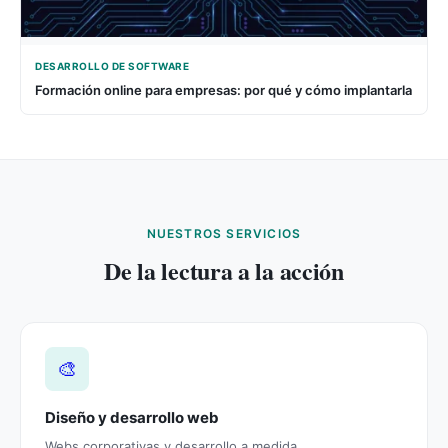
DESARROLLO DE SOFTWARE
Formación online para empresas: por qué y cómo implantarla
NUESTROS SERVICIOS
De la lectura a la acción
🎨
Diseño y desarrollo web
Webs corporativas y desarrollo a medida.