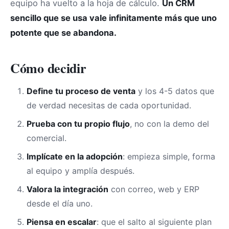
equipo ha vuelto a la hoja de cálculo.
Un CRM
sencillo que se usa vale infinitamente más que uno
potente que se abandona.
Cómo decidir
Define tu proceso de venta
y los 4-5 datos que
de verdad necesitas de cada oportunidad.
Prueba con tu propio flujo
, no con la demo del
comercial.
Implícate en la adopción
: empieza simple, forma
al equipo y amplía después.
Valora la integración
con correo, web y ERP
desde el día uno.
Piensa en escalar
: que el salto al siguiente plan