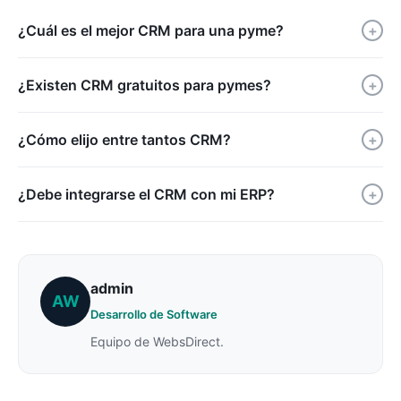
¿Cuál es el mejor CRM para una pyme?
+
¿Existen CRM gratuitos para pymes?
+
¿Cómo elijo entre tantos CRM?
+
¿Debe integrarse el CRM con mi ERP?
+
admin
AW
Desarrollo de Software
Equipo de WebsDirect.