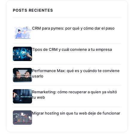
POSTS RECIENTES
CRM para pymes: por qué y cómo dar el paso
Tipos de CRM y cuál conviene a tu empresa
Performance Max: qué es y cuándo te conviene
usarlo
Remarketing: cómo recuperar a quien ya visitó
tu web
Migrar hosting sin que tu web deje de funcionar