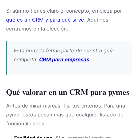
Si aún no tienes claro el concepto, empieza por
qué es un CRM y para qué sirve
. Aquí nos
centramos en la elección.
Esta entrada forma parte de nuestra guía
completa:
CRM para empresas
.
Qué valorar en un CRM para pymes
Antes de mirar marcas, fija tus criterios. Para una
pyme, estos pesan más que cualquier listado de
funcionalidades: