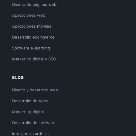
Diseño de páginas web
Aplicaciones web
Aplicaciones móviles
Desarrollo ecommerce
Software e-learning
Marketing digital y SEO
BLOG
Diseño y desarrollo web
Desarrollo de Apps
Marketing digital
Desarrollo de software
Inteligencia artificial