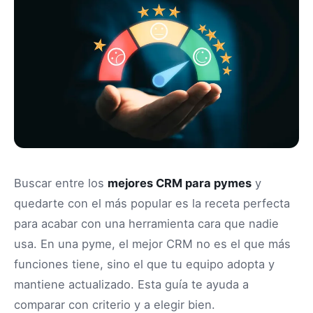
Buscar entre los
mejores CRM para pymes
y
quedarte con el más popular es la receta perfecta
para acabar con una herramienta cara que nadie
usa. En una pyme, el mejor CRM no es el que más
funciones tiene, sino el que tu equipo adopta y
mantiene actualizado. Esta guía te ayuda a
comparar con criterio y a elegir bien.