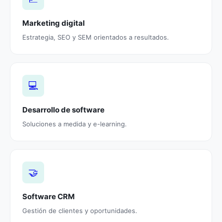
Marketing digital
Estrategia, SEO y SEM orientados a resultados.
💻
Desarrollo de software
Soluciones a medida y e-learning.
🤝
Software CRM
Gestión de clientes y oportunidades.