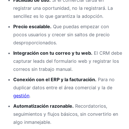
Facilidad de uso.
Si el comercial tarda en
registrar una oportunidad, no la registrará. La
sencillez es lo que garantiza la adopción.
Precio escalable.
Que puedas empezar con
pocos usuarios y crecer sin saltos de precio
desproporcionados.
Integración con tu correo y tu web.
El CRM debe
capturar leads del formulario web y registrar los
correos sin trabajo manual.
Conexión con el ERP y la facturación.
Para no
duplicar datos entre el área comercial y la de
gestión
.
Automatización razonable.
Recordatorios,
seguimientos y flujos básicos, sin convertirlo en
algo inmanejable.