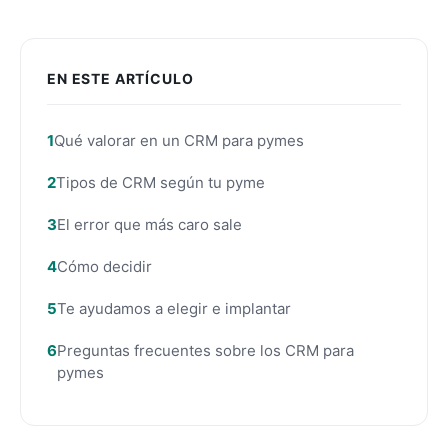
EN ESTE ARTÍCULO
Qué valorar en un CRM para pymes
Tipos de CRM según tu pyme
El error que más caro sale
Cómo decidir
Te ayudamos a elegir e implantar
Preguntas frecuentes sobre los CRM para
pymes