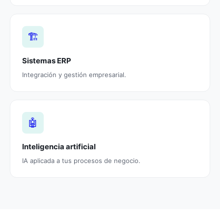
🏗️
Sistemas ERP
Integración y gestión empresarial.
🤖
Inteligencia artificial
IA aplicada a tus procesos de negocio.