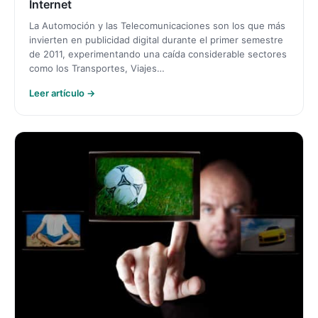
Internet
La Automoción y las Telecomunicaciones son los que más
invierten en publicidad digital durante el primer semestre
de 2011, experimentando una caída considerable sectores
como los Transportes, Viajes…
Leer artículo →