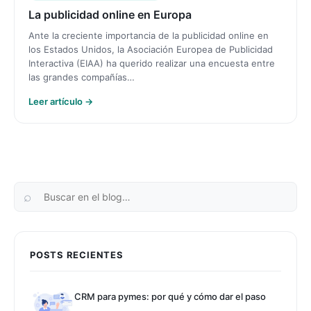
La publicidad online en Europa
Ante la creciente importancia de la publicidad online en
los Estados Unidos, la Asociación Europea de Publicidad
Interactiva (EIAA) ha querido realizar una encuesta entre
las grandes compañías…
Leer artículo →
Paginación
POSTS RECIENTES
CRM para pymes: por qué y cómo dar el paso