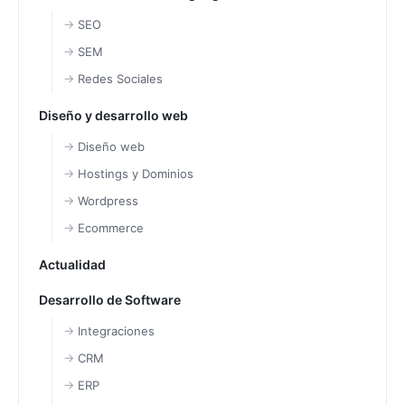
SEO
SEM
Redes Sociales
Diseño y desarrollo web
Diseño web
Hostings y Dominios
Wordpress
Ecommerce
Actualidad
Desarrollo de Software
Integraciones
CRM
ERP