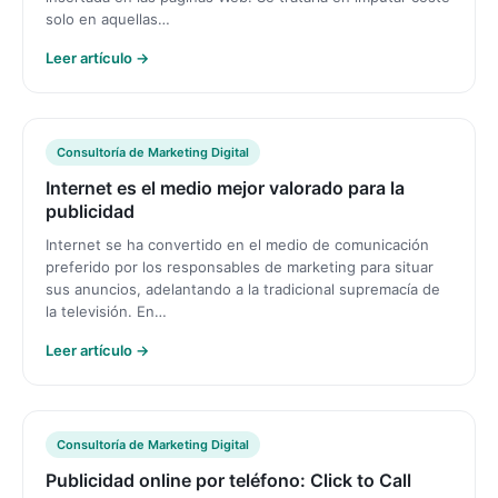
solo en aquellas…
Leer artículo →
Consultoría de Marketing Digital
Internet es el medio mejor valorado para la
publicidad
Internet se ha convertido en el medio de comunicación
preferido por los responsables de marketing para situar
sus anuncios, adelantando a la tradicional supremacía de
la televisión. En…
Leer artículo →
Consultoría de Marketing Digital
Publicidad online por teléfono: Click to Call