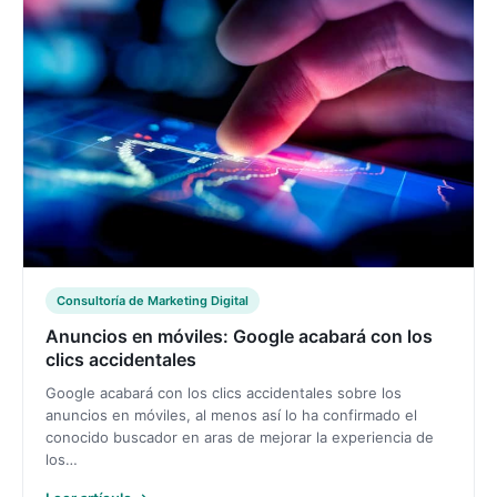
Consultoría de Marketing Digital
Anuncios en móviles: Google acabará con los
clics accidentales
Google acabará con los clics accidentales sobre los
anuncios en móviles, al menos así lo ha confirmado el
conocido buscador en aras de mejorar la experiencia de
los…