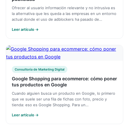
Ofrecer al usuario información relevante y no intrusiva es
la alternativa que les queda a las empresas en un entorno
actual donde el uso de adblockers ha pasado de…
Leer artículo →
Consultoría de Marketing Digital
Google Shopping para ecommerce: cómo poner
tus productos en Google
Cuando alguien busca un producto en Google, lo primero
que ve suele ser una fila de fichas con foto, precio y
tienda: eso es Google Shopping. Para un…
Leer artículo →