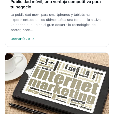
Publicidad móvil, una ventaja competitiva para
tu negocio
La publicidad móvil para smartphones y tablets ha
experimentado en los últimos años una tendencia al alza,
un hecho que unido al gran desarrollo tecnológico del
sector, hace…
Leer artículo →