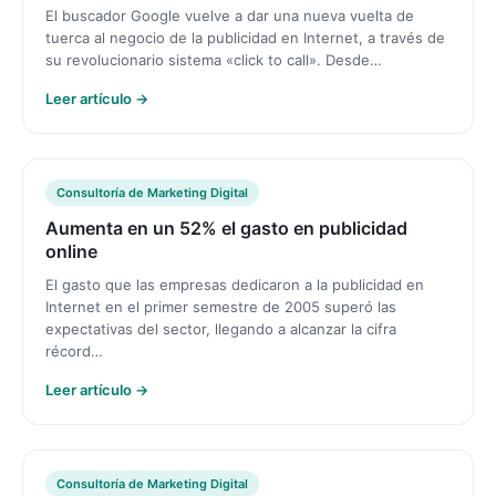
El buscador Google vuelve a dar una nueva vuelta de
tuerca al negocio de la publicidad en Internet, a través de
su revolucionario sistema «click to call». Desde…
Leer artículo →
Consultoría de Marketing Digital
Aumenta en un 52% el gasto en publicidad
online
El gasto que las empresas dedicaron a la publicidad en
Internet en el primer semestre de 2005 superó las
expectativas del sector, llegando a alcanzar la cifra
récord…
Leer artículo →
Consultoría de Marketing Digital