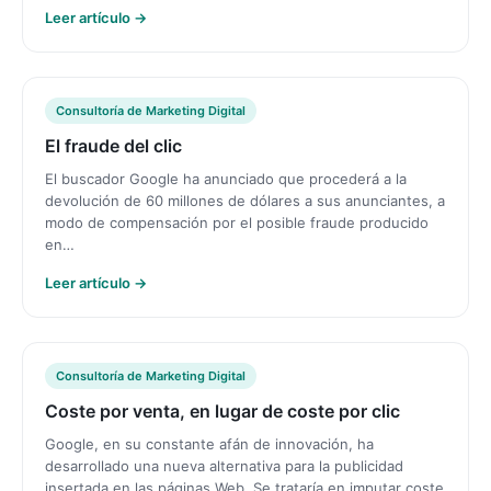
Leer artículo →
Consultoría de Marketing Digital
El fraude del clic
El buscador Google ha anunciado que procederá a la
devolución de 60 millones de dólares a sus anunciantes, a
modo de compensación por el posible fraude producido
en…
Leer artículo →
Consultoría de Marketing Digital
Coste por venta, en lugar de coste por clic
Google, en su constante afán de innovación, ha
desarrollado una nueva alternativa para la publicidad
insertada en las páginas Web. Se trataría en imputar coste