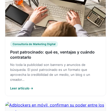
Consultoría de Marketing Digital
Post patrocinado: qué es, ventajas y cuándo
contratarlo
No toda la publicidad son banners y anuncios de
búsqueda. El post patrocinado es un formato que
aprovecha la credibilidad de un medio, un blog o un
creador…
Leer artículo →