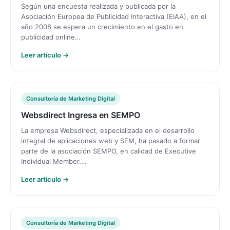
Según una encuesta realizada y publicada por la
Asociación Europea de Publicidad Interactiva (EIAA), en el
año 2008 se espera un crecimiento en el gasto en
publicidad online…
Leer artículo →
Consultoría de Marketing Digital
Websdirect Ingresa en SEMPO
La empresa Websdirect, especializada en el desarrollo
integral de aplicaciones web y SEM, ha pasado a formar
parte de la asociación SEMPO, en calidad de Executive
Individual Member.…
Leer artículo →
Consultoría de Marketing Digital