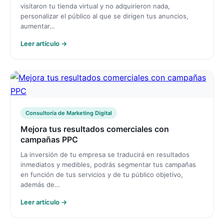
visitaron tu tienda virtual y no adquirieron nada,
personalizar el público al que se dirigen tus anuncios,
aumentar…
Leer artículo →
Consultoría de Marketing Digital
Mejora tus resultados comerciales con
campañas PPC
La inversión de tu empresa se traducirá en resultados
inmediatos y medibles, podrás segmentar tus campañas
en función de tus servicios y de tu público objetivo,
además de…
Leer artículo →