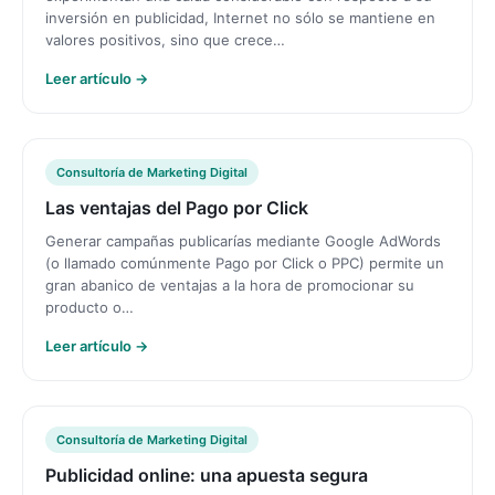
inversión en publicidad, Internet no sólo se mantiene en
valores positivos, sino que crece…
Leer artículo →
Consultoría de Marketing Digital
Las ventajas del Pago por Click
Generar campañas publicarías mediante Google AdWords
(o llamado comúnmente Pago por Click o PPC) permite un
gran abanico de ventajas a la hora de promocionar su
producto o…
Leer artículo →
Consultoría de Marketing Digital
Publicidad online: una apuesta segura