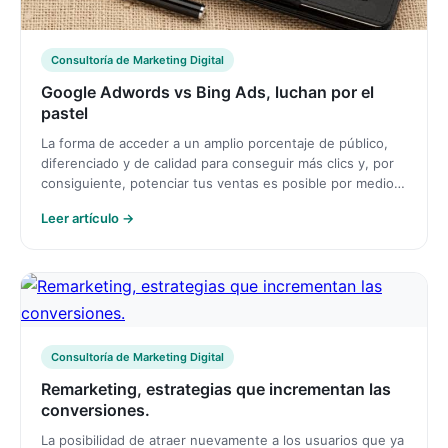
Consultoría de Marketing Digital
Google Adwords vs Bing Ads, luchan por el
pastel
La forma de acceder a un amplio porcentaje de público,
diferenciado y de calidad para conseguir más clics y, por
consiguiente, potenciar tus ventas es posible por medio…
Leer artículo →
Consultoría de Marketing Digital
Remarketing, estrategias que incrementan las
conversiones.
La posibilidad de atraer nuevamente a los usuarios que ya