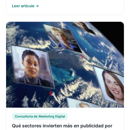
Leer artículo →
Consultoría de Marketing Digital
Qué sectores invierten más en publicidad por