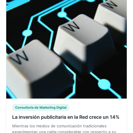
Consultoría de Marketing Digital
La inversión publicitaria en la Red crece un 14%
Mientras los medios de comunicación tradicionales
experimentan una caída considerable con respecto a su