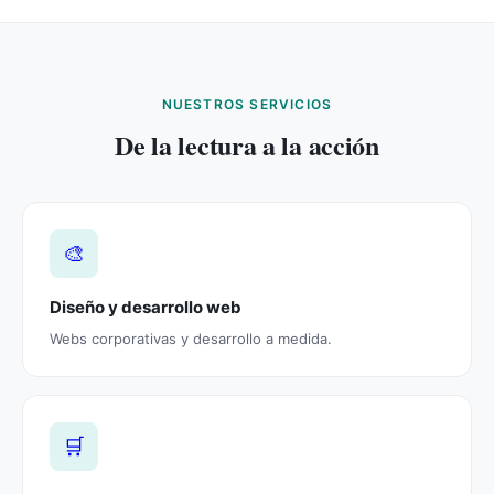
NUESTROS SERVICIOS
De la lectura a la acción
🎨
Diseño y desarrollo web
Webs corporativas y desarrollo a medida.
🛒