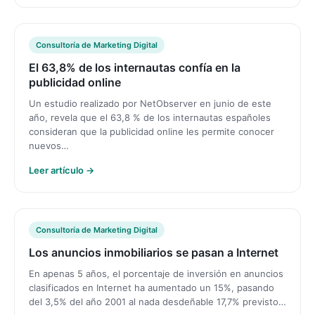
Consultoría de Marketing Digital
El 63,8% de los internautas confía en la
publicidad online
Un estudio realizado por NetObserver en junio de este
año, revela que el 63,8 % de los internautas españoles
consideran que la publicidad online les permite conocer
nuevos…
Leer artículo →
Consultoría de Marketing Digital
Los anuncios inmobiliarios se pasan a Internet
En apenas 5 años, el porcentaje de inversión en anuncios
clasificados en Internet ha aumentado un 15%, pasando
del 3,5% del año 2001 al nada desdeñable 17,7% previsto…