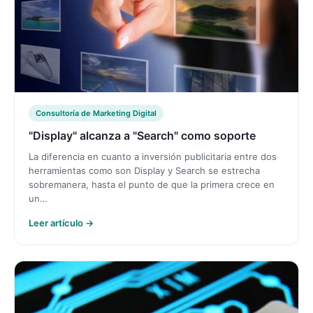
Consultoría de Marketing Digital
"Display" alcanza a "Search" como soporte
La diferencia en cuanto a inversión publicitaria entre dos
herramientas como son Display y Search se estrecha
sobremanera, hasta el punto de que la primera crece en
un…
Leer artículo →