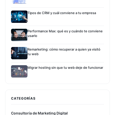
Tipos de CRM y cuál conviene a tu empresa
Performance Max: qué es y cuándo te conviene
usarlo
Remarketing: cómo recuperar a quien ya visitó
tu web
Migrar hosting sin que tu web deje de funcionar
CATEGORÍAS
Consultoría de Marketing Digital