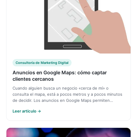
Consultoría de Marketing Digital
Anuncios en Google Maps: cómo captar
clientes cercanos
Cuando alguien busca un negocio «cerca de mí» o
consulta el mapa, está a pocos metros y a pocos minutos
de decidir. Los anuncios en Google Maps permiten…
Leer artículo →