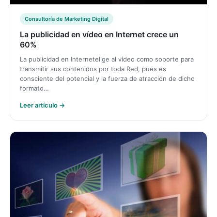
Consultoría de Marketing Digital
La publicidad en vídeo en Internet crece un
60%
La publicidad en Internetelige al vídeo como soporte para
transmitir sus contenidos por toda Red, pues es
consciente del potencial y la fuerza de atracción de dicho
formato…
Leer artículo →