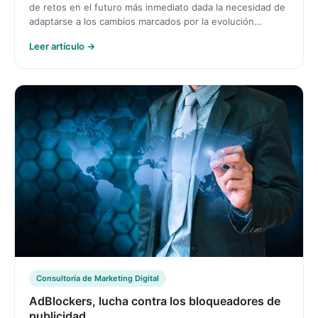
de retos en el futuro más inmediato dada la necesidad de
adaptarse a los cambios marcados por la evolución…
Leer artículo →
Consultoría de Marketing Digital
AdBlockers, lucha contra los bloqueadores de
publicidad