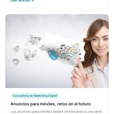
Leer artículo →
Consultoría de Marketing Digital
Anuncios para móviles, retos en el futuro
Los anuncios para móviles deben enfrentarse a una serie