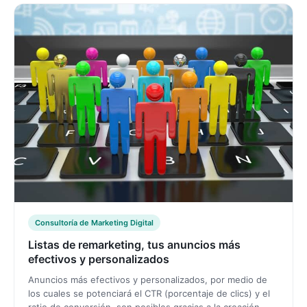
Consultoría de Marketing Digital
Listas de remarketing, tus anuncios más
efectivos y personalizados
Anuncios más efectivos y personalizados, por medio de
los cuales se potenciará el CTR (porcentaje de clics) y el