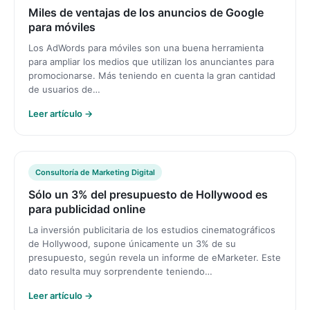
Miles de ventajas de los anuncios de Google
para móviles
Los AdWords para móviles son una buena herramienta
para ampliar los medios que utilizan los anunciantes para
promocionarse. Más teniendo en cuenta la gran cantidad
de usuarios de…
Leer artículo →
Consultoría de Marketing Digital
Sólo un 3% del presupuesto de Hollywood es
para publicidad online
La inversión publicitaria de los estudios cinematográficos
de Hollywood, supone únicamente un 3% de su
presupuesto, según revela un informe de eMarketer. Este
dato resulta muy sorprendente teniendo…
Leer artículo →