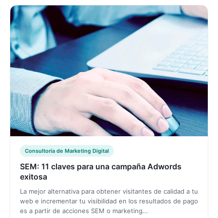
Consultoría de Marketing Digital
SEM: 11 claves para una campaña Adwords
exitosa
La mejor alternativa para obtener visitantes de calidad a tu
web e incrementar tu visibilidad en los resultados de pago
es a partir de acciones SEM o marketing…