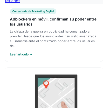
Consultoría de Marketing Digital
Adblockers en móvil, confirman su poder entre
los usuarios
La chispa de la guerra en publicidad ha comenzado a
prender desde que los anunciantes han visto amenazada
su industria ante el confirmado poder entre los usuarios
de…
Leer artículo →