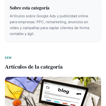
Sobre esta categoría
Artículos sobre Google Ads y publicidad online
para empresas: PPC, remarketing, anuncios en
vídeo y campañas para captar clientes de forma
rentable y ágil.
SEM
Artículos de la categoría