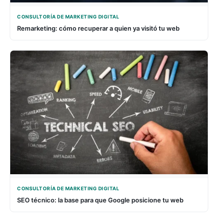
CONSULTORÍA DE MARKETING DIGITAL
Remarketing: cómo recuperar a quien ya visitó tu web
CONSULTORÍA DE MARKETING DIGITAL
SEO técnico: la base para que Google posicione tu web