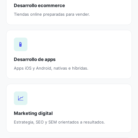
Desarrollo ecommerce
Tiendas online preparadas para vender.
📱
Desarrollo de apps
Apps iOS y Android, nativas e híbridas.
📈
Marketing digital
Estrategia, SEO y SEM orientados a resultados.