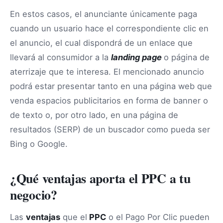
En estos casos, el anunciante únicamente paga
cuando un usuario hace el correspondiente clic en
el anuncio, el cual dispondrá de un enlace que
llevará al consumidor a la
landing page
o página de
aterrizaje que te interesa. El mencionado anuncio
podrá estar presentar tanto en una página web que
venda espacios publicitarios en forma de banner o
de texto o, por otro lado, en una página de
resultados (SERP) de un buscador como pueda ser
Bing o Google.
¿Qué ventajas aporta el PPC a tu
negocio?
Las
ventajas
que el
PPC
o el Pago Por Clic pueden