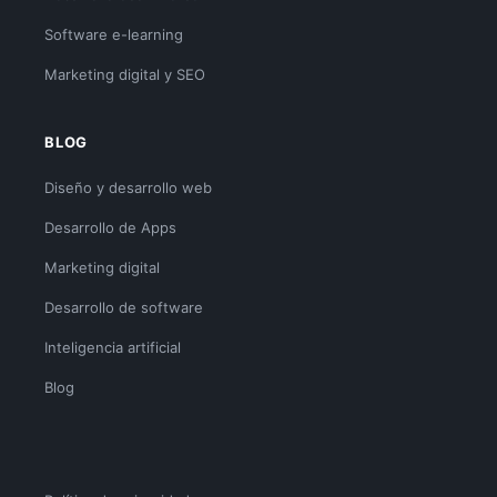
Software e-learning
Marketing digital y SEO
BLOG
Diseño y desarrollo web
Desarrollo de Apps
Marketing digital
Desarrollo de software
Inteligencia artificial
Blog