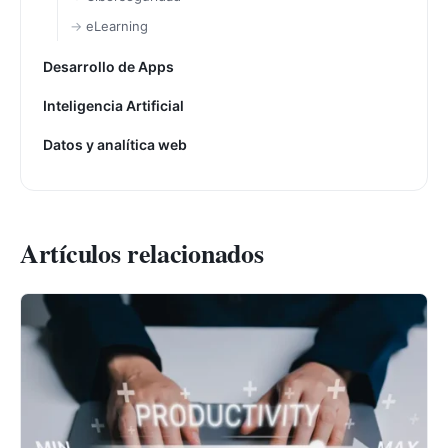
eLearning
Desarrollo de Apps
Inteligencia Artificial
Datos y analítica web
Artículos relacionados