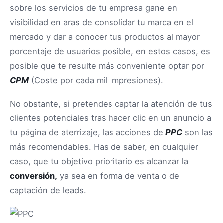
sobre los servicios de tu empresa gane en
visibilidad en aras de consolidar tu marca en el
mercado y dar a conocer tus productos al mayor
porcentaje de usuarios posible, en estos casos, es
posible que te resulte más conveniente optar por
CPM
(Coste por cada mil impresiones).
No obstante, si pretendes captar la atención de tus
clientes potenciales tras hacer clic en un anuncio a
tu página de aterrizaje, las acciones de
PPC
son las
más recomendables. Has de saber, en cualquier
caso, que tu objetivo prioritario es alcanzar la
conversión,
ya sea en forma de venta o de
captación de leads.