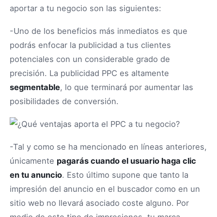
aportar a tu negocio son las siguientes:
-Uno de los beneficios más inmediatos es que
podrás enfocar la publicidad a tus clientes
potenciales con un considerable grado de
precisión. La publicidad PPC es altamente
segmentable
, lo que terminará por aumentar las
posibilidades de conversión.
-Tal y como se ha mencionado en líneas anteriores,
únicamente
pagarás cuando el usuario haga clic
en tu anuncio
. Esto último supone que tanto la
impresión del anuncio en el buscador como en un
sitio web no llevará asociado coste alguno. Por