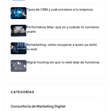
Tipos de CRM y cuál conviene a tu empresa
Performance Max: qué es y cuándo te conviene
usarlo
Remarketing: cómo recuperar a quien ya visitó
tu web
Migrar hosting sin que tu web deje de funcionar
CATEGORÍAS
Consultoría de Marketing Digital