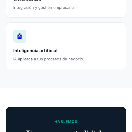
Integración y gestión empresarial.
🤖
Inteligencia artificial
IA aplicada a tus procesos de negocio.
HABLEMOS