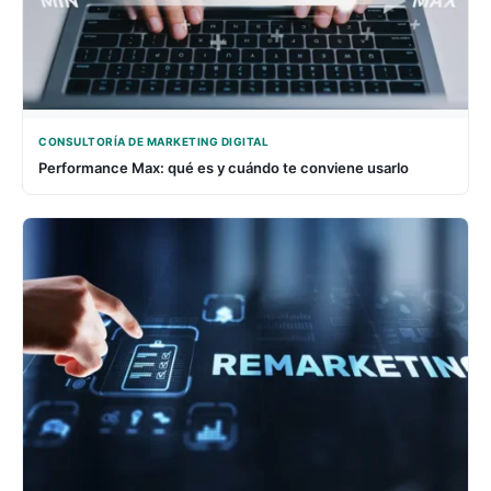
CONSULTORÍA DE MARKETING DIGITAL
Performance Max: qué es y cuándo te conviene usarlo