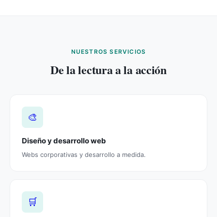
NUESTROS SERVICIOS
De la lectura a la acción
🎨
Diseño y desarrollo web
Webs corporativas y desarrollo a medida.
🛒