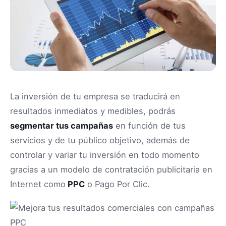
La inversión de tu empresa se traducirá en
resultados inmediatos y medibles, podrás
segmentar tus campañas
en función de tus
servicios y de tu público objetivo, además de
controlar y variar tu inversión en todo momento
gracias a un modelo de contratación publicitaria en
Internet como
PPC
o Pago Por Clic.