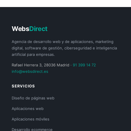
Webs
Direct
Agencia de desarrollo web y de aplicaciones, marketing
digital, software de gestión, ciberseguridad e inteligencia
artificial para empresas.
Rafael Herrera 3, 28036 Madrid ·
91 399 14 72
info@websdirect.es
SERVICIOS
Diseño de páginas web
Aplicaciones web
Aplicaciones móviles
Desarrollo ecommerce