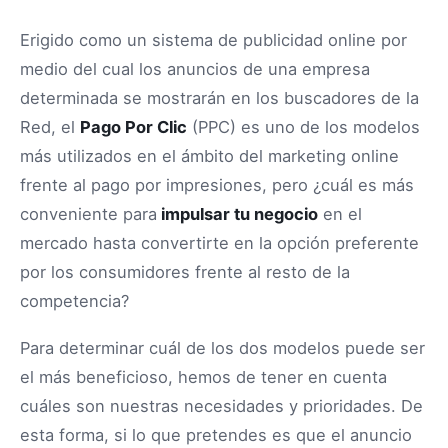
Erigido como un sistema de publicidad online por
medio del cual los anuncios de una empresa
determinada se mostrarán en los buscadores de la
Red, el
Pago Por Clic
(PPC) es uno de los modelos
más utilizados en el ámbito del marketing online
frente al pago por impresiones, pero ¿cuál es más
conveniente para
impulsar tu negocio
en el
mercado hasta convertirte en la opción preferente
por los consumidores frente al resto de la
competencia?
Para determinar cuál de los dos modelos puede ser
el más beneficioso, hemos de tener en cuenta
cuáles son nuestras necesidades y prioridades. De
esta forma, si lo que pretendes es que el anuncio