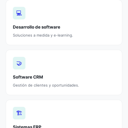
💻
Desarrollo de software
Soluciones a medida y e-learning.
🤝
Software CRM
Gestión de clientes y oportunidades.
🏗️
Sistemas ERP