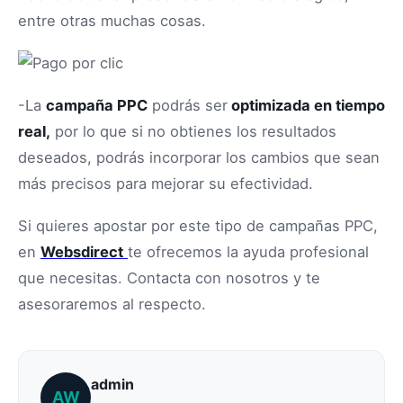
entre otras muchas cosas.
-La
campaña PPC
podrás ser
optimizada en tiempo
real,
por lo que si no obtienes los resultados
deseados, podrás incorporar los cambios que sean
más precisos para mejorar su efectividad.
Si quieres apostar por este tipo de campañas PPC,
en
Websdirect
te ofrecemos la ayuda profesional
que necesitas. Contacta con nosotros y te
asesoraremos al respecto.
admin
AW