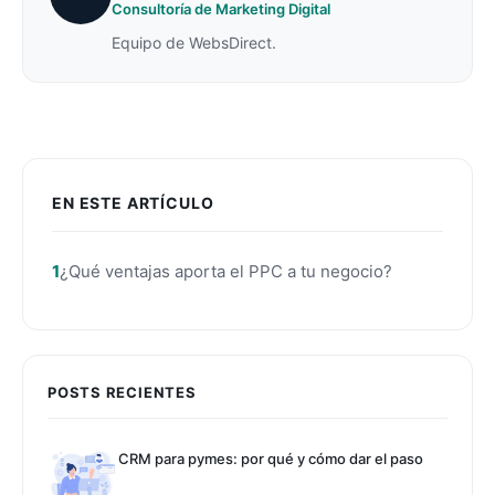
Consultoría de Marketing Digital
Equipo de WebsDirect.
EN ESTE ARTÍCULO
¿Qué ventajas aporta el PPC a tu negocio?
POSTS RECIENTES
CRM para pymes: por qué y cómo dar el paso