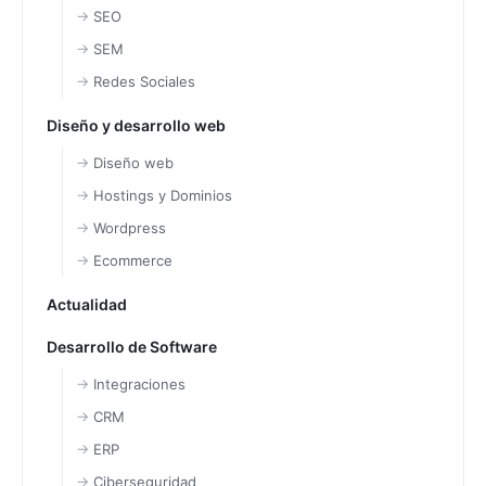
SEO
SEM
Redes Sociales
Diseño y desarrollo web
Diseño web
Hostings y Dominios
Wordpress
Ecommerce
Actualidad
Desarrollo de Software
Integraciones
CRM
ERP
Ciberseguridad