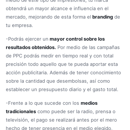
medio de este tipo de impresiones, tu marca
obtendrá un mayor alcance e influencia en el
mercado, mejorando de esta forma el
branding
de
tu empresa.
-Podrás ejercer un
mayor control sobre los
resultados obtenidos.
Por medio de las campañas
de PPC podrás medir en tiempo real y con total
precisión todo aquello que te pueda aportar esta
acción publicitaria. Además de tener conocimiento
sobre la cantidad que desembolsas, así como
establecer un presupuesto diario y el gasto total.
-Frente a lo que sucede con los
medios
tradicionales
como puede ser la radio, prensa o
televisión, el pago se realizará antes por el mero
hecho de tener presencia en el medio elegido,