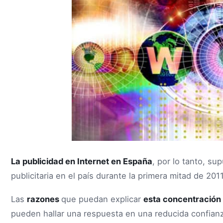
La publicidad en Internet en España
, por lo tanto, su
publicitaria en el país durante la primera mitad de 2011
Las
razones
que puedan explicar
esta concentración 
pueden hallar una respuesta en una reducida confianz