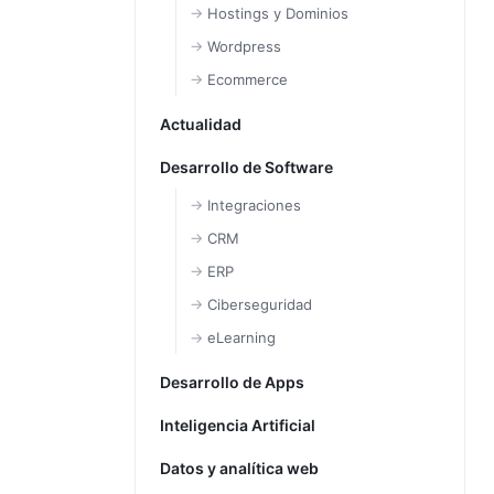
Hostings y Dominios
Wordpress
Ecommerce
Actualidad
Desarrollo de Software
Integraciones
CRM
ERP
Ciberseguridad
eLearning
Desarrollo de Apps
Inteligencia Artificial
Datos y analítica web