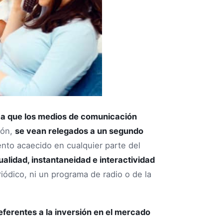
,
a que los medios de comunicación
sión,
se vean relegados a un segundo
nto acaecido en cualquier parte del
tualidad, instantaneidad e interactividad
iódico, ni un programa de radio o de la
referentes a la inversión en el mercado