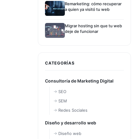
Remarketing: cómo recuperar
a quien ya visitó tu web
Migrar hosting sin que tu web
deje de funcionar
CATEGORÍAS
Consultoría de Marketing Digital
SEO
SEM
Redes Sociales
Diseño y desarrollo web
Diseño web