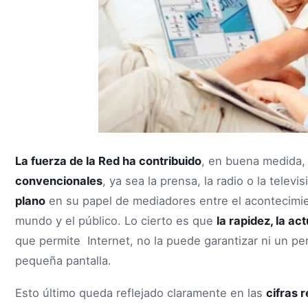
La fuerza de la Red ha contribuido
, en buena medida
convencionales
, ya sea la prensa, la radio o la televi
plano
en su papel de mediadores entre el acontecimie
mundo y el público. Lo cierto es que
la rapidez, la ac
que permite Internet, no la puede garantizar ni un per
pequeña pantalla.
Esto último queda reflejado claramente en las
cifras 