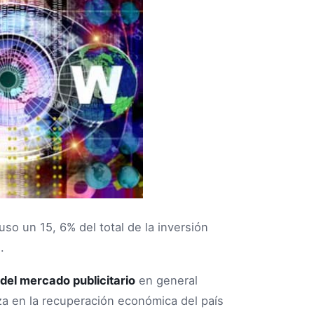
puso un 15, 6% del total de la inversión
.
del mercado publicitario
en general
a en la recuperación económica del país