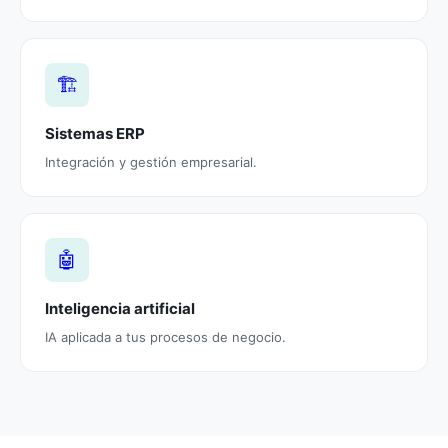
🏗️
Sistemas ERP
Integración y gestión empresarial.
🤖
Inteligencia artificial
IA aplicada a tus procesos de negocio.