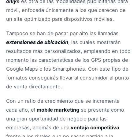
only»
es otra de las modalidades publicitarias para
móvil, enfocada únicamente a los que carecen de
un site optimizado para dispositivos móviles.
Tampoco se han de pasar por alto las llamadas
extensiones de ubicación
, las cuales mostrarán
resultados más personalizados, empleando en todo
momento las características de los GPS propias de
Google Maps o los Smartphones. Con este tipo de
formatos conseguirás llevar al consumidor al punto
de venta directamente.
Con un ratio de crecimiento que se incrementa
cada año, el
mobile marketing
se presenta como
una gran oportunidad de negocio para las
empresas, además de una
ventaja competitiva
frente a los rivales que no sacan partido a la