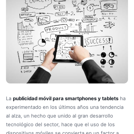
La
publicidad móvil para smartphones y tablets
ha
experimentado en los últimos años una tendencia
al alza, un hecho que unido al gran desarrollo
tecnológico del sector, hace que el uso de los
dispositivos móviles se convierta en un factor a