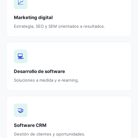
📈
Marketing digital
Estrategia, SEO y SEM orientados a resultados.
💻
Desarrollo de software
Soluciones a medida y e-learning.
🤝
Software CRM
Gestión de clientes y oportunidades.