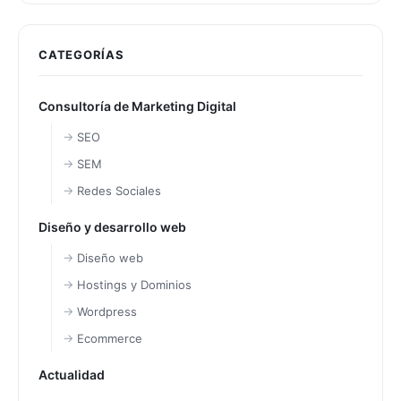
CATEGORÍAS
Consultoría de Marketing Digital
SEO
SEM
Redes Sociales
Diseño y desarrollo web
Diseño web
Hostings y Dominios
Wordpress
Ecommerce
Actualidad