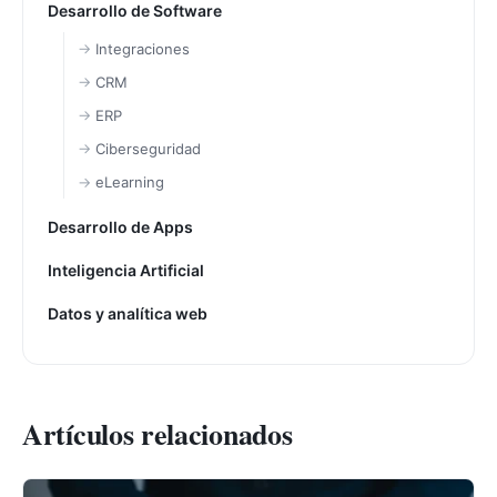
Desarrollo de Software
Integraciones
CRM
ERP
Ciberseguridad
eLearning
Desarrollo de Apps
Inteligencia Artificial
Datos y analítica web
Artículos relacionados