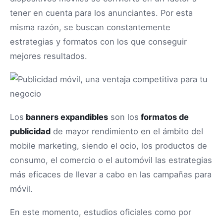
tener en cuenta para los anunciantes. Por esta
misma razón, se buscan constantemente
estrategias y formatos con los que conseguir
mejores resultados.
Los
banners expandibles
son los
formatos de
publicidad
de mayor rendimiento en el ámbito del
mobile marketing, siendo el ocio, los productos de
consumo, el comercio o el automóvil las estrategias
más eficaces de llevar a cabo en las campañas para
móvil.
En este momento, estudios oficiales como por