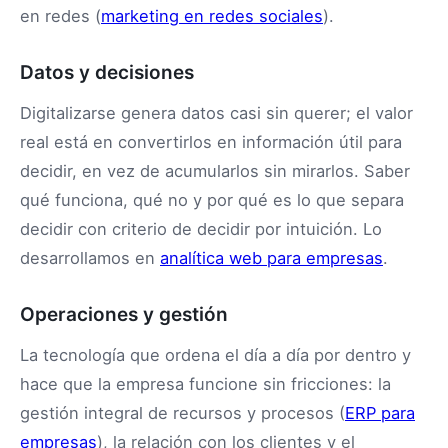
en redes (
marketing en redes sociales
).
Datos y decisiones
Digitalizarse genera datos casi sin querer; el valor
real está en convertirlos en información útil para
decidir, en vez de acumularlos sin mirarlos. Saber
qué funciona, qué no y por qué es lo que separa
decidir con criterio de decidir por intuición. Lo
desarrollamos en
analítica web para empresas
.
Operaciones y gestión
La tecnología que ordena el día a día por dentro y
hace que la empresa funcione sin fricciones: la
gestión integral de recursos y procesos (
ERP para
empresas
), la relación con los clientes y el