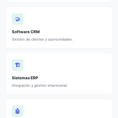
🤝
Software CRM
Gestión de clientes y oportunidades.
🏗️
Sistemas ERP
Integración y gestión empresarial.
🤖