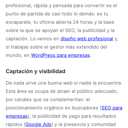
profesional, rápida y pensada para convertir es el
punto de partida de casi todo lo demás: es tu
escaparate, tu oficina abierta 24 horas y la base
sobre la que se apoyan el SEO, la publicidad y la
captación. Lo vemos en
diseño web profesional
y,
si trabajas sobre el gestor más extendido del
mundo, en
WordPress para empresas
.
Captación y visibilidad
De nada sirve una buena web si nadie la encuentra.
Esta área se ocupa de atraer al público adecuado,
por canales que se complementan: el
posicionamiento orgánico en buscadores (
SEO para
empresas
), la publicidad de pago para resultados
rápidos (
Google Ads
) y la presencia y comunidad