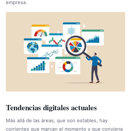
empresa.
Tendencias digitales actuales
Más allá de las áreas, que son estables, hay
corrientes que marcan el momento y que conviene