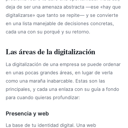
deja de ser una amenaza abstracta —ese «hay que
digitalizarse» que tanto se repite— y se convierte
en una lista manejable de decisiones concretas,
cada una con su porqué y su retorno.
Las áreas de la digitalización
La digitalización de una empresa se puede ordenar
en unas pocas grandes áreas, en lugar de verla
como una maraña inabarcable. Estas son las
principales, y cada una enlaza con su guía a fondo
para cuando quieras profundizar:
Presencia y web
La base de tu identidad digital. Una web