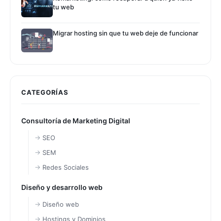
tu web
Migrar hosting sin que tu web deje de funcionar
CATEGORÍAS
Consultoría de Marketing Digital
SEO
SEM
Redes Sociales
Diseño y desarrollo web
Diseño web
Hostings y Dominios