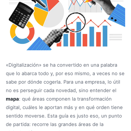
«Digitalización» se ha convertido en una palabra
que lo abarca todo y, por eso mismo, a veces no se
sabe por dónde cogerla. Para una empresa, lo útil
no es perseguir cada novedad, sino entender el
mapa
: qué áreas componen la transformación
digital, cuáles le aportan más y en qué orden tiene
sentido moverse. Esta guía es justo eso, un punto
de partida: recorre las grandes áreas de la