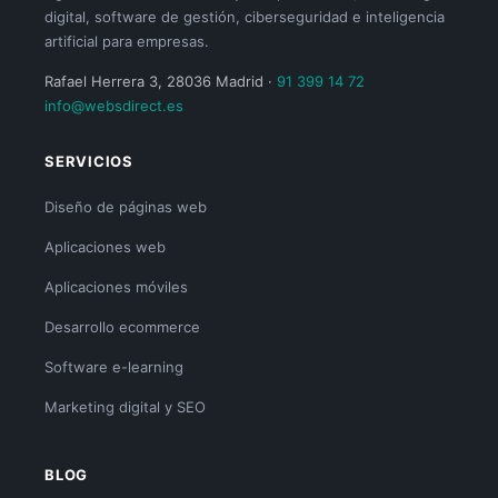
digital, software de gestión, ciberseguridad e inteligencia
artificial para empresas.
Rafael Herrera 3, 28036 Madrid ·
91 399 14 72
info@websdirect.es
SERVICIOS
Diseño de páginas web
Aplicaciones web
Aplicaciones móviles
Desarrollo ecommerce
Software e-learning
Marketing digital y SEO
BLOG