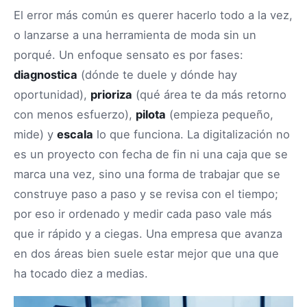
El error más común es querer hacerlo todo a la vez,
o lanzarse a una herramienta de moda sin un
porqué. Un enfoque sensato es por fases:
diagnostica
(dónde te duele y dónde hay
oportunidad),
prioriza
(qué área te da más retorno
con menos esfuerzo),
pilota
(empieza pequeño,
mide) y
escala
lo que funciona. La digitalización no
es un proyecto con fecha de fin ni una caja que se
marca una vez, sino una forma de trabajar que se
construye paso a paso y se revisa con el tiempo;
por eso ir ordenado y medir cada paso vale más
que ir rápido y a ciegas. Una empresa que avanza
en dos áreas bien suele estar mejor que una que
ha tocado diez a medias.