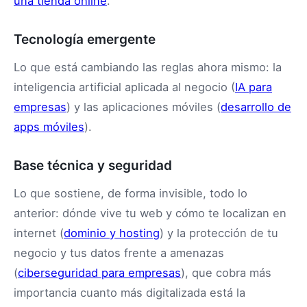
una tienda online
.
Tecnología emergente
Lo que está cambiando las reglas ahora mismo: la
inteligencia artificial aplicada al negocio (
IA para
empresas
) y las aplicaciones móviles (
desarrollo de
apps móviles
).
Base técnica y seguridad
Lo que sostiene, de forma invisible, todo lo
anterior: dónde vive tu web y cómo te localizan en
internet (
dominio y hosting
) y la protección de tu
negocio y tus datos frente a amenazas
(
ciberseguridad para empresas
), que cobra más
importancia cuanto más digitalizada está la