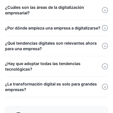
¿Cuáles son las áreas de la digitalización
+
empresarial?
¿Por dónde empieza una empresa a digitalizarse?
+
¿Qué tendencias digitales son relevantes ahora
+
para una empresa?
¿Hay que adoptar todas las tendencias
+
tecnológicas?
¿La transformación digital es solo para grandes
+
empresas?