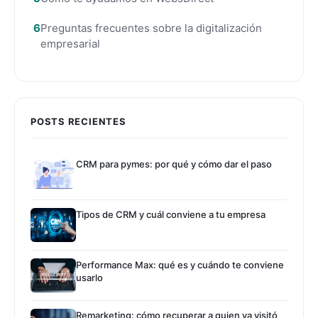
Preguntas frecuentes sobre la digitalización
empresarial
POSTS RECIENTES
CRM para pymes: por qué y cómo dar el paso
Tipos de CRM y cuál conviene a tu empresa
Performance Max: qué es y cuándo te conviene
usarlo
Remarketing: cómo recuperar a quien ya visitó