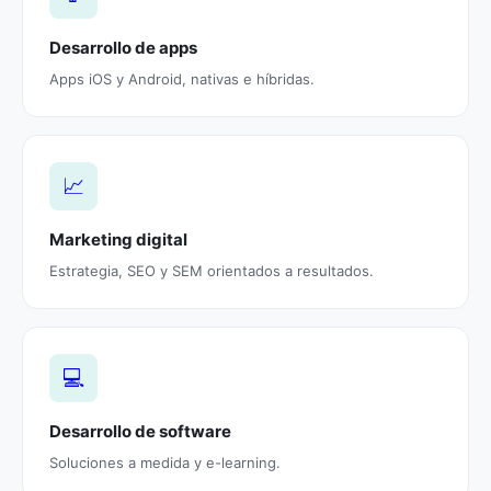
Desarrollo de apps
Apps iOS y Android, nativas e híbridas.
📈
Marketing digital
Estrategia, SEO y SEM orientados a resultados.
💻
Desarrollo de software
Soluciones a medida y e-learning.