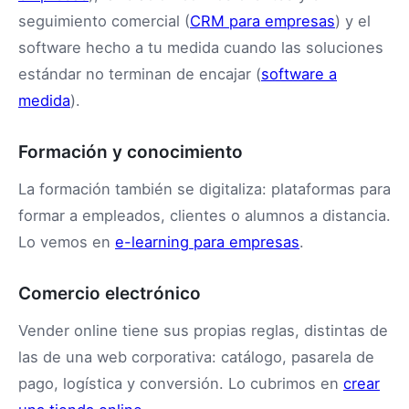
seguimiento comercial (
CRM para empresas
) y el
software hecho a tu medida cuando las soluciones
estándar no terminan de encajar (
software a
medida
).
Formación y conocimiento
La formación también se digitaliza: plataformas para
formar a empleados, clientes o alumnos a distancia.
Lo vemos en
e-learning para empresas
.
Comercio electrónico
Vender online tiene sus propias reglas, distintas de
las de una web corporativa: catálogo, pasarela de
pago, logística y conversión. Lo cubrimos en
crear