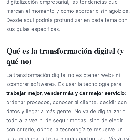
digitalización empresarial, las tendencias que
marcan el momento y cómo abordarlo sin agobios.
Desde aquí podrás profundizar en cada tema con
sus guías específicas.
Qué es la transformación digital (y
qué no)
La transformación digital no es «tener web» ni
«comprar software». Es usar la tecnología para
trabajar mejor, vender más y dar mejor servicio
:
ordenar procesos, conocer al cliente, decidir con
datos y llegar a más gente. No va de digitalizarlo
todo a la vez ni de seguir modas, sino de elegir,
con criterio, dónde la tecnología te resuelve un
problema real o te abre una oportunidad. Vista así,