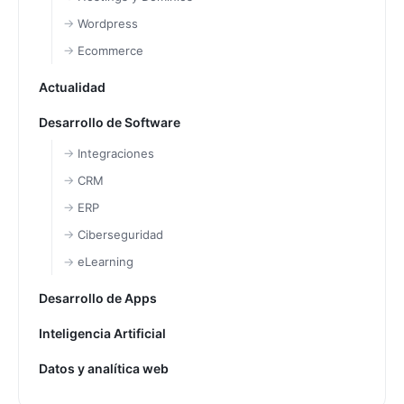
Wordpress
Ecommerce
Actualidad
Desarrollo de Software
Integraciones
CRM
ERP
Ciberseguridad
eLearning
Desarrollo de Apps
Inteligencia Artificial
Datos y analítica web