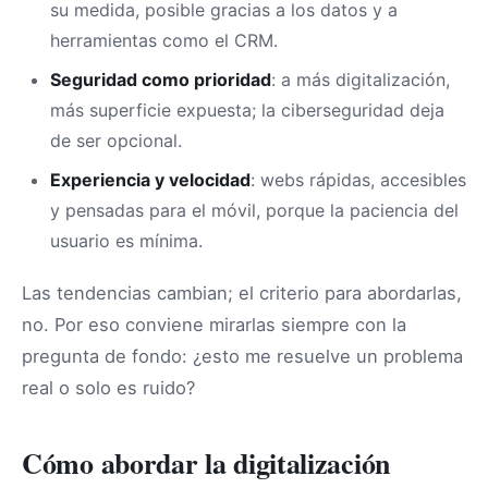
su medida, posible gracias a los datos y a
herramientas como el CRM.
Seguridad como prioridad
: a más digitalización,
más superficie expuesta; la ciberseguridad deja
de ser opcional.
Experiencia y velocidad
: webs rápidas, accesibles
y pensadas para el móvil, porque la paciencia del
usuario es mínima.
Las tendencias cambian; el criterio para abordarlas,
no. Por eso conviene mirarlas siempre con la
pregunta de fondo: ¿esto me resuelve un problema
real o solo es ruido?
Cómo abordar la digitalización