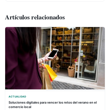
Artículos relacionados
ACTUALIDAD
Soluciones digitales para vencer los retos del verano en el
comercio local