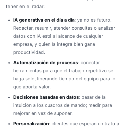
tener en el radar:
IA generativa en el día a día
: ya no es futuro.
Redactar, resumir, atender consultas o analizar
datos con IA está al alcance de cualquier
empresa, y quien la integra bien gana
productividad.
Automatización de procesos
: conectar
herramientas para que el trabajo repetitivo se
haga solo, liberando tiempo del equipo para lo
que aporta valor.
Decisiones basadas en datos
: pasar de la
intuición a los cuadros de mando; medir para
mejorar en vez de suponer.
Personalización
: clientes que esperan un trato a