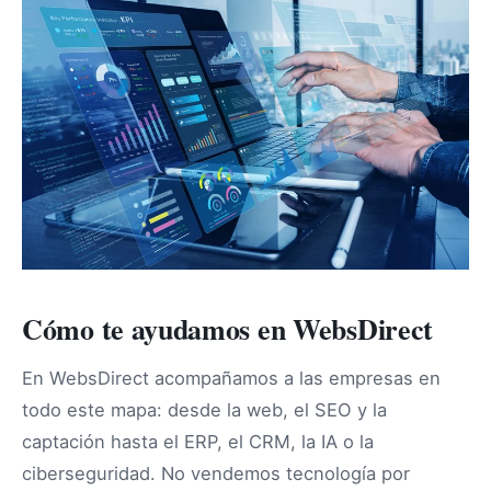
Cómo te ayudamos en WebsDirect
En WebsDirect acompañamos a las empresas en
todo este mapa: desde la web, el SEO y la
captación hasta el ERP, el CRM, la IA o la
ciberseguridad. No vendemos tecnología por