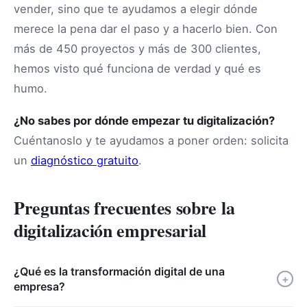
vender, sino que te ayudamos a elegir dónde
merece la pena dar el paso y a hacerlo bien. Con
más de 450 proyectos y más de 300 clientes,
hemos visto qué funciona de verdad y qué es
humo.
¿No sabes por dónde empezar tu digitalización?
Cuéntanoslo y te ayudamos a poner orden: solicita
un
diagnóstico gratuito
.
Preguntas frecuentes sobre la
digitalización empresarial
¿Qué es la transformación digital de una
+
empresa?