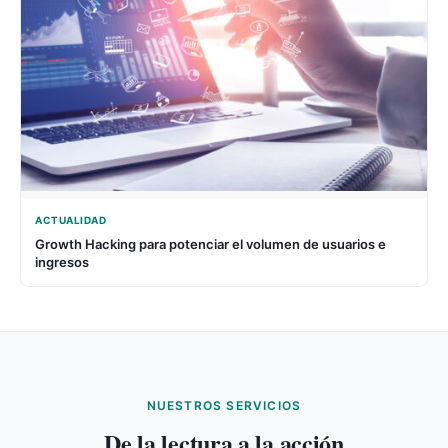
ACTUALIDAD
Growth Hacking para potenciar el volumen de usuarios e
ingresos
NUESTROS SERVICIOS
De la lectura a la acción