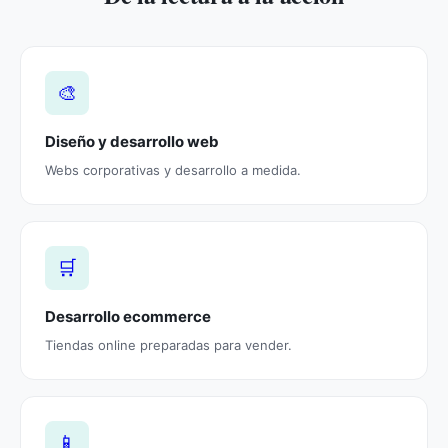
🎨
Diseño y desarrollo web
Webs corporativas y desarrollo a medida.
🛒
Desarrollo ecommerce
Tiendas online preparadas para vender.
📱