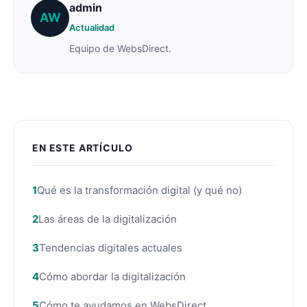
admin
AW
Actualidad
Equipo de WebsDirect.
EN ESTE ARTÍCULO
Qué es la transformación digital (y qué no)
Las áreas de la digitalización
Tendencias digitales actuales
Cómo abordar la digitalización
Cómo te ayudamos en WebsDirect