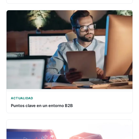
ACTUALIDAD
Puntos clave en un entorno B2B