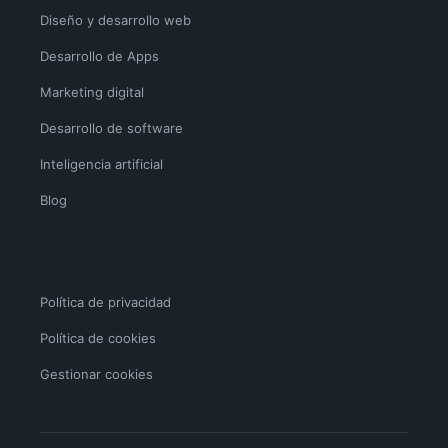
Diseño y desarrollo web
Desarrollo de Apps
Marketing digital
Desarrollo de software
Inteligencia artificial
Blog
Política de privacidad
Política de cookies
Gestionar cookies