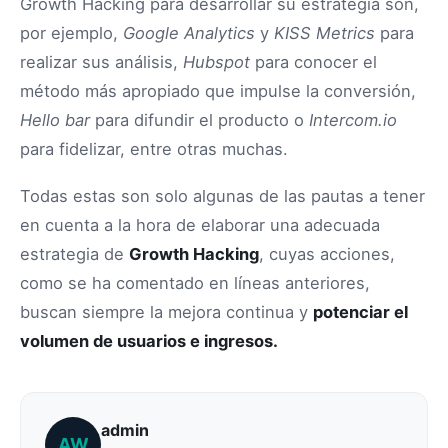
Growth Hacking para desarrollar su estrategia son,
por ejemplo,
Google Analytics
y
KISS Metrics
para
realizar sus análisis,
Hubspot
para conocer el
método más apropiado que impulse la conversión,
Hello bar
para difundir el producto o
Intercom.io
para fidelizar, entre otras muchas.
Todas estas son solo algunas de las pautas a tener
en cuenta a la hora de elaborar una adecuada
estrategia de
Growth Hacking
, cuyas acciones,
como se ha comentado en líneas anteriores,
buscan siempre la mejora continua y
potenciar el
volumen de usuarios e ingresos.
admin
AW