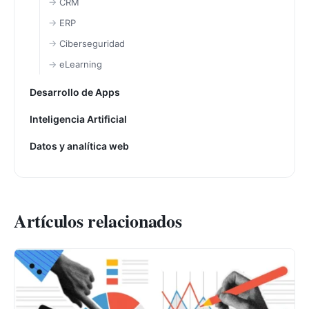
CRM
ERP
Ciberseguridad
eLearning
Desarrollo de Apps
Inteligencia Artificial
Datos y analítica web
Artículos relacionados