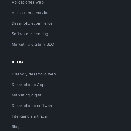
Aplicaciones web
Aplicaciones móviles
Desarrollo ecommerce
Software e-learning
Marketing digital y SEO
BLOG
Diseño y desarrollo web
Desarrollo de Apps
Marketing digital
Desarrollo de software
Inteligencia artificial
Blog