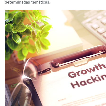
determinadas temáticas.