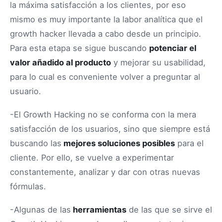
la máxima satisfacción a los clientes, por eso
mismo es muy importante la labor analítica que el
growth hacker llevada a cabo desde un principio.
Para esta etapa se sigue buscando
potenciar el
valor añadido al producto
y mejorar su usabilidad,
para lo cual es conveniente volver a preguntar al
usuario.
-El Growth Hacking no se conforma con la mera
satisfacción de los usuarios, sino que siempre está
buscando las
mejores soluciones posibles
para el
cliente. Por ello, se vuelve a experimentar
constantemente, analizar y dar con otras nuevas
fórmulas.
-Algunas de las
herramientas
de las que se sirve el