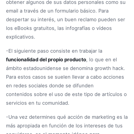
obtener algunos de sus datos personales como su
email a través de un formulario básico. Para
despertar su interés, un buen reclamo pueden ser
los eBooks gratuitos, las infografías o vídeos
explicativos.
-El siguiente paso consiste en trabajar la
funcionalidad del propio producto
, lo que en el
ámbito estadounidense se denomina growth hack.
Para estos casos se suelen llevar a cabo acciones
en redes sociales donde se difunden
contenidos sobre el uso de este tipo de artículos o
servicios en tu comunidad.
-Una vez determines qué acción de marketing es la
más apropiada en función de los intereses de tus