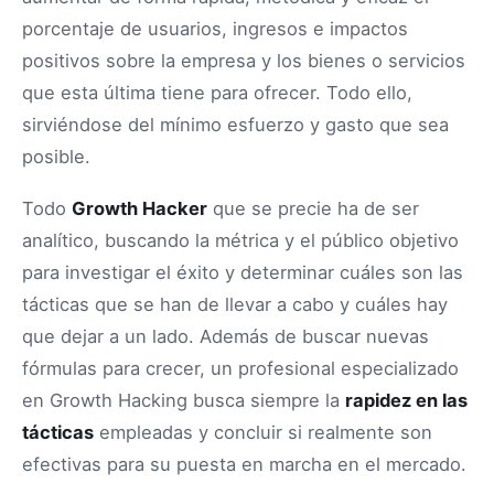
porcentaje de usuarios, ingresos e impactos
positivos sobre la empresa y los bienes o servicios
que esta última tiene para ofrecer. Todo ello,
sirviéndose del mínimo esfuerzo y gasto que sea
posible.
Todo
Growth Hacker
que se precie ha de ser
analítico, buscando la métrica y el público objetivo
para investigar el éxito y determinar cuáles son las
tácticas que se han de llevar a cabo y cuáles hay
que dejar a un lado. Además de buscar nuevas
fórmulas para crecer, un profesional especializado
en Growth Hacking busca siempre la
rapidez en las
tácticas
empleadas y concluir si realmente son
efectivas para su puesta en marcha en el mercado.