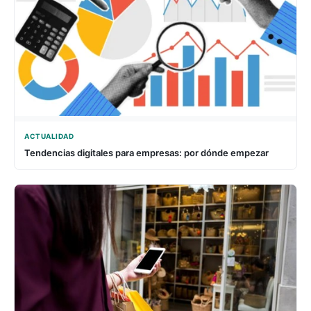
ACTUALIDAD
Tendencias digitales para empresas: por dónde empezar