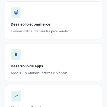
🛒
Desarrollo ecommerce
Tiendas online preparadas para vender.
📱
Desarrollo de apps
Apps iOS y Android, nativas e híbridas.
📈