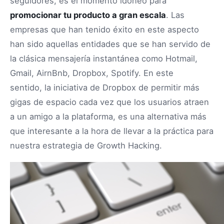
seguidores, es el momento idóneo para
promocionar tu producto a gran escala
. Las
empresas que han tenido éxito en este aspecto
han sido aquellas entidades que se han servido de
la clásica mensajería instantánea como Hotmail,
Gmail, AirnBnb, Dropbox, Spotify. En este
sentido, la iniciativa de Dropbox de permitir más
gigas de espacio cada vez que los usuarios atraen
a un amigo a la plataforma, es una alternativa más
que interesante a la hora de llevar a la práctica para
nuestra estrategia de Growth Hacking.