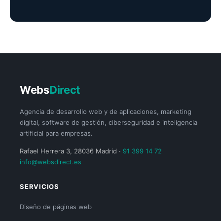
Webs
Direct
Agencia de desarrollo web y de aplicaciones, marketing
digital, software de gestión, ciberseguridad e inteligencia
artificial para empresas.
Rafael Herrera 3, 28036 Madrid ·
91 399 14 72
info@websdirect.es
SERVICIOS
Diseño de páginas web