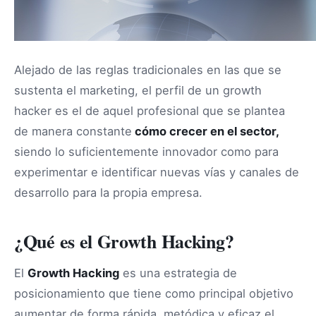
Alejado de las reglas tradicionales en las que se
sustenta el marketing, el perfil de un growth
hacker es el de aquel profesional que se plantea
de manera constante
cómo crecer en el sector,
siendo lo suficientemente innovador como para
experimentar e identificar nuevas vías y canales de
desarrollo para la propia empresa.
¿Qué es el Growth Hacking?
El
Growth Hacking
es una estrategia de
posicionamiento que tiene como principal objetivo
aumentar de forma rápida, metódica y eficaz el