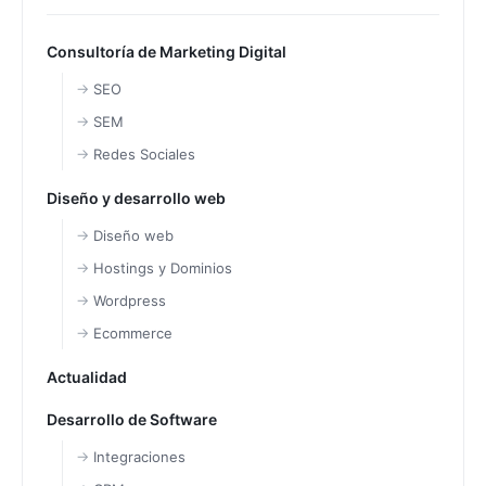
Consultoría de Marketing Digital
SEO
SEM
Redes Sociales
Diseño y desarrollo web
Diseño web
Hostings y Dominios
Wordpress
Ecommerce
Actualidad
Desarrollo de Software
Integraciones