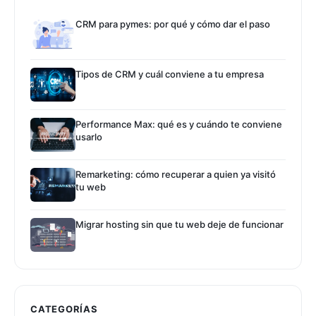
CRM para pymes: por qué y cómo dar el paso
Tipos de CRM y cuál conviene a tu empresa
Performance Max: qué es y cuándo te conviene
usarlo
Remarketing: cómo recuperar a quien ya visitó
tu web
Migrar hosting sin que tu web deje de funcionar
CATEGORÍAS