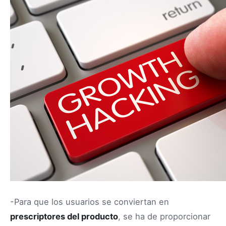
-Para que los usuarios se conviertan en
prescriptores del producto
, se ha de proporcionar