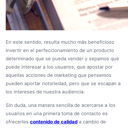
En este sentido, resulta mucho más beneficioso
invertir en el perfeccionamiento de un producto
determinado que se pueda vender y sepamos que
puede interesar a los usuarios, que apostar por
aquellas acciones de marketing que pensemos
pueden aportar notoriedad, pero que se escapan a
los intereses de nuestra audiencia.
Sin duda, una manera sencilla de acercarse a los
usuarios en una primera toma de contacto es
ofrecerles
contenido de calidad
a cambio de