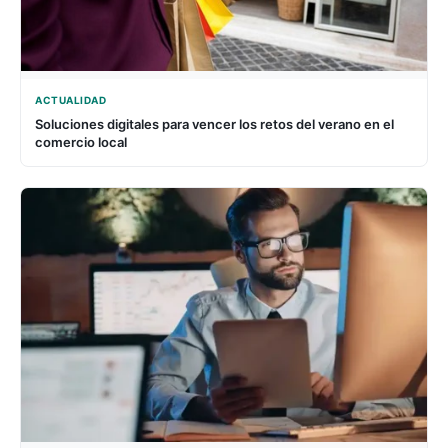
ACTUALIDAD
Soluciones digitales para vencer los retos del verano en el
comercio local