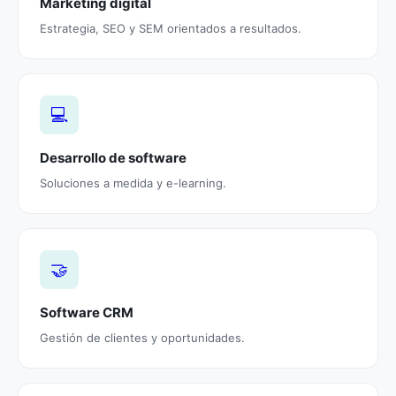
Marketing digital
Estrategia, SEO y SEM orientados a resultados.
💻
Desarrollo de software
Soluciones a medida y e-learning.
🤝
Software CRM
Gestión de clientes y oportunidades.