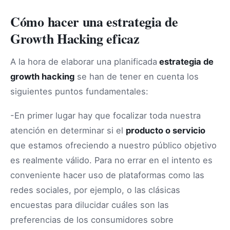
Cómo hacer una estrategia de
Growth Hacking eficaz
A la hora de elaborar una planificada
estrategia de
growth hacking
se han de tener en cuenta los
siguientes puntos fundamentales:
-En primer lugar hay que focalizar toda nuestra
atención en determinar si el
producto o servicio
que estamos ofreciendo a nuestro público objetivo
es realmente válido. Para no errar en el intento es
conveniente hacer uso de plataformas como las
redes sociales, por ejemplo, o las clásicas
encuestas para dilucidar cuáles son las
preferencias de los consumidores sobre