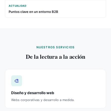
ACTUALIDAD
Puntos clave en un entorno B2B
NUESTROS SERVICIOS
De la lectura a la acción
🎨
Diseño y desarrollo web
Webs corporativas y desarrollo a medida.