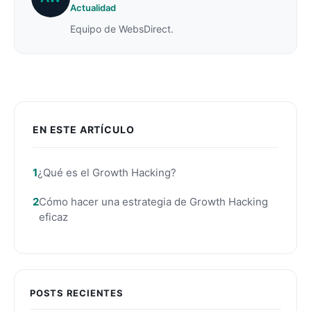
Actualidad
Equipo de WebsDirect.
EN ESTE ARTÍCULO
¿Qué es el Growth Hacking?
Cómo hacer una estrategia de Growth Hacking
eficaz
POSTS RECIENTES