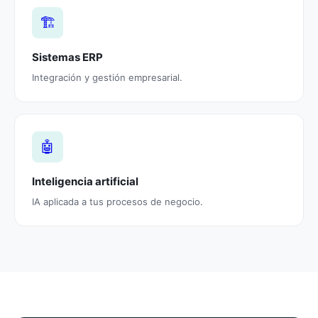
🏗️
Sistemas ERP
Integración y gestión empresarial.
🤖
Inteligencia artificial
IA aplicada a tus procesos de negocio.