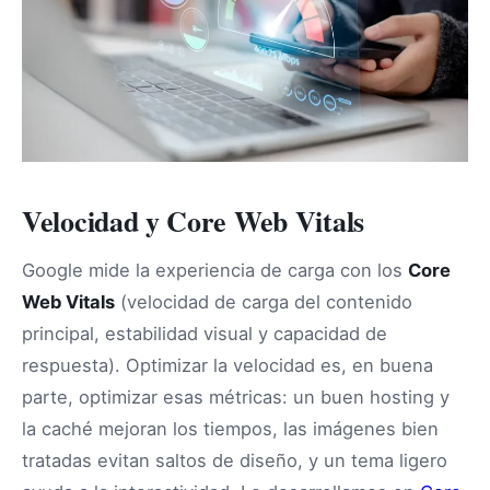
Velocidad y Core Web Vitals
Google mide la experiencia de carga con los
Core
Web Vitals
(velocidad de carga del contenido
principal, estabilidad visual y capacidad de
respuesta). Optimizar la velocidad es, en buena
parte, optimizar esas métricas: un buen hosting y
la caché mejoran los tiempos, las imágenes bien
tratadas evitan saltos de diseño, y un tema ligero