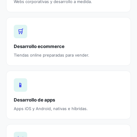
Webs corporativas y desarrollo a medida.
🛒
Desarrollo ecommerce
Tiendas online preparadas para vender.
📱
Desarrollo de apps
Apps iOS y Android, nativas e híbridas.