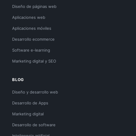
Diseño de páginas web
Aplicaciones web
Aplicaciones móviles
Desarrollo ecommerce
Software e-learning
Marketing digital y SEO
BLOG
Diseño y desarrollo web
Desarrollo de Apps
Marketing digital
Desarrollo de software
Inteligencia artificial