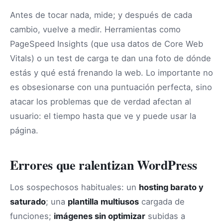
Antes de tocar nada, mide; y después de cada
cambio, vuelve a medir. Herramientas como
PageSpeed Insights (que usa datos de Core Web
Vitals) o un test de carga te dan una foto de dónde
estás y qué está frenando la web. Lo importante no
es obsesionarse con una puntuación perfecta, sino
atacar los problemas que de verdad afectan al
usuario: el tiempo hasta que ve y puede usar la
página.
Errores que ralentizan WordPress
Los sospechosos habituales: un
hosting barato y
saturado
; una
plantilla multiusos
cargada de
funciones;
imágenes sin optimizar
subidas a