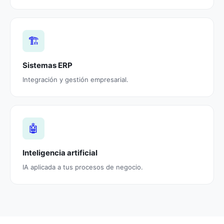
🏗️
Sistemas ERP
Integración y gestión empresarial.
🤖
Inteligencia artificial
IA aplicada a tus procesos de negocio.