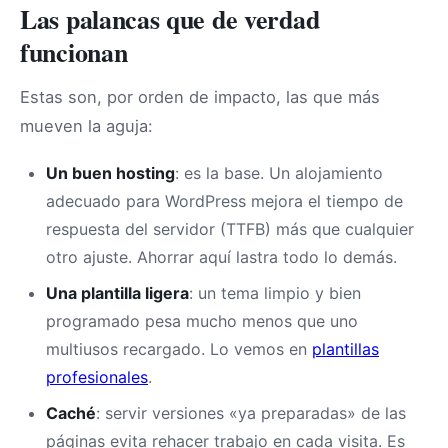
Las palancas que de verdad
funcionan
Estas son, por orden de impacto, las que más
mueven la aguja:
Un buen hosting
: es la base. Un alojamiento
adecuado para WordPress mejora el tiempo de
respuesta del servidor (TTFB) más que cualquier
otro ajuste. Ahorrar aquí lastra todo lo demás.
Una plantilla ligera
: un tema limpio y bien
programado pesa mucho menos que uno
multiusos recargado. Lo vemos en
plantillas
profesionales
.
Caché
: servir versiones «ya preparadas» de las
páginas evita rehacer trabajo en cada visita. Es