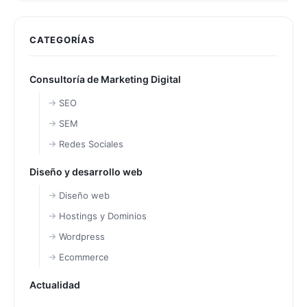
CATEGORÍAS
Consultoría de Marketing Digital
SEO
SEM
Redes Sociales
Diseño y desarrollo web
Diseño web
Hostings y Dominios
Wordpress
Ecommerce
Actualidad