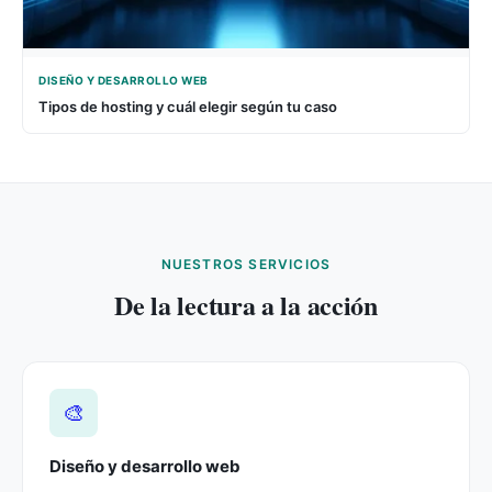
DISEÑO Y DESARROLLO WEB
Tipos de hosting y cuál elegir según tu caso
NUESTROS SERVICIOS
De la lectura a la acción
🎨
Diseño y desarrollo web