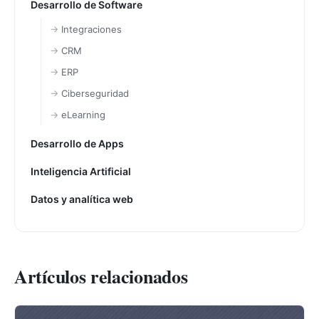
Desarrollo de Software
Integraciones
CRM
ERP
Ciberseguridad
eLearning
Desarrollo de Apps
Inteligencia Artificial
Datos y analítica web
Artículos relacionados