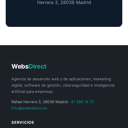
Herrera 3, 28036 Madrid
Webs
Direct
Agencia de desarrollo web y de aplicaciones, marketing
digital, software de gestión, ciberseguridad e inteligencia
artificial para empresas.
Rafael Herrera 3, 28036 Madrid ·
91 399 14 72
info@websdirect.es
SERVICIOS