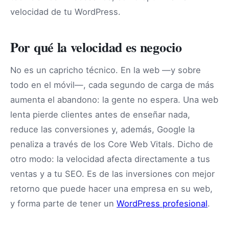
velocidad de tu WordPress.
Por qué la velocidad es negocio
No es un capricho técnico. En la web —y sobre
todo en el móvil—, cada segundo de carga de más
aumenta el abandono: la gente no espera. Una web
lenta pierde clientes antes de enseñar nada,
reduce las conversiones y, además, Google la
penaliza a través de los Core Web Vitals. Dicho de
otro modo: la velocidad afecta directamente a tus
ventas y a tu SEO. Es de las inversiones con mejor
retorno que puede hacer una empresa en su web,
y forma parte de tener un
WordPress profesional
.