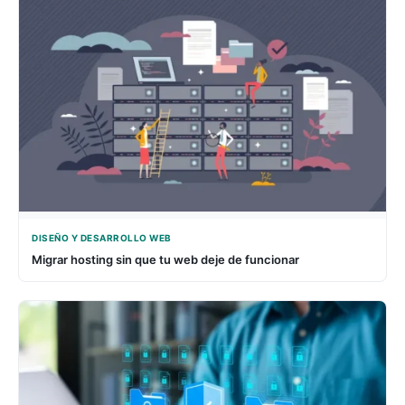
DISEÑO Y DESARROLLO WEB
Migrar hosting sin que tu web deje de funcionar