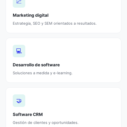
📈
Marketing digital
Estrategia, SEO y SEM orientados a resultados.
💻
Desarrollo de software
Soluciones a medida y e-learning.
🤝
Software CRM
Gestión de clientes y oportunidades.