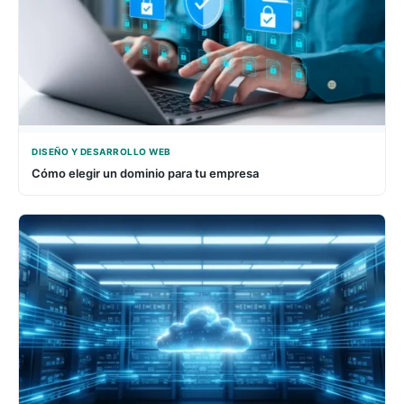
DISEÑO Y DESARROLLO WEB
Cómo elegir un dominio para tu empresa