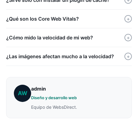
¿Qué son los Core Web Vitals?
+
¿Cómo mido la velocidad de mi web?
+
¿Las imágenes afectan mucho a la velocidad?
+
admin
AW
Diseño y desarrollo web
Equipo de WebsDirect.