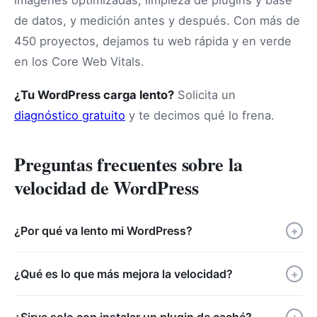
de datos, y medición antes y después. Con más de
450 proyectos, dejamos tu web rápida y en verde
en los Core Web Vitals.
¿Tu WordPress carga lento?
Solicita un
diagnóstico gratuito
y te decimos qué lo frena.
Preguntas frecuentes sobre la
velocidad de WordPress
¿Por qué va lento mi WordPress?
+
¿Qué es lo que más mejora la velocidad?
+
¿Sirve solo con instalar un plugin de caché?
+