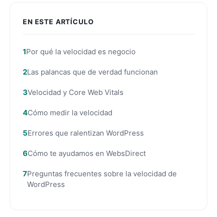
EN ESTE ARTÍCULO
Por qué la velocidad es negocio
Las palancas que de verdad funcionan
Velocidad y Core Web Vitals
Cómo medir la velocidad
Errores que ralentizan WordPress
Cómo te ayudamos en WebsDirect
Preguntas frecuentes sobre la velocidad de
WordPress