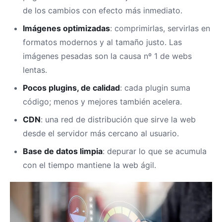
de los cambios con efecto más inmediato.
Imágenes optimizadas
: comprimirlas, servirlas en
formatos modernos y al tamaño justo. Las
imágenes pesadas son la causa nº 1 de webs
lentas.
Pocos plugins, de calidad
: cada plugin suma
código; menos y mejores también acelera.
CDN
: una red de distribución que sirve la web
desde el servidor más cercano al usuario.
Base de datos limpia
: depurar lo que se acumula
con el tiempo mantiene la web ágil.