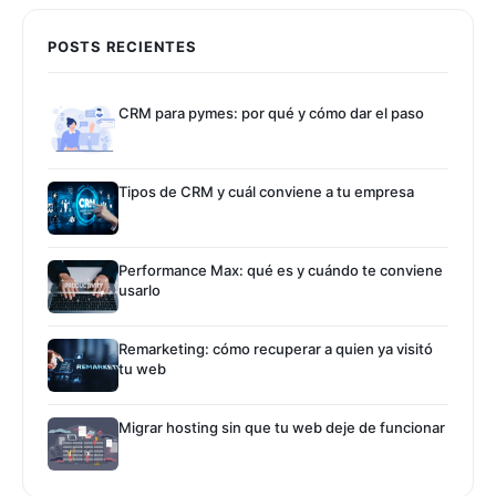
POSTS RECIENTES
CRM para pymes: por qué y cómo dar el paso
Tipos de CRM y cuál conviene a tu empresa
Performance Max: qué es y cuándo te conviene
usarlo
Remarketing: cómo recuperar a quien ya visitó
tu web
Migrar hosting sin que tu web deje de funcionar