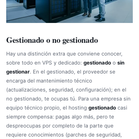
Gestionado o no gestionado
Hay una distinción extra que conviene conocer,
sobre todo en VPS y dedicado:
gestionado
o
sin
gestionar
. En el gestionado, el proveedor se
encarga del mantenimiento técnico
(actualizaciones, seguridad, configuración); en el
no gestionado, te ocupas tú. Para una empresa sin
equipo técnico propio, el hosting
gestionado
casi
siempre compensa: pagas algo más, pero te
despreocupas por completo de la parte que
requiere conocimientos (parches de seguridad,