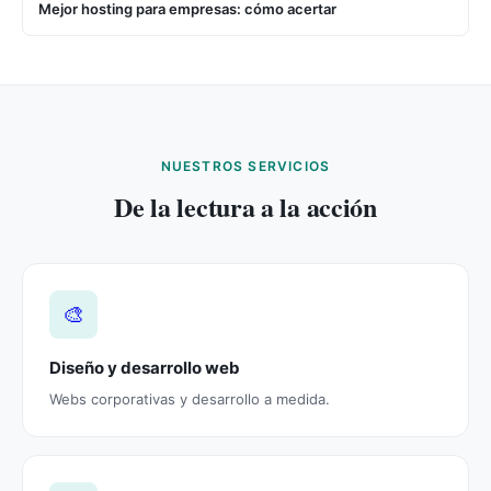
Mejor hosting para empresas: cómo acertar
NUESTROS SERVICIOS
De la lectura a la acción
🎨
Diseño y desarrollo web
Webs corporativas y desarrollo a medida.