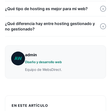
¿Qué tipo de hosting es mejor para mi web?
+
¿Qué diferencia hay entre hosting gestionado y
+
no gestionado?
admin
AW
Diseño y desarrollo web
Equipo de WebsDirect.
EN ESTE ARTÍCULO