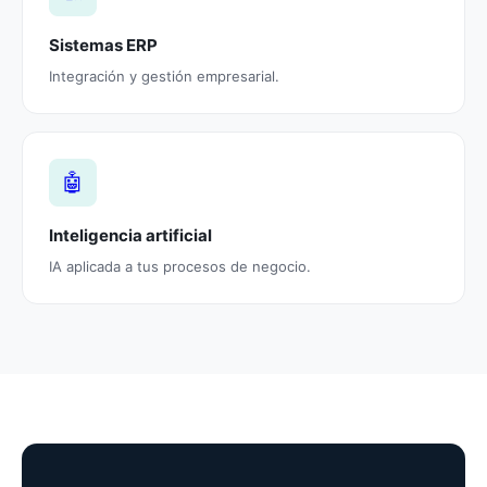
Sistemas ERP
Integración y gestión empresarial.
🤖
Inteligencia artificial
IA aplicada a tus procesos de negocio.