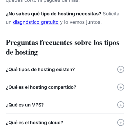
¿No sabes qué tipo de hosting necesitas?
Solicita
un
diagnóstico gratuito
y lo vemos juntos.
Preguntas frecuentes sobre los tipos
de hosting
¿Qué tipos de hosting existen?
+
¿Qué es el hosting compartido?
+
¿Qué es un VPS?
+
¿Qué es el hosting cloud?
+