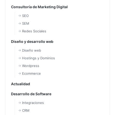
Consultoría de Marketing Digital
SEO
SEM
Redes Sociales
Diseño y desarrollo web
Diseño web
Hostings y Dominios
Wordpress
Ecommerce
Actualidad
Desarrollo de Software
Integraciones
CRM