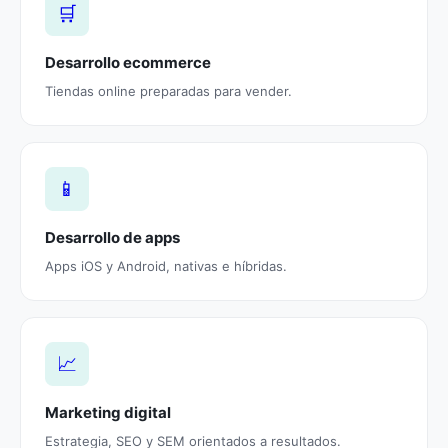
🛒
Desarrollo ecommerce
Tiendas online preparadas para vender.
📱
Desarrollo de apps
Apps iOS y Android, nativas e híbridas.
📈
Marketing digital
Estrategia, SEO y SEM orientados a resultados.