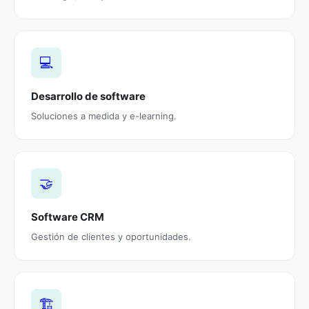
💻
Desarrollo de software
Soluciones a medida y e-learning.
🤝
Software CRM
Gestión de clientes y oportunidades.
🏗️