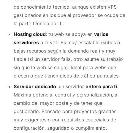
de conocimiento técnico, aunque existen VPS
gestionados en los que el proveedor se ocupa de
la parte técnica por ti.
Hosting cloud
: tu web se apoya en
varios
servidores
a la vez. Es muy escalable (subes o
bajas recursos según la demanda real) y muy
fiable (si un servidor falla, otro asume su trabajo
sin que la web se caiga). Ideal para webs que
crecen o que tienen picos de tráfico puntuales.
Servidor dedicado
: un servidor
entero para ti
.
Máxima potencia, control y personalización, a
cambio del mayor coste y de tener que
gestionarlo. Pensado para proyectos grandes,
muy exigentes o con requisitos especiales de
configuración, seguridad o cumplimiento.