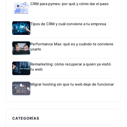
CRM para pymes: por qué y cómo dar el paso
Tipos de CRM y cuál conviene a tu empresa
Performance Max: qué es y cuándo te conviene
usarlo
Remarketing: cómo recuperar a quien ya visitó
tu web
Migrar hosting sin que tu web deje de funcionar
CATEGORÍAS