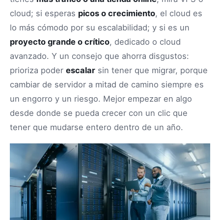
cloud; si esperas
picos o crecimiento
, el cloud es
lo más cómodo por su escalabilidad; y si es un
proyecto grande o crítico
, dedicado o cloud
avanzado. Y un consejo que ahorra disgustos:
prioriza poder
escalar
sin tener que migrar, porque
cambiar de servidor a mitad de camino siempre es
un engorro y un riesgo. Mejor empezar en algo
desde donde se pueda crecer con un clic que
tener que mudarse entero dentro de un año.