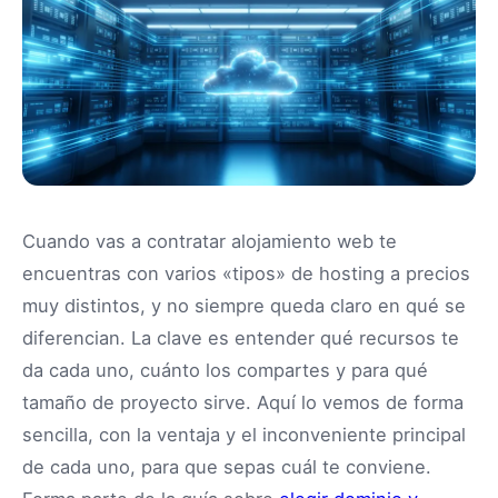
Cuando vas a contratar alojamiento web te
encuentras con varios «tipos» de hosting a precios
muy distintos, y no siempre queda claro en qué se
diferencian. La clave es entender qué recursos te
da cada uno, cuánto los compartes y para qué
tamaño de proyecto sirve. Aquí lo vemos de forma
sencilla, con la ventaja y el inconveniente principal
de cada uno, para que sepas cuál te conviene.