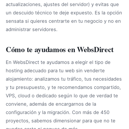
actualizaciones, ajustes del servidor) y evitas que
un descuido técnico te deje expuesto. Es la opción
sensata si quieres centrarte en tu negocio y no en
administrar servidores.
Cómo te ayudamos en WebsDirect
En WebsDirect te ayudamos a elegir el tipo de
hosting adecuado para tu web sin venderte
alojamiento: analizamos tu tráfico, tus necesidades
y tu presupuesto, y te recomendamos compartido,
VPS, cloud o dedicado según lo que de verdad te
conviene, además de encargarnos de la
configuración y la migración. Con más de 450
proyectos, sabemos dimensionar para que no te
quedes corto ni pagues de más.