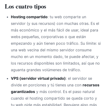
Los cuatro tipos
Hosting compartido
: tu web comparte un
servidor (y sus recursos) con muchas otras. Es el
más económico y el más fácil de usar, ideal para
webs pequeñas, corporativas o que están
empezando y aún tienen poco tráfico. Su límite: si
una web vecina del mismo servidor consume
mucho en un momento dado, te puede afectar, y
los recursos disponibles son limitados, así que no
aguanta grandes volúmenes de tráfico.
VPS (servidor virtual privado)
: el servidor se
divide en porciones y tú tienes una con
recursos
garantizados
y más control. Es el paso natural
cuando el hosting compartido se queda corto y
tu web pide más estabilidad. Requiere algo más