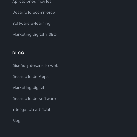
Aplicaciones móviles
Desarrollo ecommerce
Software e-learning
Marketing digital y SEO
BLOG
Diseño y desarrollo web
Desarrollo de Apps
Marketing digital
Desarrollo de software
Inteligencia artificial
Blog