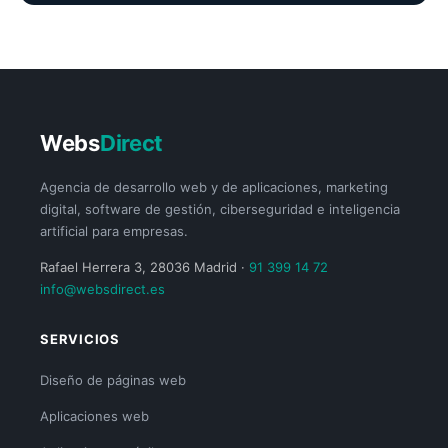
Webs
Direct
Agencia de desarrollo web y de aplicaciones, marketing
digital, software de gestión, ciberseguridad e inteligencia
artificial para empresas.
Rafael Herrera 3, 28036 Madrid ·
91 399 14 72
info@websdirect.es
SERVICIOS
Diseño de páginas web
Aplicaciones web