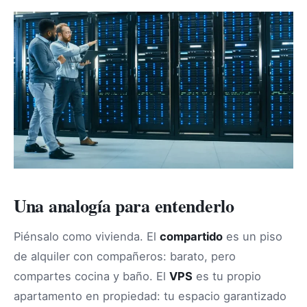
Una analogía para entenderlo
Piénsalo como vivienda. El
compartido
es un piso
de alquiler con compañeros: barato, pero
compartes cocina y baño. El
VPS
es tu propio
apartamento en propiedad: tu espacio garantizado