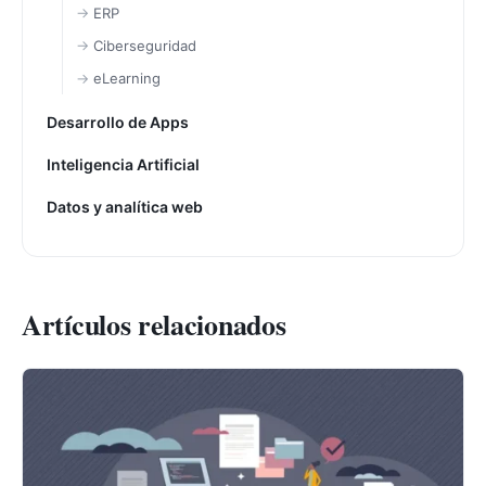
ERP
Ciberseguridad
eLearning
Desarrollo de Apps
Inteligencia Artificial
Datos y analítica web
Artículos relacionados