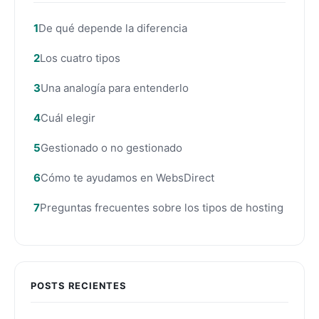
De qué depende la diferencia
Los cuatro tipos
Una analogía para entenderlo
Cuál elegir
Gestionado o no gestionado
Cómo te ayudamos en WebsDirect
Preguntas frecuentes sobre los tipos de hosting
POSTS RECIENTES