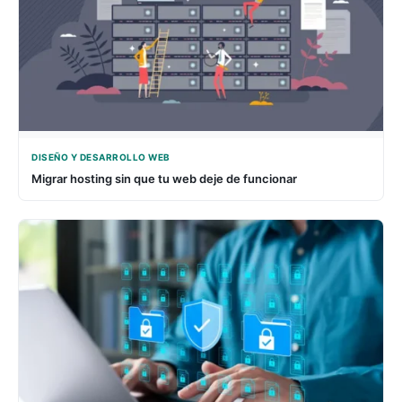
DISEÑO Y DESARROLLO WEB
Migrar hosting sin que tu web deje de funcionar