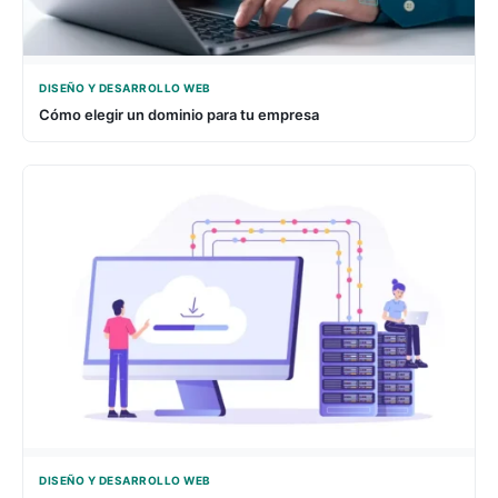
DISEÑO Y DESARROLLO WEB
Cómo elegir un dominio para tu empresa
DISEÑO Y DESARROLLO WEB