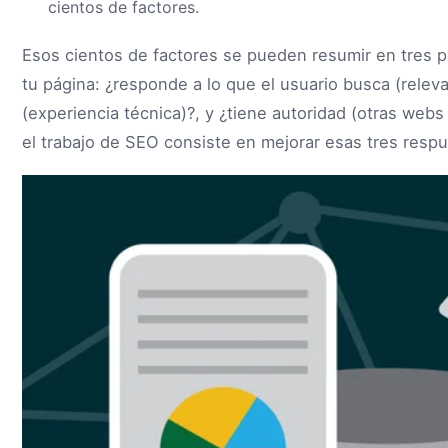
cientos de factores.
Esos cientos de factores se pueden resumir en tres 
tu página: ¿responde a lo que el usuario busca (releva
(experiencia técnica)?, y ¿tiene autoridad (otras webs
el trabajo de SEO consiste en mejorar esas tres respu