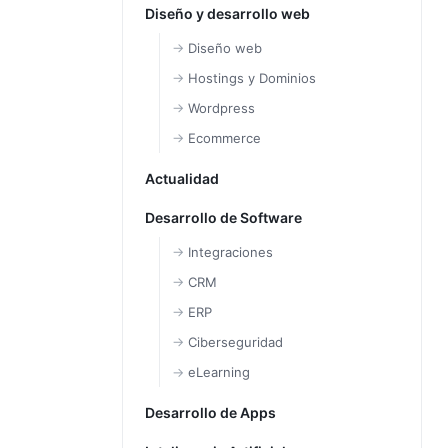
Diseño y desarrollo web
Diseño web
Hostings y Dominios
Wordpress
Ecommerce
Actualidad
Desarrollo de Software
Integraciones
CRM
ERP
Ciberseguridad
eLearning
Desarrollo de Apps