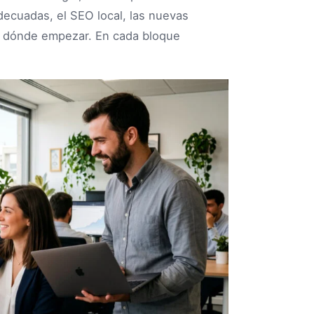
decuadas, el SEO local, las nuevas
r dónde empezar. En cada bloque