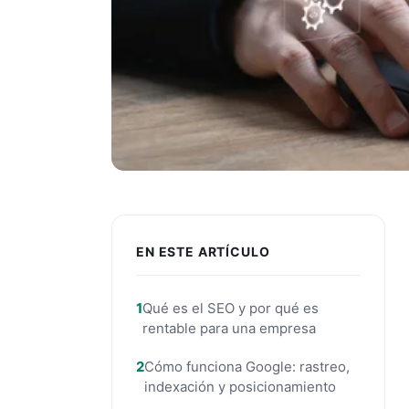
EN ESTE ARTÍCULO
Qué es el SEO y por qué es
rentable para una empresa
Cómo funciona Google: rastreo,
indexación y posicionamiento