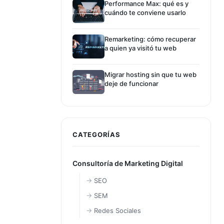
Performance Max: qué es y
cuándo te conviene usarlo
Remarketing: cómo recuperar
a quien ya visitó tu web
Migrar hosting sin que tu web
deje de funcionar
CATEGORÍAS
Consultoría de Marketing Digital
SEO
SEM
Redes Sociales