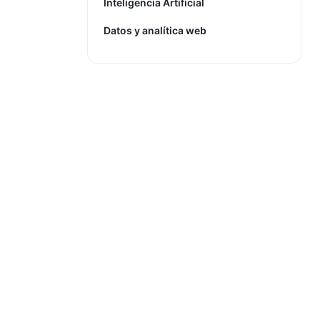
Inteligencia Artificial
Datos y analítica web