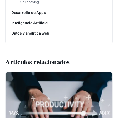
eLearning
Desarrollo de Apps
Inteligencia Artificial
Datos y analítica web
Artículos relacionados