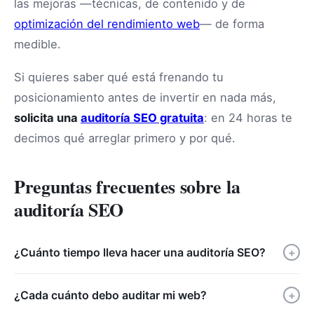
las mejoras —técnicas, de contenido y de
optimización del rendimiento web
— de forma
medible.
Si quieres saber qué está frenando tu
posicionamiento antes de invertir en nada más,
solicita una
auditoría SEO gratuita
: en 24 horas te
decimos qué arreglar primero y por qué.
Preguntas frecuentes sobre la
auditoría SEO
¿Cuánto tiempo lleva hacer una auditoría SEO?
+
¿Cada cuánto debo auditar mi web?
+