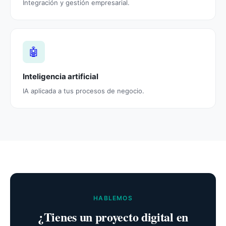
Integración y gestión empresarial.
🤖
Inteligencia artificial
IA aplicada a tus procesos de negocio.
HABLEMOS
¿Tienes un proyecto digital en