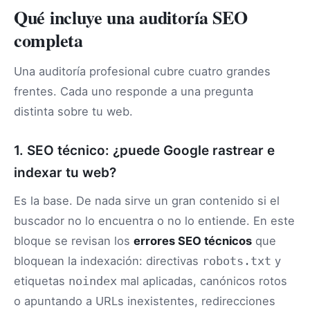
Qué incluye una auditoría SEO
completa
Una auditoría profesional cubre cuatro grandes
frentes. Cada uno responde a una pregunta
distinta sobre tu web.
1. SEO técnico: ¿puede Google rastrear e
indexar tu web?
Es la base. De nada sirve un gran contenido si el
buscador no lo encuentra o no lo entiende. En este
bloque se revisan los
errores SEO técnicos
que
bloquean la indexación: directivas
y
robots.txt
etiquetas
mal aplicadas, canónicos rotos
noindex
o apuntando a URLs inexistentes, redirecciones