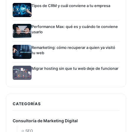
Tipos de CRM y cuál conviene a tu empresa
Performance Max: qué es y cuándo te conviene
usarlo
Remarketing: cómo recuperar a quien ya visitó
tu web
Migrar hosting sin que tu web deje de funcionar
CATEGORÍAS
Consultoría de Marketing Digital
SEO