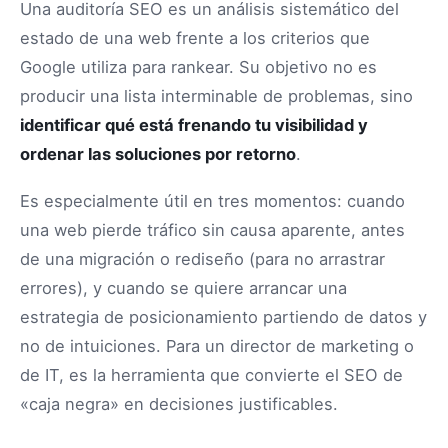
Una auditoría SEO es un análisis sistemático del
estado de una web frente a los criterios que
Google utiliza para rankear. Su objetivo no es
producir una lista interminable de problemas, sino
identificar qué está frenando tu visibilidad y
ordenar las soluciones por retorno
.
Es especialmente útil en tres momentos: cuando
una web pierde tráfico sin causa aparente, antes
de una migración o rediseño (para no arrastrar
errores), y cuando se quiere arrancar una
estrategia de posicionamiento partiendo de datos y
no de intuiciones. Para un director de marketing o
de IT, es la herramienta que convierte el SEO de
«caja negra» en decisiones justificables.