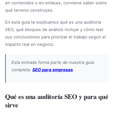
en contenidos o en enlaces, conviene saber sobre
qué terreno construyes.
En esta guía te explicamos qué es una auditoría
SEO, qué bloques de análisis incluye y cómo leer
sus conclusiones para priorizar el trabajo según el
impacto real en negocio.
Esta entrada forma parte de nuestra guía
completa:
SEO para empresas
.
Qué es una auditoría SEO y para qué
sirve