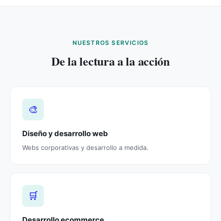
NUESTROS SERVICIOS
De la lectura a la acción
🎨
Diseño y desarrollo web
Webs corporativas y desarrollo a medida.
🛒
Desarrollo ecommerce