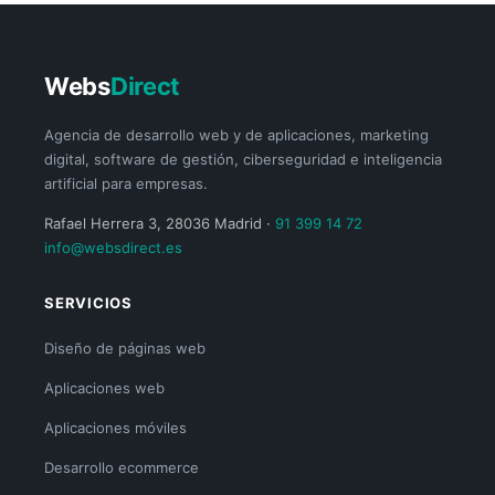
Webs
Direct
Agencia de desarrollo web y de aplicaciones, marketing
digital, software de gestión, ciberseguridad e inteligencia
artificial para empresas.
Rafael Herrera 3, 28036 Madrid ·
91 399 14 72
info@websdirect.es
SERVICIOS
Diseño de páginas web
Aplicaciones web
Aplicaciones móviles
Desarrollo ecommerce