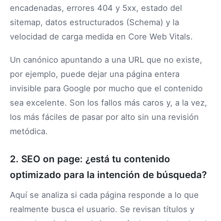
encadenadas, errores 404 y 5xx, estado del
sitemap, datos estructurados (Schema) y la
velocidad de carga medida en Core Web Vitals.
Un canónico apuntando a una URL que no existe,
por ejemplo, puede dejar una página entera
invisible para Google por mucho que el contenido
sea excelente. Son los fallos más caros y, a la vez,
los más fáciles de pasar por alto sin una revisión
metódica.
2. SEO on page: ¿está tu contenido
optimizado para la intención de búsqueda?
Aquí se analiza si cada página responde a lo que
realmente busca el usuario. Se revisan títulos y