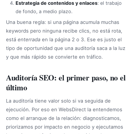
Estrategia de contenidos y enlaces
: el trabajo
de fondo, a medio plazo.
Una buena regla: si una página acumula muchas
keywords pero ninguna recibe clics, no está rota,
está
enterrada
en la página 2 o 3. Ese es justo el
tipo de oportunidad que una auditoría saca a la luz
y que más rápido se convierte en tráfico.
Auditoría SEO: el primer paso, no el
último
La auditoría tiene valor solo si va seguida de
ejecución. Por eso en WebsDirect la entendemos
como el arranque de la relación: diagnosticamos,
priorizamos por impacto en negocio y ejecutamos