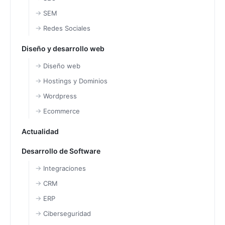
SEM
Redes Sociales
Diseño y desarrollo web
Diseño web
Hostings y Dominios
Wordpress
Ecommerce
Actualidad
Desarrollo de Software
Integraciones
CRM
ERP
Ciberseguridad