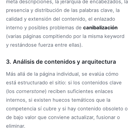
meta descripciones, la jerarquía de encabezados, la
presencia y distribución de las palabras clave, la
calidad y extensión del contenido, el enlazado
interno y posibles problemas de
canibalización
(varias páginas compitiendo por la misma keyword
y restándose fuerza entre ellas).
3. Análisis de contenidos y arquitectura
Más allá de la página individual, se evalúa cómo
está estructurado el sitio: si los contenidos clave
(los
cornerstone
) reciben suficientes enlaces
internos, si existen huecos temáticos que la
competencia sí cubre y si hay contenido obsoleto o
de bajo valor que conviene actualizar, fusionar o
eliminar.