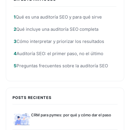
Qué es una auditoría SEO y para qué sirve
Qué incluye una auditoría SEO completa
Cómo interpretar y priorizar los resultados
Auditoría SEO: el primer paso, no el último
Preguntas frecuentes sobre la auditoría SEO
POSTS RECIENTES
CRM para pymes: por qué y cómo dar el paso