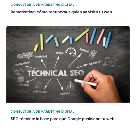
CONSULTORÍA DE MARKETING DIGITAL
Remarketing: cómo recuperar a quien ya visitó tu web
CONSULTORÍA DE MARKETING DIGITAL
SEO técnico: la base para que Google posicione tu web