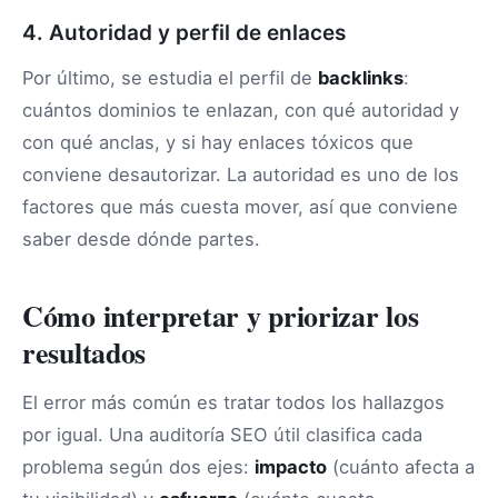
4. Autoridad y perfil de enlaces
Por último, se estudia el perfil de
backlinks
:
cuántos dominios te enlazan, con qué autoridad y
con qué anclas, y si hay enlaces tóxicos que
conviene desautorizar. La autoridad es uno de los
factores que más cuesta mover, así que conviene
saber desde dónde partes.
Cómo interpretar y priorizar los
resultados
El error más común es tratar todos los hallazgos
por igual. Una auditoría SEO útil clasifica cada
problema según dos ejes:
impacto
(cuánto afecta a