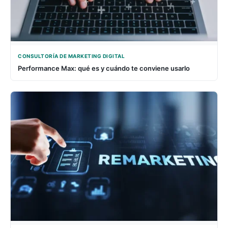
CONSULTORÍA DE MARKETING DIGITAL
Performance Max: qué es y cuándo te conviene usarlo