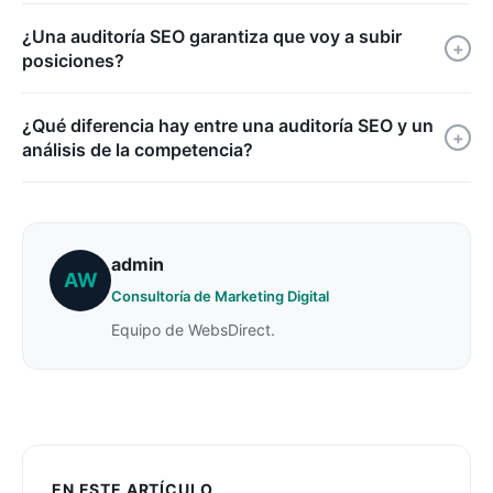
¿Una auditoría SEO garantiza que voy a subir
+
posiciones?
¿Qué diferencia hay entre una auditoría SEO y un
+
análisis de la competencia?
admin
AW
Consultoría de Marketing Digital
Equipo de WebsDirect.
EN ESTE ARTÍCULO