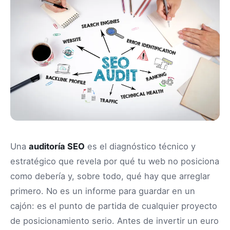
Una
auditoría SEO
es el diagnóstico técnico y
estratégico que revela por qué tu web no posiciona
como debería y, sobre todo, qué hay que arreglar
primero. No es un informe para guardar en un
cajón: es el punto de partida de cualquier proyecto
de posicionamiento serio. Antes de invertir un euro