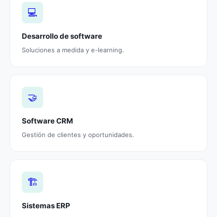
💻
Desarrollo de software
Soluciones a medida y e-learning.
🤝
Software CRM
Gestión de clientes y oportunidades.
🏗️
Sistemas ERP