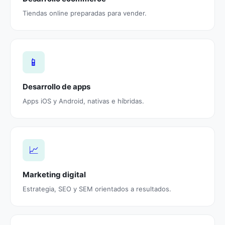
Tiendas online preparadas para vender.
📱
Desarrollo de apps
Apps iOS y Android, nativas e híbridas.
📈
Marketing digital
Estrategia, SEO y SEM orientados a resultados.