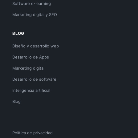
Software e-learning
Marketing digital y SEO
BLOG
Diseño y desarrollo web
Desarrollo de Apps
Marketing digital
Desarrollo de software
Inteligencia artificial
Blog
Política de privacidad