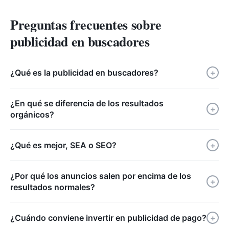
Preguntas frecuentes sobre
publicidad en buscadores
¿Qué es la publicidad en buscadores?
+
¿En qué se diferencia de los resultados
+
orgánicos?
¿Qué es mejor, SEA o SEO?
+
¿Por qué los anuncios salen por encima de los
+
resultados normales?
¿Cuándo conviene invertir en publicidad de pago?
+