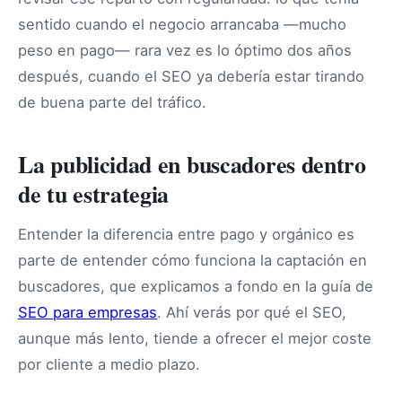
sentido cuando el negocio arrancaba —mucho
peso en pago— rara vez es lo óptimo dos años
después, cuando el SEO ya debería estar tirando
de buena parte del tráfico.
La publicidad en buscadores dentro
de tu estrategia
Entender la diferencia entre pago y orgánico es
parte de entender cómo funciona la captación en
buscadores, que explicamos a fondo en la guía de
SEO para empresas
. Ahí verás por qué el SEO,
aunque más lento, tiende a ofrecer el mejor coste
por cliente a medio plazo.