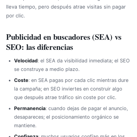
lleva tiempo, pero después atrae visitas sin pagar
por clic.
Publicidad en buscadores (SEA) vs
SEO: las diferencias
Velocidad
: el SEA da visibilidad inmediata; el SEO
se construye a medio plazo.
Coste
: en SEA pagas por cada clic mientras dure
la campaña; en SEO inviertes en construir algo
que después atrae tráfico sin coste por clic.
Permanencia
: cuando dejas de pagar el anuncio,
desapareces; el posicionamiento orgánico se
mantiene.
Confianza
: muchos usuarios confían más en los