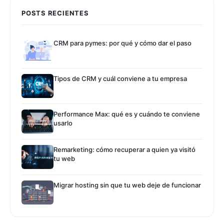
POSTS RECIENTES
CRM para pymes: por qué y cómo dar el paso
Tipos de CRM y cuál conviene a tu empresa
Performance Max: qué es y cuándo te conviene
usarlo
Remarketing: cómo recuperar a quien ya visitó
tu web
Migrar hosting sin que tu web deje de funcionar