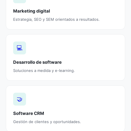
Marketing digital
Estrategia, SEO y SEM orientados a resultados.
💻
Desarrollo de software
Soluciones a medida y e-learning.
🤝
Software CRM
Gestión de clientes y oportunidades.