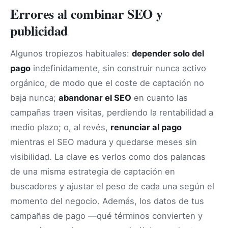
Errores al combinar SEO y
publicidad
Algunos tropiezos habituales:
depender solo del
pago
indefinidamente, sin construir nunca activo
orgánico, de modo que el coste de captación no
baja nunca;
abandonar el SEO
en cuanto las
campañas traen visitas, perdiendo la rentabilidad a
medio plazo; o, al revés,
renunciar al pago
mientras el SEO madura y quedarse meses sin
visibilidad. La clave es verlos como dos palancas
de una misma estrategia de captación en
buscadores y ajustar el peso de cada una según el
momento del negocio. Además, los datos de tus
campañas de pago —qué términos convierten y