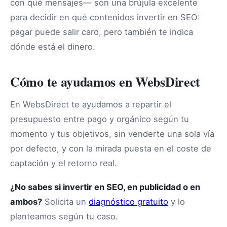
con qué mensajes— son una brújula excelente
para decidir en qué contenidos invertir en SEO:
pagar puede salir caro, pero también te indica
dónde está el dinero.
Cómo te ayudamos en WebsDirect
En WebsDirect te ayudamos a repartir el
presupuesto entre pago y orgánico según tu
momento y tus objetivos, sin venderte una sola vía
por defecto, y con la mirada puesta en el coste de
captación y el retorno real.
¿No sabes si invertir en SEO, en publicidad o en
ambos?
Solicita un
diagnóstico gratuito
y lo
planteamos según tu caso.