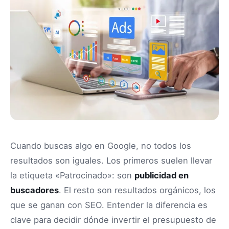
Cuando buscas algo en Google, no todos los
resultados son iguales. Los primeros suelen llevar
la etiqueta «Patrocinado»: son
publicidad en
buscadores
. El resto son resultados orgánicos, los
que se ganan con SEO. Entender la diferencia es
clave para decidir dónde invertir el presupuesto de