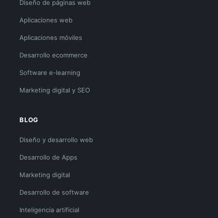
Diseño de páginas web
Aplicaciones web
Aplicaciones móviles
Desarrollo ecommerce
Software e-learning
Marketing digital y SEO
BLOG
Diseño y desarrollo web
Desarrollo de Apps
Marketing digital
Desarrollo de software
Inteligencia artificial