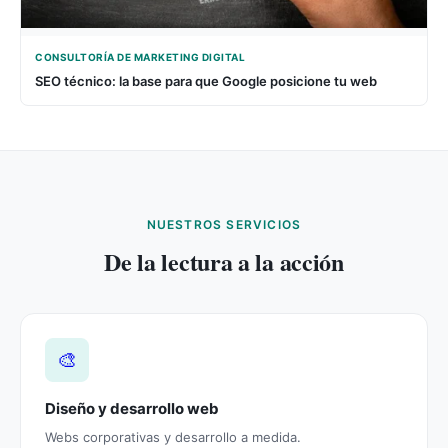
CONSULTORÍA DE MARKETING DIGITAL
SEO técnico: la base para que Google posicione tu web
NUESTROS SERVICIOS
De la lectura a la acción
🎨
Diseño y desarrollo web
Webs corporativas y desarrollo a medida.