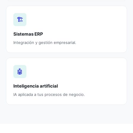
🏗️
Sistemas ERP
Integración y gestión empresarial.
🤖
Inteligencia artificial
IA aplicada a tus procesos de negocio.