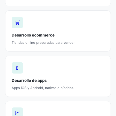
🛒
Desarrollo ecommerce
Tiendas online preparadas para vender.
📱
Desarrollo de apps
Apps iOS y Android, nativas e híbridas.
📈