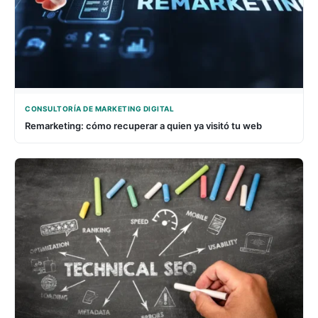
CONSULTORÍA DE MARKETING DIGITAL
Remarketing: cómo recuperar a quien ya visitó tu web