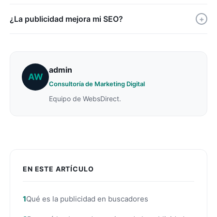
¿La publicidad mejora mi SEO?
+
admin
AW
Consultoría de Marketing Digital
Equipo de WebsDirect.
EN ESTE ARTÍCULO
Qué es la publicidad en buscadores