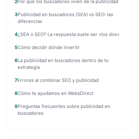
Por qué los buscadores viven de la publicidad
Publicidad en buscadores (SEA) vs SEO: las
diferencias
¿SEA o SEO? La respuesta suele ser «los dos»
Cómo decidir dónde invertir
La publicidad en buscadores dentro de tu
estrategia
Errores al combinar SEO y publicidad
Cómo te ayudamos en WebsDirect
Preguntas frecuentes sobre publicidad en
buscadores