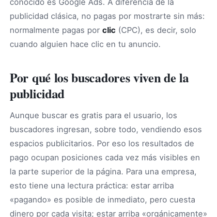
conocido es Google Ads. A diferencia de la
publicidad clásica, no pagas por mostrarte sin más:
normalmente pagas por
clic
(CPC), es decir, solo
cuando alguien hace clic en tu anuncio.
Por qué los buscadores viven de la
publicidad
Aunque buscar es gratis para el usuario, los
buscadores ingresan, sobre todo, vendiendo esos
espacios publicitarios. Por eso los resultados de
pago ocupan posiciones cada vez más visibles en
la parte superior de la página. Para una empresa,
esto tiene una lectura práctica: estar arriba
«pagando» es posible de inmediato, pero cuesta
dinero por cada visita; estar arriba «orgánicamente»