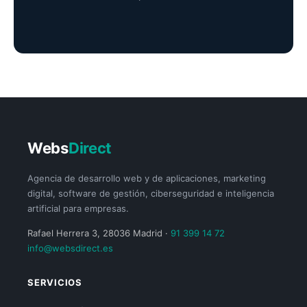
Webs
Direct
Agencia de desarrollo web y de aplicaciones, marketing
digital, software de gestión, ciberseguridad e inteligencia
artificial para empresas.
Rafael Herrera 3, 28036 Madrid ·
91 399 14 72
info@websdirect.es
SERVICIOS