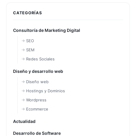
CATEGORÍAS
Consultoría de Marketing Digital
SEO
SEM
Redes Sociales
Diseño y desarrollo web
Diseño web
Hostings y Dominios
Wordpress
Ecommerce
Actualidad
Desarrollo de Software