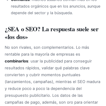
resultados orgánicos que en los anuncios, aunque
depende del sector y la búsqueda.
¿SEA o SEO? La respuesta suele ser
«los dos»
No son rivales, son complementarios. Lo más
rentable para la mayoría de empresas es
combinarlos
: usar la publicidad para conseguir
resultados rápidos, validar qué palabras clave
convierten y cubrir momentos puntuales
(lanzamientos, campañas), mientras el SEO madura
y reduce poco a poco la dependencia del
presupuesto publicitario. Los datos de las
campañas de pago, además, son oro para orientar