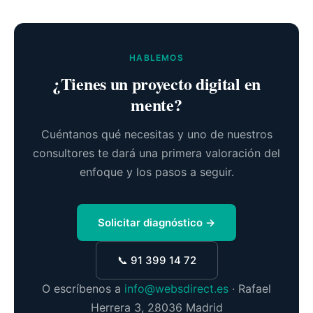
HABLEMOS
¿Tienes un proyecto digital en
mente?
Cuéntanos qué necesitas y uno de nuestros
consultores te dará una primera valoración del
enfoque y los pasos a seguir.
Solicitar diagnóstico →
📞 91 399 14 72
O escríbenos a
info@websdirect.es
· Rafael
Herrera 3, 28036 Madrid