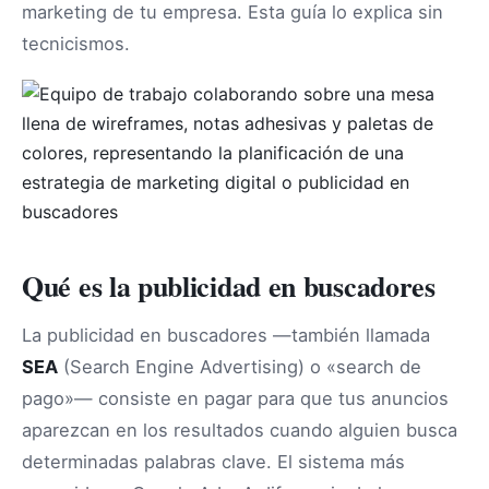
marketing de tu empresa. Esta guía lo explica sin
tecnicismos.
Qué es la publicidad en buscadores
La publicidad en buscadores —también llamada
SEA
(Search Engine Advertising) o «search de
pago»— consiste en pagar para que tus anuncios
aparezcan en los resultados cuando alguien busca
determinadas palabras clave. El sistema más