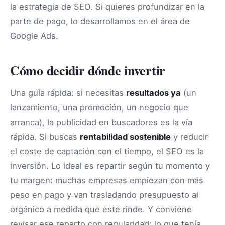
la estrategia de SEO. Si quieres profundizar en la
parte de pago, lo desarrollamos en el área de
Google Ads.
Cómo decidir dónde invertir
Una guía rápida: si necesitas
resultados ya
(un
lanzamiento, una promoción, un negocio que
arranca), la publicidad en buscadores es la vía
rápida. Si buscas
rentabilidad sostenible
y reducir
el coste de captación con el tiempo, el SEO es la
inversión. Lo ideal es repartir según tu momento y
tu margen: muchas empresas empiezan con más
peso en pago y van trasladando presupuesto al
orgánico a medida que este rinde. Y conviene
revisar ese reparto con regularidad: lo que tenía