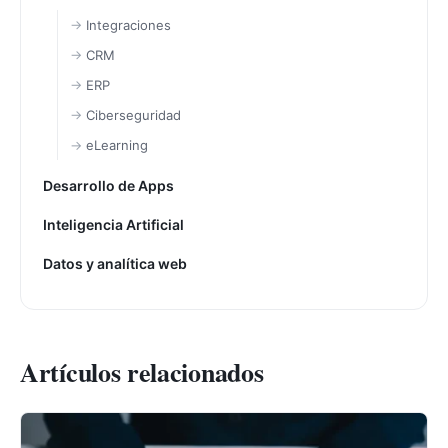
Integraciones
CRM
ERP
Ciberseguridad
eLearning
Desarrollo de Apps
Inteligencia Artificial
Datos y analítica web
Artículos relacionados