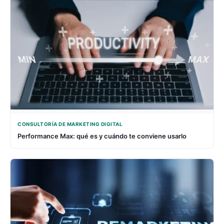
CONSULTORÍA DE MARKETING DIGITAL
Performance Max: qué es y cuándo te conviene usarlo