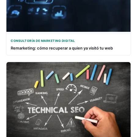
CONSULTORÍA DE MARKETING DIGITAL
Remarketing: cómo recuperar a quien ya visitó tu web