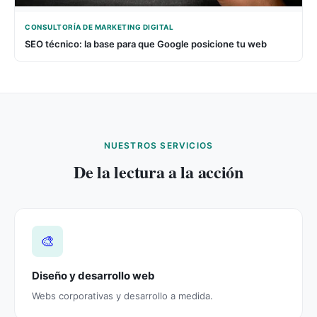
CONSULTORÍA DE MARKETING DIGITAL
SEO técnico: la base para que Google posicione tu web
NUESTROS SERVICIOS
De la lectura a la acción
🎨
Diseño y desarrollo web
Webs corporativas y desarrollo a medida.