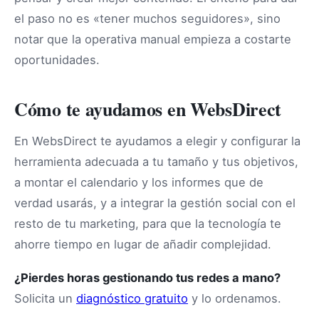
el paso no es «tener muchos seguidores», sino
notar que la operativa manual empieza a costarte
oportunidades.
Cómo te ayudamos en WebsDirect
En WebsDirect te ayudamos a elegir y configurar la
herramienta adecuada a tu tamaño y tus objetivos,
a montar el calendario y los informes que de
verdad usarás, y a integrar la gestión social con el
resto de tu marketing, para que la tecnología te
ahorre tiempo en lugar de añadir complejidad.
¿Pierdes horas gestionando tus redes a mano?
Solicita un
diagnóstico gratuito
y lo ordenamos.