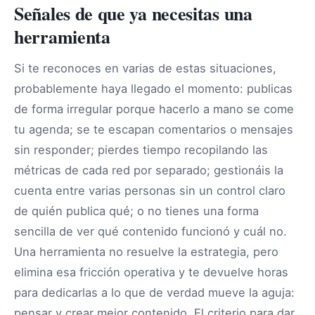
Señales de que ya necesitas una
herramienta
Si te reconoces en varias de estas situaciones,
probablemente haya llegado el momento: publicas
de forma irregular porque hacerlo a mano se come
tu agenda; se te escapan comentarios o mensajes
sin responder; pierdes tiempo recopilando las
métricas de cada red por separado; gestionáis la
cuenta entre varias personas sin un control claro
de quién publica qué; o no tienes una forma
sencilla de ver qué contenido funcionó y cuál no.
Una herramienta no resuelve la estrategia, pero
elimina esa fricción operativa y te devuelve horas
para dedicarlas a lo que de verdad mueve la aguja:
pensar y crear mejor contenido. El criterio para dar