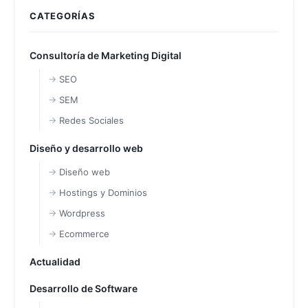
CATEGORÍAS
Consultoría de Marketing Digital
SEO
SEM
Redes Sociales
Diseño y desarrollo web
Diseño web
Hostings y Dominios
Wordpress
Ecommerce
Actualidad
Desarrollo de Software