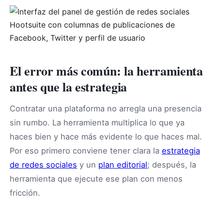
El error más común: la herramienta
antes que la estrategia
Contratar una plataforma no arregla una presencia
sin rumbo. La herramienta multiplica lo que ya
haces bien y hace más evidente lo que haces mal.
Por eso primero conviene tener clara la
estrategia
de redes sociales
y un
plan editorial
; después, la
herramienta que ejecute ese plan con menos
fricción.