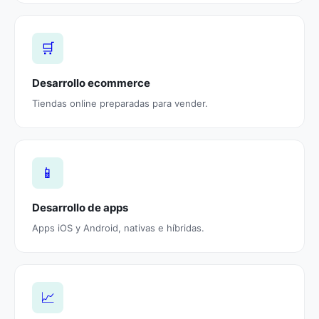
🛒
Desarrollo ecommerce
Tiendas online preparadas para vender.
📱
Desarrollo de apps
Apps iOS y Android, nativas e híbridas.
📈