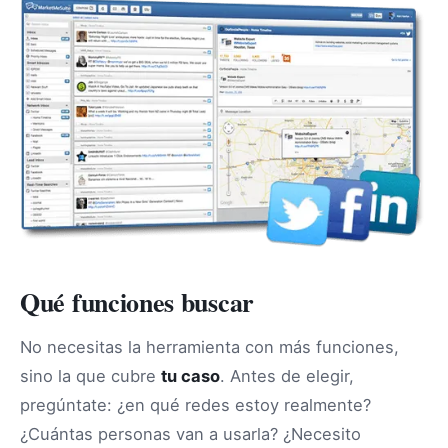
Qué funciones buscar
No necesitas la herramienta con más funciones,
sino la que cubre
tu caso
. Antes de elegir,
pregúntate: ¿en qué redes estoy realmente?
¿Cuántas personas van a usarla? ¿Necesito