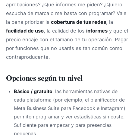
aprobaciones? ¿Qué informes me piden? ¿Quiero
escucha de marca o me basta con programar? Vale
la pena priorizar la
cobertura de tus redes
, la
facilidad de uso
, la calidad de los
informes
y que el
precio encaje con el tamaño de tu operación. Pagar
por funciones que no usarás es tan común como
contraproducente.
Opciones según tu nivel
Básico / gratuito
: las herramientas nativas de
cada plataforma (por ejemplo, el planificador de
Meta Business Suite para Facebook e Instagram)
permiten programar y ver estadísticas sin coste.
Suficiente para empezar y para presencias
pequeñas.