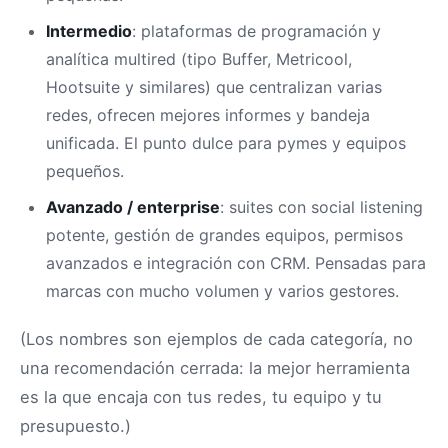
Intermedio
: plataformas de programación y
analítica multired (tipo Buffer, Metricool,
Hootsuite y similares) que centralizan varias
redes, ofrecen mejores informes y bandeja
unificada. El punto dulce para pymes y equipos
pequeños.
Avanzado / enterprise
: suites con social listening
potente, gestión de grandes equipos, permisos
avanzados e integración con CRM. Pensadas para
marcas con mucho volumen y varios gestores.
(Los nombres son ejemplos de cada categoría, no
una recomendación cerrada: la mejor herramienta
es la que encaja con tus redes, tu equipo y tu
presupuesto.)