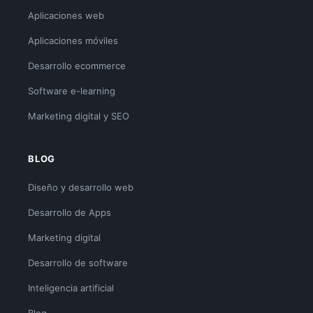
Aplicaciones web
Aplicaciones móviles
Desarrollo ecommerce
Software e-learning
Marketing digital y SEO
BLOG
Diseño y desarrollo web
Desarrollo de Apps
Marketing digital
Desarrollo de software
Inteligencia artificial
Blog