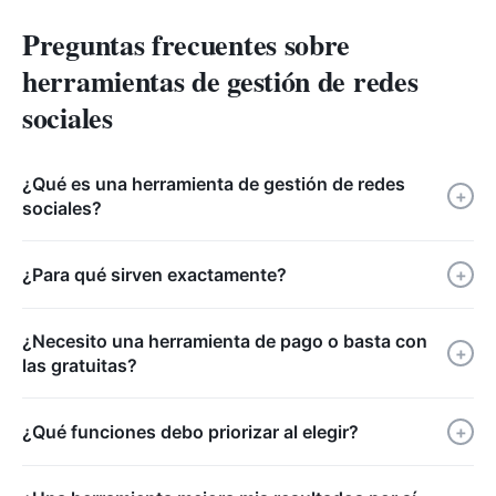
Preguntas frecuentes sobre
herramientas de gestión de redes
sociales
¿Qué es una herramienta de gestión de redes
+
sociales?
¿Para qué sirven exactamente?
+
¿Necesito una herramienta de pago o basta con
+
las gratuitas?
¿Qué funciones debo priorizar al elegir?
+