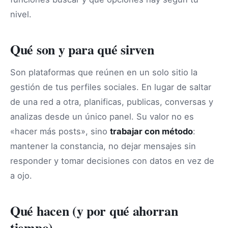
nivel.
Qué son y para qué sirven
Son plataformas que reúnen en un solo sitio la
gestión de tus perfiles sociales. En lugar de saltar
de una red a otra, planificas, publicas, conversas y
analizas desde un único panel. Su valor no es
«hacer más posts», sino
trabajar con método
:
mantener la constancia, no dejar mensajes sin
responder y tomar decisiones con datos en vez de
a ojo.
Qué hacen (y por qué ahorran
tiempo)