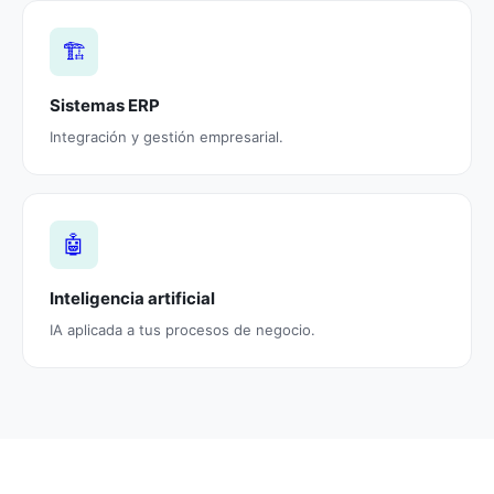
🏗️
Sistemas ERP
Integración y gestión empresarial.
🤖
Inteligencia artificial
IA aplicada a tus procesos de negocio.