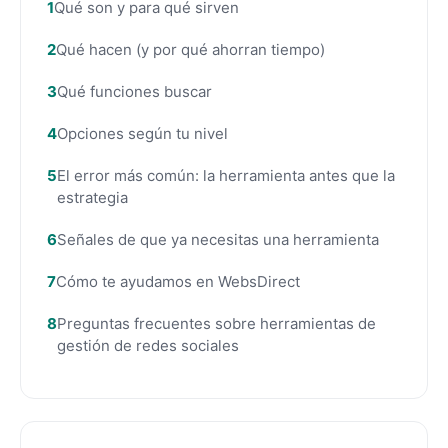
Qué son y para qué sirven
Qué hacen (y por qué ahorran tiempo)
Qué funciones buscar
Opciones según tu nivel
El error más común: la herramienta antes que la
estrategia
Señales de que ya necesitas una herramienta
Cómo te ayudamos en WebsDirect
Preguntas frecuentes sobre herramientas de
gestión de redes sociales