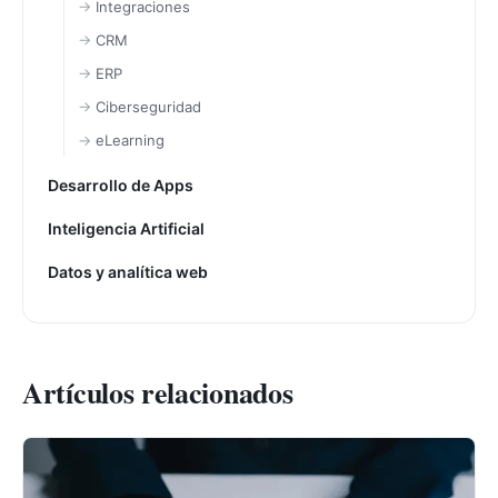
Integraciones
CRM
ERP
Ciberseguridad
eLearning
Desarrollo de Apps
Inteligencia Artificial
Datos y analítica web
Artículos relacionados