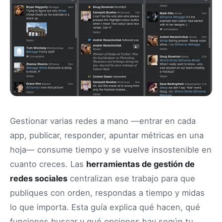
Gestionar varias redes a mano —entrar en cada
app, publicar, responder, apuntar métricas en una
hoja— consume tiempo y se vuelve insostenible en
cuanto creces. Las
herramientas de gestión de
redes sociales
centralizan ese trabajo para que
publiques con orden, respondas a tiempo y midas
lo que importa. Esta guía explica qué hacen, qué
funciones buscar y qué opciones hay según tu