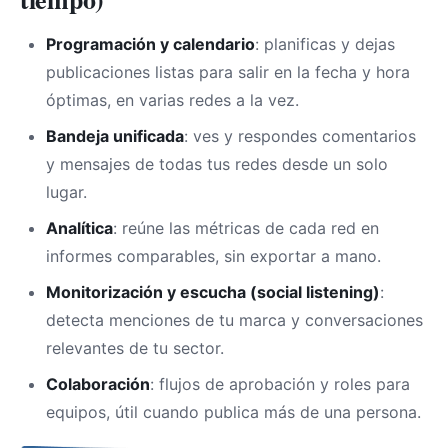
Programación y calendario
: planificas y dejas
publicaciones listas para salir en la fecha y hora
óptimas, en varias redes a la vez.
Bandeja unificada
: ves y respondes comentarios
y mensajes de todas tus redes desde un solo
lugar.
Analítica
: reúne las métricas de cada red en
informes comparables, sin exportar a mano.
Monitorización y escucha (social listening)
:
detecta menciones de tu marca y conversaciones
relevantes de tu sector.
Colaboración
: flujos de aprobación y roles para
equipos, útil cuando publica más de una persona.