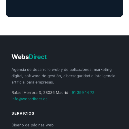
Webs
Direct
Agencia de desarrollo web y de aplicaciones, marketing
digital, software de gestión, ciberseguridad e inteligencia
artificial para empresas.
Rafael Herrera 3, 28036 Madrid ·
91 399 14 72
info@websdirect.es
SERVICIOS
Diseño de páginas web