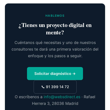
HABLEMOS
¿Tienes un proyecto digital en
mente?
Cuéntanos qué necesitas y uno de nuestros
consultores te dará una primera valoración del
enfoque y los pasos a seguir.
Solicitar diagnóstico →
📞 91 399 14 72
O escríbenos a
info@websdirect.es
· Rafael
Herrera 3, 28036 Madrid