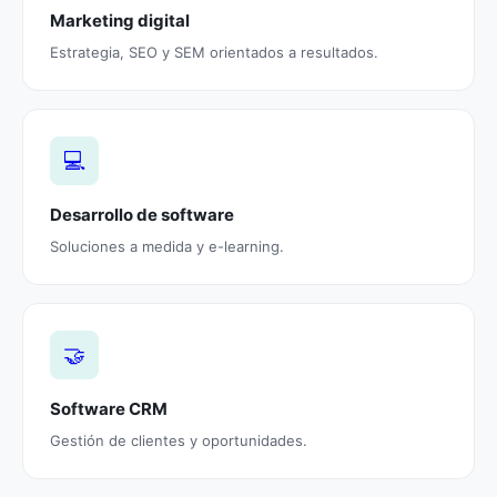
Marketing digital
Estrategia, SEO y SEM orientados a resultados.
💻
Desarrollo de software
Soluciones a medida y e-learning.
🤝
Software CRM
Gestión de clientes y oportunidades.