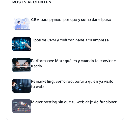
POSTS RECIENTES
CRM para pymes: por qué y cómo dar el paso
Tipos de CRM y cuál conviene a tu empresa
Performance Max: qué es y cuándo te conviene
usarlo
Remarketing: cómo recuperar a quien ya visitó
tu web
Migrar hosting sin que tu web deje de funcionar