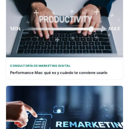
CONSULTORÍA DE MARKETING DIGITAL
Performance Max: qué es y cuándo te conviene usarlo