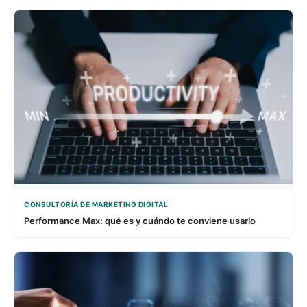
CONSULTORÍA DE MARKETING DIGITAL
Performance Max: qué es y cuándo te conviene usarlo