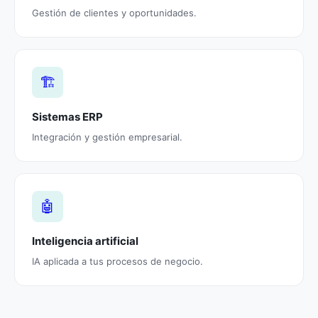
Gestión de clientes y oportunidades.
🏗️
Sistemas ERP
Integración y gestión empresarial.
🤖
Inteligencia artificial
IA aplicada a tus procesos de negocio.