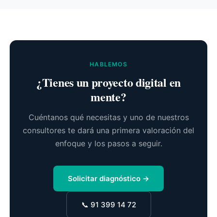
HABLEMOS
¿Tienes un proyecto digital en
mente?
Cuéntanos qué necesitas y uno de nuestros
consultores te dará una primera valoración del
enfoque y los pasos a seguir.
Solicitar diagnóstico →
📞 91 399 14 72