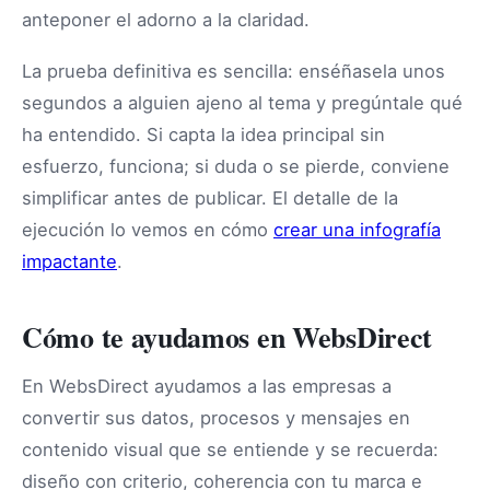
anteponer el adorno a la claridad.
La prueba definitiva es sencilla: enséñasela unos
segundos a alguien ajeno al tema y pregúntale qué
ha entendido. Si capta la idea principal sin
esfuerzo, funciona; si duda o se pierde, conviene
simplificar antes de publicar. El detalle de la
ejecución lo vemos en cómo
crear una infografía
impactante
.
Cómo te ayudamos en WebsDirect
En WebsDirect ayudamos a las empresas a
convertir sus datos, procesos y mensajes en
contenido visual que se entiende y se recuerda:
diseño con criterio, coherencia con tu marca e