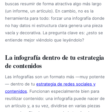
buscas resumir de forma atractiva algo más largo
(un informe, un artículo). En cambio, no es la
herramienta para todo: forzar una infografía donde
no hay datos ni estructura clara genera una pieza
vacía y decorativa. La pregunta clave es: ¿esto se
entiende mejor viéndolo que leyéndolo?
La infografía dentro de tu estrategia
de contenidos
Las infografías son un formato más —muy potente
— dentro de tu
estrategia de redes sociales y
contenidos
. Funcionan especialmente bien para
reutilizar contenido: una infografía puede nacer de
un artículo y, a su vez, dividirse en varias piezas