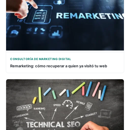
CONSULTORÍA DE MARKETING DIGITAL
Remarketing: cómo recuperar a quien ya visitó tu web