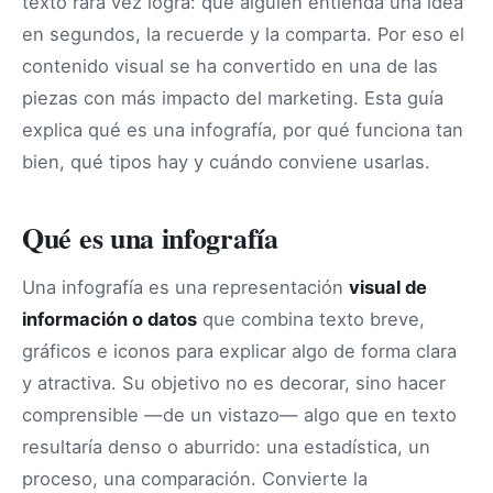
texto rara vez logra: que alguien entienda una idea
en segundos, la recuerde y la comparta. Por eso el
contenido visual se ha convertido en una de las
piezas con más impacto del marketing. Esta guía
explica qué es una infografía, por qué funciona tan
bien, qué tipos hay y cuándo conviene usarlas.
Qué es una infografía
Una infografía es una representación
visual de
información o datos
que combina texto breve,
gráficos e iconos para explicar algo de forma clara
y atractiva. Su objetivo no es decorar, sino hacer
comprensible —de un vistazo— algo que en texto
resultaría denso o aburrido: una estadística, un
proceso, una comparación. Convierte la