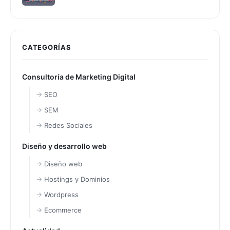
CATEGORÍAS
Consultoría de Marketing Digital
SEO
SEM
Redes Sociales
Diseño y desarrollo web
Diseño web
Hostings y Dominios
Wordpress
Ecommerce