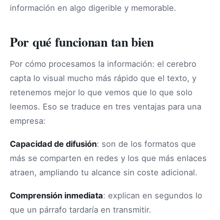
información en algo digerible y memorable.
Por qué funcionan tan bien
Por cómo procesamos la información: el cerebro
capta lo visual mucho más rápido que el texto, y
retenemos mejor lo que vemos que lo que solo
leemos. Eso se traduce en tres ventajas para una
empresa:
Capacidad de difusión
: son de los formatos que
más se comparten en redes y los que más enlaces
atraen, ampliando tu alcance sin coste adicional.
Comprensión inmediata
: explican en segundos lo
que un párrafo tardaría en transmitir.