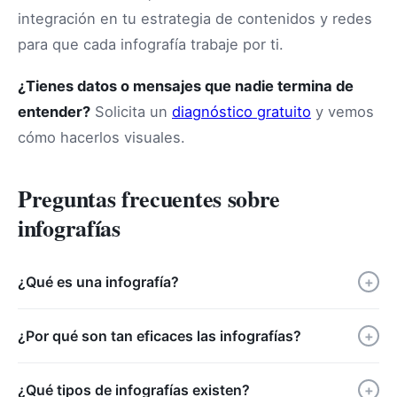
integración en tu estrategia de contenidos y redes
para que cada infografía trabaje por ti.
¿Tienes datos o mensajes que nadie termina de
entender?
Solicita un
diagnóstico gratuito
y vemos
cómo hacerlos visuales.
Preguntas frecuentes sobre
infografías
¿Qué es una infografía?
+
¿Por qué son tan eficaces las infografías?
+
¿Qué tipos de infografías existen?
+