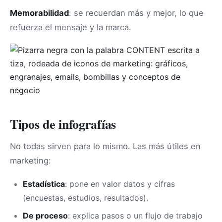
Memorabilidad
: se recuerdan más y mejor, lo que
refuerza el mensaje y la marca.
Tipos de infografías
No todas sirven para lo mismo. Las más útiles en
marketing:
Estadística
: pone en valor datos y cifras
(encuestas, estudios, resultados).
De proceso
: explica pasos o un flujo de trabajo