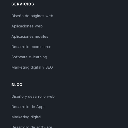
SERVICIOS
Diseño de páginas web
Aplicaciones web
Aplicaciones móviles
Desarrollo ecommerce
Software e-learning
Marketing digital y SEO
BLOG
Diseño y desarrollo web
Desarrollo de Apps
Marketing digital
Desarrollo de software