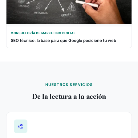
CONSULTORÍA DE MARKETING DIGITAL
SEO técnico: la base para que Google posicione tu web
NUESTROS SERVICIOS
De la lectura a la acción
🎨