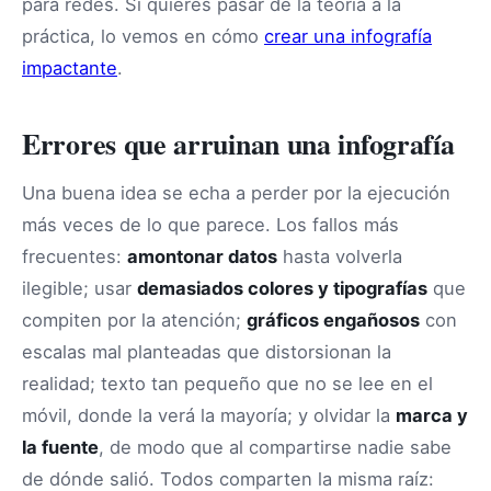
para redes. Si quieres pasar de la teoría a la
práctica, lo vemos en cómo
crear una infografía
impactante
.
Errores que arruinan una infografía
Una buena idea se echa a perder por la ejecución
más veces de lo que parece. Los fallos más
frecuentes:
amontonar datos
hasta volverla
ilegible; usar
demasiados colores y tipografías
que
compiten por la atención;
gráficos engañosos
con
escalas mal planteadas que distorsionan la
realidad; texto tan pequeño que no se lee en el
móvil, donde la verá la mayoría; y olvidar la
marca y
la fuente
, de modo que al compartirse nadie sabe
de dónde salió. Todos comparten la misma raíz: