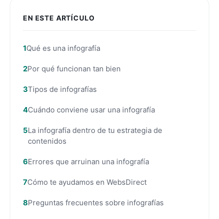
EN ESTE ARTÍCULO
Qué es una infografía
Por qué funcionan tan bien
Tipos de infografías
Cuándo conviene usar una infografía
La infografía dentro de tu estrategia de
contenidos
Errores que arruinan una infografía
Cómo te ayudamos en WebsDirect
Preguntas frecuentes sobre infografías