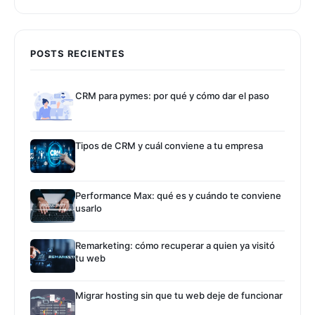
POSTS RECIENTES
CRM para pymes: por qué y cómo dar el paso
Tipos de CRM y cuál conviene a tu empresa
Performance Max: qué es y cuándo te conviene
usarlo
Remarketing: cómo recuperar a quien ya visitó
tu web
Migrar hosting sin que tu web deje de funcionar