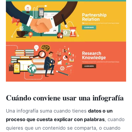
Cuándo conviene usar una infografía
Una infografía suma cuando tienes
datos o un
proceso que cuesta explicar con palabras
, cuando
quieres que un contenido se comparta, o cuando