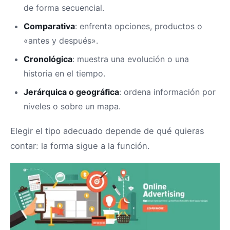
de forma secuencial.
Comparativa
: enfrenta opciones, productos o
«antes y después».
Cronológica
: muestra una evolución o una
historia en el tiempo.
Jerárquica o geográfica
: ordena información por
niveles o sobre un mapa.
Elegir el tipo adecuado depende de qué quieras
contar: la forma sigue a la función.