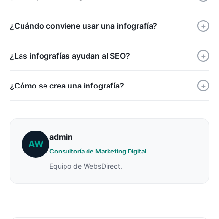
¿Cuándo conviene usar una infografía?
+
¿Las infografías ayudan al SEO?
+
¿Cómo se crea una infografía?
+
admin
AW
Consultoría de Marketing Digital
Equipo de WebsDirect.