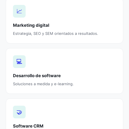
📈
Marketing digital
Estrategia, SEO y SEM orientados a resultados.
💻
Desarrollo de software
Soluciones a medida y e-learning.
🤝
Software CRM