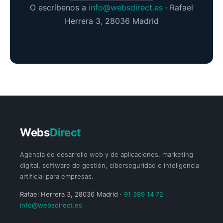
O escríbenos a
info@websdirect.es
· Rafael
Herrera 3, 28036 Madrid
Webs
Direct
Agencia de desarrollo web y de aplicaciones, marketing
digital, software de gestión, ciberseguridad e inteligencia
artificial para empresas.
Rafael Herrera 3, 28036 Madrid ·
91 399 14 72
info@websdirect.es