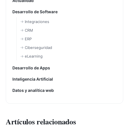
Actualidad
Desarrollo de Software
Integraciones
CRM
ERP
Ciberseguridad
eLearning
Desarrollo de Apps
Inteligencia Artificial
Datos y analítica web
Artículos relacionados