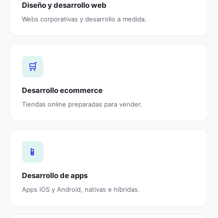
Diseño y desarrollo web
Webs corporativas y desarrollo a medida.
🛒
Desarrollo ecommerce
Tiendas online preparadas para vender.
📱
Desarrollo de apps
Apps iOS y Android, nativas e híbridas.