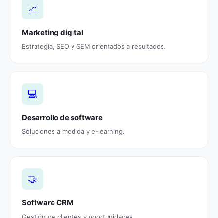
📈
Marketing digital
Estrategia, SEO y SEM orientados a resultados.
💻
Desarrollo de software
Soluciones a medida y e-learning.
🤝
Software CRM
Gestión de clientes y oportunidades.