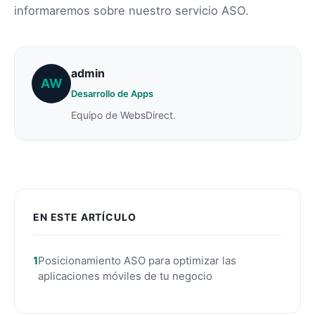
informaremos sobre nuestro servicio ASO.
admin
AW
Desarrollo de Apps
Equipo de WebsDirect.
EN ESTE ARTÍCULO
Posicionamiento ASO para optimizar las
aplicaciones móviles de tu negocio