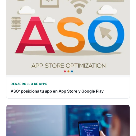
DESARROLLO DE APPS
ASO: posiciona tu app en App Store y Google Play