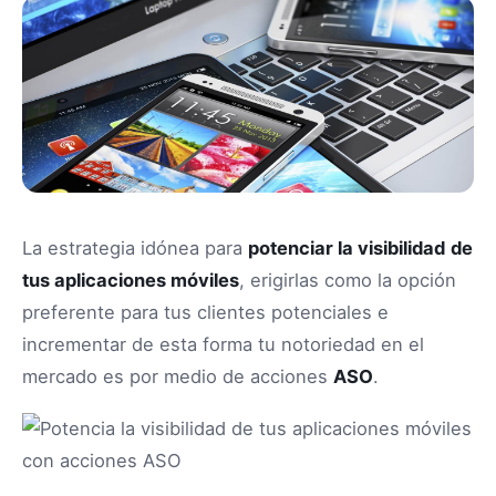
La estrategia idónea para
potenciar la visibilidad
de
tus aplicaciones móviles
, erigirlas como la opción
preferente para tus clientes potenciales e
incrementar de esta forma tu notoriedad en el
mercado es por medio de acciones
ASO
.