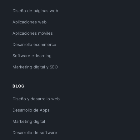
Diseño de páginas web
Aplicaciones web
Aplicaciones móviles
Desarrollo ecommerce
Software e-learning
Marketing digital y SEO
BLOG
Diseño y desarrollo web
Desarrollo de Apps
Marketing digital
Desarrollo de software