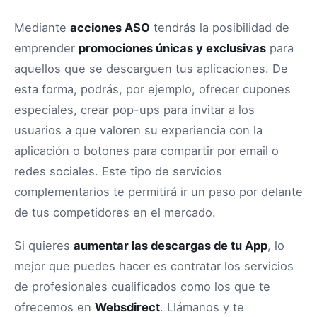
Mediante
acciones ASO
tendrás la posibilidad de
emprender
promociones únicas y exclusivas
para
aquellos que se descarguen tus aplicaciones. De
esta forma, podrás, por ejemplo, ofrecer cupones
especiales, crear pop-ups para invitar a los
usuarios a que valoren su experiencia con la
aplicación o botones para compartir por email o
redes sociales. Este tipo de servicios
complementarios te permitirá ir un paso por delante
de tus competidores en el mercado.
Si quieres
aumentar las descargas de tu App
, lo
mejor que puedes hacer es contratar los servicios
de profesionales cualificados como los que te
ofrecemos en
Websdirect
. Llámanos y te