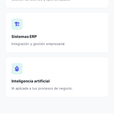
🏗️
Sistemas ERP
Integración y gestión empresarial.
🤖
Inteligencia artificial
IA aplicada a tus procesos de negocio.