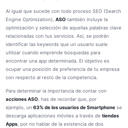
Al igual que sucede con todo proceso SEO (Search
Engine Optimization),
ASO
también incluye la
optimización y selección de aquellas palabras clave
relacionadas con tus servicios. Así, se podrán
identificar las keywords que un usuario suele
utilizar cuando emprende búsquedas para
encontrar una app determinada. El objetivo es
ocupar una posición de preferencia de tu empresa
con respecto al resto de la competencia.
Para determinar la importancia de contar con
acciones ASO
, has de recordar que, por
ejemplo, un
63% de los usuarios de Smartphone
se
descarga aplicaciones móviles a través de
tiendas
Apps
, por no hablar de la existencia de dos