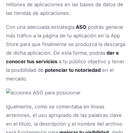
millones de aplicaciones en las bases de datos de
las tiendas de aplicaciones.
Con una adecuada estrategia
ASO
podrás generar
más tráfico a la página de tu aplicación en la App
Store para que finalmente se produzca la descarga
de dicha aplicación. De esta forma, podrás
dar a
conocer tus servicios
a tu público objetivo y tener
la posibilidad de
potenciar tu notoriedad
en el
mercado.
Igualmente, como se comentaba en líneas
anteriores, el uso apropiado de las palabras clave
en el título, la descripción y el nombre del archivo
será fundamental para
mejorar tu visibilidad
, dado