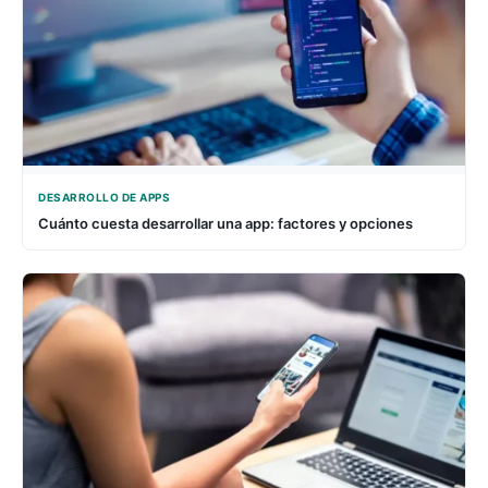
DESARROLLO DE APPS
Cuánto cuesta desarrollar una app: factores y opciones