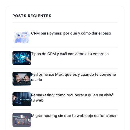
POSTS RECIENTES
CRM para pymes: por qué y cómo dar el paso
Tipos de CRM y cuál conviene a tu empresa
Performance Max: qué es y cuándo te conviene
usarlo
Remarketing: cómo recuperar a quien ya visitó
tu web
Migrar hosting sin que tu web deje de funcionar