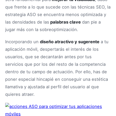
que frente a lo que sucede con las técnicas SEO, la
estrategia ASO se encuentra menos optimizada y
las densidades de las
palabras clave
dan pie a
jugar más con la sobreoptimización.
Incorporando un
diseño atractivo y sugerente
a tu
aplicación móvil, despertarás el interés de los
usuarios, que se decantarán antes por tus
servicios que por los del resto de la competencia
dentro de tu campo de actuación. Por ello, has de
poner especial hincapié en conseguir una estética
llamativa y ajustada al perfil del usuario al que
quieres atraer.