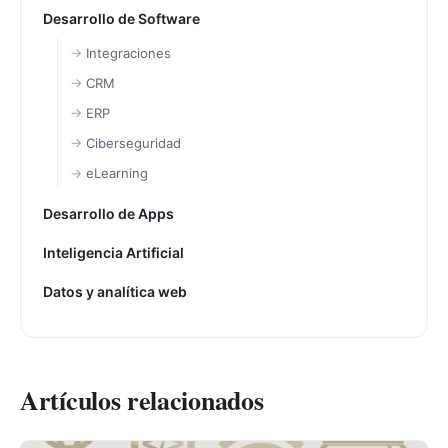
Desarrollo de Software
Integraciones
CRM
ERP
Ciberseguridad
eLearning
Desarrollo de Apps
Inteligencia Artificial
Datos y analítica web
Artículos relacionados