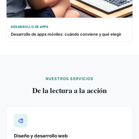
DESARROLLO DE APPS
Desarrollo de apps móviles: cuándo conviene y qué elegir
NUESTROS SERVICIOS
De la lectura a la acción
🎨
Diseño y desarrollo web