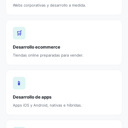
Webs corporativas y desarrollo a medida.
🛒
Desarrollo ecommerce
Tiendas online preparadas para vender.
📱
Desarrollo de apps
Apps iOS y Android, nativas e híbridas.