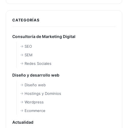
CATEGORÍAS
Consultoría de Marketing Digital
SEO
SEM
Redes Sociales
Diseño y desarrollo web
Diseño web
Hostings y Dominios
Wordpress
Ecommerce
Actualidad