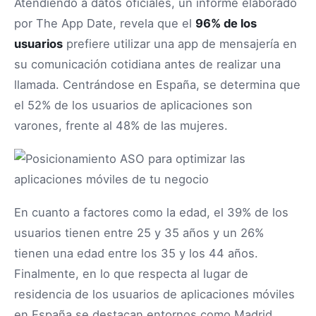
Atendiendo a datos oficiales, un informe elaborado
por The App Date, revela que el
96% de los
usuarios
prefiere utilizar una app de mensajería en
su comunicación cotidiana antes de realizar una
llamada. Centrándose en España, se determina que
el 52% de los usuarios de aplicaciones son
varones, frente al 48% de las mujeres.
En cuanto a factores como la edad, el 39% de los
usuarios tienen entre 25 y 35 años y un 26%
tienen una edad entre los 35 y los 44 años.
Finalmente, en lo que respecta al lugar de
residencia de los usuarios de aplicaciones móviles
en España se destacan entornos como Madrid,