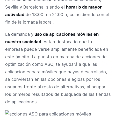
Sevilla y Barcelona, siendo el
horario de mayor
actividad
de 18:00 h a 21:00 h, coincidiendo con el
fin de la jornada laboral.
La demanda y
uso de aplicaciones móviles en
nuestra sociedad
es tan destacado que tu
empresa puede verse ampliamente beneficiada en
este ámbito. La puesta en marcha de acciones de
optimización como ASO, te ayudará a que las
aplicaciones para móviles que hayas desarrollado,
se conviertan en las opciones elegidas por los
usuarios frente al resto de alternativas, al ocupar
los primeros resultados de búsqueda de las tiendas
de aplicaciones.