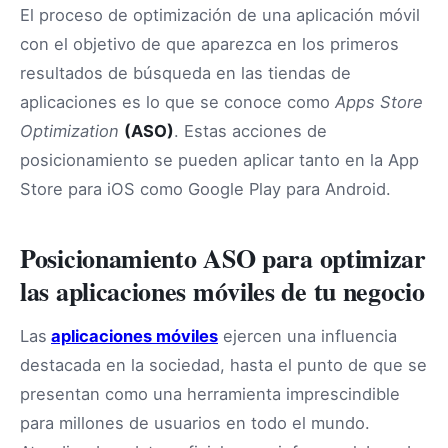
El proceso de optimización de una aplicación móvil
con el objetivo de que aparezca en los primeros
resultados de búsqueda en las tiendas de
aplicaciones es lo que se conoce como
Apps Store
Optimization
(ASO)
. Estas acciones de
posicionamiento se pueden aplicar tanto en la App
Store para iOS como Google Play para Android.
Posicionamiento ASO para optimizar
las aplicaciones móviles de tu negocio
Las
aplicaciones móviles
ejercen una influencia
destacada en la sociedad, hasta el punto de que se
presentan como una herramienta imprescindible
para millones de usuarios en todo el mundo.