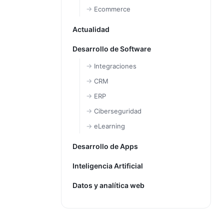
Ecommerce
Actualidad
Desarrollo de Software
Integraciones
CRM
ERP
Ciberseguridad
eLearning
Desarrollo de Apps
Inteligencia Artificial
Datos y analítica web