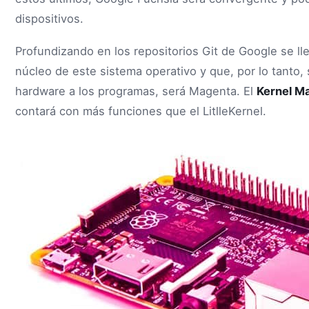
dispositivos.
Profundizando en los repositorios Git de Google se lle
núcleo de este sistema operativo y que, por lo tanto,
hardware a los programas, será Magenta. El
Kernel M
contará con más funciones que el LitlleKernel.