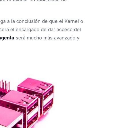
ga a la conclusión de que el Kernel o
 será el encargado de dar acceso del
agenta
será mucho más avanzado y