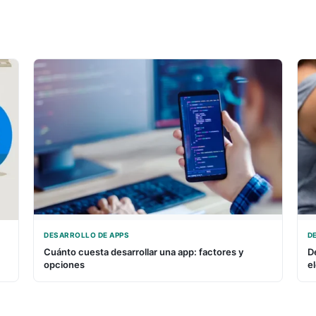
DESARROLLO DE APPS
D
Cuánto cuesta desarrollar una app: factores y
D
opciones
el