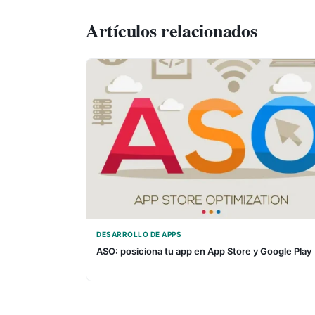
Artículos relacionados
DESARROLLO DE APPS
ASO: posiciona tu app en App Store y Google Play