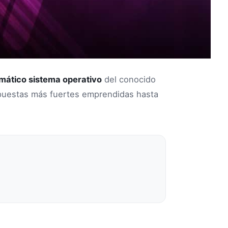
mático sistema operativo
del conocido
puestas más fuertes emprendidas hasta