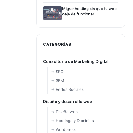
Migrar hosting sin que tu web
deje de funcionar
CATEGORÍAS
Consultoría de Marketing Digital
SEO
SEM
Redes Sociales
Diseño y desarrollo web
Diseño web
Hostings y Dominios
Wordpress